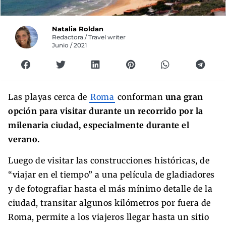
Natalia Roldan
Redactora / Travel writer
Junio / 2021
Las playas cerca de
Roma
conforman
una gran
opción para visitar durante un recorrido por la
milenaria ciudad, especialmente durante el
verano.
Luego de visitar las construcciones históricas, de
“viajar en el tiempo” a una película de gladiadores
y de fotografiar hasta el más mínimo detalle de la
ciudad, transitar algunos kilómetros por fuera de
Roma, permite a los viajeros llegar hasta un sitio