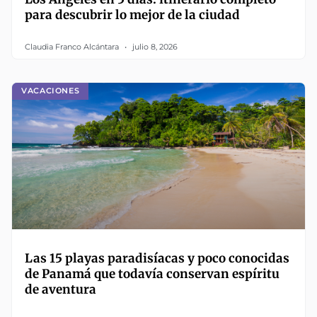
para descubrir lo mejor de la ciudad
Claudia Franco Alcántara
julio 8, 2026
VACACIONES
Las 15 playas paradisíacas y poco conocidas
de Panamá que todavía conservan espíritu
de aventura