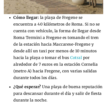
Cómo llegar:
la playa de Fregene se
encuentra a 40 kilómetros de Roma. Si no se
cuenta con vehículo, la forma de llegar desde
Roma Termini a Fregene es tomando el tren
de la estación hacia Maccarese-Fregene y
desde allí un taxi por menos de 10 minutos
hacia la playa o tomar el bus
Cotral
por
alrededor de 7 euros en la estación Cornelia
(metro A) hacia Fregene, con varias salidas
durante todos los días.
¿Qué esperar?
Una playa de buena reputación
para descansar durante el día y salir de fiesta
durante la noche.