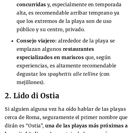
concurridas
y, especialmente en temporada
alta, es recomendable arribar temprano ya
que los extremos de la playa son de uso
público y su centro, privado.
Consejo viajero:
alrededor de la playa se
emplazan algunos
restaurantes
especializados en mariscos
que, según
experiencias, es altamente recomendable
degustar los
spaghettis alle telline
(con
mejillones).
2. Lido di Ostia
Si alguien alguna vez ha oído hablar de las playas
cerca de Roma, seguramente el primer nombre que
dirán es “Ostia”,
una de las playas más próximas a