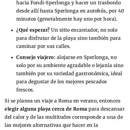
hacia Fondi-Sperlonga y hacer un trasbordo
desde allí hasta Sperlonga en autobús, por 40
minutos (generalmente hay uno por hora).
¿Qué esperar?
Un sitio encantador, no solo
para disfrutar de la playa sino también para
caminar por sus calles.
Consejo viajero:
alojarse en Sperlonga, no
solo por su ambiente agradable o lejanía sino
también por su variedad gastronómica, ideal
para degustar de los mejores pescados
frescos.
Si se planea un viaje a Roma en verano, entonces
elegir alguna playa cerca de Roma
para descansar
del calor y de las multitudes corresponde a una de
las mejores alternativas que hacer en la