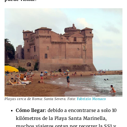
Playas cerca de Roma: Santa Severa. Foto:
Fabrizio Monaco
Cómo llegar:
debido a encontrarse a solo 10
kilómetros de la Playa Santa Marinella,
muchos viajeros optan por recorrer la SS1 y