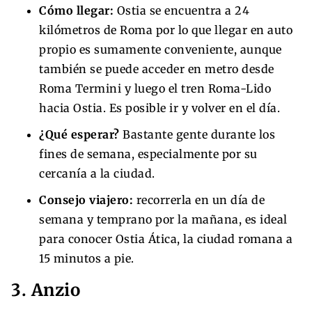
Cómo llegar:
Ostia se encuentra a 24
kilómetros de Roma por lo que llegar en auto
propio es sumamente conveniente, aunque
también se puede acceder en metro desde
Roma Termini y luego el tren Roma-Lido
hacia Ostia. Es posible ir y volver en el día.
¿Qué esperar?
Bastante gente durante los
fines de semana, especialmente por su
cercanía a la ciudad.
Consejo viajero:
recorrerla en un día de
semana y temprano por la mañana, es ideal
para conocer Ostia Ática, la ciudad romana a
15 minutos a pie.
3. Anzio