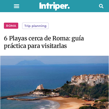
ROMA
Trip planning
6 Playas cerca de Roma: guía
práctica para visitarlas