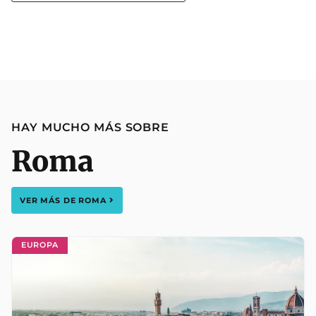
HAY MUCHO MÁS SOBRE
Roma
VER MÁS DE
ROMA
EUROPA