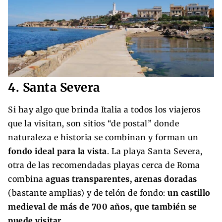
4. Santa Severa
Si hay algo que brinda Italia a todos los viajeros
que la visitan, son sitios “de postal” donde
naturaleza e historia se combinan y forman un
fondo ideal para la vista
. La playa Santa Severa,
otra de las recomendadas playas cerca de Roma
combina
aguas transparentes, arenas doradas
(bastante amplias) y de telón de fondo:
un castillo
medieval de más de 700 años, que también se
puede visitar
.