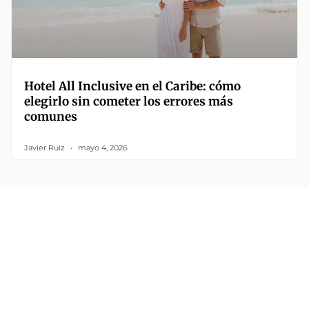
Hotel All Inclusive en el Caribe: cómo
elegirlo sin cometer los errores más
comunes
Javier Ruiz
mayo 4, 2026