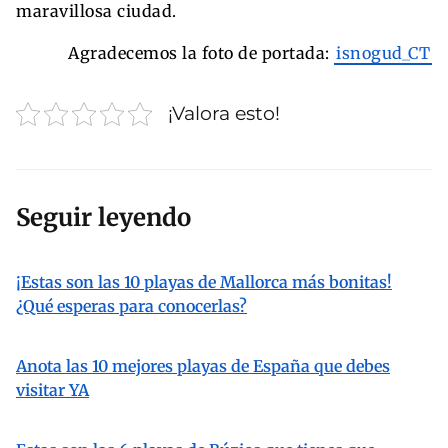
maravillosa ciudad.
Agradecemos la foto de portada:
isnogud_CT
¡Valora esto!
Seguir leyendo
¡Estas son las 10 playas de Mallorca más bonitas!
¿Qué esperas para conocerlas?
Anota las 10 mejores playas de España que debes
visitar YA