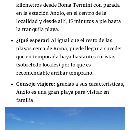
kilómetros desde Roma Termini con parada
en la estación Anzio, en el centro de la
localidad y desde allí, 15 minutos a pie hasta
la tranquila playa.
¿Qué esperar?
Al igual que el resto de las
playas cerca de Roma, puede llegar a suceder
que en temporada haya bastantes turistas
(sobretodo locales) por lo que es
recomendable arribar temprano.
Consejo viajero:
gracias a sus características,
Anzio es una gran playa para visitar en
familia.