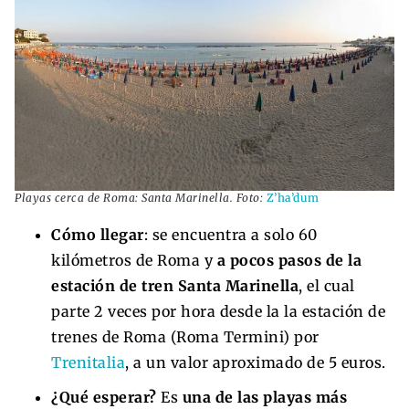
Playas cerca de Roma: Santa Marinella. Foto:
Z’ha’dum
Cómo llegar
: se encuentra a solo 60
kilómetros de Roma y
a pocos pasos de la
estación de tren Santa Marinella
, el cual
parte 2 veces por hora desde la la estación de
trenes de Roma (Roma Termini) por
Trenitalia
, a un valor aproximado de 5 euros.
¿Qué esperar?
Es
una de las playas más