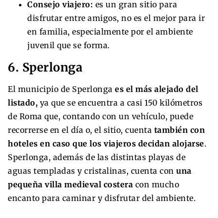
Consejo viajero:
es un gran sitio para
disfrutar entre amigos, no es el mejor para ir
en familia, especialmente por el ambiente
juvenil que se forma.
6. Sperlonga
El municipio de Sperlonga
es el más alejado del
listado,
ya que se encuentra a casi 150 kilómetros
de Roma que, contando con un vehículo, puede
recorrerse en el día o, el sitio, cuenta
también con
hoteles en caso que los viajeros decidan alojarse
.
Sperlonga, además de las distintas playas de
aguas templadas y cristalinas, cuenta con
una
pequeña villa medieval costera
con mucho
encanto para caminar y disfrutar del ambiente.