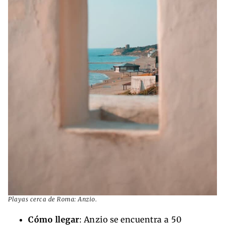
Playas cerca de Roma: Anzio.
Cómo llegar
: Anzio se encuentra a 50