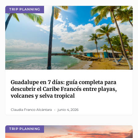
TRIP PLANNING
Guadalupe en 7 días: guía completa para
descubrir el Caribe Francés entre playas,
volcanes y selva tropical
Claudia Franco Alcántara
junio 4, 2026
TRIP PLANNING