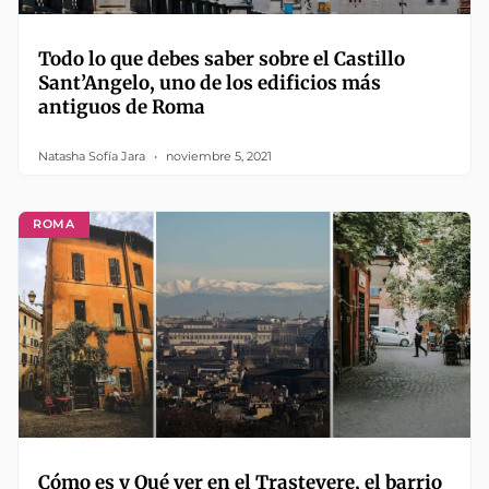
Todo lo que debes saber sobre el Castillo
Sant’Angelo, uno de los edificios más
antiguos de Roma
Natasha Sofía Jara
noviembre 5, 2021
ROMA
Cómo es y Qué ver en el Trastevere, el barrio