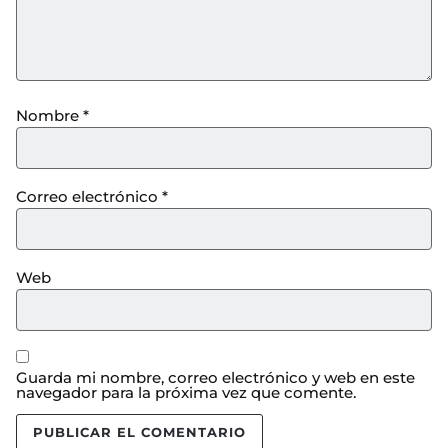
Nombre
*
Correo electrónico
*
Web
Guarda mi nombre, correo electrónico y web en este
navegador para la próxima vez que comente.