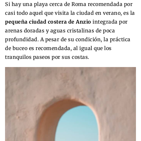
Si hay una playa cerca de Roma recomendada por
casi todo aquel que visita la ciudad en verano, es la
pequeña ciudad costera de Anzio
integrada por
arenas doradas y aguas cristalinas de poca
profundidad. A pesar de su condición, la práctica
de buceo es recomendada, al igual que los
tranquilos paseos por sus costas.