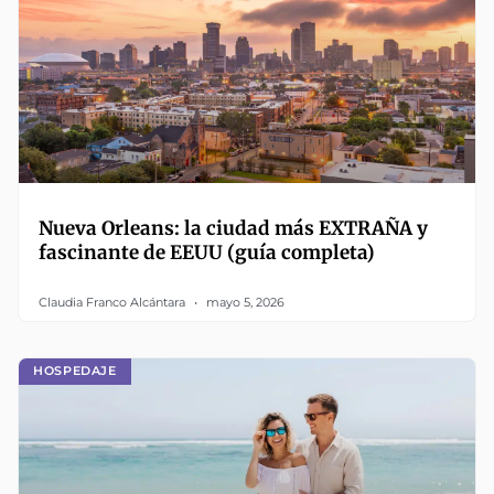
Nueva Orleans: la ciudad más EXTRAÑA y
fascinante de EEUU (guía completa)
Claudia Franco Alcántara
mayo 5, 2026
HOSPEDAJE