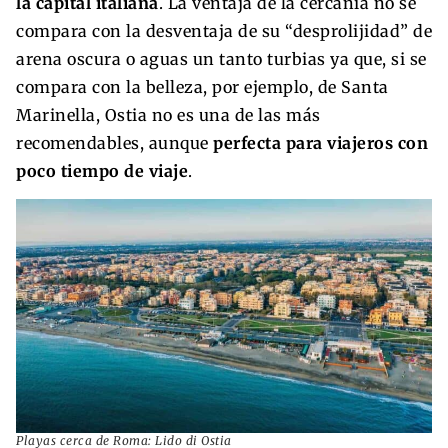
la capital italiana
. La ventaja de la cercanía no se
compara con la desventaja de su “desprolijidad” de
arena oscura o aguas un tanto turbias ya que, si se
compara con la belleza, por ejemplo, de Santa
Marinella, Ostia no es una de las más
recomendables, aunque
perfecta para viajeros con
poco tiempo de viaje
.
Playas cerca de Roma: Lido di Ostia