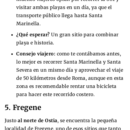
visitar ambas playas en un día, ya que el
transporte público llega hasta Santa
Marinella.
¿Qué esperar?
Un gran sitio para combinar
playa e historia.
Consejo viajero:
como te contábamos antes,
lo mejor es recorrer Santa Marinella y Santa
Severa en un mismo día y aprovechar el viaje
de 50 kilómetros desde Roma, aunque en esta
zona es recomendable rentar una bicicleta
para hacer este recorrido costero.
5. Fregene
Justo
al norte de Ostia
, se encuentra la pequeña
localidad de Fregene, uno de esos sitios que tanto