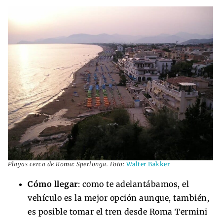
Playas cerca de Roma: Sperlonga. Foto:
Walter Bakker
Cómo llegar
: como te adelantábamos, el
vehículo es la mejor opción aunque, también,
es posible tomar el tren desde Roma Termini