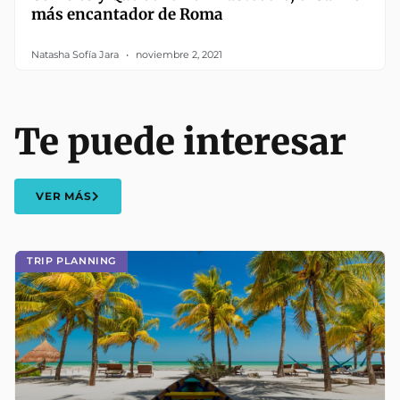
más encantador de Roma
Natasha Sofía Jara
noviembre 2, 2021
Te puede interesar
VER MÁS
TRIP PLANNING