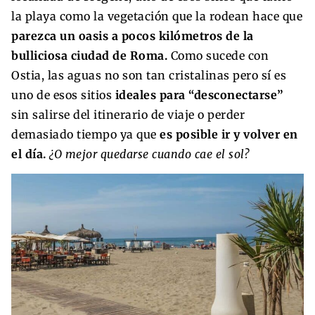
la playa como la vegetación que la rodean hace que
parezca un oasis a pocos kilómetros de la
bulliciosa ciudad de Roma.
Como sucede con
Ostia, las aguas no son tan cristalinas pero sí es
uno de esos sitios
ideales para “desconectarse”
sin salirse del itinerario de viaje o perder
demasiado tiempo ya que
es posible ir y volver en
el día.
¿O mejor quedarse cuando cae el sol?