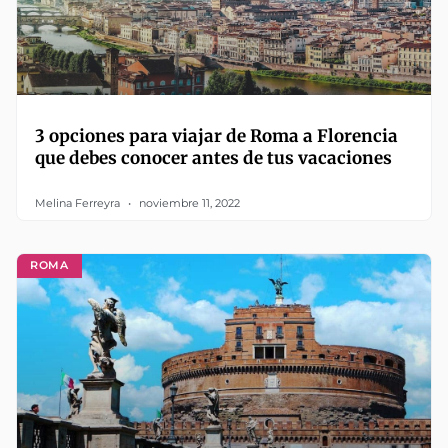
3 opciones para viajar de Roma a Florencia
que debes conocer antes de tus vacaciones
Melina Ferreyra
noviembre 11, 2022
ROMA