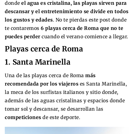
donde
el agua es cristalina, las playas sirven para
descansar y el entretenimiento se divide en todos
los gustos y edades
. No te pierdas este post donde
te contaremos
6 playas cerca de Roma que no te
puedes perder
cuando el verano comience a llegar.
Playas cerca de Roma
1. Santa Marinella
Una de las playas cerca de Roma
más
recomendada por los viajeros
es Santa Marinella,
la meca de los surfistas italianos y sitio donde,
además de las aguas cristalinas y espacios donde
tomar sol y descansar, se desarrollan las
competiciones
de este deporte.