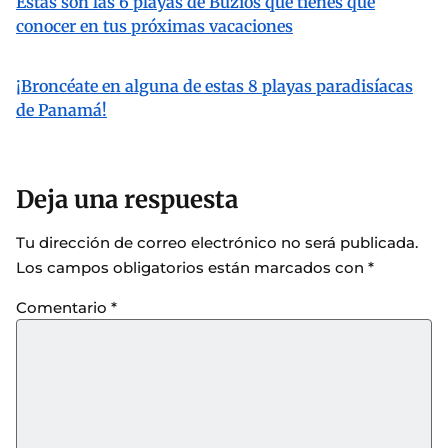
Estas son las 6 playas de Búzios que tienes que
conocer en tus próximas vacaciones
¡Broncéate en alguna de estas 8 playas paradisíacas
de Panamá!
Deja una respuesta
Tu dirección de correo electrónico no será publicada.
Los campos obligatorios están marcados con
*
Comentario
*