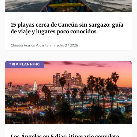
15 playas cerca de Cancún sin sargazo: guía
de viaje y lugares poco conocidos
Claudia Franco Alcántara
julio 27, 2026
TRIP PLANNING
Los Ángeles en 5 días: itinerario completo