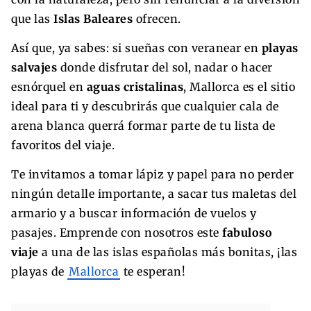
que las
Islas Baleares
ofrecen.
Así que, ya sabes: si sueñas con veranear en
playas
salvajes
donde disfrutar del sol, nadar o hacer
esnórquel en
aguas cristalinas
, Mallorca es el sitio
ideal para ti y descubrirás que cualquier cala de
arena blanca querrá formar parte de tu lista de
favoritos del viaje.
Te invitamos a tomar lápiz y papel para no perder
ningún detalle importante, a sacar tus maletas del
armario y a buscar información de vuelos y
pasajes. Emprende con nosotros este
fabuloso
viaje
a una de las islas españolas más bonitas, ¡las
playas de
Mallorca
te esperan!