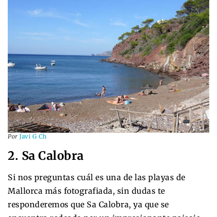
Por
Javi G Ch
2. Sa Calobra
Si nos preguntas cuál es una de las playas de
Mallorca más fotografiada, sin dudas te
responderemos que Sa Calobra, ya que se