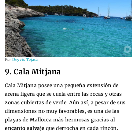
Por
Deyvis Tejada
9. Cala Mitjana
Cala Mitjana posee una pequeña extensión de
arena ligera que se cuela entre las rocas y otras
zonas cubiertas de verde. Aún así, a pesar de sus
dimensiones no muy favorables, es una de las
playas de Mallorca más hermosas gracias al
encanto salvaje
que derrocha en cada rincón.