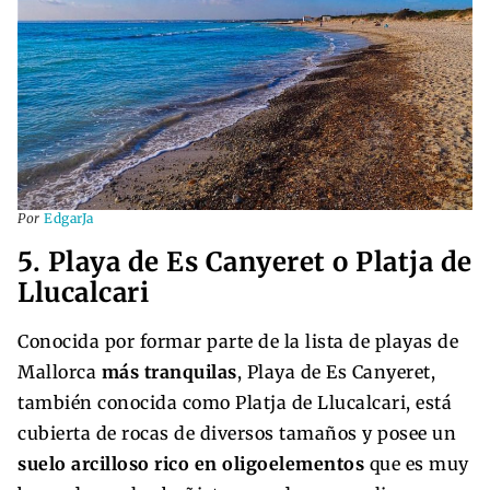
Por
EdgarJa
5. Playa de Es Canyeret o Platja de
Llucalcari
Conocida por formar parte de la lista de playas de
Mallorca
más tranquilas
, Playa de Es Canyeret,
también conocida como Platja de Llucalcari, está
cubierta de rocas de diversos tamaños y posee un
suelo arcilloso rico en oligoelementos
que es muy