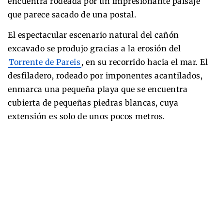
encuentra rodeada por un impresionante paisaje
que parece sacado de una postal.
El espectacular escenario natural del cañón
excavado se produjo gracias a la erosión del
Torrente de Pareis
, en su recorrido hacia el mar. El
desfiladero, rodeado por imponentes acantilados,
enmarca una pequeña playa que se encuentra
cubierta de pequeñas piedras blancas, cuya
extensión es solo de unos pocos metros.