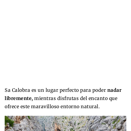
Sa Calobra es un lugar perfecto para poder
nadar
libremente,
mientras disfrutas del encanto que
ofrece este maravilloso entorno natural.