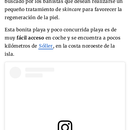
buscado por los bañistas que desean realizarse un
pequeño tratamiento de
skincare
para favorecer la
regeneración de la piel.
Esta bonita playa y poco concurrida playa es de
muy
fácil acceso
en coche y se encuentra a pocos
kilómetros de
Sóller
, en la costa noroeste de la
isla.