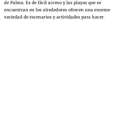
de Palma. Es de fácil acceso y las playas que se
encuentran en los alrededores ofrecen una enorme
variedad de escenarios y actividades para hacer.