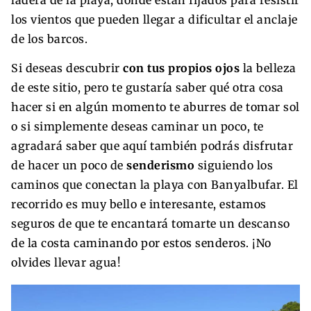
los vientos que pueden llegar a dificultar el anclaje
de los barcos.
Si deseas descubrir
con tus propios ojos
la belleza
de este sitio, pero te gustaría saber qué otra cosa
hacer si en algún momento te aburres de tomar sol
o si simplemente deseas caminar un poco, te
agradará saber que aquí también podrás disfrutar
de hacer un poco de
senderismo
siguiendo los
caminos que conectan la playa con Banyalbufar. El
recorrido es muy bello e interesante, estamos
seguros de que te encantará tomarte un descanso
de la costa caminando por estos senderos. ¡No
olvides llevar agua!