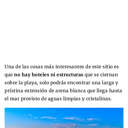
Una de las cosas más interesantes de este sitio es
que
no hay hoteles ni estructuras
que se ciernan
sobre la playa, solo podrás encontrar una larga y
prístina extensión de arena blanca que llega hasta
el mar provisto de aguas limpias y cristalinas.