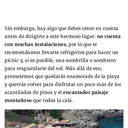
Sin embargo, hay algo que debes tener en cuenta
antes de dirigirte a este hermoso lugar:
no cuenta
con muchas instalaciones
, por lo que te
recomendamos llevarte refrigerios para hacer un
picnic y, si es posible, una sombrilla o sombrero
para resguardarte del sol. Más allá de eso,
prometemos que quedarás enamorado de la playa
y querrás volver para disfrutar un poco más de los
acantilados de pinos y el
encantador paisaje
montañoso
que rodea la cala.