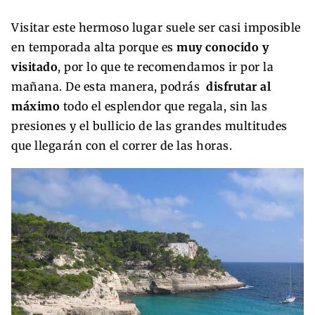
Visitar este hermoso lugar suele ser casi imposible
en temporada alta porque es
muy conocido y
visitado
, por lo que te recomendamos ir por la
mañana. De esta manera, podrás
disfrutar al
máximo
todo el esplendor que regala, sin las
presiones y el bullicio de las grandes multitudes
que llegarán con el correr de las horas.