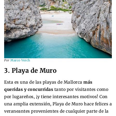
Por
Marco Verch
3. Playa de Muro
Esta es una de las playas de Mallorca
más
queridas y concurridas
tanto por visitantes como
por lugareños, ¡y tiene interesantes motivos! Con
una amplia extensión, Playa de Muro hace felices a
veraneantes provenientes de cualquier parte de la