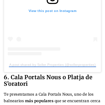
View this post on Instagram
A post shared by Soller Properties (@sollerproperties)
6. Cala Portals Nous o Platja de
S’oratori
Te presentamos a Cala Portals Nous, uno de los
balnearios
más populares
que se encuentran cerca