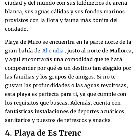
ciudad y del mundo con sus kilómetros de arena
blanca, sus aguas cálidas y sus fondos marinos
provistos con la flora y fauna más bonita del
condado.
Playa de Muro se encuentra en la parte norte de la
gran bahía de
Al
c
udia
, justo al norte de Mallorca,
y aquí encontrarás una comodidad que te hará
comprender por qué es un destino
tan elegido
por
las familias y los grupos de amigos. Si no te
gustan las profundidades o las aguas revoltosas,
esta playa es perfecta para ti, ya que cumple con
los requisitos que buscas. Además, cuenta con
fantásticas instalaciones
de deportes acuáticos,
sanitarios y puestos de refrescos y snacks.
4. Playa de Es Trenc