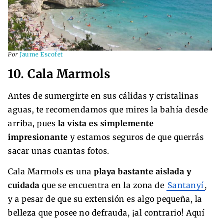
Por
Jaume Escofet
10. Cala Marmols
Antes de sumergirte en sus cálidas y cristalinas
aguas, te recomendamos que mires la bahía desde
arriba, pues
la vista es simplemente
impresionante
y estamos seguros de que querrás
sacar unas cuantas fotos.
Cala Marmols es una
playa bastante aislada y
cuidada
que se encuentra en la zona de
Santanyí
,
y a pesar de que su extensión es algo pequeña, la
belleza que posee no defrauda, ¡al contrario! Aquí