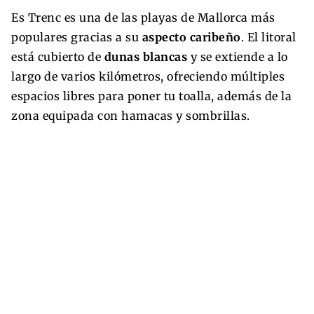
Es Trenc es una de las playas de Mallorca más
populares gracias a su
aspecto caribeño
. El litoral
está cubierto de
dunas blancas
y se extiende a lo
largo de varios kilómetros, ofreciendo múltiples
espacios libres para poner tu toalla, además de la
zona equipada con hamacas y sombrillas.