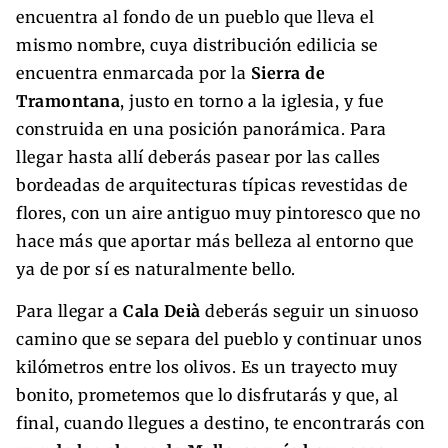
encuentra al fondo de un pueblo que lleva el
mismo nombre, cuya distribución edilicia se
encuentra enmarcada por la
Sierra de
Tramontana
, justo en torno a la iglesia, y fue
construida en una posición panorámica. Para
llegar hasta allí deberás pasear por las calles
bordeadas de arquitecturas típicas revestidas de
flores, con un aire antiguo muy pintoresco que no
hace más que aportar más belleza al entorno que
ya de por sí es naturalmente bello.
Para llegar a
Cala Deià
deberás seguir un sinuoso
camino que se separa del pueblo y continuar unos
kilómetros entre los olivos. Es un trayecto muy
bonito, prometemos que lo disfrutarás y que, al
final, cuando llegues a destino, te encontrarás con