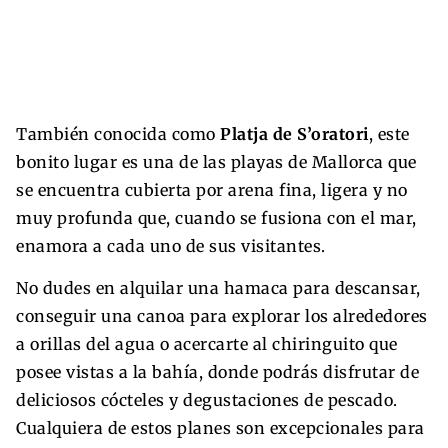
También conocida como
Platja de S’oratori
, este
bonito lugar es una de las playas de Mallorca que
se encuentra cubierta por arena fina, ligera y no
muy profunda que, cuando se fusiona con el mar,
enamora a cada uno de sus visitantes.
No dudes en alquilar una hamaca para descansar,
conseguir una canoa para explorar los alrededores
a orillas del agua o acercarte al chiringuito que
posee vistas a la bahía, donde podrás disfrutar de
deliciosos cócteles y degustaciones de pescado.
Cualquiera de estos planes son excepcionales para