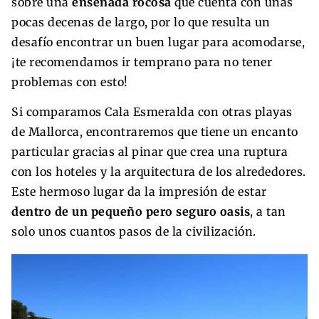
sobre una
ensenada rocosa
que cuenta con unas
pocas decenas de largo, por lo que resulta un
desafío encontrar un buen lugar para acomodarse,
¡te recomendamos ir temprano para no tener
problemas con esto!
Si comparamos Cala Esmeralda con otras playas
de Mallorca, encontraremos que tiene un encanto
particular gracias al pinar que crea una ruptura
con los hoteles y la arquitectura de los alrededores.
Este hermoso lugar da la impresión de estar
dentro de un pequeño pero seguro oasis
, a tan
solo unos cuantos pasos de la civilización.