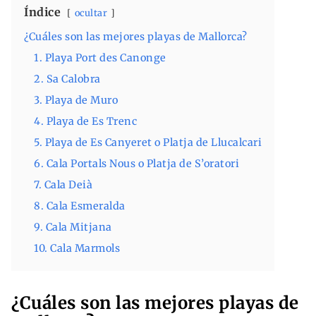
Índice
ocultar
¿Cuáles son las mejores playas de Mallorca?
1. Playa Port des Canonge
2. Sa Calobra
3. Playa de Muro
4. Playa de Es Trenc
5. Playa de Es Canyeret o Platja de Llucalcari
6. Cala Portals Nous o Platja de S’oratori
7. Cala Deià
8. Cala Esmeralda
9. Cala Mitjana
10. Cala Marmols
¿Cuáles son las mejores playas de