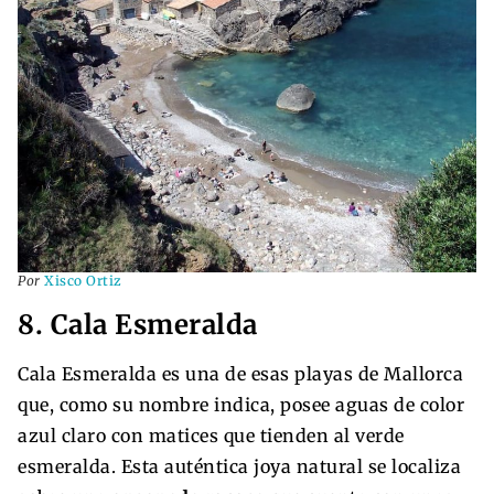
Por
Xisco Ortiz
8. Cala Esmeralda
Cala Esmeralda es una de esas playas de Mallorca
que, como su nombre indica, posee aguas de color
azul claro con matices que tienden al verde
esmeralda. Esta auténtica joya natural se localiza