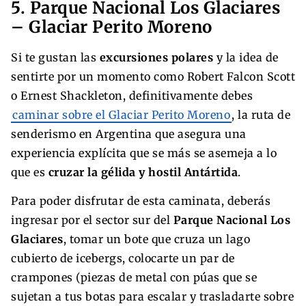
5. Parque Nacional Los Glaciares
– Glaciar Perito Moreno
Si te gustan las
excursiones polares
y la idea de
sentirte por un momento como Robert Falcon Scott
o Ernest Shackleton, definitivamente debes
caminar sobre el Glaciar Perito Moreno
, la ruta de
senderismo en Argentina que asegura una
experiencia explícita que se más se asemeja a lo
que es
cruzar la gélida y hostil Antártida
.
Para poder disfrutar de esta caminata, deberás
ingresar por el sector sur del
Parque Nacional Los
Glaciares
, tomar un bote que cruza un lago
cubierto de icebergs, colocarte un par de
crampones (piezas de metal con púas que se
sujetan a tus botas para escalar y trasladarte sobre