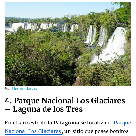
Por
Dennis Jarvis
4. Parque Nacional Los Glaciares
– Laguna de los Tres
En el suroeste de la
Patagonia
se localiza el
Parque
Nacional Los Glaciares
, un sitio que posee bonitos