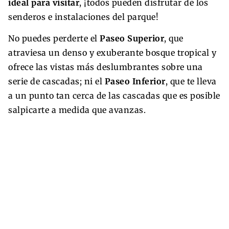
ideal para visitar
, ¡todos pueden disfrutar de los
senderos e instalaciones del parque!
No puedes perderte el
Paseo Superior
, que
atraviesa un denso y exuberante bosque tropical y
ofrece las vistas más deslumbrantes sobre una
serie de cascadas; ni el
Paseo Inferior
, que te lleva
a un punto tan cerca de las cascadas que es posible
salpicarte a medida que avanzas.