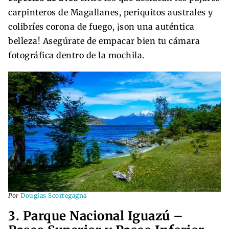
carpinteros de Magallanes, periquitos australes y
colibríes corona de fuego, ¡son una auténtica
belleza! Asegúrate de empacar bien tu cámara
fotográfica dentro de la mochila.
Por
Douglas Scortegagna
3. Parque Nacional Iguazú –