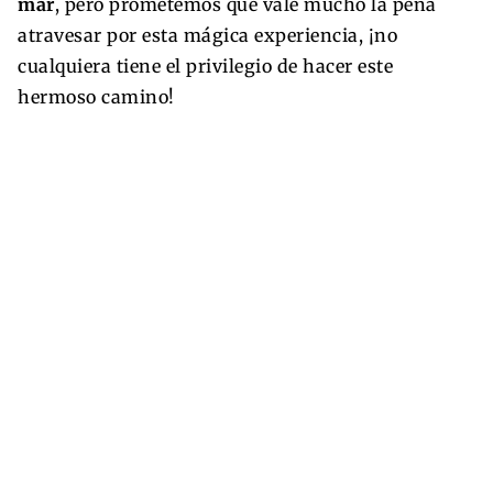
mar
, pero prometemos que vale mucho la pena
atravesar por esta mágica experiencia, ¡no
cualquiera tiene el privilegio de hacer este
hermoso camino!