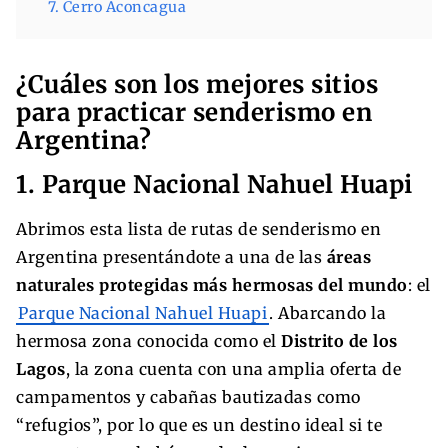
7. Cerro Aconcagua
¿Cuáles son los mejores sitios
para practicar senderismo en
Argentina?
1. Parque Nacional Nahuel Huapi
Abrimos esta lista de rutas de senderismo en
Argentina presentándote a una de las
áreas
naturales protegidas más hermosas del mundo
: el
Parque Nacional Nahuel Huapi
. Abarcando la
hermosa zona conocida como el
Distrito de los
Lagos
, la zona cuenta con una amplia oferta de
campamentos y cabañas bautizadas como
“refugios”, por lo que es un destino ideal si te