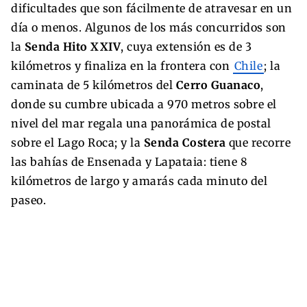
dificultades que son fácilmente de atravesar en un
día o menos. Algunos de los más concurridos son
la
Senda Hito XXIV
, cuya extensión es de 3
kilómetros y finaliza en la frontera con
Chile
; la
caminata de 5 kilómetros del
Cerro Guanaco
,
donde su cumbre ubicada a 970 metros sobre el
nivel del mar regala una panorámica de postal
sobre el Lago Roca; y la
Senda Costera
que recorre
las bahías de Ensenada y Lapataia: tiene 8
kilómetros de largo y amarás cada minuto del
paseo.