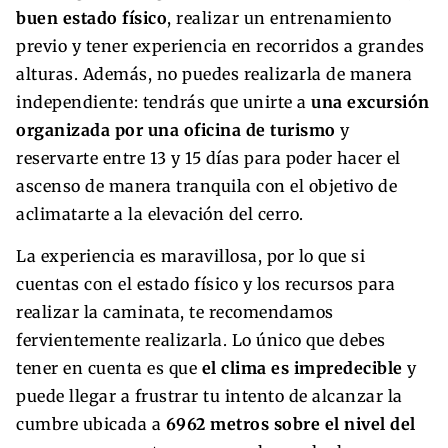
buen estado físico
, realizar un entrenamiento
previo y tener experiencia en recorridos a grandes
alturas. Además, no puedes realizarla de manera
independiente: tendrás que unirte a
una excursión
organizada por una oficina de turismo
y
reservarte entre 13 y 15 días para poder hacer el
ascenso de manera tranquila con el objetivo de
aclimatarte a la elevación del cerro.
La experiencia es maravillosa, por lo que si
cuentas con el estado físico y los recursos para
realizar la caminata, te recomendamos
fervientemente realizarla. Lo único que debes
tener en cuenta es que
el clima es impredecible
y
puede llegar a frustrar tu intento de alcanzar la
cumbre ubicada a
6962 metros sobre el nivel del