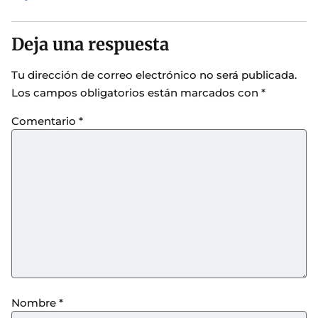
Deja una respuesta
Tu dirección de correo electrónico no será publicada.
Los campos obligatorios están marcados con
*
Comentario
*
Nombre
*