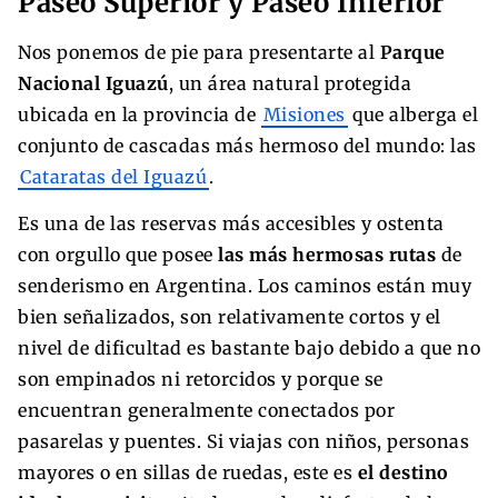
Paseo Superior y Paseo Inferior
Nos ponemos de pie para presentarte al
Parque
Nacional Iguazú
, un área natural protegida
ubicada en la provincia de
Misiones
que alberga el
conjunto de cascadas más hermoso del mundo: las
Cataratas del Iguazú
.
Es una de las reservas más accesibles y ostenta
con orgullo que posee
las más hermosas rutas
de
senderismo en Argentina. Los caminos están muy
bien señalizados, son relativamente cortos y el
nivel de dificultad es bastante bajo debido a que no
son empinados ni retorcidos y porque se
encuentran generalmente conectados por
pasarelas y puentes. Si viajas con niños, personas
mayores o en sillas de ruedas, este es
el destino