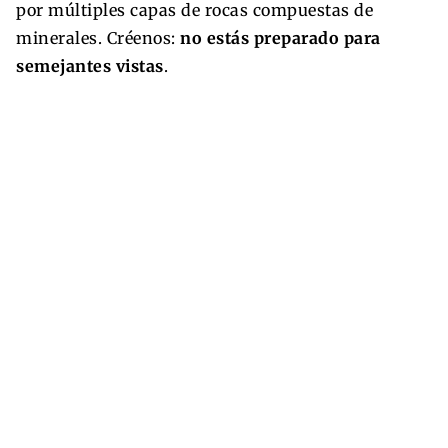
por múltiples capas de rocas compuestas de
minerales. Créenos:
no estás preparado para
semejantes vistas
.