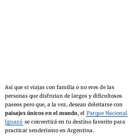
Así que si viajas con familia o no eres de las
personas que disfrutan de largos y dificultosos
paseos pero que, a la vez, desean deleitarse con
paisajes únicos en el mundo
, el
Parque Nacional
Iguazú
se convertirá en tu destino favorito para
practicar senderismo en Argentina.