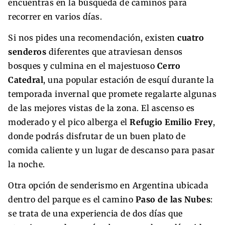
encuentras en la búsqueda de caminos para
recorrer en varios días.
Si nos pides una recomendación, existen
cuatro
senderos
diferentes que atraviesan densos
bosques y culmina en el majestuoso
Cerro
Catedral
, una popular estación de esquí durante la
temporada invernal que promete regalarte algunas
de las mejores vistas de la zona. El ascenso es
moderado y el pico alberga el
Refugio Emilio Frey
,
donde podrás disfrutar de un buen plato de
comida caliente y un lugar de descanso para pasar
la noche.
Otra opción de senderismo en Argentina ubicada
dentro del parque es el camino
Paso de las Nubes
:
se trata de una experiencia de dos días que