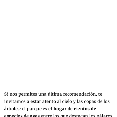
Si nos permites una última recomendación, te
invitamos a estar atento al cielo y las copas de los
árboles: el parque es
el hogar de cientos de
especies de aves
entre los que destacan los pájaros