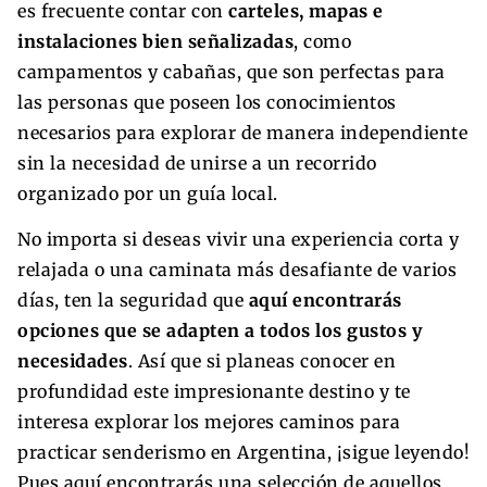
es frecuente contar con
carteles, mapas e
instalaciones bien señalizadas
, como
campamentos y cabañas, que son perfectas para
las personas que poseen los conocimientos
necesarios para explorar de manera independiente
sin la necesidad de unirse a un recorrido
organizado por un guía local.
No importa si deseas vivir una experiencia corta y
relajada o una caminata más desafiante de varios
días, ten la seguridad que
aquí encontrarás
opciones que se adapten a todos los gustos y
necesidades
. Así que si planeas conocer en
profundidad este impresionante destino y te
interesa explorar los mejores caminos para
practicar senderismo en Argentina, ¡sigue leyendo!
Pues aquí encontrarás una selección de aquellos