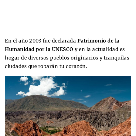
En el año 2003 fue declarada
Patrimonio de la
Humanidad por la UNESCO
y en la actualidad es
hogar de diversos pueblos originarios y tranquilas
ciudades que robarán tu corazón.