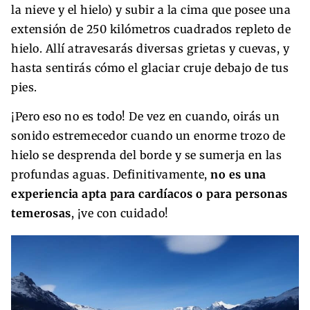
la nieve y el hielo) y subir a la cima que posee una
extensión de 250 kilómetros cuadrados repleto de
hielo. Allí atravesarás diversas grietas y cuevas, y
hasta sentirás cómo el glaciar cruje debajo de tus
pies.
¡Pero eso no es todo! De vez en cuando, oirás un
sonido estremecedor cuando un enorme trozo de
hielo se desprenda del borde y se sumerja en las
profundas aguas. Definitivamente,
no es una
experiencia apta para cardíacos o para personas
temerosas
, ¡ve con cuidado!