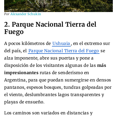
Por
Alexander Schukin
2. Parque Nacional Tierra del
Fuego
A pocos kilómetros de
Ushuaia
, en el extremo sur
del país, el
Parque Nacional Tierra del Fuego
se
alza imponente, abre sus puertas y pone a
disposición de los visitantes algunas de las
más
impresionantes
rutas de senderismo en
Argentina, para que puedan sumergirse en densos
pantanos, espesos bosques, tundras golpeadas por
el viento, deslumbrantes lagos transparentes y
playas de ensueño.
Los caminos son variados en distancias y