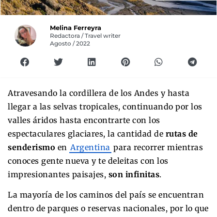
Melina Ferreyra
Redactora / Travel writer
Agosto / 2022
Atravesando la cordillera de los Andes y hasta
llegar a las selvas tropicales, continuando por los
valles áridos hasta encontrarte con los
espectaculares glaciares, la cantidad de
rutas de
senderismo
en
Argentina
para recorrer mientras
conoces gente nueva y
te deleitas con los
impresionantes paisajes,
son infinitas
.
La mayoría de los caminos del país se encuentran
dentro de parques o reservas nacionales, por lo que