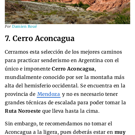
Por
Damien Roué
7. Cerro Aconcagua
Cerramos esta selección de los mejores caminos
para practicar senderismo en Argentina con el
único e imponente
Cerro Aconcagua
,
mundialmente conocido por ser la montaña más
alta del hemisferio occidental. Se encuentra en la
provincia de
Mendoza
y no es necesario tener
grandes técnicas de escalada para poder tomar la
Ruta Noroeste
que lleva hasta la cima.
Sin embargo, te recomendamos no tomar el
Aconcagua a la ligera, pues deberás estar en
muy