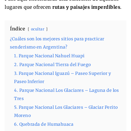
lugares que ofrecen
rutas y paisajes imperdibles
.
Índice
ocultar
¿Cuáles son los mejores sitios para practicar
senderismo en Argentina?
1. Parque Nacional Nahuel Huapi
2. Parque Nacional Tierra del Fuego
3. Parque Nacional Iguazú – Paseo Superior y
Paseo Inferior
4. Parque Nacional Los Glaciares – Laguna de los
Tres
5. Parque Nacional Los Glaciares – Glaciar Perito
Moreno
6. Quebrada de Humahuaca