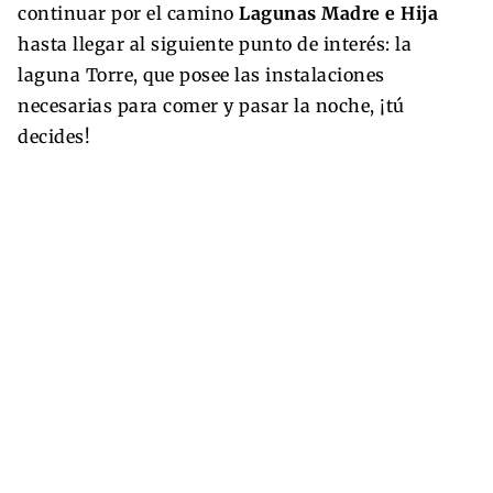
continuar por el camino
Lagunas Madre e Hija
hasta llegar al siguiente punto de interés: la
laguna Torre, que posee las instalaciones
necesarias para comer y pasar la noche, ¡tú
decides!