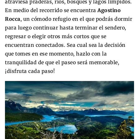
atraviesa praderas, ríos, bosques y lagos límpidos.
En medio del recorrido se encuentra
Agostino
Rocca
, un cómodo refugio en el que podrás dormir
para luego continuar hasta terminar el sendero,
regresar o elegir otros más cortos que se
encuentran conectados. Sea cual sea la decisión
que tomes en ese momento, hazlo con la
tranquilidad de que el paseo será memorable,
¡disfruta cada paso!