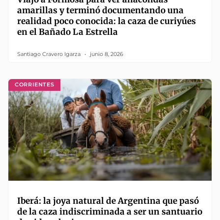
amarillas y terminó documentando una
realidad poco conocida: la caza de curiyúes
en el Bañado La Estrella
Santiago Cravero Igarza
junio 8, 2026
CORRIENTES
Iberá: la joya natural de Argentina que pasó
de la caza indiscriminada a ser un santuario