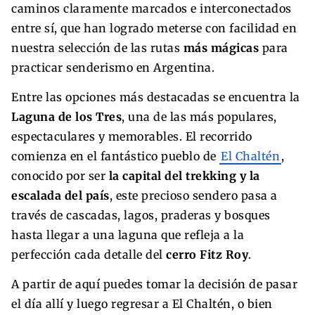
caminos claramente marcados e interconectados
entre sí, que han logrado meterse con facilidad en
nuestra selección de las rutas
más mágicas
para
practicar senderismo en Argentina.
Entre las opciones más destacadas se encuentra la
Laguna de los Tres
, una de las más populares,
espectaculares y memorables. El recorrido
comienza en el fantástico pueblo de
El Chaltén
,
conocido por ser
la capital del trekking y la
escalada del país
, este precioso sendero pasa a
través de cascadas, lagos, praderas y bosques
hasta llegar a una laguna que refleja a la
perfección cada detalle del
cerro Fitz Roy
.
A partir de aquí puedes tomar la decisión de pasar
el día allí y luego regresar a El Chaltén, o bien