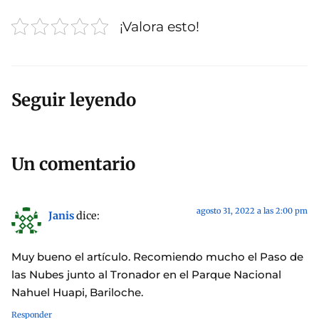
¡Valora esto!
Seguir leyendo
Un comentario
agosto 31, 2022 a las 2:00 pm
Janis
dice:
Muy bueno el artículo. Recomiendo mucho el Paso de
las Nubes junto al Tronador en el Parque Nacional
Nahuel Huapi, Bariloche.
Responder