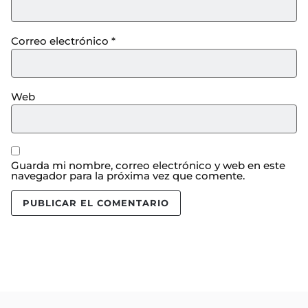
Correo electrónico
*
Web
Guarda mi nombre, correo electrónico y web en este
navegador para la próxima vez que comente.