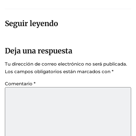
Seguir leyendo
Deja una respuesta
Tu dirección de correo electrónico no será publicada.
Los campos obligatorios están marcados con
*
Comentario
*