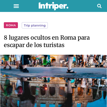
ROMA
Trip planning
8 lugares ocultos en Roma para
escapar de los turistas