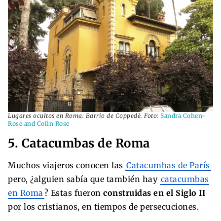
Lugares ocultos en Roma: Barrio de Coppedè. Foto:
Sandra Cohen-
Rose and Colin Rose
5. Catacumbas de Roma
Muchos viajeros conocen las
Catacumbas de París
pero, ¿alguien sabía que también hay
catacumbas
en Roma
? Estas fueron
construidas en el Siglo II
por los cristianos, en tiempos de persecuciones.