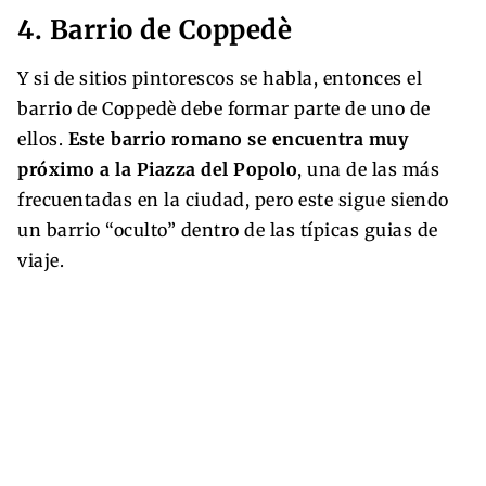
4. Barrio de Coppedè
Y si de sitios pintorescos se habla, entonces el
barrio de Coppedè debe formar parte de uno de
ellos.
Este barrio romano se encuentra muy
próximo a la Piazza del Popolo
, una de las más
frecuentadas en la ciudad, pero este sigue siendo
un barrio “oculto” dentro de las típicas guias de
viaje.