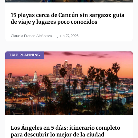
15 playas cerca de Cancún sin sargazo: guía
de viaje y lugares poco conocidos
Claudia Franco Alcántara
julio 27, 2026
TRIP PLANNING
Los Ángeles en 5 días: itinerario completo
para descubrir lo mejor de la ciudad