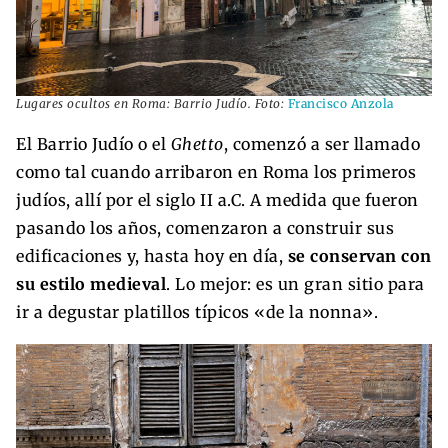
Lugares ocultos en Roma: Barrio Judío. Foto:
Francisco Anzola
El Barrio Judío o el
Ghetto
, comenzó a ser llamado
como tal cuando arribaron en Roma los primeros
judíos, allí por el siglo II a.C. A medida que fueron
pasando los años, comenzaron a construir sus
edificaciones y, hasta hoy en día,
se conservan con
su estilo medieval
. Lo mejor: es un gran sitio para
ir a degustar platillos típicos «de la nonna».