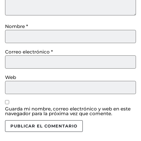
Nombre
*
Correo electrónico
*
Web
Guarda mi nombre, correo electrónico y web en este
navegador para la próxima vez que comente.