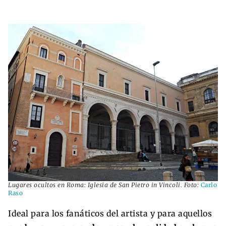
Lugares ocultos en Roma: Iglesia de San Pietro in Vincoli. Foto:
Carlo
Raso
Ideal para los fanáticos del artista y para aquellos