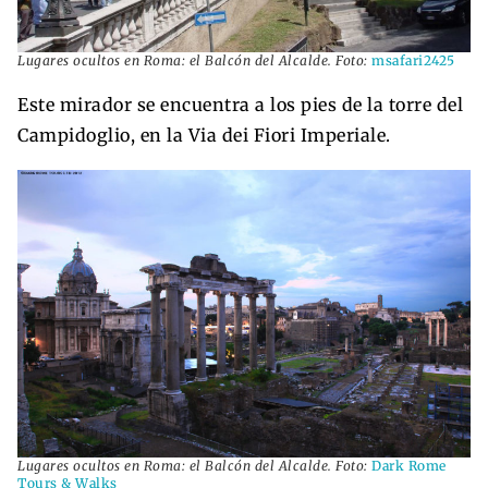
Lugares ocultos en Roma: el Balcón del Alcalde. Foto:
msafari2425
Este mirador se encuentra a los pies de la torre del
Campidoglio, en la Via dei Fiori Imperiale.
Lugares ocultos en Roma: el Balcón del Alcalde. Foto:
Dark Rome
Tours & Walks