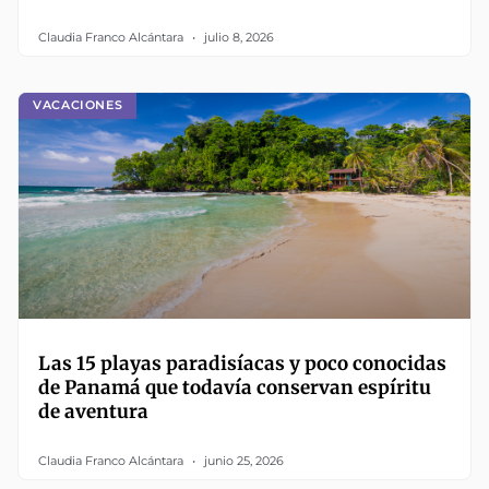
Claudia Franco Alcántara
julio 8, 2026
VACACIONES
Las 15 playas paradisíacas y poco conocidas
de Panamá que todavía conservan espíritu
de aventura
Claudia Franco Alcántara
junio 25, 2026