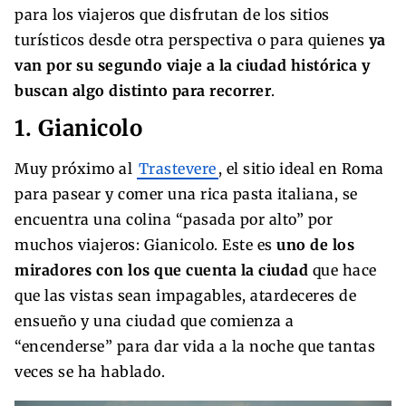
para los viajeros que disfrutan de los sitios
turísticos desde otra perspectiva o para quienes
ya
van por su segundo viaje a la ciudad histórica y
buscan algo distinto para recorrer
.
1. Gianicolo
Muy próximo al
Trastevere
, el sitio ideal en Roma
para pasear y comer una rica pasta italiana, se
encuentra una colina “pasada por alto” por
muchos viajeros: Gianicolo. Este es
uno de los
miradores con los que cuenta la ciudad
que hace
que las vistas sean impagables, atardeceres de
ensueño y una ciudad que comienza a
“encenderse” para dar vida a la noche que tantas
veces se ha hablado.