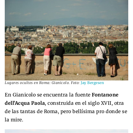
Lugares ocultos en Roma: Gianicolo. Foto:
Jay Bergesen
En Gianicolo se encuentra la fuente
Fontanone
dell’Acqua Paola
, construida en el siglo XVII, otra
de las tantas de Roma, pero bellísima pro donde se
la mire.