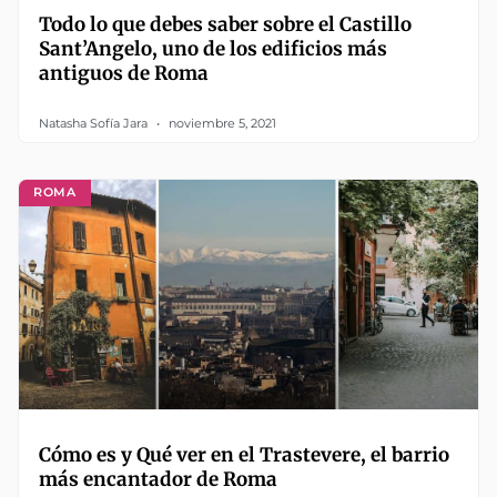
Todo lo que debes saber sobre el Castillo
Sant’Angelo, uno de los edificios más
antiguos de Roma
Natasha Sofía Jara
noviembre 5, 2021
ROMA
Cómo es y Qué ver en el Trastevere, el barrio
más encantador de Roma