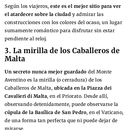
Según los viajeros,
este es el mejor sitio para ver
el atardecer sobre la ciudad
y admirar las
construcciones con los colores del ocaso, un lugar
sumamente romántico para disfrutar sin estar
pendiente al reloj.
3. La mirilla de los Caballeros de
Malta
Un secreto nunca mejor guardado
del Monte
Aventino es la mirilla (o cerradura) de los
Caballeros de Malta,
ubicada en la Piazza dei
Cavalieri di Malta
, en el Priorato. Desde allí,
observando detenidamente, puede observarse la
cúpula de la Basílica de San Pedro
, en el Vaticano,
de una forma tan perfecta que ni puede dejar de
mirarse.