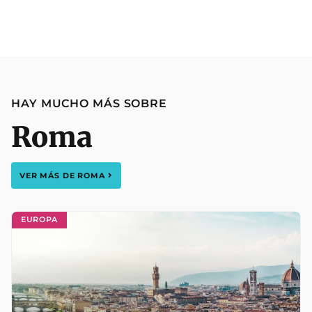
HAY MUCHO MÁS SOBRE
Roma
VER MÁS DE
ROMA
EUROPA