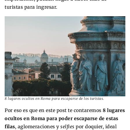
turistas para ingresar.
8 lugares ocultos en Roma para escaparse de los turistas.
Por eso es que en este post te contaremos
8 lugares
ocultos en Roma para poder escaparse de estas
filas
, aglomeraciones y
selfies
por doquier, ideal