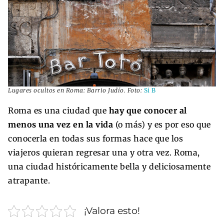
Lugares ocultos en Roma: Barrio Judío. Foto:
Si B
Roma es una ciudad que
hay que conocer al
menos una vez en la vida
(o más) y es por eso que
conocerla en todas sus formas hace que los
viajeros quieran regresar una y otra vez. Roma,
una ciudad históricamente bella y deliciosamente
atrapante.
¡Valora esto!