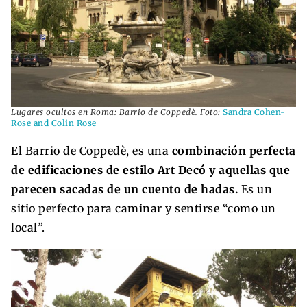
Lugares ocultos en Roma: Barrio de Coppedè. Foto:
Sandra Cohen-
Rose and Colin Rose
El Barrio de Coppedè, es una
combinación perfecta
de edificaciones de estilo Art Decó y aquellas que
parecen sacadas de un cuento de hadas.
Es un
sitio perfecto para caminar y sentirse “como un
local”.