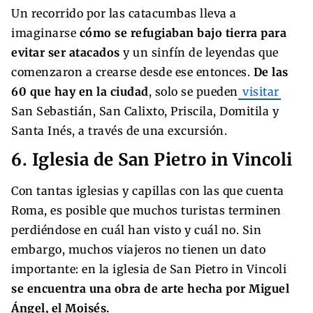
Un recorrido por las catacumbas lleva a
imaginarse
cómo se refugiaban bajo tierra para
evitar ser atacados
y un sinfín de leyendas que
comenzaron a crearse desde ese entonces.
De las
60 que hay en la ciudad
, solo se pueden
visitar
San Sebastián, San Calixto, Priscila, Domitila y
Santa Inés, a través de una excursión.
6. Iglesia de San Pietro in Vincoli
Con tantas iglesias y capillas con las que cuenta
Roma, es posible que muchos turistas terminen
perdiéndose en cuál han visto y cuál no. Sin
embargo, muchos viajeros no tienen un dato
importante: en la iglesia de San Pietro in Vincoli
se encuentra una obra de arte hecha por Miguel
Ángel, el Moisés.