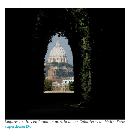
Lugares ocultos en Roma: la mirilla de los Caballeros de Malta. Foto:
superdealer100