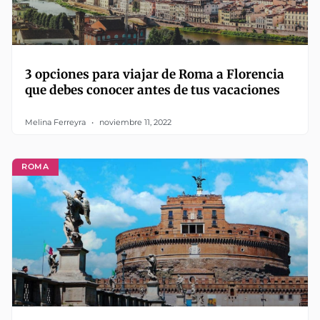
3 opciones para viajar de Roma a Florencia
que debes conocer antes de tus vacaciones
Melina Ferreyra
noviembre 11, 2022
ROMA