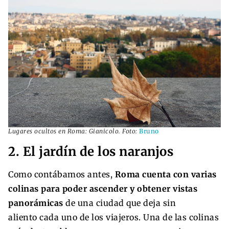
Lugares ocultos en Roma: Gianicolo. Foto:
Bruno
2. El jardín de los naranjos
Como contábamos antes,
Roma cuenta con varias
colinas para poder ascender y obtener vistas
panorámicas
de una ciudad que deja sin
aliento cada uno de los viajeros. Una de las colinas