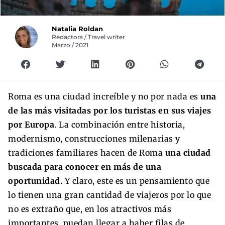
Natalia Roldan
Redactora / Travel writer
Marzo / 2021
Roma es una ciudad increíble y no por nada es
una
de las más visitadas por los turistas en sus viajes
por Europa
. La combinación entre historia,
modernismo, construcciones milenarias y
tradiciones familiares hacen de Roma
una ciudad
buscada para conocer en más de una
oportunidad.
Y claro, este es un pensamiento que
lo tienen una gran cantidad de viajeros por lo que
no es extraño que, en los atractivos más
importantes, puedan llegar a haber filas de