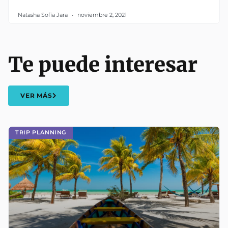
Natasha Sofía Jara
noviembre 2, 2021
Te puede interesar
VER MÁS
TRIP PLANNING