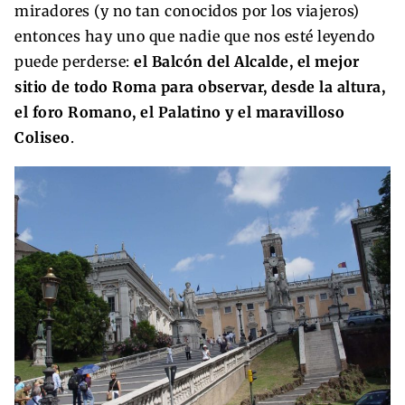
miradores (y no tan conocidos por los viajeros)
entonces hay uno que nadie que nos esté leyendo
puede perderse:
el Balcón del Alcalde, el mejor
sitio de todo Roma para observar, desde la altura,
el foro Romano, el Palatino y el maravilloso
Coliseo
.