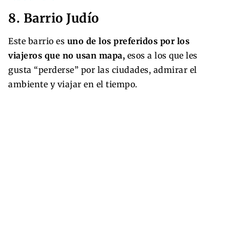
8. Barrio Judío
Este barrio es
uno de los preferidos por los
viajeros que no usan mapa,
esos a los que les
gusta “perderse” por las ciudades, admirar el
ambiente y viajar en el tiempo.