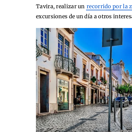
Tavira, realizar un
recorrido por la 
excursiones de un día a otros interes