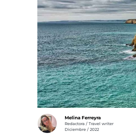
Melina Ferreyra
Redactora / Travel writer
Diciembre / 2022