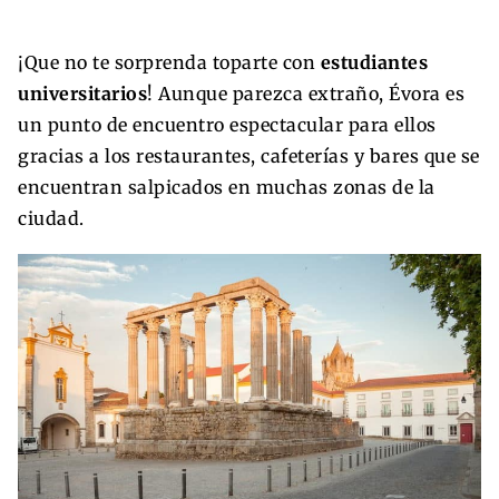
¡Que no te sorprenda toparte con
estudiantes
universitarios
! Aunque parezca extraño, Évora es
un punto de encuentro espectacular para ellos
gracias a los restaurantes, cafeterías y bares que se
encuentran salpicados en muchas zonas de la
ciudad.