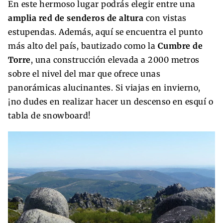
En este hermoso lugar podrás elegir entre una
amplia red de senderos de altura
con vistas
estupendas. Además, aquí se encuentra el punto
más alto del país, bautizado como la
Cumbre de
Torre
, una construcción elevada a 2000 metros
sobre el nivel del mar que ofrece unas
panorámicas alucinantes. Si viajas en invierno,
¡no dudes en realizar hacer un descenso en esquí o
tabla de snowboard!