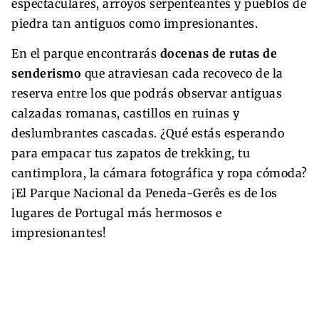
espectaculares, arroyos serpenteantes y pueblos de
piedra tan antiguos como impresionantes.
En el parque encontrarás
docenas de rutas de
senderismo
que atraviesan cada recoveco de la
reserva entre los que podrás observar antiguas
calzadas romanas, castillos en ruinas y
deslumbrantes cascadas. ¿Qué estás esperando
para empacar tus zapatos de trekking, tu
cantimplora, la cámara fotográfica y ropa cómoda?
¡El Parque Nacional da Peneda-Gerês es de los
lugares de Portugal más hermosos e
impresionantes!