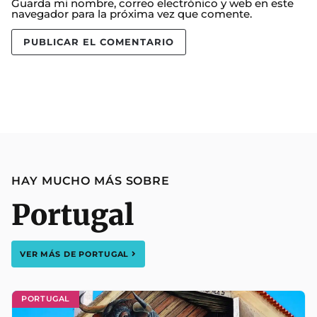
Guarda mi nombre, correo electrónico y web en este
navegador para la próxima vez que comente.
HAY MUCHO MÁS SOBRE
Portugal
VER MÁS DE
PORTUGAL
PORTUGAL