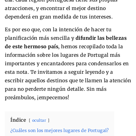
atracciones, y encontrar el mejor destino
dependerá en gran medida de tus intereses.
Es por eso que, con la intención de hacer tu
planificación más sencilla y
difundir las bellezas
de este hermoso país
, hemos recopilado toda la
información sobre los lugares de Portugal más
importantes y encantadores para condensarlos en
esta nota. Te invitamos a seguir leyendo y a
escribir aquellos destinos que te llamen la atención
para no perderte ningún detalle. Sin más
preámbulos, ¡empecemos!
Índice
ocultar
¿Cuáles son los mejores lugares de Portugal?