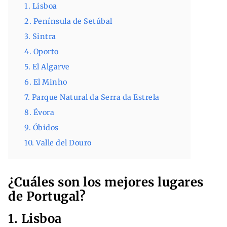
1. Lisboa
2. Península de Setúbal
3. Sintra
4. Oporto
5. El Algarve
6. El Minho
7. Parque Natural da Serra da Estrela
8. Évora
9. Óbidos
10. Valle del Douro
¿Cuáles son los mejores lugares
de Portugal?
1. Lisboa