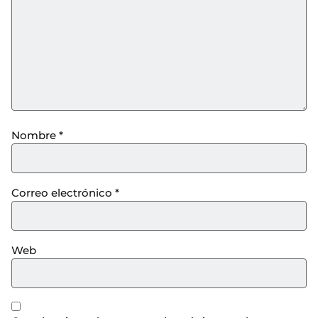
Nombre
*
Correo electrónico
*
Web