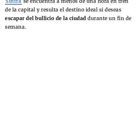
Sintra
se encuentra a menos de una hora en tren
de la capital y resulta el destino ideal si deseas
escapar del bullicio de la ciudad
durante un fin de
semana.