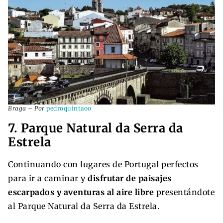
Braga – Por
pedroquintaoo
7. Parque Natural da Serra da
Estrela
Continuando con lugares de Portugal perfectos
para ir a caminar y
disfrutar de paisajes
escarpados y aventuras al aire libre
presentándote
al Parque Natural da Serra da Estrela.