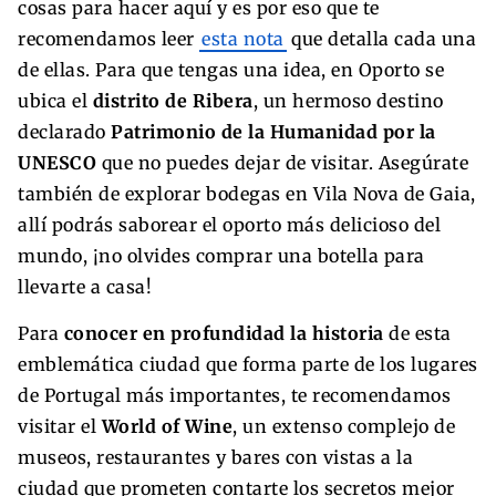
cosas para hacer aquí y es por eso que te
recomendamos leer
esta nota
que detalla cada una
de ellas. Para que tengas una idea, en Oporto se
ubica el
distrito de Ribera
, un hermoso destino
declarado
Patrimonio de la Humanidad por la
UNESCO
que no puedes dejar de visitar. Asegúrate
también de explorar bodegas en Vila Nova de Gaia,
allí podrás saborear el oporto más delicioso del
mundo, ¡no olvides comprar una botella para
llevarte a casa!
Para
conocer en profundidad la historia
de esta
emblemática ciudad que forma parte de los lugares
de Portugal más importantes, te recomendamos
visitar el
World of Wine
, un extenso complejo de
museos, restaurantes y bares con vistas a la
ciudad que prometen contarte los secretos mejor