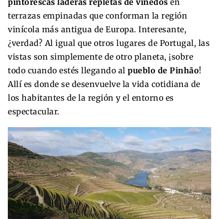
pintorescas laderas repletas de viñedos
en
terrazas empinadas que conforman la región
vinícola más antigua de Europa. Interesante,
¿verdad? Al igual que otros lugares de Portugal, las
vistas son simplemente de otro planeta, ¡sobre
todo cuando estés llegando al
pueblo de Pinhão
!
Allí es donde se desenvuelve la vida cotidiana de
los habitantes de la región y el entorno es
espectacular.