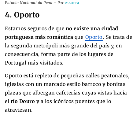
Palacio Nacional da Pena – Por
essuera
4. Oporto
Estamos seguros de que
no existe una ciudad
portuguesa más romántica
que
Oporto
. Se trata de
la segunda metrópoli más grande del país y, en
consecuencia, forma parte de los lugares de
Portugal más visitados.
Oporto está repleto de pequeñas calles peatonales,
iglesias con un marcado estilo barroco y bonitas
plazas que albergan cafeterías cuyas vistas hacia
el
río Douro
y a los icónicos puentes que lo
atraviesan.