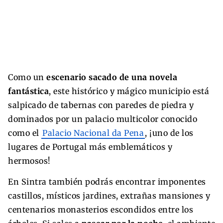
Como un
escenario sacado de una novela
fantástica
, este histórico y mágico municipio está
salpicado de tabernas con paredes de piedra y
dominados por un palacio multicolor conocido
como el
Palacio Nacional da Pena
, ¡uno de los
lugares de Portugal más emblemáticos y
hermosos!
En Sintra también podrás encontrar imponentes
castillos, místicos jardines, extrañas mansiones y
centenarios monasterios escondidos entre los