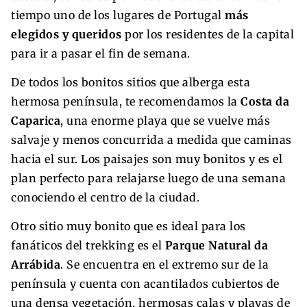
tiempo uno de los lugares de Portugal
más
elegidos y queridos
por los residentes de la capital
para ir a pasar el fin de semana.
De todos los bonitos sitios que alberga esta
hermosa península, te recomendamos la
Costa da
Caparica
, una enorme playa que se vuelve más
salvaje y menos concurrida a medida que caminas
hacia el sur. Los paisajes son muy bonitos y es el
plan perfecto para relajarse luego de una semana
conociendo el centro de la ciudad.
Otro sitio muy bonito que es ideal para los
fanáticos del trekking es el
Parque Natural da
Arrábida
. Se encuentra en el extremo sur de la
península y cuenta con acantilados cubiertos de
una densa vegetación, hermosas calas y playas de