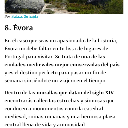
Por
Balázs Suhajda
8. Évora
En el caso que seas un apasionado de la historia,
Évora no debe faltar en tu lista de lugares de
Portugal para visitar. Se trata de
una de las
ciudades medievales mejor conservadas del país
,
y es el destino perfecto para pasar un fin de
semana sintiéndote un viajero en el tiempo.
Dentro de las
murallas que datan del siglo XIV
encontrarás callecitas estrechas y sinuosas que
conducen a monumentos como la catedral
medieval, ruinas romanas y una hermosa plaza
central llena de vida y animosidad.