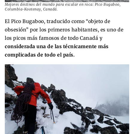
Mejores destinos del mundo para escalar en roca: Pico Bugaboo,
Columbia-Kootenay, Canadá.
El Pico Bugaboo, traducido como “objeto de
obsesión” por los primeros habitantes, es uno de
los picos más famosos de todo Canadá y
considerada una de las técnicamente más
complicadas de todo el país.