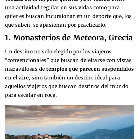
una actividad regular en sus vidas como para
quienes buscan incursionar en un deporte que, los
que saben, se apasionan por practicarlo.
1. Monasterios de Meteora, Grecia
Un destino no solo elegido por los viajeros
“convencionales” que buscan deleitarse con vistas
maravillosas de
templos que parecen suspendidos
en el aire
, sino también un destino ideal para
aquellos viajeros que buscan destinos del mundo
para escalar en roca.