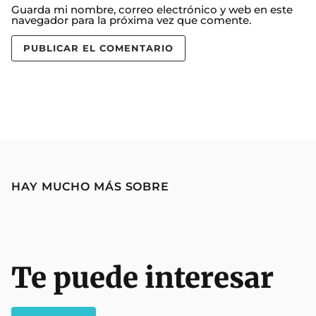
Guarda mi nombre, correo electrónico y web en este
navegador para la próxima vez que comente.
HAY MUCHO MÁS SOBRE
Te puede interesar