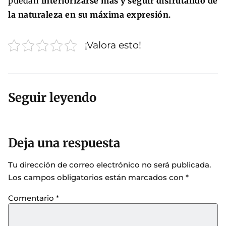
puedan
interiorizarse más y seguir disfrutando de
la naturaleza en su máxima expresión.
¡Valora esto!
Seguir leyendo
Deja una respuesta
Tu dirección de correo electrónico no será publicada.
Los campos obligatorios están marcados con
*
Comentario
*