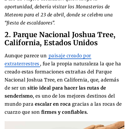
oportunidad, debería visitar los Monasterios de
Meteora para el 23 de abril, donde se celebra una
“fiesta de escaldaores”.
2. Parque Nacional Joshua Tree,
California, Estados Unidos
Aunque parece un
paisaje creado por
extraterrestres
, fue la propia naturaleza la que ha
creado estas formaciones extrañas del Parque
Nacional Joshua Tree, en California, que, además
de ser un
sitio ideal para hacer las rutas de
senderismo
, es uno de los mejores destinos del
mundo para
escalar en roca
gracias a las rocas de
cuarzo que son
firmes y confiables.