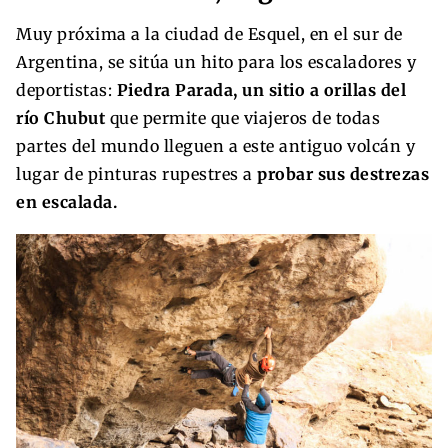
Muy próxima a la ciudad de Esquel, en el sur de
Argentina, se sitúa un hito para los escaladores y
deportistas:
Piedra Parada, un sitio a orillas del
río Chubut
que permite que viajeros de todas
partes del mundo lleguen a este antiguo volcán y
lugar de pinturas rupestres a
probar sus destrezas
en escalada.