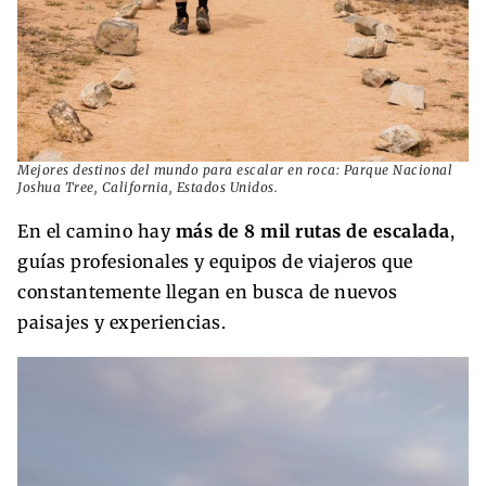
Mejores destinos del mundo para escalar en roca: Parque Nacional
Joshua Tree, California, Estados Unidos.
En el camino hay
más de 8 mil rutas de escalada
,
guías profesionales y equipos de viajeros que
constantemente llegan en busca de nuevos
paisajes y experiencias.