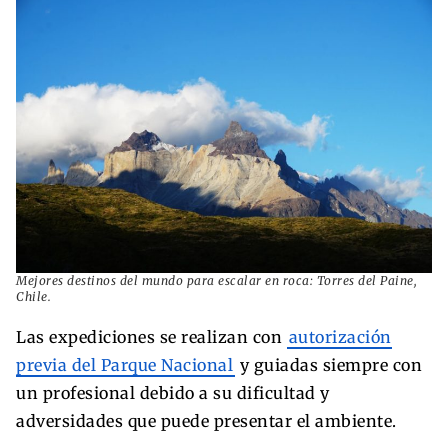
Mejores destinos del mundo para escalar en roca: Torres del Paine,
Chile.
Las expediciones se realizan con
autorización
previa del Parque Nacional
y guiadas siempre con
un profesional debido a su dificultad y
adversidades que puede presentar el ambiente.