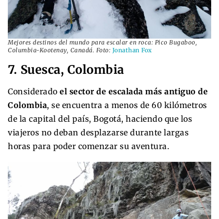
Mejores destinos del mundo para escalar en roca: Pico Bugaboo,
Columbia-Kootenay, Canadá. Foto:
Jonathan Fox
7. Suesca, Colombia
Considerado
el sector de escalada más antiguo de
Colombia
, se encuentra a menos de 60 kilómetros
de la capital del país, Bogotá, haciendo que los
viajeros no deban desplazarse durante largas
horas para poder comenzar su aventura.