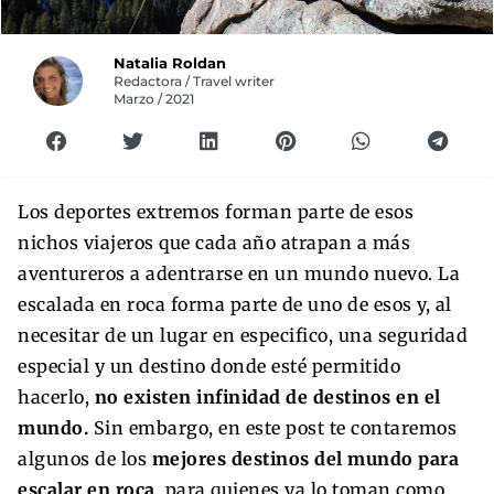
Natalia Roldan
Redactora / Travel writer
Marzo / 2021
Los deportes extremos forman parte de esos
nichos viajeros que cada año atrapan a más
aventureros a adentrarse en un mundo nuevo. La
escalada en roca forma parte de uno de esos y, al
necesitar de un lugar en especifico, una seguridad
especial y un destino donde esté permitido
hacerlo,
no existen infinidad de destinos en el
mundo.
Sin embargo, en este post te contaremos
algunos de los
mejores destinos del mundo para
escalar en roca
, para quienes ya lo toman como