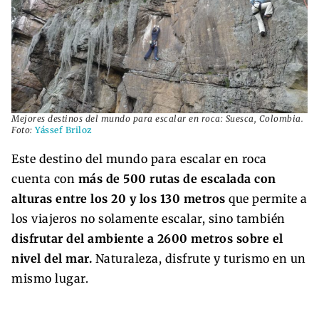
Mejores destinos del mundo para escalar en roca: Suesca, Colombia.
Foto:
Yássef Briloz
Este destino del mundo para escalar en roca
cuenta con
más de 500 rutas de escalada con
alturas entre los 20 y los 130 metros
que permite a
los viajeros no solamente escalar, sino también
disfrutar del ambiente a 2600 metros sobre el
nivel del mar.
Naturaleza, disfrute y turismo en un
mismo lugar.