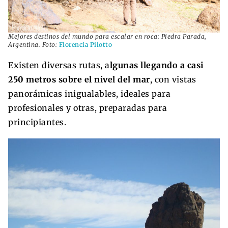
Mejores destinos del mundo para escalar en roca: Piedra Parada,
Argentina. Foto:
Florencia Pilotto
Existen diversas rutas, a
lgunas llegando a casi
250 metros sobre el nivel del mar
, con vistas
panorámicas inigualables, ideales para
profesionales y otras, preparadas para
principiantes.