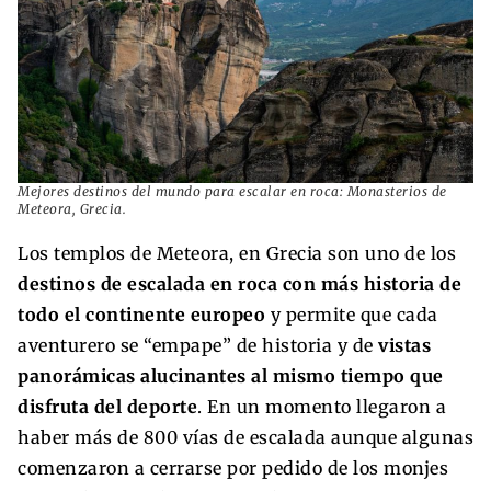
Mejores destinos del mundo para escalar en roca: Monasterios de
Meteora, Grecia.
Los templos de Meteora, en Grecia son uno de los
destinos de escalada en roca con más historia de
todo el continente europeo
y permite que cada
aventurero se “empape” de historia y de
vistas
panorámicas alucinantes al mismo tiempo que
disfruta del deporte
. En un momento llegaron a
haber más de 800 vías de escalada aunque algunas
comenzaron a cerrarse por pedido de los monjes