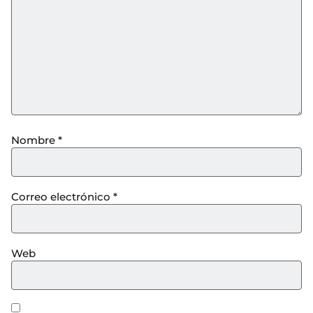
Nombre
*
Correo electrónico
*
Web