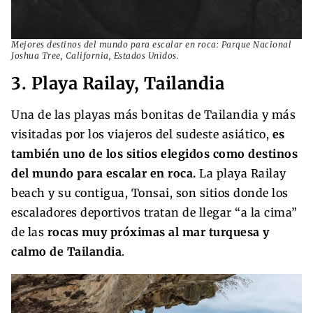
Mejores destinos del mundo para escalar en roca: Parque Nacional
Joshua Tree, California, Estados Unidos.
3. Playa Railay, Tailandia
Una de las playas más bonitas de Tailandia y más
visitadas por los viajeros del sudeste asiático,
es
también uno de los sitios elegidos como destinos
del mundo para escalar en roca.
La playa Railay
beach y su contigua, Tonsai, son sitios donde los
escaladores deportivos tratan de llegar “a la cima”
de las
rocas muy próximas al mar turquesa y
calmo de Tailandia
.