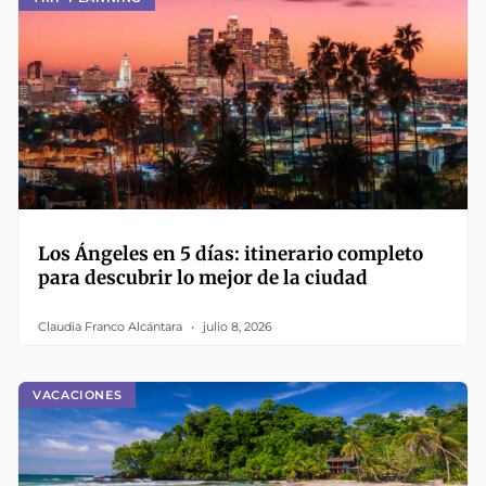
Los Ángeles en 5 días: itinerario completo
para descubrir lo mejor de la ciudad
Claudia Franco Alcántara
julio 8, 2026
VACACIONES