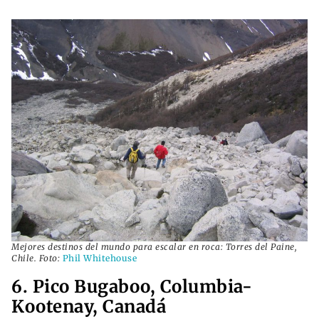
Mejores destinos del mundo para escalar en roca: Torres del Paine,
Chile. Foto:
Phil Whitehouse
6. Pico Bugaboo, Columbia-
Kootenay, Canadá