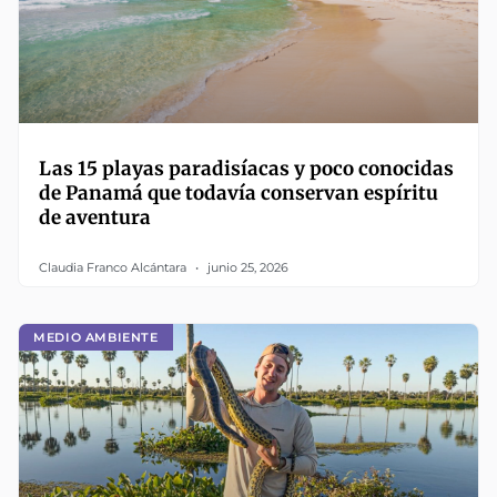
Las 15 playas paradisíacas y poco conocidas
de Panamá que todavía conservan espíritu
de aventura
Claudia Franco Alcántara
junio 25, 2026
MEDIO AMBIENTE