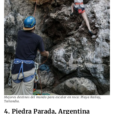
Mejores destinos del mundo para escalar en roca: Playa Railay,
Tailandia.
4. Piedra Parada, Argentina