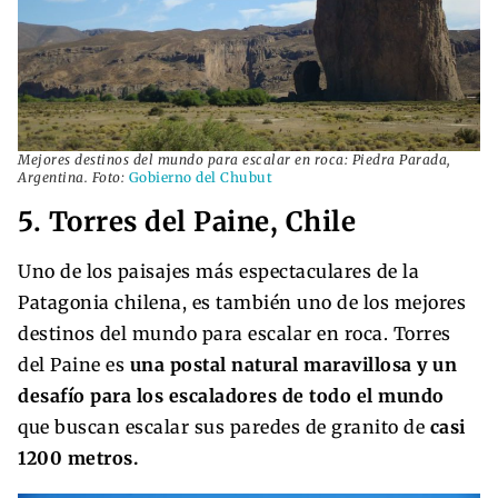
Mejores destinos del mundo para escalar en roca: Piedra Parada,
Argentina. Foto:
Gobierno del Chubut
5. Torres del Paine, Chile
Uno de los paisajes más espectaculares de la
Patagonia chilena, es también uno de los mejores
destinos del mundo para escalar en roca. Torres
del Paine es
una postal natural maravillosa y un
desafío para los escaladores de todo el mundo
que buscan escalar sus paredes de granito de
casi
1200 metros.