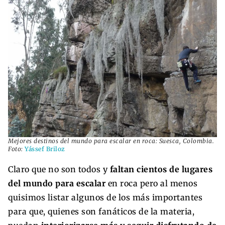
Mejores destinos del mundo para escalar en roca: Suesca, Colombia.
Foto:
Yássef Briloz
Claro que no son todos y
faltan cientos de lugares
del mundo para escalar
en roca pero al menos
quisimos listar algunos de los más importantes
para que, quienes son fanáticos de la materia,