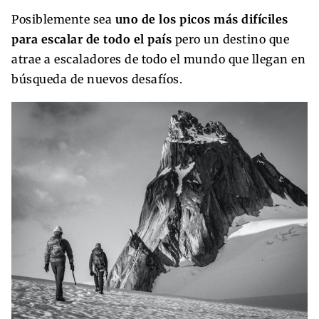
Posiblemente sea
uno de los picos más difíciles
para escalar de todo el país
pero un destino que
atrae a escaladores de todo el mundo que llegan en
búsqueda de nuevos desafíos.