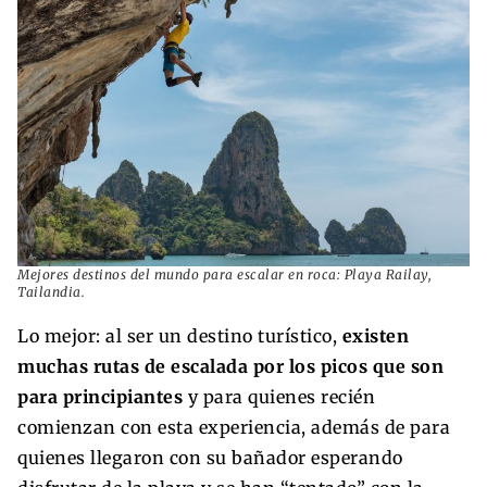
Mejores destinos del mundo para escalar en roca: Playa Railay,
Tailandia.
Lo mejor: al ser un destino turístico,
existen
muchas rutas de escalada por los picos que son
para principiantes
y para quienes recién
comienzan con esta experiencia, además de para
quienes llegaron con su bañador esperando