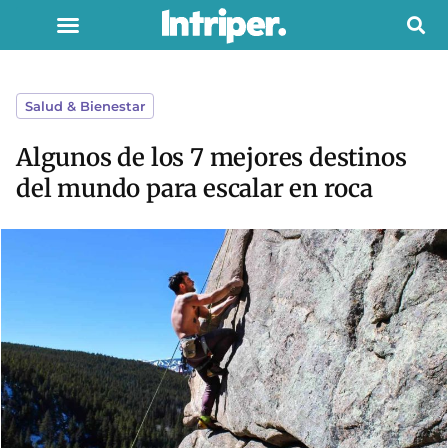
Salud & Bienestar
Algunos de los 7 mejores destinos
del mundo para escalar en roca