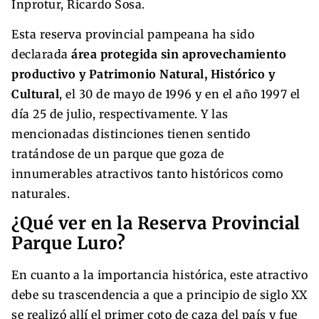
Inprotur, Ricardo Sosa.
Esta reserva provincial pampeana ha sido
declarada
área protegida sin aprovechamiento
productivo y Patrimonio Natural, Histórico y
Cultural
, el 30 de mayo de 1996 y en el año 1997 el
día 25 de julio, respectivamente. Y las
mencionadas distinciones tienen sentido
tratándose de un parque que goza de
innumerables atractivos tanto históricos como
naturales.
¿Qué ver en la Reserva Provincial
Parque Luro?
En cuanto a la importancia histórica, este atractivo
debe su trascendencia a que a principio de siglo XX
se realizó allí el primer coto de caza del país y fue