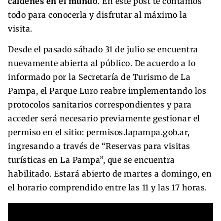
caldenes en el mundo
. En este post te contamos
todo para conocerla y disfrutar al máximo la
visita.
Desde el pasado sábado 31 de julio se encuentra
nuevamente abierta al público. De acuerdo a lo
informado por la Secretaría de Turismo de La
Pampa, el Parque Luro reabre implementando los
protocolos sanitarios correspondientes y para
acceder será necesario previamente gestionar el
permiso en el sitio: permisos.lapampa.gob.ar,
ingresando a través de “Reservas para visitas
turísticas en La Pampa”, que se encuentra
habilitado. Estará abierto de martes a domingo, en
el horario comprendido entre las 11 y las 17 horas.