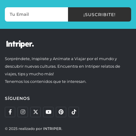
¡SUSCRIBITE!
Sorpréndete, Inspírate y Anímate a Viajar por el mundo y
descubrir nuevas culturas. Encuentra en Intriper relatos de
viajes, tips y mucho más!
Tenemos los contenidos que te interesan.
SÍGUENOS
© 2025 realizado por
INTRIPER.