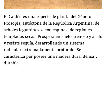
El Caldén es una especie de planta del Género
Prosopis, autóctona de la República Argentina, de
árboles leguminosos con espinas, de regiones
templadas secas. Prospera en suelo arenoso y árido
y resiste sequía, desarrollando un sistema
radicular extremadamente profundo. Se
caracteriza por poseer una madera dura, densa y
durable.