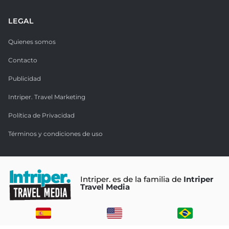
LEGAL
Quienes somos
Contacto
Publicidad
Intriper. Travel Marketing
Política de Privacidad
Términos y condiciones de uso
Intriper. es de la familia de
Intriper
Travel Media