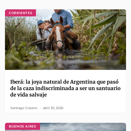
CORRIENTES
Iberá: la joya natural de Argentina que pasó
de la caza indiscriminada a ser un santuario
de vida salvaje
Santiago Cravero
abril 30, 2026
BUENOS AIRES