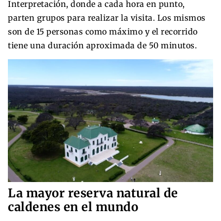
Interpretación, donde a cada hora en punto,
parten grupos para realizar la visita. Los mismos
son de 15 personas como máximo y el recorrido
tiene una duración aproximada de 50 minutos.
La mayor reserva natural de
caldenes en el mundo