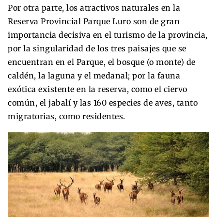
Por otra parte, los atractivos naturales en la
Reserva Provincial Parque Luro son de gran
importancia decisiva en el turismo de la provincia,
por la singularidad de los tres paisajes que se
encuentran en el Parque, el bosque (o monte) de
caldén, la laguna y el medanal; por la fauna
exótica existente en la reserva, como el ciervo
común, el jabalí y las 160 especies de aves, tanto
migratorias, como residentes.