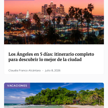
Los Ángeles en 5 días: itinerario completo
para descubrir lo mejor de la ciudad
Claudia Franco Alcántara
julio 8, 2026
VACACIONES