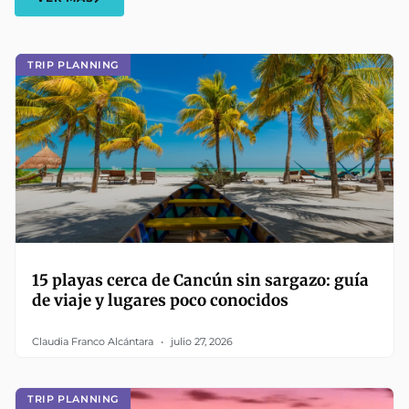
TRIP PLANNING
15 playas cerca de Cancún sin sargazo: guía
de viaje y lugares poco conocidos
Claudia Franco Alcántara
julio 27, 2026
TRIP PLANNING