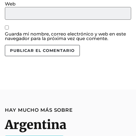
Web
Guarda mi nombre, correo electrónico y web en este
navegador para la próxima vez que comente.
HAY MUCHO MÁS SOBRE
Argentina