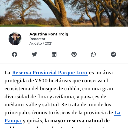
Agustina Fontirroig
Redactor
Agosto / 2021
La
Reserva Provincial Parque Luro
es un área
protegida de 7.600 hectáreas que conserva el
ecosistema del bosque de caldén, con una gran
diversidad de flora y avifauna, y paisajes de
médano, valle y salitral. Se trata de uno de los
principales íconos turísticos de la provincia de
La
Pampa
y quizás,
la mayor reserva natural de