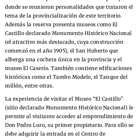
donde se reunieron personalidades que trataron el
tema de la provincialización de este territorio.
Además la reserva presenta museos como El
Castillo declarado Monumento Histórico Nacional
(el atractivo más destacado, cuya construcción
comenzó en el año 1905), el San Huberto que
alberga una cochera única en la provincia y el
museo El Caserío. También contiene edificaciones
históricas como el Tambo Modelo, el Tanque del
millón, entre otras.
La experiencia de visitar el Museo “El Castillo”
(sitio declarado Monumento Histórico Nacional) le
permite al visitante acceder al emprendimiento de
Don Pedro Luro, su primer propietario. Para ello se
debe adquirir la entrada en el Centro de