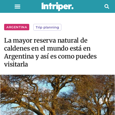
ARGENTINA
Trip planning
La mayor reserva natural de
caldenes en el mundo está en
Argentina y así es como puedes
visitarla