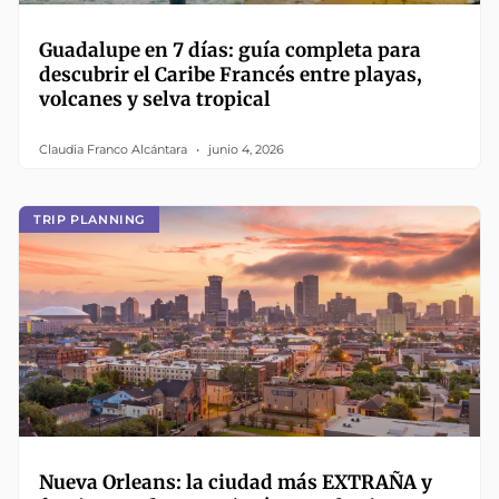
Guadalupe en 7 días: guía completa para
descubrir el Caribe Francés entre playas,
volcanes y selva tropical
Claudia Franco Alcántara
junio 4, 2026
TRIP PLANNING
Nueva Orleans: la ciudad más EXTRAÑA y