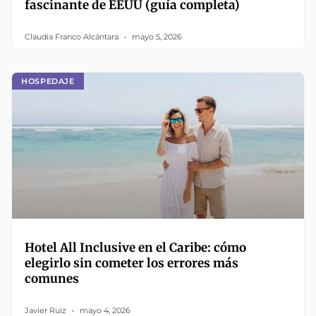
fascinante de EEUU (guía completa)
Claudia Franco Alcántara
mayo 5, 2026
HOSPEDAJE
Hotel All Inclusive en el Caribe: cómo
elegirlo sin cometer los errores más
comunes
Javier Ruiz
mayo 4, 2026