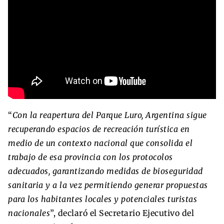
“
Con la reapertura del Parque Luro, Argentina sigue
recuperando espacios de recreación turística en
medio de un contexto nacional que consolida el
trabajo de esa provincia con los protocolos
adecuados, garantizando medidas de bioseguridad
sanitaria y a la vez permitiendo generar propuestas
para los habitantes locales y potenciales turistas
nacionales
”, declaró el Secretario Ejecutivo del