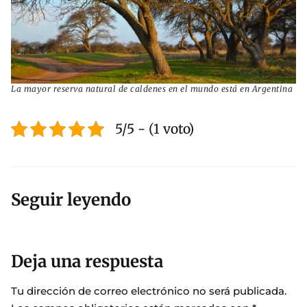
La mayor reserva natural de caldenes en el mundo está en Argentina
5/5 - (1 voto)
Seguir leyendo
Deja una respuesta
Tu dirección de correo electrónico no será publicada.