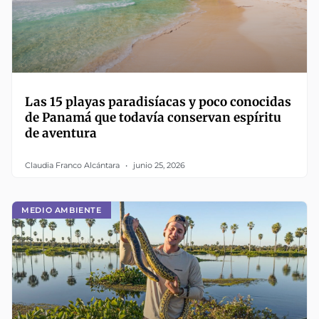
Las 15 playas paradisíacas y poco conocidas
de Panamá que todavía conservan espíritu
de aventura
Claudia Franco Alcántara
junio 25, 2026
MEDIO AMBIENTE