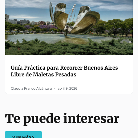
Guía Práctica para Recorrer Buenos Aires
Libre de Maletas Pesadas
Claudia Franco Alcántara
abril 9, 2026
Te puede interesar
VER MÁS