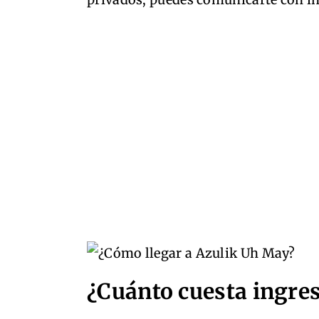
¿Cuánto cuesta ingre