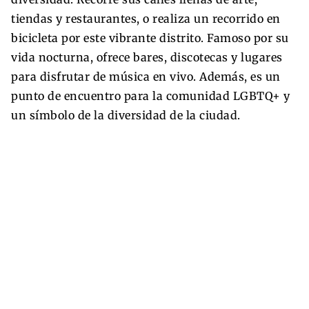
tiendas y restaurantes, o realiza un recorrido en
bicicleta por este vibrante distrito. Famoso por su
vida nocturna, ofrece bares, discotecas y lugares
para disfrutar de música en vivo. Además, es un
punto de encuentro para la comunidad LGBTQ+ y
un símbolo de la diversidad de la ciudad.