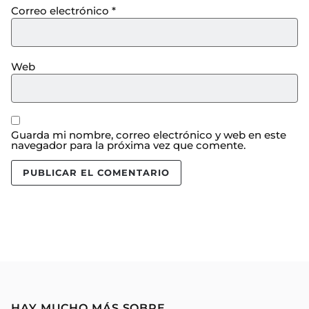
Correo electrónico
*
Web
Guarda mi nombre, correo electrónico y web en este
navegador para la próxima vez que comente.
HAY MUCHO MÁS SOBRE