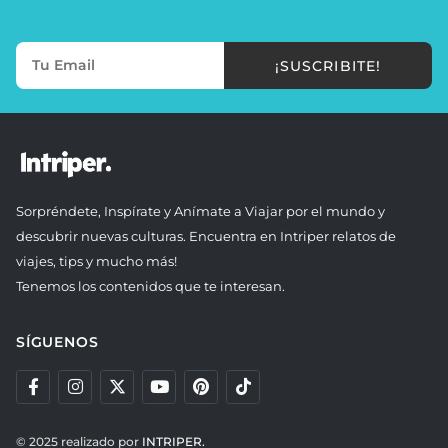
¡SUSCRIBITE!
Sorpréndete, Inspírate y Anímate a Viajar por el mundo y
descubrir nuevas culturas. Encuentra en Intriper relatos de
viajes, tips y mucho más!
Tenemos los contenidos que te interesan.
SÍGUENOS
© 2025 realizado por
INTRIPER.