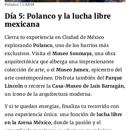
Polanco | CANVA
Día 5: Polanco y la lucha libre
mexicana
Cierra tu experiencia en Ciudad de México
explorando
Polanco
, uno de los barrios más
exclusivos. Visita el
Museo Soumaya
, una obra
arquitectónica que alberga una impresionante
colección de arte, o el
Museo Jumex
, epicentro del
arte contemporáneo. Disfruta también del
Parque
Lincoln
o recorre la
Casa-Museo de Luis Barragán
,
un ícono de la arquitectura moderna.
Y si te quedan energías, finaliza tu recorrido con
una experiencia única: una función de
lucha libre
en la Arena México
, donde la pasión y el