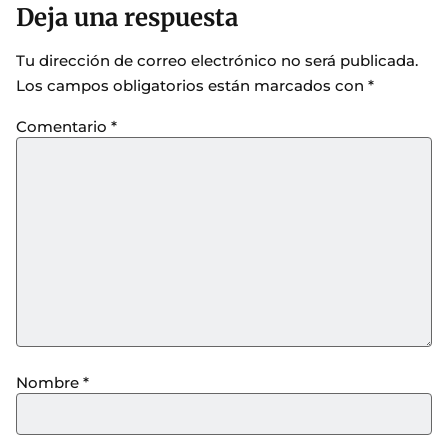
Deja una respuesta
Tu dirección de correo electrónico no será publicada.
Los campos obligatorios están marcados con
*
Comentario
*
Nombre
*