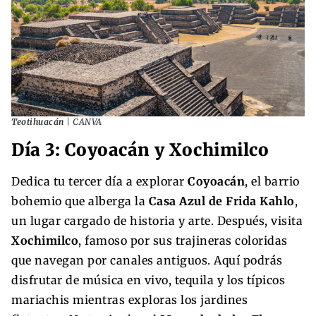
Teotihuacán
| CANVA
Día 3: Coyoacán y Xochimilco
Dedica tu tercer día a explorar
Coyoacán
, el barrio
bohemio que alberga la
Casa Azul de Frida Kahlo
,
un lugar cargado de historia y arte. Después, visita
Xochimilco
, famoso por sus trajineras coloridas
que navegan por canales antiguos. Aquí podrás
disfrutar de música en vivo, tequila y los típicos
mariachis mientras exploras los jardines