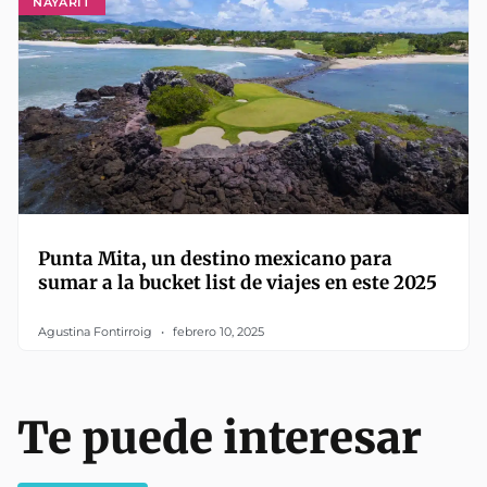
NAYARIT
Punta Mita, un destino mexicano para
sumar a la bucket list de viajes en este 2025
Agustina Fontirroig
febrero 10, 2025
Te puede interesar