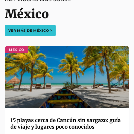
México
VER MÁS DE
MÉXICO
MÉXICO
15 playas cerca de Cancún sin sargazo: guía
de viaje y lugares poco conocidos