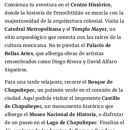
Comienza tu aventura en el
Centro Histórico
,
donde la historia de Tenochtitlán se mezcla con la
majestuosidad de la arquitectura colonial. Visita la
Catedral Metropolitana
y el
Templo Mayor
, un
sitio arqueológico que conecta con las raíces de la
cultura mexicana. No te pierdas el
Palacio de
Bellas Artes
, que alberga obras de artistas
renombrados como Diego Rivera y David Alfaro
Siqueiros.
Para una tarde relajante, recorre el
Bosque de
Chapultepec
, un pulmón verde en el corazón de la
ciudad. Aquí podrás visitar el imponente
Castillo
de Chapultepec
, un monumento histórico que
alberga el
Museo Nacional de Historia
, o disfrutar
de un paseo en el
Lago de Chapultepec
. Finaliza el