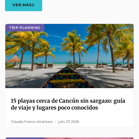
VER MÁS
TRIP PLANNING
15 playas cerca de Cancún sin sargazo: guía
de viaje y lugares poco conocidos
Claudia Franco Alcántara
julio 27, 2026