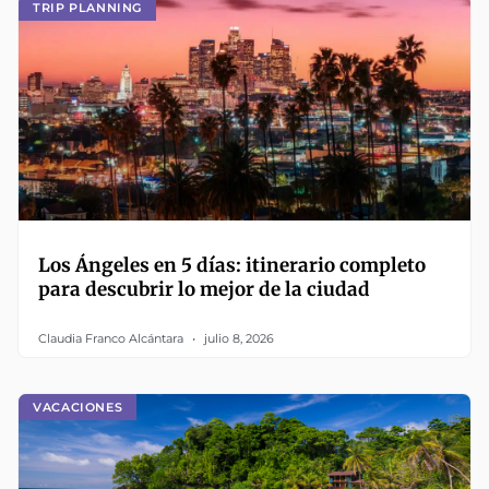
TRIP PLANNING
Los Ángeles en 5 días: itinerario completo
para descubrir lo mejor de la ciudad
Claudia Franco Alcántara
julio 8, 2026
VACACIONES