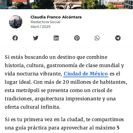
Claudia Franco Alcántara
Redactora Social
Abril / 2025
Si estás buscando un destino que combine
historia, cultura, gastronomía de clase mundial y
vida nocturna vibrante,
Ciudad de México
es el
lugar ideal. Con más de 20 millones de habitantes,
esta metrópoli se presenta como un crisol de
tradiciones, arquitectura impresionante y una
oferta cultural infinita.
Si es tu primera vez en la ciudad, te compartimos
una guía práctica para aprovechar al máximo
5