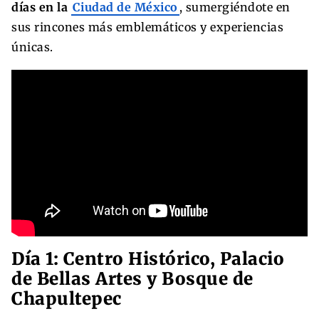
días en la
Ciudad de México
, sumergiéndote en
sus rincones más emblemáticos y experiencias
únicas.
Día 1: Centro Histórico, Palacio
de Bellas Artes y Bosque de
Chapultepec