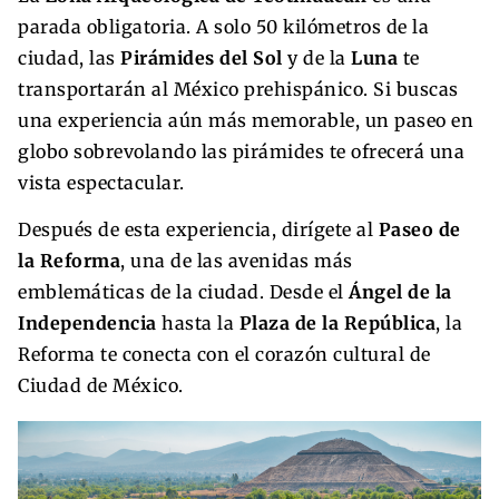
parada obligatoria. A solo 50 kilómetros de la
ciudad, las
Pirámides del Sol
y de la
Luna
te
transportarán al México prehispánico. Si buscas
una experiencia aún más memorable, un paseo en
globo sobrevolando las pirámides te ofrecerá una
vista espectacular.
Después de esta experiencia, dirígete al
Paseo de
la Reforma
, una de las avenidas más
emblemáticas de la ciudad. Desde el
Ángel de la
Independencia
hasta la
Plaza de la República
, la
Reforma te conecta con el corazón cultural de
Ciudad de México.