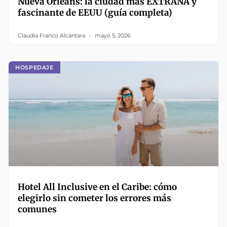
Nueva Orleans: la ciudad más EXTRAÑA y
fascinante de EEUU (guía completa)
Claudia Franco Alcántara
mayo 5, 2026
HOSPEDAJE
Hotel All Inclusive en el Caribe: cómo
elegirlo sin cometer los errores más
comunes