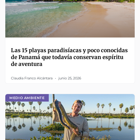
Las 15 playas paradisíacas y poco conocidas
de Panamá que todavía conservan espíritu
de aventura
Claudia Franco Alcántara
junio 25, 2026
MEDIO AMBIENTE