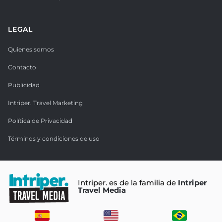
LEGAL
Quienes somos
Contacto
Publicidad
Intriper. Travel Marketing
Política de Privacidad
Términos y condiciones de uso
Intriper. es de la familia de
Intriper
Travel Media