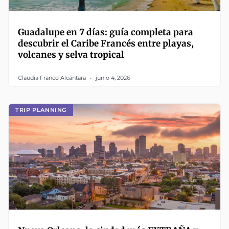
Guadalupe en 7 días: guía completa para
descubrir el Caribe Francés entre playas,
volcanes y selva tropical
Claudia Franco Alcántara
junio 4, 2026
TRIP PLANNING