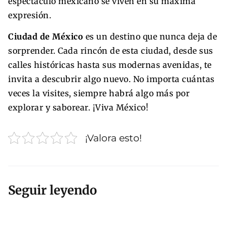
espectáculo mexicano se viven en su máxima
expresión.
Ciudad de México
es un destino que nunca deja de
sorprender. Cada rincón de esta ciudad, desde sus
calles históricas hasta sus modernas avenidas, te
invita a descubrir algo nuevo. No importa cuántas
veces la visites, siempre habrá algo más por
explorar y saborear. ¡Viva México!
¡Valora esto!
Seguir leyendo