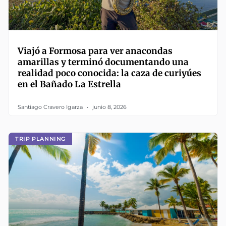
Viajó a Formosa para ver anacondas
amarillas y terminó documentando una
realidad poco conocida: la caza de curiyúes
en el Bañado La Estrella
Santiago Cravero Igarza
junio 8, 2026
TRIP PLANNING