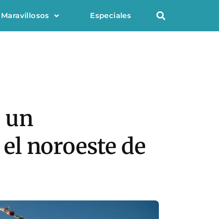
 Maravillosos
Especiales
 un
el noroeste de