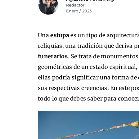
Redactor
Enero / 2023
Una
estupa​
es un tipo de arquitectu
reliquias, una tradición que deriva 
funerarios
. Se trata de monumentos
geométricas de un estado espiritual
ellas podría significar una forma de 
sus respectivas creencias. En este p
todo lo que debes saber para conocer