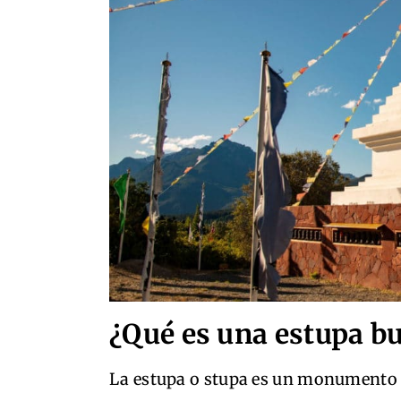
¿Qué es una estupa bu
La estupa o stupa es un monumento