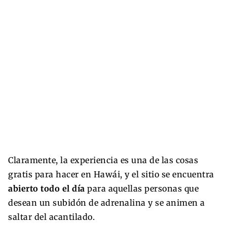
Claramente, la experiencia es una de las cosas
gratis para hacer en Hawái, y el sitio se encuentra
abierto todo el día
para aquellas personas que
desean un subidón de adrenalina y se animen a
saltar del acantilado.