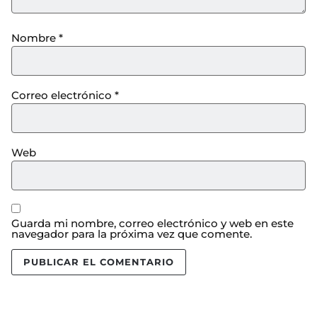
Nombre
*
Correo electrónico
*
Web
Guarda mi nombre, correo electrónico y web en este
navegador para la próxima vez que comente.