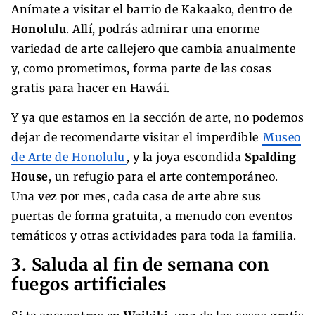
Anímate a visitar el barrio de Kakaako, dentro de
Honolulu
. Allí, podrás admirar una enorme
variedad de arte callejero que cambia anualmente
y, como prometimos, forma parte de las cosas
gratis para hacer en Hawái.
Y ya que estamos en la sección de arte, no podemos
dejar de recomendarte visitar el imperdible
Museo
de Arte de Honolulu
, y la joya escondida
Spalding
House
, un refugio para el arte contemporáneo.
Una vez por mes, cada casa de arte abre sus
puertas de forma gratuita, a menudo con eventos
temáticos y otras actividades para toda la familia.
3. Saluda al fin de semana con
fuegos artificiales