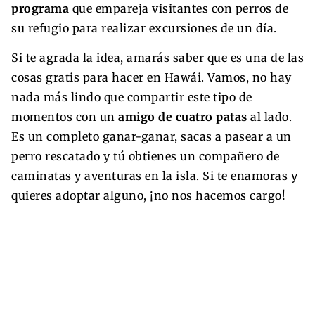
programa
que empareja visitantes con perros de
su refugio para realizar excursiones de un día.
Si te agrada la idea, amarás saber que es una de las
cosas gratis para hacer en Hawái. Vamos, no hay
nada más lindo que compartir este tipo de
momentos con un
amigo de cuatro patas
al lado.
Es un completo ganar-ganar, sacas a pasear a un
perro rescatado y tú obtienes un compañero de
caminatas y aventuras en la isla. Si te enamoras y
quieres adoptar alguno, ¡no nos hacemos cargo!