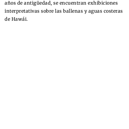
años de antigüedad, se encuentran exhibiciones
interpretativas sobre las ballenas y aguas costeras
de Hawái.