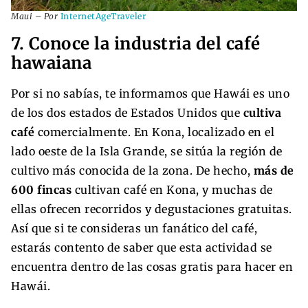
Maui – Por
InternetAgeTraveler
7. Conoce la industria del café
hawaiana
Por si no sabías, te informamos que Hawái es uno
de los dos estados de Estados Unidos que
cultiva
café
comercialmente. En Kona, localizado en el
lado oeste de la Isla Grande, se sitúa la región de
cultivo más conocida de la zona. De hecho,
más de
600 fincas
cultivan café en Kona, y muchas de
ellas ofrecen recorridos y degustaciones gratuitas.
Así que si te consideras un fanático del café,
estarás contento de saber que esta actividad se
encuentra dentro de las cosas gratis para hacer en
Hawái.