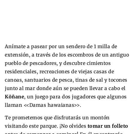
Anímate a pasear por un sendero de 1 milla de
extensión, a través de los escombros de un antiguo
pueblo de pescadores, y descubre cimientos
residenciales, recreaciones de viejas casas de
canoas, santuarios de pesca, tinas de sal y tocones
junto al mar donde aún se pueden llevar a cabo el
Kōñane
, un juego para dos jugadores que algunos
llaman <<Damas hawaianas>>.
Te prometemos que disfrutarás un montón
visitando este parque. ¡No olvides
tomar un folleto