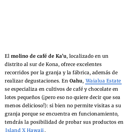
El
molino de café de Ka’u
, localizado en un
distrito al sur de Kona, ofrece excelentes
recorridos por la granja y la fábrica, además de
realizar degustaciones. En
Oahu
,
Waialua Estate
se especializa en cultivos de café y chocolate en
lotes pequeños (¡pero eso no quiere decir que sea
menos delicioso!): si bien no permite visitas a su
granja porque se encuentra en funcionamiento,
tendrás la posibilidad de probar sus productos en
Island X Hawaii
.