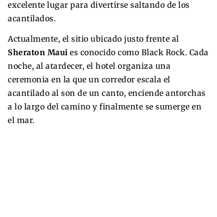
excelente lugar para divertirse saltando de los
acantilados.
Actualmente, el sitio ubicado justo frente al
Sheraton Maui
es conocido como Black Rock. Cada
noche, al atardecer, el hotel organiza una
ceremonia en la que un corredor escala el
acantilado al son de un canto, enciende antorchas
a lo largo del camino y finalmente se sumerge en
el mar.