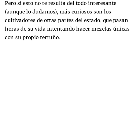
Pero si esto no te resulta del todo interesante
(aunque lo dudamos), más curiosos son los
cultivadores de otras partes del estado, que pasan
horas de su vida intentando hacer mezclas únicas
con su propio terruño.