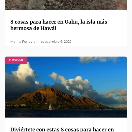
8 cosas para hacer en Oahu, la isla más
hermosa de Hawái
Melina Ferreyra
septiembre 6, 2022
HAWAII
Diviértete con estas 8 cosas para hacer en