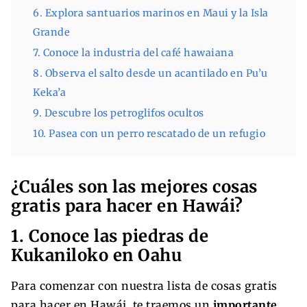
6. Explora santuarios marinos en Maui y la Isla
Grande
7. Conoce la industria del café hawaiana
8. Observa el salto desde un acantilado en Pu’u
Keka’a
9. Descubre los petroglifos ocultos
10. Pasea con un perro rescatado de un refugio
¿Cuáles son las mejores cosas
gratis para hacer en Hawái?
1. Conoce las piedras de
Kukaniloko en Oahu
Para comenzar con nuestra lista de cosas gratis
para hacer en Hawái, te traemos un
importante