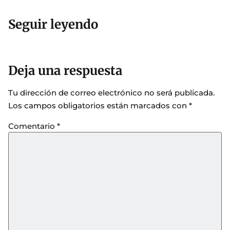
Seguir leyendo
Deja una respuesta
Tu dirección de correo electrónico no será publicada.
Los campos obligatorios están marcados con
*
Comentario
*