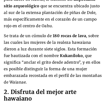
sitio arqueológico
que se encuentra ubicado justo
al sur de la extensa plantación de piñas de Dole,
más específicamente en el corazón de un campo
rojo en el centro de Oahu.
Se trata de un cúmulo de
180 rocas de lava
, sobre
las cuales las mujeres de la realeza hawaiana
dieron a luz durante siete siglos. Esta formación
fue bautizada con el nombre
Kukaniloko
, que
significa “anclar el grito desde adentro”, y en ellos
es posible distinguir la forma de una mujer
embarazada recostada en el perfil de las montañas
de Waianae.
2. Disfruta del mejor arte
hawaiano