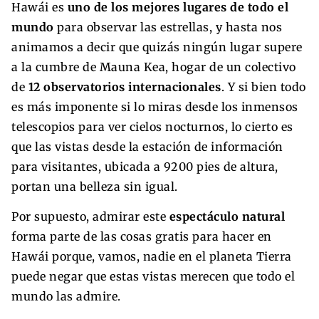
Hawái es
uno de los mejores lugares de todo el
mundo
para observar las estrellas, y hasta nos
animamos a decir que quizás ningún lugar supere
a la cumbre de Mauna Kea, hogar de un colectivo
de
12 observatorios internacionales
. Y si bien todo
es más imponente si lo miras desde los inmensos
telescopios para ver cielos nocturnos, lo cierto es
que las vistas desde la estación de información
para visitantes, ubicada a 9200 pies de altura,
portan una belleza sin igual.
Por supuesto, admirar este
espectáculo natural
forma parte de las cosas gratis para hacer en
Hawái porque, vamos, nadie en el planeta Tierra
puede negar que estas vistas merecen que todo el
mundo las admire.