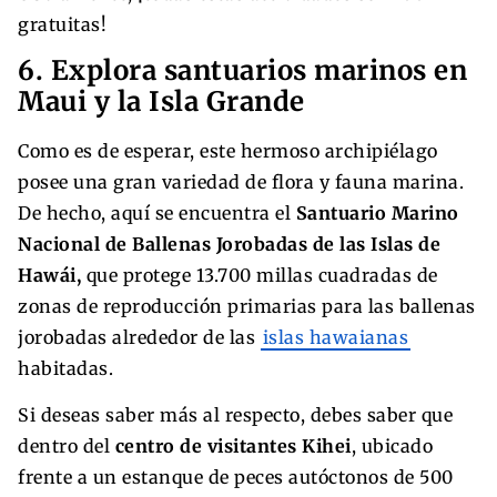
gratuitas!
6. Explora santuarios marinos en
Maui y la Isla Grande
Como es de esperar, este hermoso archipiélago
posee una gran variedad de flora y fauna marina.
De hecho, aquí se encuentra el
Santuario Marino
Nacional de Ballenas Jorobadas de las Islas de
Hawái,
que protege 13.700 millas cuadradas de
zonas de reproducción primarias para las ballenas
jorobadas alrededor de las
islas hawaianas
habitadas.
Si deseas saber más al respecto, debes saber que
dentro del
centro de visitantes Kihei
, ubicado
frente a un estanque de peces autóctonos de 500