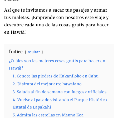
Así que te invitamos a sacar tus pasajes y armar
tus maletas. ¡Emprende con nosotros este viaje y
descubre cada una de las cosas gratis para hacer
en Hawái!
Índice
ocultar
¿Cuáles son las mejores cosas gratis para hacer en
Hawái?
1. Conoce las piedras de Kukaniloko en Oahu
2. Disfruta del mejor arte hawaiano
3. Saluda al fin de semana con fuegos artificiales
4. Vuelve al pasado visitando el Parque Histórico
Estatal de Lapakahi
5. Admira las estrellas en Mauna Kea