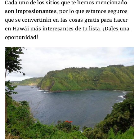
Cada uno de los sitios que te hemos mencionado
son
impresionantes
, por lo que estamos seguros
que se convertirán en las cosas gratis para hacer
en Hawái más interesantes de tu lista. ¡Dales una
oportunidad!