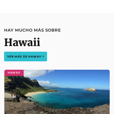
HAY MUCHO MÁS SOBRE
Hawaii
VER MÁS DE
HAWAII
HAWAII