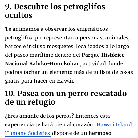
9. Descubre los petroglifos
ocultos
Te animamos a observar los enigmáticos
petroglifos que representan a personas, animales,
barcos e incluso mosquetes, localizados a lo largo
del paseo marítimo dentro del
Parque Histórico
Nacional Kaloko-Honokohau
, actividad donde
podrás tachar un elemento más de tu lista de cosas
gratis para hacer en Hawái.
10. Pasea con un perro rescatado
de un refugio
¿Eres amante de los perros? Entonces esta
experiencia te hará bien al corazón.
Hawaii Island
Humane Societies
dispone de un
hermoso