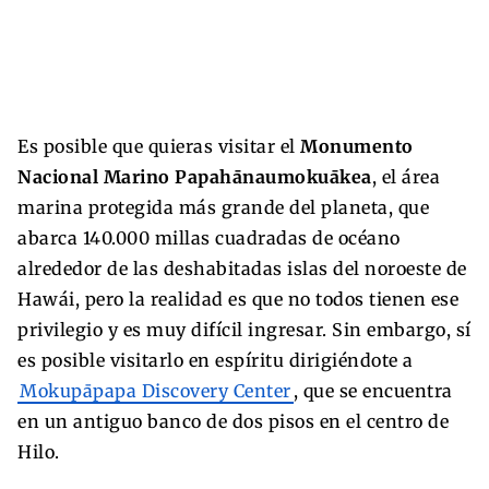
Es posible que quieras visitar el
Monumento
Nacional Marino Papahānaumokuākea
, el área
marina protegida más grande del planeta, que
abarca 140.000 millas cuadradas de océano
alrededor de las deshabitadas islas del noroeste de
Hawái, pero la realidad es que no todos tienen ese
privilegio y es muy difícil ingresar. Sin embargo, sí
es posible visitarlo en espíritu dirigiéndote a
Mokupāpapa Discovery Center
, que se encuentra
en un antiguo banco de dos pisos en el centro de
Hilo.