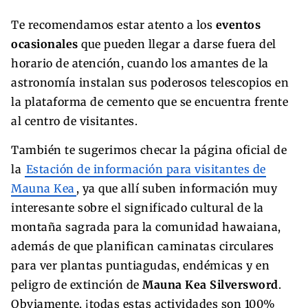
Te recomendamos estar atento a los
eventos
ocasionales
que pueden llegar a darse fuera del
horario de atención, cuando los amantes de la
astronomía instalan sus poderosos telescopios en
la plataforma de cemento que se encuentra frente
al centro de visitantes.
También te sugerimos checar la página oficial de
la
Estación de información para visitantes de
Mauna Kea
, ya que allí suben información muy
interesante sobre el significado cultural de la
montaña sagrada para la comunidad hawaiana,
además de que planifican caminatas circulares
para ver plantas puntiagudas, endémicas y en
peligro de extinción de
Mauna Kea Silversword
.
Obviamente, ¡todas estas actividades son 100%