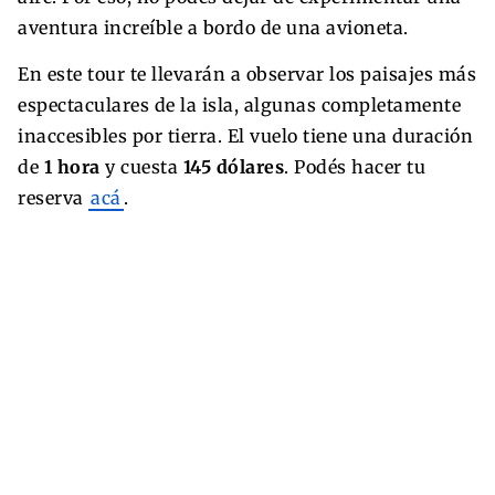
aventura increíble a bordo de una avioneta.
En este tour te llevarán a observar los paisajes más
espectaculares de la isla, algunas completamente
inaccesibles por tierra. El vuelo tiene una duración
de
1 hora
y cuesta
145 dólares
. Podés hacer tu
reserva
acá
.