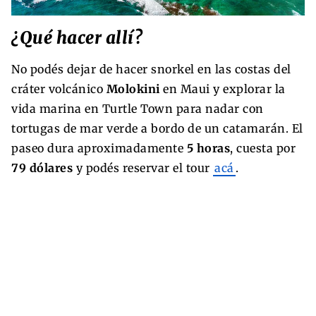
¿Qué hacer allí?
No podés dejar de hacer snorkel en las costas del
cráter volcánico
Molokini
en Maui y explorar la
vida marina en Turtle Town para nadar con
tortugas de mar verde a bordo de un catamarán. El
paseo dura aproximadamente
5 horas
, cuesta por
79 dólares
y podés reservar el tour
acá
.