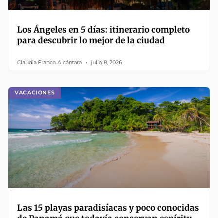
Los Ángeles en 5 días: itinerario completo
para descubrir lo mejor de la ciudad
Claudia Franco Alcántara
julio 8, 2026
VACACIONES
Las 15 playas paradisíacas y poco conocidas