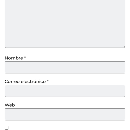
Nombre
*
Correo electrónico
*
Web