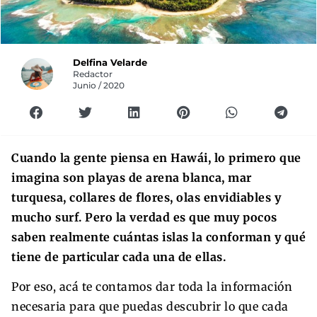
Delfina Velarde
Redactor
Junio / 2020
Cuando la gente piensa en Hawái, lo primero que
imagina son playas de arena blanca, mar
turquesa, collares de flores, olas envidiables y
mucho surf. Pero la verdad es que muy pocos
saben realmente cuántas islas la conforman y qué
tiene de particular cada una
de ellas.
Por eso, acá te contamos dar toda la información
necesaria para que puedas descubrir lo que cada