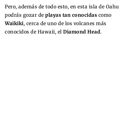
Pero, además de todo esto, en esta isla de Oahu
podrás gozar de
playas tan conocidas
como
Waikiki
, cerca de uno de los volcanes más
conocidos de Hawaii, el
Diamond Head
.