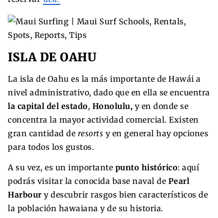
ISLA DE OAHU
La isla de Oahu es la más importante de Hawái a
nivel administrativo, dado que en ella se encuentra
la capital del estado
,
Honolulu,
y en donde se
concentra la mayor actividad comercial. Existen
gran cantidad de
resorts
y en general hay opciones
para todos los gustos.
A su vez, es un importante
punto histórico
: aquí
podrás visitar la conocida base naval de
Pearl
Harbour
y descubrir rasgos bien característicos de
la población hawaiana y de su historia.