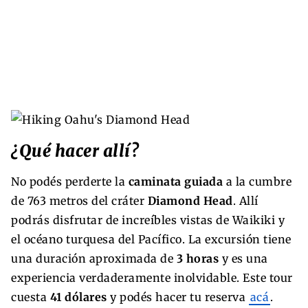
¿Qué hacer allí?
No podés perderte la
caminata guiada
a la cumbre
de 763 metros del cráter
Diamond Head
. Allí
podrás disfrutar de increíbles vistas de Waikiki y
el océano turquesa del Pacífico. La excursión tiene
una duración aproximada de
3 horas
y es una
experiencia verdaderamente inolvidable. Este tour
cuesta
41 dólares
y podés hacer tu reserva
acá
.