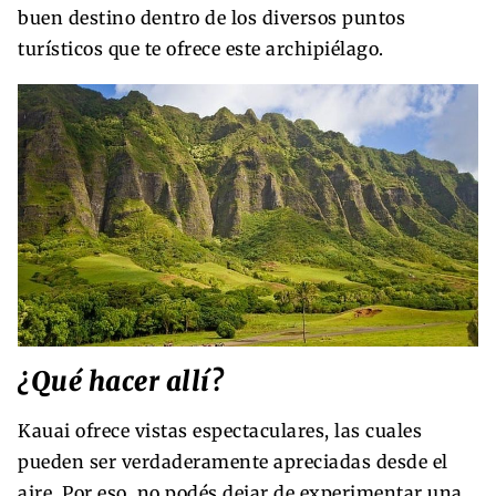
buen destino dentro de los diversos puntos
turísticos que te ofrece este archipiélago.
¿Qué hacer allí?
Kauai ofrece vistas espectaculares, las cuales
pueden ser verdaderamente apreciadas desde el
aire. Por eso, no podés dejar de experimentar una