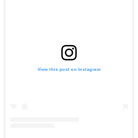
View this post on Instagram