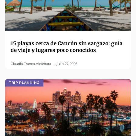
15 playas cerca de Cancún sin sargazo: guía
de viaje y lugares poco conocidos
Claudia Franco Alcántara
julio 27, 2026
TRIP PLANNING