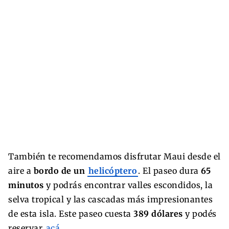
También te recomendamos disfrutar Maui desde el
aire a
bordo de un
helicóptero
. El paseo dura
65
minutos
y podrás encontrar valles escondidos, la
selva tropical y las cascadas más impresionantes
de esta isla. Este paseo cuesta
389 dólares
y podés
reservar
acá.