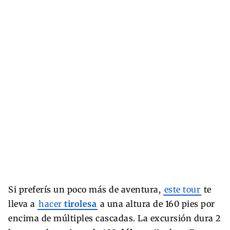
Si preferís un poco más de aventura,
este tour
te
lleva a
hacer
tirolesa
a una altura de 160 pies por
encima de múltiples cascadas. La excursión dura 2