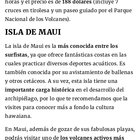
horas y el precio es de
188 dólares
(incluye 7
cruces en tirolesa y un paseo guiado por el Parque
Nacional de los Volcanes).
ISLA DE MAUI
La isla de Maui es la
más conocida entre los
surfistas
, ya que ofrece fantásticas costas en las
cuales practicar diversos deportes acuáticos. Es
también conocida por su avistamiento de ballenas
y otros cetáceos. A su vez, esta isla tiene una
importante carga histórica
en el desarrollo del
archipiélago, por lo que te recomendamos que la
visites para conocer más a fondo la cultura
hawaiana.
En Maui, además de gozar de sus fabulosas playas,
podrás visitar uno de
los volcanes activos más