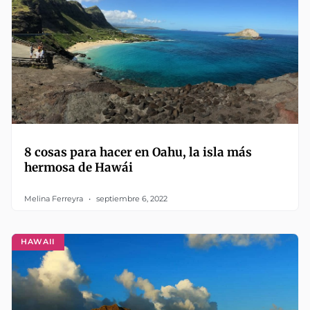
8 cosas para hacer en Oahu, la isla más
hermosa de Hawái
Melina Ferreyra
septiembre 6, 2022
HAWAII