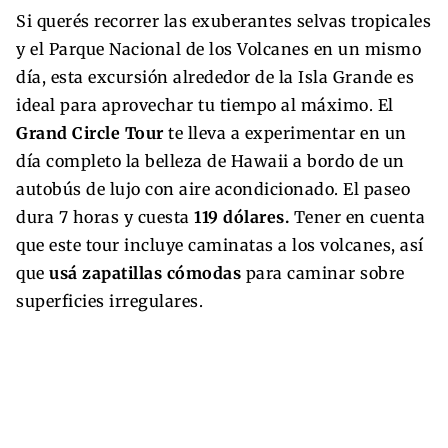
Si querés recorrer las exuberantes selvas tropicales
y el Parque Nacional de los Volcanes en un mismo
día, esta excursión alrededor de la Isla Grande es
ideal para aprovechar tu tiempo al máximo. El
Grand Circle Tour
te lleva a experimentar en un
día completo la belleza de Hawaii a bordo de un
autobús de lujo con aire acondicionado. El paseo
dura 7 horas y cuesta
119 dólares.
Tener en cuenta
que este tour incluye caminatas a los volcanes, así
que
usá zapatillas cómodas
para caminar sobre
superficies irregulares.