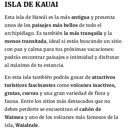
ISLA DE KAUAI
Esta isla de Hawái es la más
antigua
y presenta
unos de los
paisajes más bellos
de todo el
archipiélago. Es también
la más tranquila
y la
menos transitada
, ideal si estás buscando un sitio
con paz y calma
para tus próximas vacaciones:
podrás encontrar paisajes e intimidad y disfrutar
al máximo de tu estancia.
En esta isla también podrás gozar de
atractivos
turísticos fascinantes
como
volcanes inactivos,
grutas, cuevas
y una gran variedad de flora y
fauna. Entre los sitios más destacados que no
debes perderte se encuentran el
cañón de
Waimea
y uno de los volcanes más famosos de la
isla,
Waialeale.