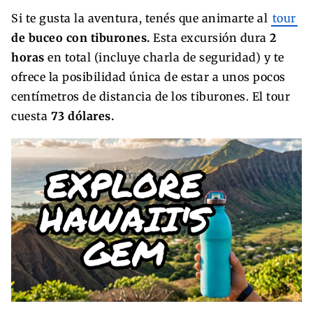
Si te gusta la aventura, tenés que animarte al
tour
de buceo con tiburones.
Esta excursión dura
2
horas
en total (incluye charla de seguridad) y te
ofrece la posibilidad única de estar a unos pocos
centímetros de distancia de los tiburones. El tour
cuesta
73 dólares.