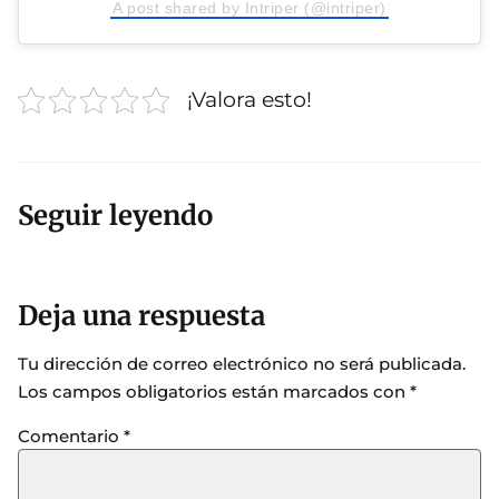
A post shared by Intriper (@intriper)
¡Valora esto!
Seguir leyendo
Deja una respuesta
Tu dirección de correo electrónico no será publicada.
Los campos obligatorios están marcados con
*
Comentario
*