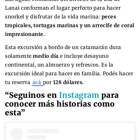
Lanai conforman el lugar perfecto para hacer
snorkel y disfrutar de la vida marina:
peces
tropicales, tortugas marinas y un arrecife de coral
impresionante.
Esta excursión a bordo de un catamarán dura
solamente
medio día
e incluye desayuno
continental, un almuerzo y refrescos. Es la
excursión ideal para hacer en familia. Podés hacer
tu reserva
acá
por
128 dólares.
“Seguinos en
Instagram
para
conocer más historias como
esta”