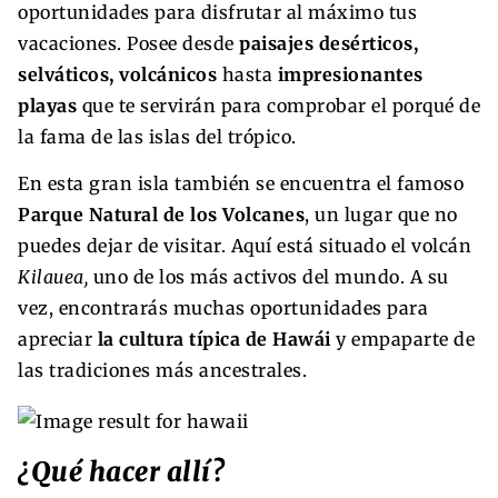
oportunidades para disfrutar al máximo tus
vacaciones. Posee desde
paisajes
desérticos,
selváticos, volcánicos
hasta
impresionantes
playas
que te servirán para comprobar el porqué de
la fama de las islas del trópico.
En esta gran isla también se encuentra el famoso
Parque Natural de los Volcanes
, un lugar que no
puedes dejar de visitar. Aquí está situado el volcán
Kilauea,
uno de los más activos del mundo. A su
vez, encontrarás muchas oportunidades para
apreciar
la cultura típica de Haw
ái
y empaparte de
las tradiciones más ancestrales.
¿Qué hacer allí?