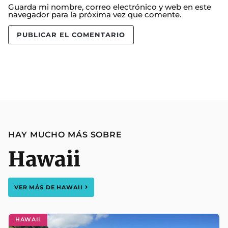
Guarda mi nombre, correo electrónico y web en este
navegador para la próxima vez que comente.
HAY MUCHO MÁS SOBRE
Hawaii
VER MÁS DE
HAWAII
HAWAII