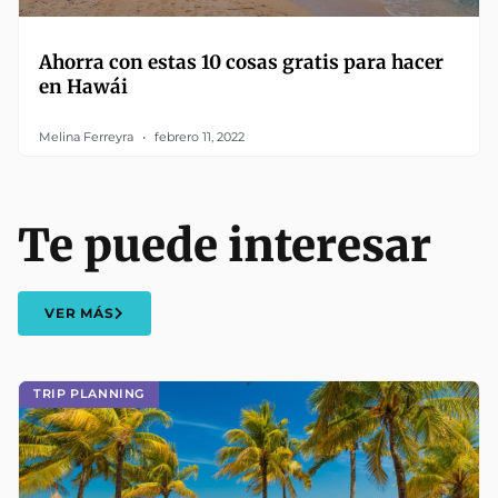
Ahorra con estas 10 cosas gratis para hacer
en Hawái
Melina Ferreyra
febrero 11, 2022
Te puede interesar
VER MÁS
TRIP PLANNING