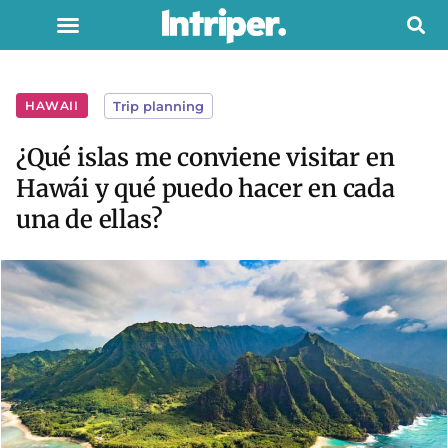
HAWAII
Trip planning
¿Qué islas me conviene visitar en
Hawái y qué puedo hacer en cada
una de ellas?