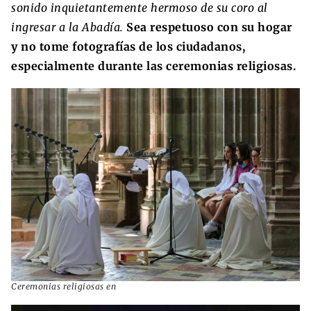
sonido inquietantemente hermoso de su coro al
ingresar a la Abadía.
Sea respetuoso con su hogar
y no tome fotografías de los ciudadanos,
especialmente durante las ceremonias religiosas.
Ceremonias religiosas en