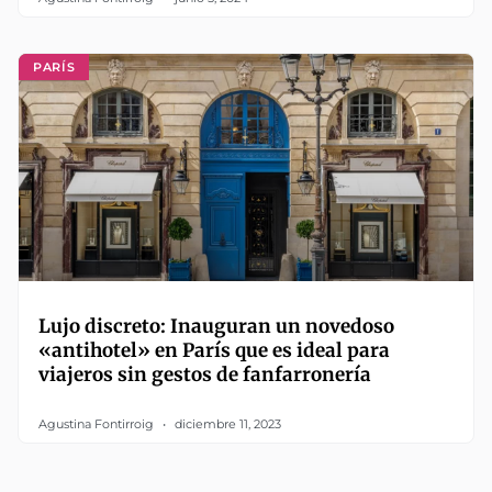
PARÍS
Lujo discreto: Inauguran un novedoso
«antihotel» en París que es ideal para
viajeros sin gestos de fanfarronería
Agustina Fontirroig
diciembre 11, 2023