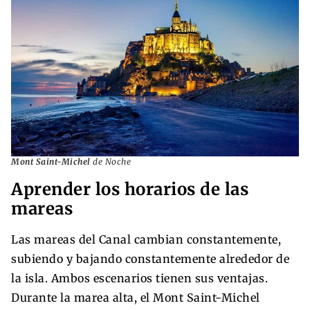
Mont Saint-Michel
de Noche
Aprender los horarios de las
mareas
Las mareas del Canal cambian constantemente,
subiendo y bajando constantemente alrededor de
la isla. Ambos escenarios tienen sus ventajas.
Durante la marea alta, el Mont Saint-Michel