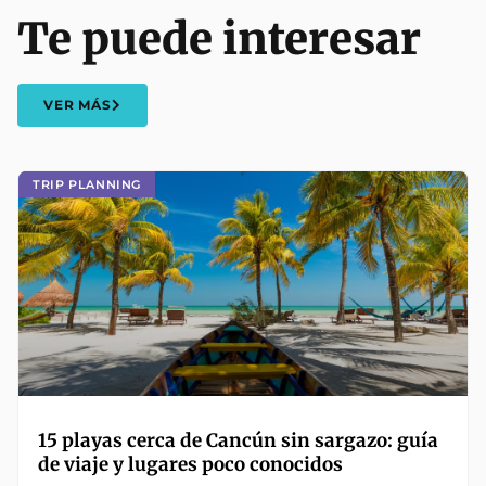
Te puede interesar
VER MÁS
TRIP PLANNING
15 playas cerca de Cancún sin sargazo: guía
de viaje y lugares poco conocidos