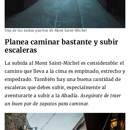
Una de las tantas puertas de Mont Saint-Michel
Planea caminar bastante y subir
escaleras
La subida al Mont Saint-Michel es considerable: el
camino que lleva a la cima es empinado, estrecho y
empedrado. También hay una buena cantidad de
escaleras que debes subir, especialmente al
aventurarte a subir a la Abadía.
Asegúrate de traer
un buen par de zapatos para caminar.