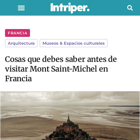
FRANCIA
Arquitectura
,
Museos & Espacios culturales
Cosas que debes saber antes de
visitar Mont Saint-Michel en
Francia