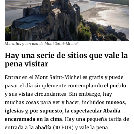
Murallas y terraza de Mont Saint-Michel
Hay una serie de sitios que vale la
pena visitar
Entrar en el Mont Saint-Michel es gratis y puede
pasar el día simplemente contemplando el pueblo
y sus vistas circundantes. Sin embargo, hay
muchas cosas para ver y hacer, incluidos
museos,
iglesias y, por supuesto, la espectacular Abadía
encaramada en la cima
. Hay una pequeña tarifa de
entrada a la
abadía
(10 EUR) y vale la pena