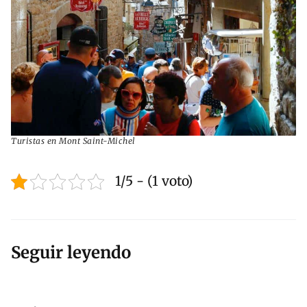
Turistas en Mont Saint-Michel
1/5 - (1 voto)
Seguir leyendo