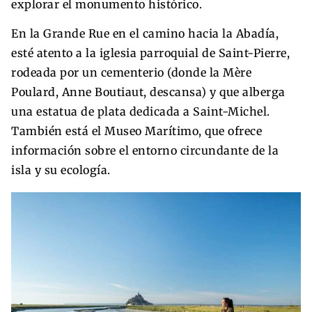
explorar el monumento histórico.
En la Grande Rue en el camino hacia la Abadía,
esté atento a la iglesia parroquial de Saint-Pierre,
rodeada por un cementerio (donde la Mère
Poulard, Anne Boutiaut, descansa) y que alberga
una estatua de plata dedicada a Saint-Michel.
También está el Museo Marítimo, que ofrece
información sobre el entorno circundante de la
isla y su ecología.