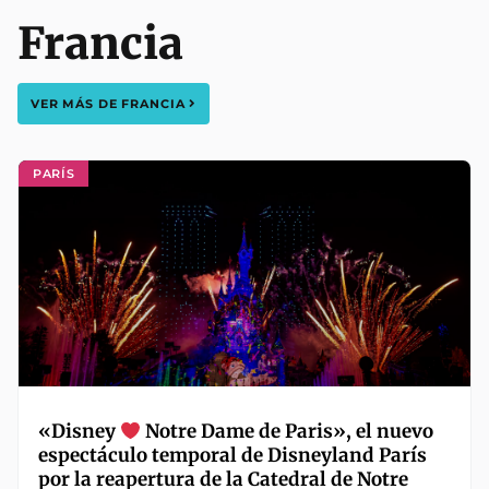
Francia
VER MÁS DE
FRANCIA
PARÍS
«Disney
Notre Dame de Paris», el nuevo
espectáculo temporal de Disneyland París
por la reapertura de la Catedral de Notre