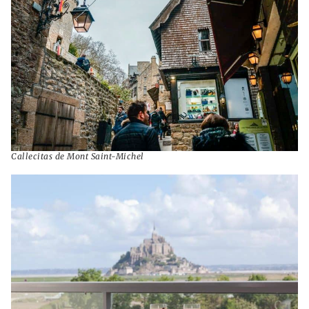
Callecitas de Mont Saint-Michel