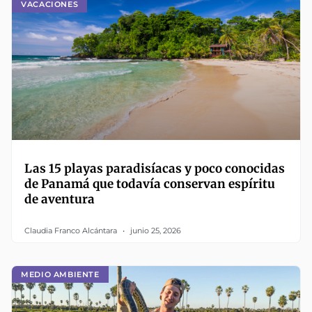
VACACIONES
Las 15 playas paradisíacas y poco conocidas
de Panamá que todavía conservan espíritu
de aventura
Claudia Franco Alcántara
junio 25, 2026
MEDIO AMBIENTE