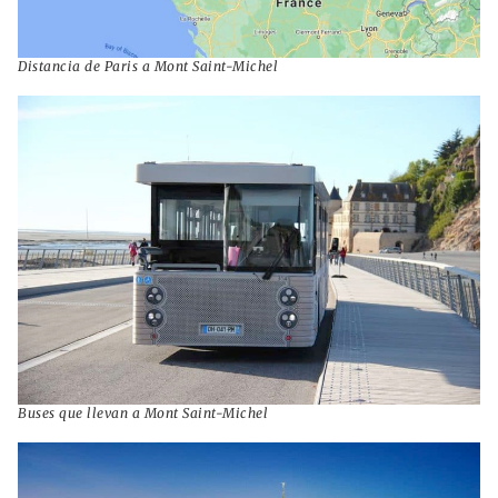
Distancia de Paris a Mont Saint-Michel
Buses que llevan a Mont Saint-Michel