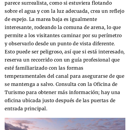
parece surrealista, como si estuviera flotando
sobre el agua y con la luz adecuada, crea un reflejo
de espejo. La marea baja es igualmente
interesante, rodeando la comuna de arena, lo que
permite a los visitantes caminar por su perímetro
y observarlo desde un punto de vista diferente.
Esto puede ser peligroso, así que si está interesado,
reserva un recorrido con un guía profesional que
esté familiarizado con las formas
temperamentales del canal para asegurarse de que
se mantenga a salvo. Consulta con la Oficina de
Turismo para obtener más información; hay una
oficina ubicada justo después de las puertas de
entrada principal.