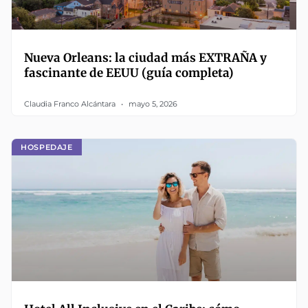
Nueva Orleans: la ciudad más EXTRAÑA y
fascinante de EEUU (guía completa)
Claudia Franco Alcántara
mayo 5, 2026
HOSPEDAJE