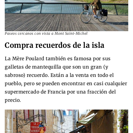
Paseos cercanos con vista a Mont Saint-Michel
Compra recuerdos de la isla
La Mère Poulard también es famosa por sus
galletas de mantequilla que son un gran (y
sabroso) recuerdo. Están a la venta en todo el
pueblo, pero se pueden encontrar en casi cualquier
supermercado de Francia por una fracción del
precio.