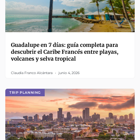
Guadalupe en 7 días: guía completa para
descubrir el Caribe Francés entre playas,
volcanes y selva tropical
Claudia Franco Alcántara
junio 4, 2026
TRIP PLANNING