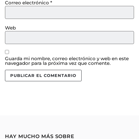
Correo electrónico
*
Web
Guarda mi nombre, correo electrónico y web en este
navegador para la próxima vez que comente.
HAY MUCHO MÁS SOBRE