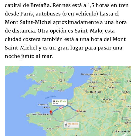
capital de Bretaña. Rennes está a 1,5 horas en tren
desde París, autobuses (o en vehículo) hasta el
Mont Saint-Michel aproximadamente a una hora
de distancia. Otra opción es Saint-Malo; esta
ciudad costera también está a una hora del Mont
Saint-Michel y es un gran lugar para pasar una
noche junto al mar.