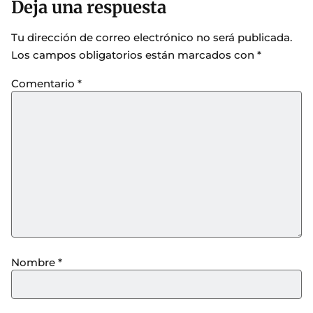
Deja una respuesta
Tu dirección de correo electrónico no será publicada.
Los campos obligatorios están marcados con
*
Comentario
*
Nombre
*