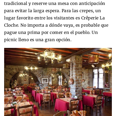
tradicional y reserve una mesa con anticipación
para evitar la larga espera. Para las crepes, un
lugar favorito entre los visitantes es Crêperie La
Cloche. No importa a dónde vaya, es probable que
pague una prima por comer en el pueblo. Un
picnic lleno es una gran opción.