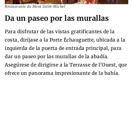
Restaurante de Mont Saint-Michel
Da un paseo por las murallas
Para disfrutar de las vistas gratificantes de la
costa, diríjase a la Porte Échauguette, ubicada a la
izquierda de la puerta de entrada principal, para
dar un paseo por las murallas de la abadía.
Asegúrese de dirigirse a la Terrasse de l’Ouest, que
ofrece un panorama impresionante de la bahía.