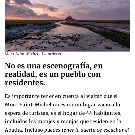
Mont Saint-Michel al atardecer
No es una escenografía, en
realidad, es un pueblo con
residentes.
Es importante tener en cuenta al visitar que el
Mont Saint-Michel no es un un lugar vacío a la
espera de turistas, es el hogar de 44 habitantes,
incluidos los monjes y monjas que residen en la
Abadía. Incluso
puedes tener la suerte de escuchar el