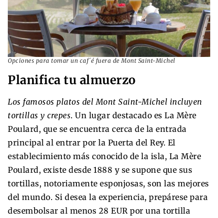
Opciones para tomar un caf´é fuera de Mont Saint-Michel
Planifica tu almuerzo
Los famosos platos del Mont Saint-Michel incluyen
tortillas y crepes
. Un lugar destacado es La Mère
Poulard, que se encuentra cerca de la entrada
principal al entrar por la Puerta del Rey. El
establecimiento más conocido de la isla, La Mère
Poulard, existe desde 1888 y se supone que sus
tortillas, notoriamente esponjosas, son las mejores
del mundo. Si desea la experiencia, prepárese para
desembolsar al menos 28 EUR por una tortilla