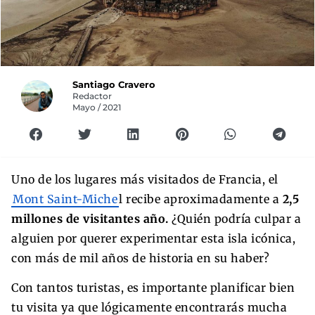
Santiago Cravero
Redactor
Mayo / 2021
Uno de los lugares más visitados de Francia, el
Mont Saint-Miche
l recibe aproximadamente a
2,5
millones de visitantes año.
¿Quién podría culpar a
alguien por querer experimentar esta isla icónica,
con más de mil años de historia en su haber?
Con tantos turistas, es importante planificar bien
tu visita ya que lógicamente encontrarás mucha