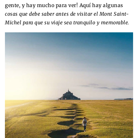
gente, y hay mucho para ver! Aquí hay algunas
cosas que debe saber antes de visitar el Mont Saint-
Michel para que su viaje sea tranquilo y memorable.