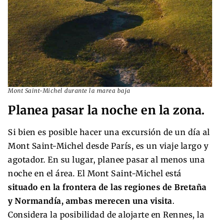
Mont Saint-Michel durante la marea baja
Planea pasar la noche en la zona.
Si bien es posible hacer una excursión de un día al
Mont Saint-Michel desde París, es un viaje largo y
agotador. En su lugar, planee pasar al menos una
noche en el área. El Mont Saint-Michel está
situado en la frontera de las regiones de Bretaña
y Normandía, ambas merecen una visita
.
Considera la posibilidad de alojarte en Rennes, la