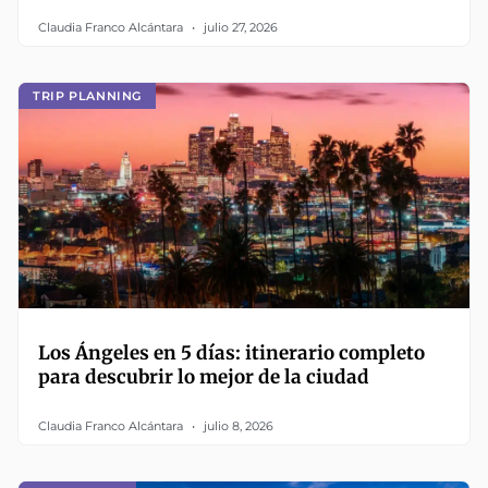
Claudia Franco Alcántara
julio 27, 2026
TRIP PLANNING
Los Ángeles en 5 días: itinerario completo
para descubrir lo mejor de la ciudad
Claudia Franco Alcántara
julio 8, 2026