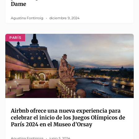
Dame
Agustina Fontirroig
diciembre 9, 2024
PARÍS
Airbnb ofrece una nueva experiencia para
celebrar el inicio de los Juegos Olímpicos de
París 2024 en el Museo d’Orsay
Agustina Fontirroig
junio 5, 2024