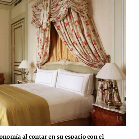
ronomía al contar en su espacio con el