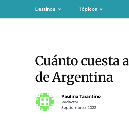
Destinos
Tópicos
Cuánto cuesta a
de Argentina
Paulina Tarantino
Redactor
Septiembre / 2022