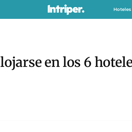
Hoteles
lojarse en los 6 hotel