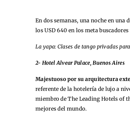
En dos semanas, una noche en una d
los USD 640 en los meta buscadore
La yapa: Clases de tango privadas para
2- Hotel Alvear Palace, Buenos Aires
Majestuoso por su arquitectura exter
referente de la hotelería de lujo a n
miembro de The Leading Hotels of th
mejores del mundo.