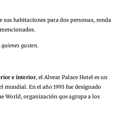
e sus habitaciones para dos personas, ronda
s mencionados.
 quienes gusten.
ior e interior
, el Alvear Palace Hotel es un
ivel mundial. En el año 1993 fue designado
e World, organización que agrupa a los