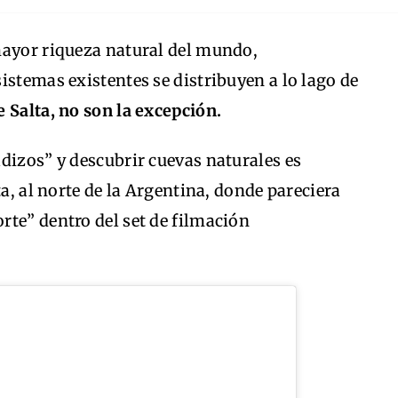
mayor riqueza natural del mundo,
istemas existentes se distribuyen a lo lago de
 Salta, no son la excepción.
dizos” y descubrir cuevas naturales es
ta, al norte de la Argentina, donde pareciera
rte” dentro del set de filmación