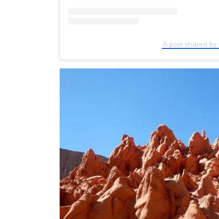
A post shared by 