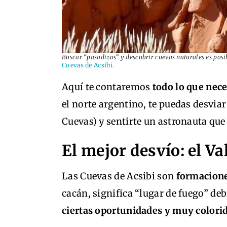
Buscar “pasadizos” y descubrir cuevas naturales es posib
Cuevas de Acsibi.
Aquí te contaremos
todo lo que nece
el norte argentino, te puedas desviar
Cuevas) y sentirte un astronauta qu
El mejor desvío: el Va
Las Cuevas de Acsibi son
formacione
cacán, significa “lugar de fuego” deb
ciertas oportunidades y muy colorid