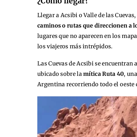
¿Cómo llegar?
Llegar a Acsibi o Valle de las Cuevas,
caminos o rutas que direccionen a lo
lugares que no aparecen en los mapa
los viajeros más intrépidos.
Las Cuevas de Acsibi se encuentran 
ubicado sobre la
mítica Ruta 40
, una
Argentina recorriendo todo el oeste d