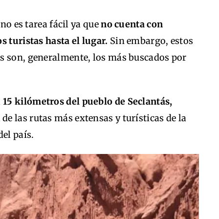
 no es tarea fácil ya que
no cuenta con
s turistas hasta el lugar.
Sin embargo, estos
s son, generalmente, los más buscados por
a
15 kilómetros del pueblo de Seclantás,
 de las rutas más extensas y turísticas de la
el país.