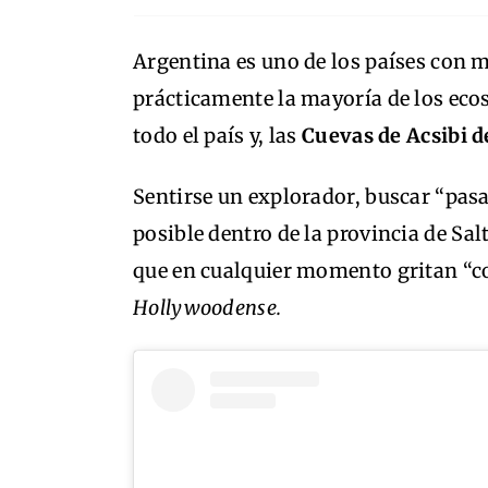
Argentina es uno de los países con 
prácticamente la mayoría de los ecos
todo el país y, las
Cuevas de Acsibi de
Sentirse un explorador, buscar “pasa
posible dentro de la provincia de Sal
que en cualquier momento gritan “co
Hollywoodense.