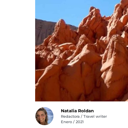
Natalia Roldan
Redactora / Travel writer
Enero / 2021