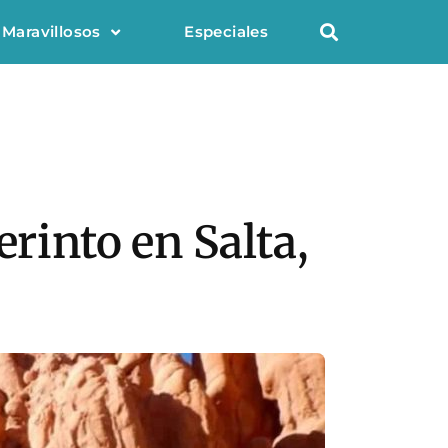
 Maravillosos
Especiales
erinto en Salta,