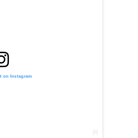
st on Instagram