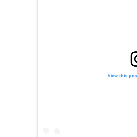
View this po