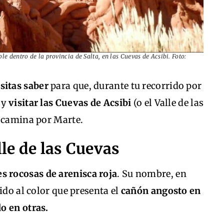
le dentro de la provincia de Salta, en las Cuevas de Acsibi. Foto:
sitas saber
para que, durante tu recorrido por
 y
visitar las Cuevas de Acsibi
(o el Valle de las
e camina por Marte.
lle de las Cuevas
s rocosas de arenisca roja
. Su nombre, en
ido al color que presenta el
cañón angosto en
o en otras.