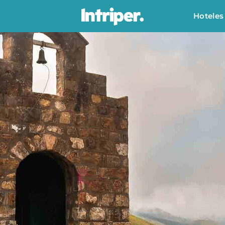
Hoteles