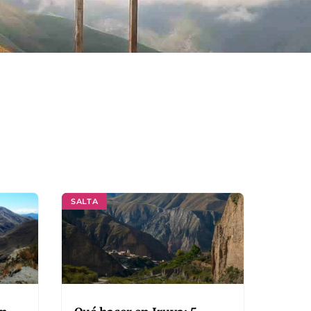
SALTA