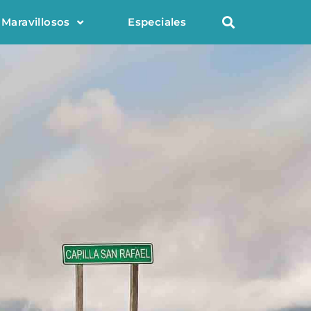
 Maravillosos
Especiales