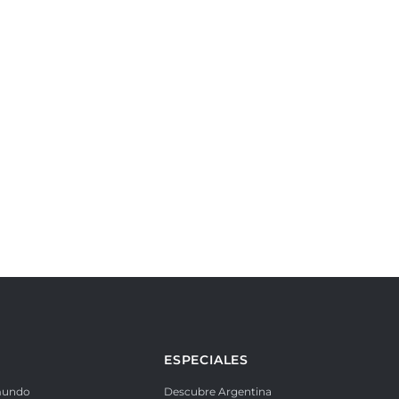
ESPECIALES
mundo
Descubre Argentina