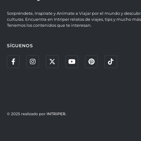
Sorpréndete, Inspírate y Anímate a Viajar por el mundo y descubr
culturas. Encuentra en Intriper relatos de viajes, tips y mucho más
Tenemos los contenidos que te interesan.
SÍGUENOS
© 2025 realizado por
INTRIPER.