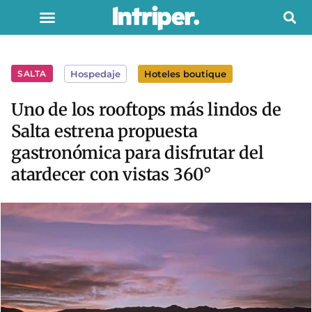
SALTA
Hospedaje
Hoteles boutique
Uno de los rooftops más lindos de
Salta estrena propuesta
gastronómica para disfrutar del
atardecer con vistas 360°