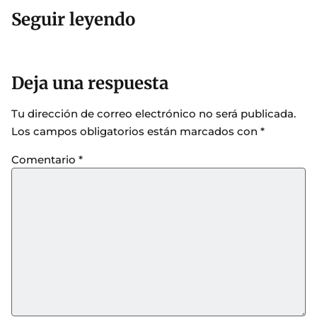
Seguir leyendo
Deja una respuesta
Tu dirección de correo electrónico no será publicada.
Los campos obligatorios están marcados con
*
Comentario
*