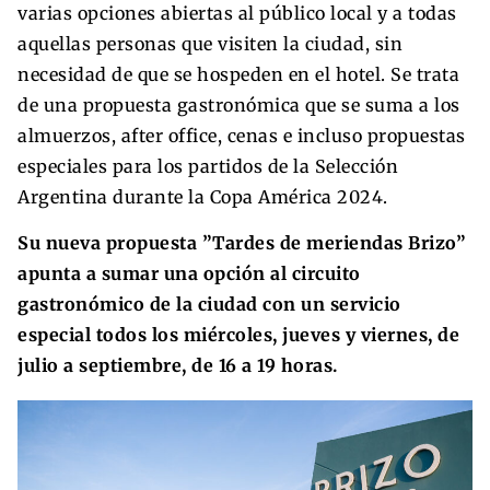
varias opciones abiertas al público local y a todas
aquellas personas que visiten la ciudad, sin
necesidad de que se hospeden en el hotel. Se trata
de una propuesta gastronómica que se suma a los
almuerzos, after office, cenas e incluso propuestas
especiales para los partidos de la Selección
Argentina durante la Copa América 2024.
Su nueva propuesta ”Tardes de meriendas Brizo”
apunta a sumar una opción al circuito
gastronómico de la ciudad con un servicio
especial todos los miércoles, jueves y viernes, de
julio a septiembre, de 16 a 19 horas.