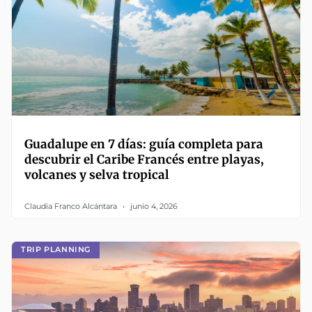
Guadalupe en 7 días: guía completa para
descubrir el Caribe Francés entre playas,
volcanes y selva tropical
Claudia Franco Alcántara
junio 4, 2026
TRIP PLANNING