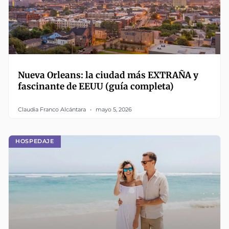
Nueva Orleans: la ciudad más EXTRAÑA y
fascinante de EEUU (guía completa)
Claudia Franco Alcántara
mayo 5, 2026
HOSPEDAJE