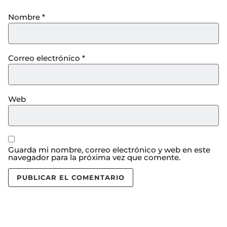
Nombre
*
Correo electrónico
*
Web
Guarda mi nombre, correo electrónico y web en este
navegador para la próxima vez que comente.