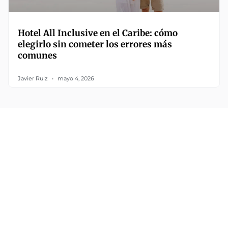
Hotel All Inclusive en el Caribe: cómo
elegirlo sin cometer los errores más
comunes
Javier Ruiz
mayo 4, 2026