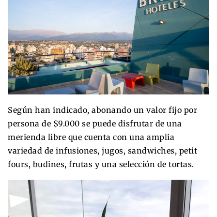
Según han indicado, abonando un valor fijo por
persona de $9.000 se puede disfrutar de una
merienda libre que cuenta con una amplia
variedad de infusiones, jugos, sandwiches, petit
fours, budines, frutas y una selección de tortas.