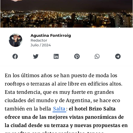
Agustina Fontirroig
Redactor
Julio / 2024
En los últimos años se han puesto de moda los
rooftops o terrazas al aire libre en edificios altos.
Esta tendencia, que es muy fuerte en grandes
ciudades del mundo y de Argentina, se hace eco
también en la bella
Salta
:
el hotel Brizo Salta
ofrece una de las mejores vistas panorámicas de
la ciudad desde su terraza y nuevas propuestas en