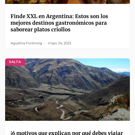
Finde XXL en Argentina: Estos son los
mejores destinos gastronómicos para
saborear platos criollos
Agustina Fontirroig
mayo 24, 2023
SALTA
¡6 motivos que explican por qué debes viajar