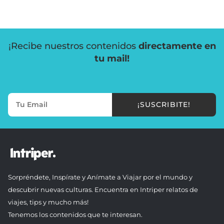
¡Recibe nuestros contenidos
directamente en
tu mail!
¡SUSCRIBITE!
Sorpréndete, Inspírate y Anímate a Viajar por el mundo y
descubrir nuevas culturas. Encuentra en Intriper relatos de
viajes, tips y mucho más!
Tenemos los contenidos que te interesan.