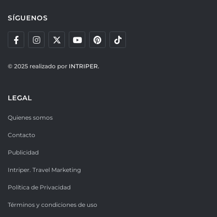
SÍGUENOS
© 2025 realizado por
INTRIPER.
LEGAL
Quienes somos
Contacto
Publicidad
Intriper. Travel Marketing
Política de Privacidad
Términos y condiciones de uso