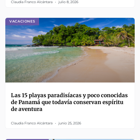
Claudia Franco Alcántara
julio 8, 2026
VACACIONES
Las 15 playas paradisíacas y poco conocidas
de Panamá que todavía conservan espíritu
de aventura
Claudia Franco Alcántara
junio 25, 2026