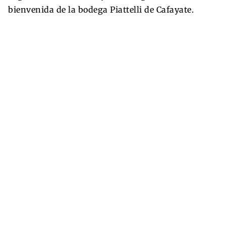
bienvenida de la bodega Piattelli de Cafayate.