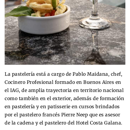
La pastelería está a cargo de Pablo Maidana, chef,
Cocinero Profesional formado en Buenos Aires en
el IAG, de amplia trayectoria en territorio nacional
como también en el exterior, además de formación
en pastelería y en patisserie en cursos brindados
por el pastelero francés Pierre Neep que es asesor
de la cadena y el pastelero del Hotel Costa Galana.