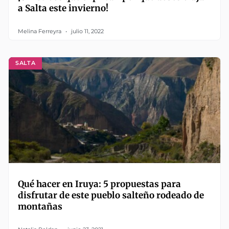
a Salta este invierno!
Melina Ferreyra
julio 11, 2022
SALTA
Qué hacer en Iruya: 5 propuestas para
disfrutar de este pueblo salteño rodeado de
montañas