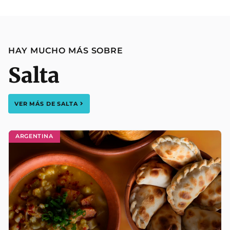
HAY MUCHO MÁS SOBRE
Salta
VER MÁS DE
SALTA
ARGENTINA