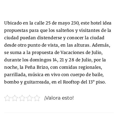
Ubicado en la calle 25 de mayo 230, este hotel idea
propuestas para que los salteños y visitantes de la
ciudad puedan distenderse y conocer la ciudad
desde otro punto de vista, en las alturas. Además,
se suma a la propuesta de Vacaciones de Julio,
durante los domingos 14, 21 y 28 de Julio, por la
noche, la Peña Brizo, con comidas regionales,
parrillada, música en vivo con cuerpo de baile,
bombo y guitarreada, en el Rooftop del 13° piso.
¡Valora esto!