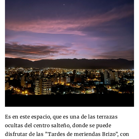
Es en este espacio, que es una de las terrazas
ocultas del centro salteño, donde se puede
disfrutar de las ”Tardes de meriendas Brizo”, con