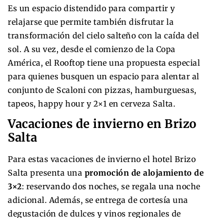
Es un espacio distendido para compartir y
relajarse que permite también disfrutar la
transformación del cielo salteño con la caída del
sol. A su vez, desde el comienzo de la Copa
América, el Rooftop tiene una propuesta especial
para quienes busquen un espacio para alentar al
conjunto de Scaloni con pizzas, hamburguesas,
tapeos, happy hour y 2×1 en cerveza Salta.
Vacaciones de invierno en Brizo
Salta
Para estas vacaciones de invierno el hotel Brizo
Salta presenta una
promoción de alojamiento de
3×2
: reservando dos noches, se regala una noche
adicional. Además, se entrega de cortesía una
degustación de dulces y vinos regionales de