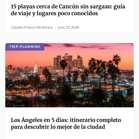
15 playas cerca de Cancún sin sargazo: guía
de viaje y lugares poco conocidos
Claudia Franco Alcántara
julio 27, 2026
TRIP PLANNING
Los Ángeles en 5 días: itinerario completo
para descubrir lo mejor de la ciudad