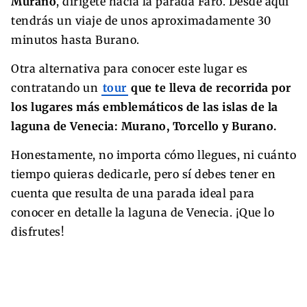
Murano
, dirígete hacia la parada Faro. Desde aquí
tendrás un viaje de unos aproximadamente 30
minutos hasta Burano.
Otra alternativa para conocer este lugar es
contratando un
tour
que te lleva de recorrida por
los lugares más emblemáticos de las islas de la
laguna de Venecia: Murano, Torcello y Burano.
Honestamente, no importa cómo llegues, ni cuánto
tiempo quieras dedicarle, pero sí debes tener en
cuenta que resulta de una parada ideal para
conocer en detalle la laguna de Venecia. ¡Que lo
disfrutes!