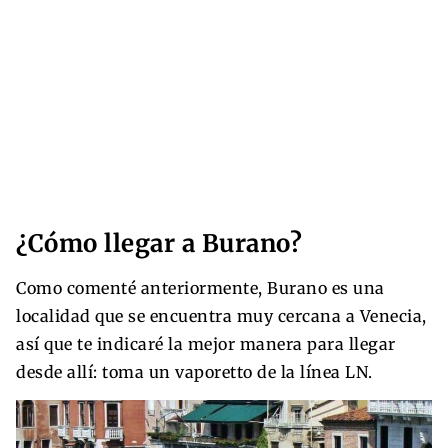
¿Cómo llegar a Burano?
Como comenté anteriormente, Burano es una
localidad que se encuentra muy cercana a Venecia,
así que te indicaré la mejor manera para llegar
desde allí: toma un vaporetto de la línea LN.