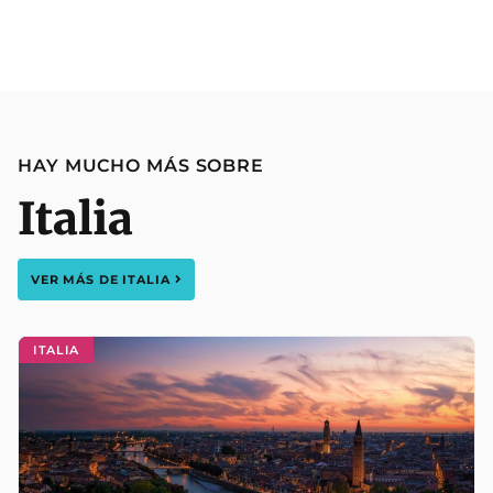
HAY MUCHO MÁS SOBRE
Italia
VER MÁS DE
ITALIA
ITALIA