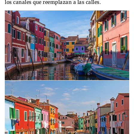
los canales que reemplazan a las calles.