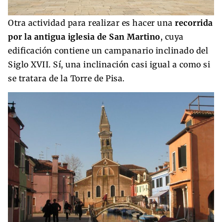
Otra actividad para realizar es hacer una
recorrida
por la antigua iglesia de San Martino
, cuya
edificación contiene un campanario inclinado del
Siglo XVII. Sí, una inclinación casi igual a como si
se tratara de la Torre de Pisa.