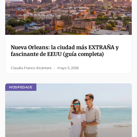
Nueva Orleans: la ciudad más EXTRAÑA y
fascinante de EEUU (guía completa)
Claudia Franco Alcántara
mayo 5, 2026
HOSPEDAJE