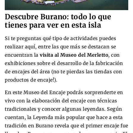
Descubre Burano: todo lo que
tienes para ver en esta isla
Si te preguntas qué tipo de actividades puedes
realizar aquí, entre las que más se destacan se
encuentran la
visita al Museo del Merletto
, con
exhibiciones sobre el desarrollo de la fabricación
de encajes del área (no te pierdas las tiendas con
productos de encaje!).
En este Museo del Encaje podrás sorprenderte en
vivo con la elaboración del encaje con técnicas
tradicionales y conocer algunas leyendas. Según
cuentan, la Leyenda más popular que hace a esta
tradición en Burano revela que el primer encaje fue