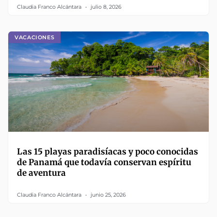
Claudia Franco Alcántara
julio 8, 2026
VACACIONES
Las 15 playas paradisíacas y poco conocidas
de Panamá que todavía conservan espíritu
de aventura
Claudia Franco Alcántara
junio 25, 2026