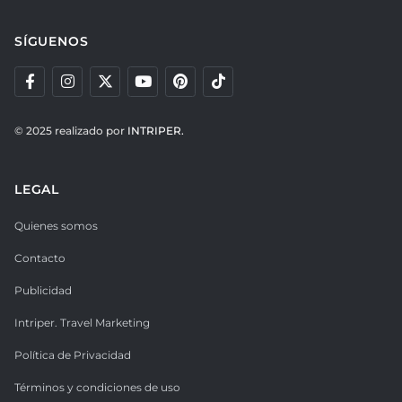
SÍGUENOS
© 2025 realizado por
INTRIPER.
LEGAL
Quienes somos
Contacto
Publicidad
Intriper. Travel Marketing
Política de Privacidad
Términos y condiciones de uso