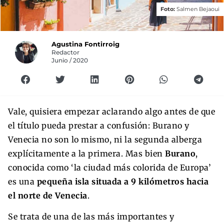
Foto:
Salmen Bejaoui
Agustina Fontirroig
Redactor
Junio / 2020
Vale, quisiera empezar aclarando algo antes de que
el título pueda prestar a confusión: Burano y
Venecia no son lo mismo, ni la segunda alberga
explícitamente a la primera. Mas bien
Burano
,
conocida como ‘la ciudad más colorida de Europa’
es una
pequeña isla situada a 9 kilómetros hacia
el norte de Venecia
.
Se trata de una de las más importantes y