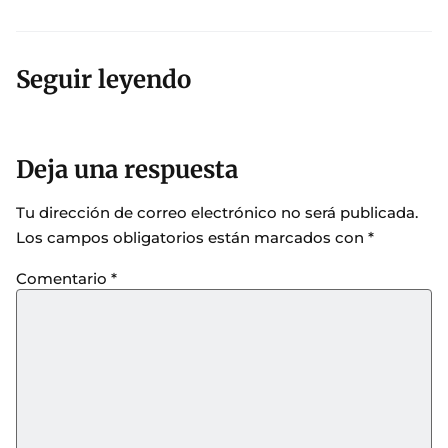
Seguir leyendo
Deja una respuesta
Tu dirección de correo electrónico no será publicada.
Los campos obligatorios están marcados con
*
Comentario
*