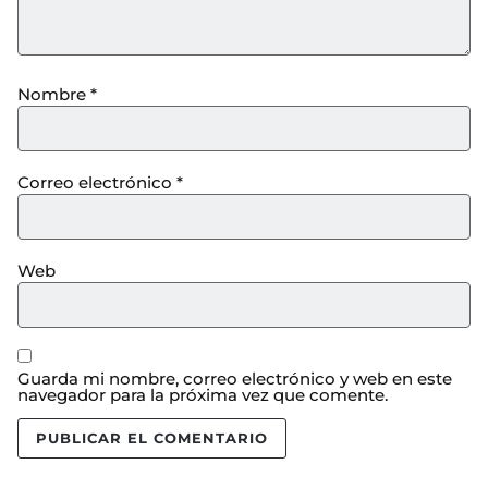
Nombre
*
Correo electrónico
*
Web
Guarda mi nombre, correo electrónico y web en este
navegador para la próxima vez que comente.