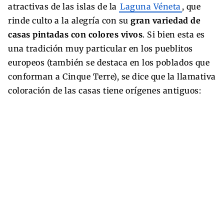
atractivas de las islas de la
Laguna Véneta
, que
rinde culto a la alegría con su
gran variedad de
casas pintadas con colores vivos
. Si bien esta es
una tradición muy particular en los pueblitos
europeos (también se destaca en los poblados que
conforman a Cinque Terre), se dice que la llamativa
coloración de las casas tiene orígenes antiguos: