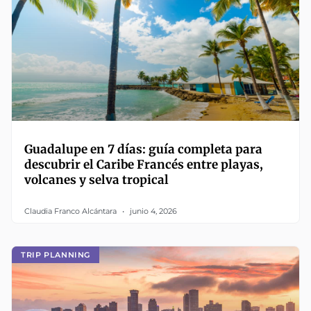
Guadalupe en 7 días: guía completa para
descubrir el Caribe Francés entre playas,
volcanes y selva tropical
Claudia Franco Alcántara
junio 4, 2026
TRIP PLANNING