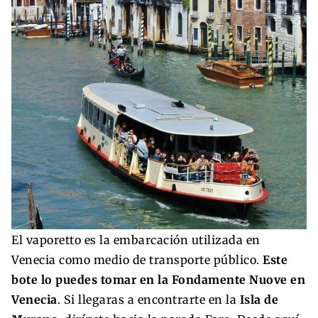
El vaporetto es la embarcación utilizada en
Venecia como medio de transporte público.
Este
bote lo puedes tomar en la Fondamente Nuove en
Venecia
. Si llegaras a encontrarte en la
Isla de