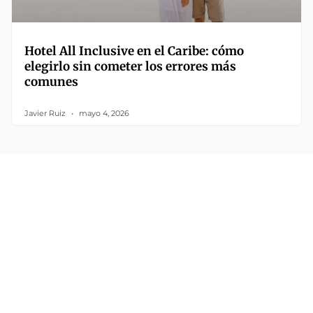
Hotel All Inclusive en el Caribe: cómo
elegirlo sin cometer los errores más
comunes
Javier Ruiz
mayo 4, 2026