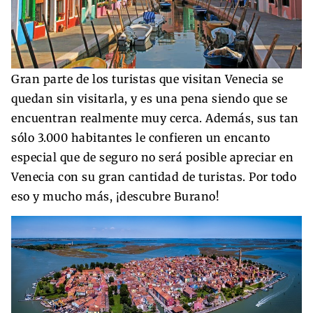
Gran parte de los turistas que visitan Venecia se
quedan sin visitarla, y es una pena siendo que se
encuentran realmente muy cerca. Además, sus tan
sólo 3.000 habitantes le confieren un encanto
especial que de seguro no será posible apreciar en
Venecia con su gran cantidad de turistas. Por todo
eso y mucho más, ¡descubre Burano!