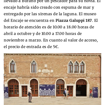
llevado a Burano por un pescador para su novia. El
encaje habría sido creado con espuma de mar y
entregado por las sirenas de la laguna. El museo
del Encaje se encuentra en
Piazza Galuppi 187
. El
horario de atención es de 10.00 a 18.00 horas de
abril a octubre y de 10.00 a 17.00 horas de
noviembre a marzo. En cuanto al valor de acceso,
el precio de entrada es de 5€.