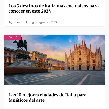
Los 3 destinos de Italia más exclusivos para
conocer en este 2024
Agustina Fontirroig
agosto 5, 2024
ITALIA
Las 10 mejores ciudades de Italia para
fanáticos del arte