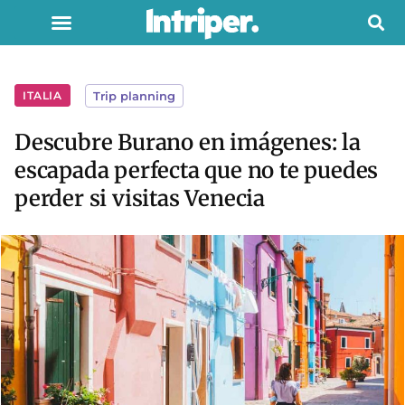
ITALIA
Trip planning
Descubre Burano en imágenes: la
escapada perfecta que no te puedes
perder si visitas Venecia