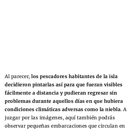
Al parecer,
los pescadores habitantes de la isla
decidieron pintarlas así para que fueran visibles
fácilmente a distancia y pudieran regresar sin
problemas durante aquellos días en que hubiera
condiciones climáticas adversas como la niebla
. A
juzgar por las imágenes, aquí también podrás
observar pequeñas embarcaciones que circulan en