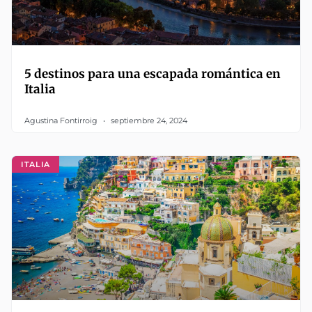
5 destinos para una escapada romántica en
Italia
Agustina Fontirroig
septiembre 24, 2024
ITALIA