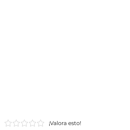
¡Valora esto!