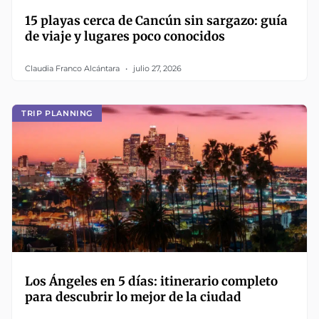
15 playas cerca de Cancún sin sargazo: guía
de viaje y lugares poco conocidos
Claudia Franco Alcántara
julio 27, 2026
TRIP PLANNING
Los Ángeles en 5 días: itinerario completo
para descubrir lo mejor de la ciudad