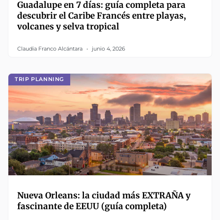
Guadalupe en 7 días: guía completa para
descubrir el Caribe Francés entre playas,
volcanes y selva tropical
Claudia Franco Alcántara
junio 4, 2026
TRIP PLANNING
Nueva Orleans: la ciudad más EXTRAÑA y
fascinante de EEUU (guía completa)