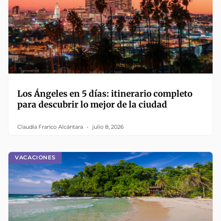
Los Ángeles en 5 días: itinerario completo
para descubrir lo mejor de la ciudad
Claudia Franco Alcántara
julio 8, 2026
VACACIONES