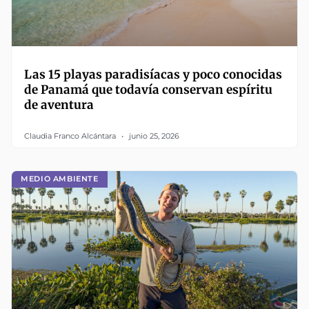
Las 15 playas paradisíacas y poco conocidas
de Panamá que todavía conservan espíritu
de aventura
Claudia Franco Alcántara
junio 25, 2026
MEDIO AMBIENTE