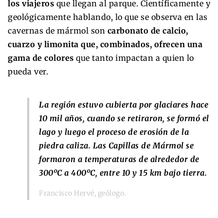
los viajeros
que llegan al parque. Científicamente y
geológicamente hablando, lo que se observa en las
cavernas de mármol son
carbonato de calcio,
cuarzo y limonita que, combinados, ofrecen una
gama de colores
que tanto impactan a quien lo
pueda ver.
La región estuvo cubierta por glaciares hace
10 mil años, cuando se retiraron, se formó el
lago y luego el proceso de erosión de la
piedra caliza. Las Capillas de Mármol se
formaron a temperaturas de alrededor de
300ºC a 400ºC, entre 10 y 15 km bajo tierra.
Francisco Hervé, geólogo.