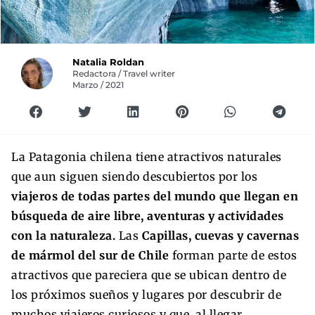
Natalia Roldan
Redactora / Travel writer
Marzo / 2021
La Patagonia chilena tiene atractivos naturales
que aun siguen siendo descubiertos por los
viajeros de todas partes del mundo que llegan en
búsqueda de aire libre, aventuras y actividades
con la naturaleza.
Las
Capillas, cuevas y cavernas
de mármol del sur de Chile
forman parte de estos
atractivos que pareciera que se ubican dentro de
los próximos sueños y lugares por descubrir de
muchos viajeros curiosos y que, al llegar,