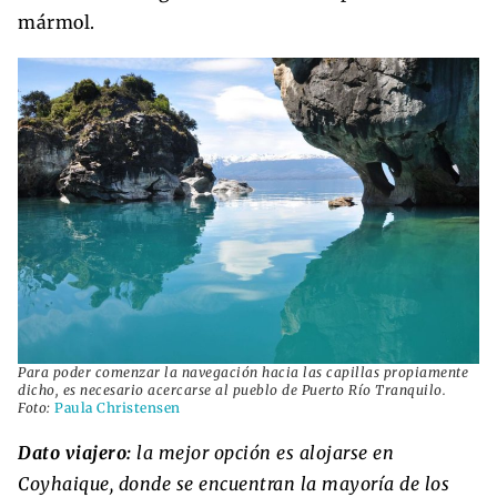
mármol.
Para poder comenzar la navegación hacia las capillas propiamente
dicho, es necesario acercarse al pueblo de Puerto Río Tranquilo.
Foto:
Paula Christensen
Dato viajero:
la mejor opción es alojarse en
Coyhaique, donde se encuentran la mayoría de los