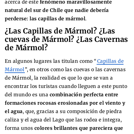
acerca de este
fenómeno maravillosamente
natural del sur de Chile que nadie debería
perderse: las capillas de mármol
.
¿Las Capillas de Mármol? ¿Las
cuevas de Mármol? ¿Las Cavernas
de Mármol?
En algunos lugares las titulan como “
Capillas de
Mármol
”, en otros como las cuevas o las cavernas
de Mármol, la realidad es que lo que se van a
encontrar los turistas cuando lleguen a este punto
del mundo es una
combinación perfecta entre
formaciones rocosas erosionadas por el viento y
el agua
, que, gracias a su composición de piedra
caliza y el agua del Lago que las rodea e integra,
forma unos
colores brillantes que pareciera que