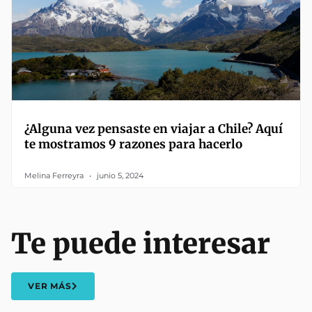
¿Alguna vez pensaste en viajar a Chile? Aquí
te mostramos 9 razones para hacerlo
Melina Ferreyra
junio 5, 2024
Te puede interesar
VER MÁS