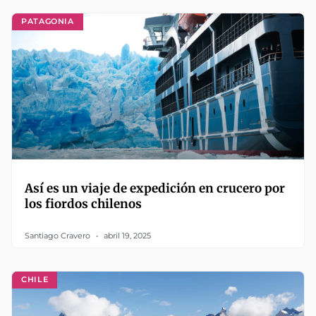
PATAGONIA
Así es un viaje de expedición en crucero por
los fiordos chilenos
Santiago Cravero
abril 19, 2025
CHILE