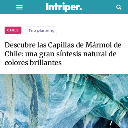
CHILE
Trip planning
Descubre las Capillas de Mármol de
Chile: una gran síntesis natural de
colores brillantes