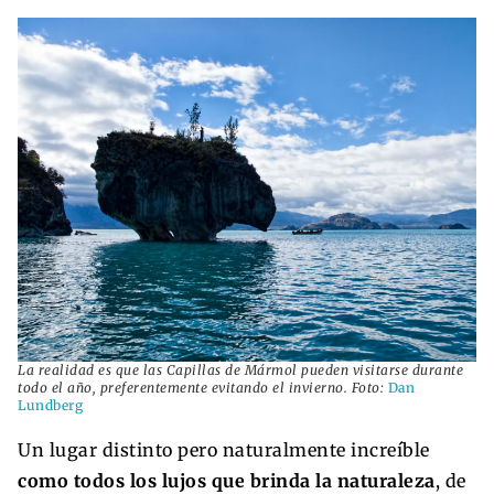
La realidad es que las Capillas de Mármol pueden visitarse durante
todo el año, preferentemente evitando el invierno. Foto:
Dan
Lundberg
Un lugar distinto pero naturalmente increíble
como todos los lujos que brinda la naturaleza
, de