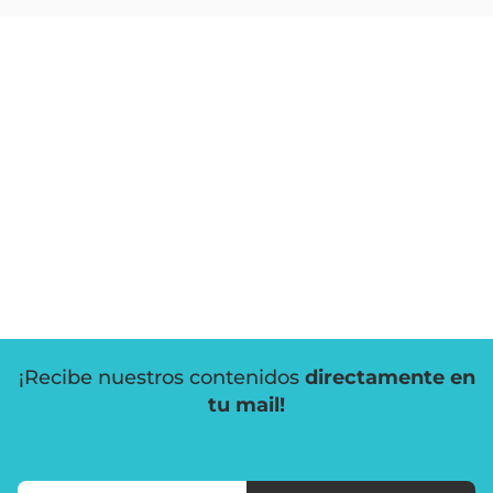
¡Recibe nuestros contenidos
directamente en
tu mail!