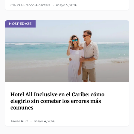
Claudia Franco Alcántara
mayo 5, 2026
HOSPEDAJE
Hotel All Inclusive en el Caribe: cómo
elegirlo sin cometer los errores más
comunes
Javier Ruiz
mayo 4, 2026