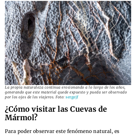
La propia naturaleza continua erosionando a lo largo de los años,
generando que este material quede expuesto y pueda ser observado
por los ojos de los viajeros. Foto:
sergejf
¿Cómo visitar las Cuevas de
Mármol?
Para poder observar este fenómeno natural, es