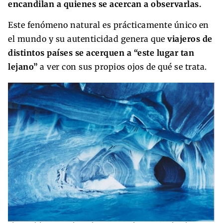
encandilan a quienes se acercan a observarlas.
Este fenómeno natural es prácticamente único en
el mundo y su autenticidad genera que
viajeros de
distintos países se acerquen a “este lugar tan
lejano”
a ver con sus propios ojos de qué se trata.