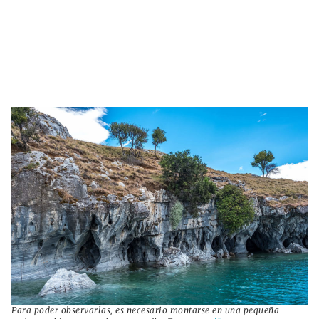
Para poder observarlas, es necesario montarse en una pequeña