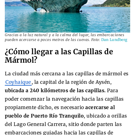
Gracias a la luz natural y a la calma del lugar, las embarcaciones
pueden acercarse a pocos metros de las cuevas. Foto:
Dan Lundberg
¿Cómo llegar a las Capillas de
Mármol?
La ciudad más cercana a las capillas de mármol es
Coyhaique
, la capital de la región de Aysén,
ubicada a 240 kilómetros de las capillas.
Para
poder comenzar la navegación hacia las capillas
propiamente dicho, es necesario
acercarse al
pueblo de Puerto Río Tranquilo
, ubicado a orillas
del Lago General Carrera, sitio donde parten las
embarcaciones guiadas hacia las capillas de