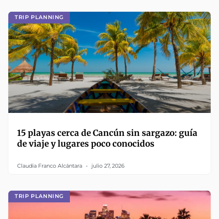
TRIP PLANNING
15 playas cerca de Cancún sin sargazo: guía
de viaje y lugares poco conocidos
Claudia Franco Alcántara
julio 27, 2026
TRIP PLANNING