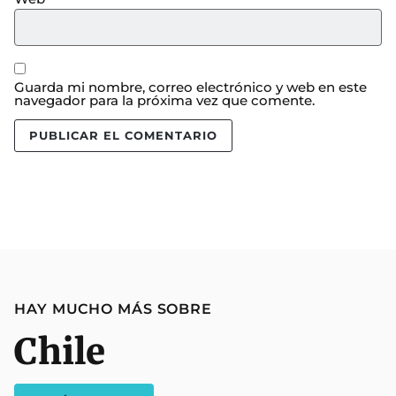
Guarda mi nombre, correo electrónico y web en este
navegador para la próxima vez que comente.
HAY MUCHO MÁS SOBRE
Chile