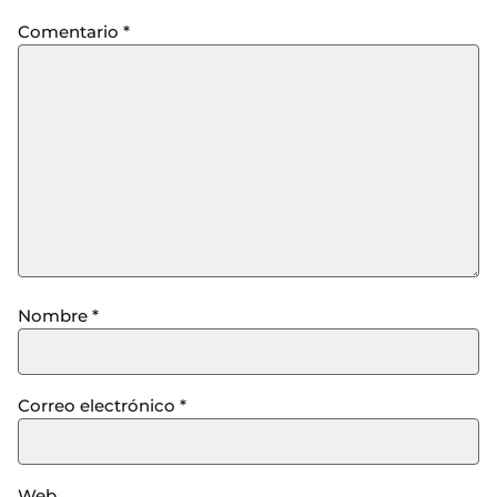
Comentario
*
Nombre
*
Correo electrónico
*
Web