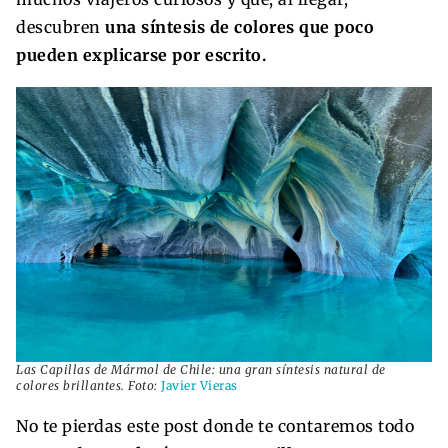
descubren
una síntesis de colores que poco
pueden explicarse por escrito.
Las Capillas de Mármol de Chile: una gran síntesis natural de
colores brillantes. Foto:
Javier Vieras
No te pierdas este post donde te contaremos todo