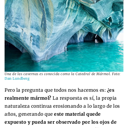
Una de las cavernas es conocida como la Catedral de Mármol. Foto:
Dan Lundberg
Pero la pregunta que todos nos hacemos es:
¿es
realmente mármol?
La respuesta es sí, la propia
naturaleza continua erosionando a lo largo de los
años, generando que
este material quede
expuesto y pueda ser observado por los ojos de