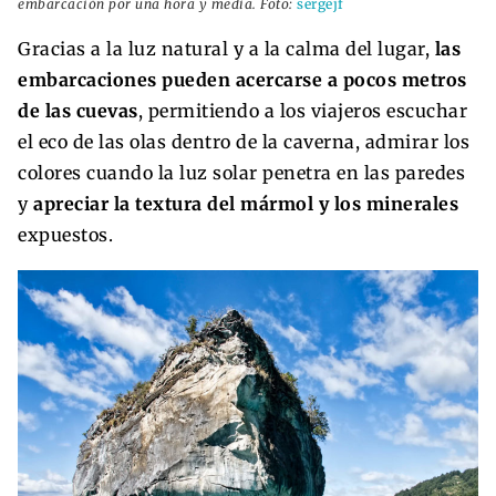
embarcación por una hora y media. Foto:
sergejf
Gracias a la luz natural y a la calma del lugar,
las
embarcaciones pueden acercarse a pocos metros
de las cuevas
, permitiendo a los viajeros escuchar
el eco de las olas dentro de la caverna, admirar los
colores cuando la luz solar penetra en las paredes
y
apreciar la textura del mármol y los minerales
expuestos.