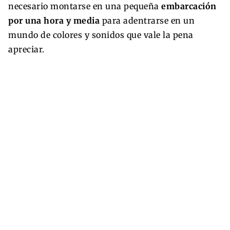
necesario montarse en una pequeña
embarcación
por una hora y media
para adentrarse en un
mundo de colores y sonidos que vale la pena
apreciar.