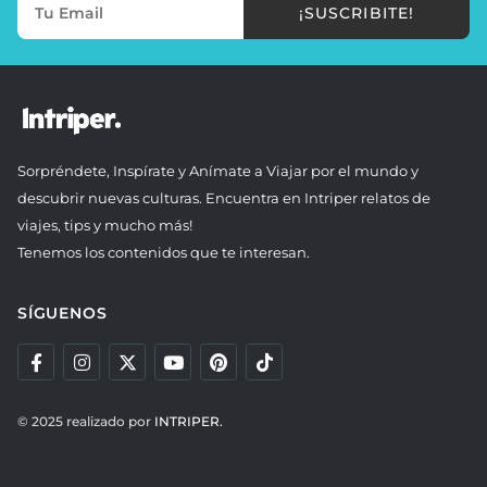
¡SUSCRIBITE!
Sorpréndete, Inspírate y Anímate a Viajar por el mundo y
descubrir nuevas culturas. Encuentra en Intriper relatos de
viajes, tips y mucho más!
Tenemos los contenidos que te interesan.
SÍGUENOS
© 2025 realizado por
INTRIPER.