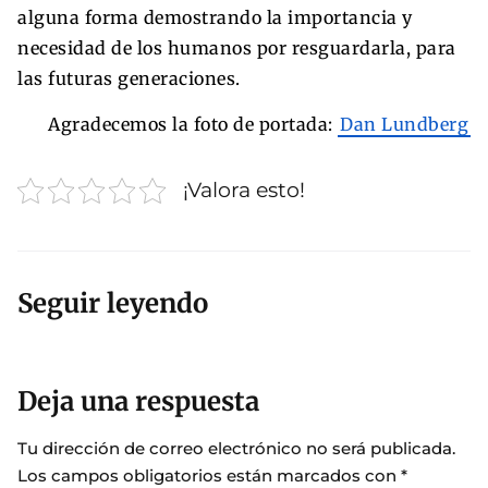
alguna forma demostrando la importancia y
necesidad de los humanos por resguardarla, para
las futuras generaciones.
Agradecemos la foto de portada:
Dan Lundberg
¡Valora esto!
Seguir leyendo
Deja una respuesta
Tu dirección de correo electrónico no será publicada.
Los campos obligatorios están marcados con
*