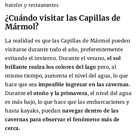
hoteles y restaurantes.
¿Cuándo visitar las Capillas de
Mármol?
La realidad es que las Capillas de Mármol pueden
visitarse durante todo el año, preferentemente
evitando el invierno. Durante el verano,
el sol
brillante realza los colores del lago
pero, al
mismo tiempo, aumenta el nivel del agua, lo que
hace que sea
imposible ingresar en las cavernas.
Durante
el otoño y la primavera
, el nivel del agua
es más bajo, lo que hace que las embarcaciones y
hasta kayaks, puedan
navegar dentro de las
cavernas para observar el fenómeno más de
cerca.