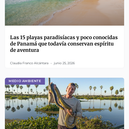
Las 15 playas paradisíacas y poco conocidas
de Panamá que todavía conservan espíritu
de aventura
Claudia Franco Alcántara
junio 25, 2026
MEDIO AMBIENTE