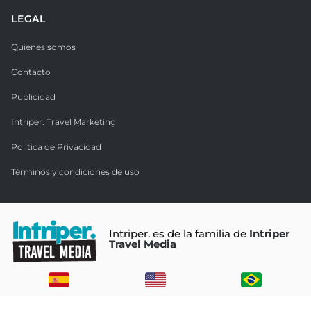
LEGAL
Quienes somos
Contacto
Publicidad
Intriper. Travel Marketing
Política de Privacidad
Términos y condiciones de uso
Intriper. es de la familia de
Intriper
Travel Media