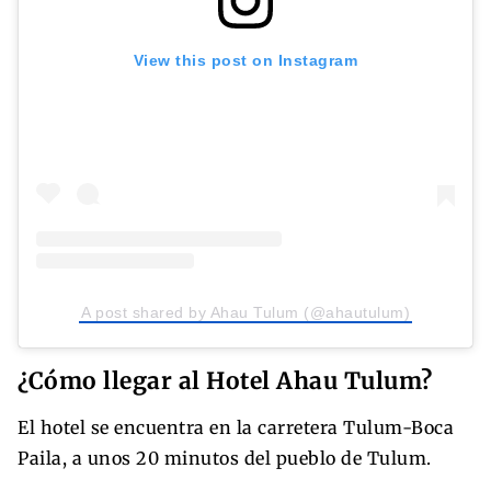
View this post on Instagram
A post shared by Ahau Tulum (@ahautulum)
¿Cómo llegar al Hotel Ahau Tulum?
El hotel se encuentra en la carretera Tulum-Boca
Paila, a unos 20 minutos del pueblo de Tulum.