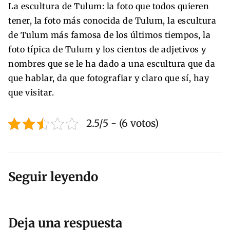
La escultura de Tulum: la foto que todos quieren
tener, la foto más conocida de Tulum, la escultura
de Tulum más famosa de los últimos tiempos, la
foto típica de Tulum y los cientos de adjetivos y
nombres que se le ha dado a una escultura que da
que hablar, da que fotografiar y claro que sí, hay
que visitar.
2.5/5 - (6 votos)
Seguir leyendo
Deja una respuesta