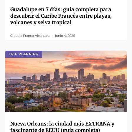
Guadalupe en 7 días: guía completa para
descubrir el Caribe Francés entre playas,
volcanes y selva tropical
Claudia Franco Alcántara
junio 4, 2026
TRIP PLANNING
Nueva Orleans: la ciudad más EXTRAÑA y
fascinante de EEUU (guía completa)