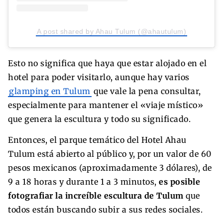
A post shared by Ahau Tulum (@ahautulum)
Esto no significa que haya que estar alojado en el
hotel para poder visitarlo, aunque hay varios
glamping en Tulum
que vale la pena consultar,
especialmente para mantener el «viaje místico»
que genera la escultura y todo su significado.
Entonces, el parque temático del Hotel Ahau
Tulum está abierto al público y, por un valor de 60
pesos mexicanos (aproximadamente 3 dólares), de
9 a 18 horas y durante 1 a 3 minutos,
es posible
fotografiar la increíble escultura de Tulum
que
todos están buscando subir a sus redes sociales.