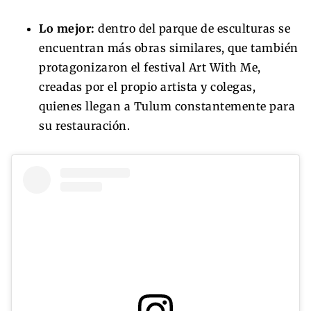
Lo mejor:
dentro del parque de esculturas se
encuentran más obras similares, que también
protagonizaron el festival Art With Me,
creadas por el propio artista y colegas,
quienes llegan a Tulum constantemente para
su restauración.