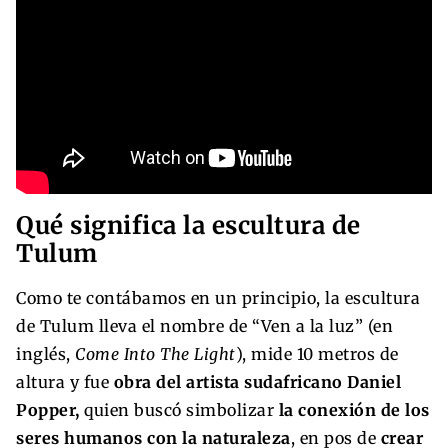
Qué significa la escultura de
Tulum
Como te contábamos en un principio, la escultura
de Tulum lleva el nombre de “Ven a la luz” (en
inglés,
Come Into The Light
), mide 10 metros de
altura y fue
obra del artista sudafricano Daniel
Popper,
quien buscó simbolizar
la conexión de los
seres humanos con la naturaleza
, en pos de
crear