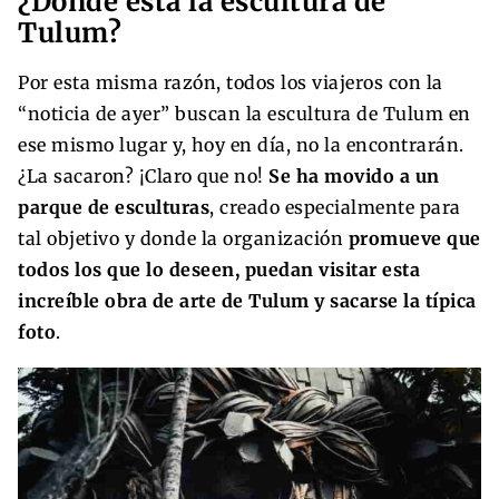
¿Dónde está la escultura de
Tulum?
Por esta misma razón, todos los viajeros con la
“noticia de ayer” buscan la escultura de Tulum en
ese mismo lugar y, hoy en día, no la encontrarán.
¿La sacaron? ¡Claro que no!
Se ha movido a un
parque de esculturas
, creado especialmente para
tal objetivo y donde la organización
promueve que
todos los que lo deseen, puedan visitar esta
increíble obra de arte de Tulum y sacarse la típica
foto
.