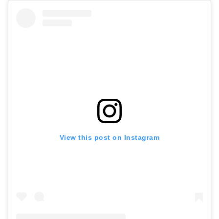
View this post on Instagram