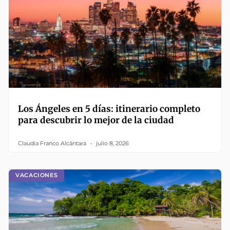
Los Ángeles en 5 días: itinerario completo
para descubrir lo mejor de la ciudad
Claudia Franco Alcántara
julio 8, 2026
VACACIONES