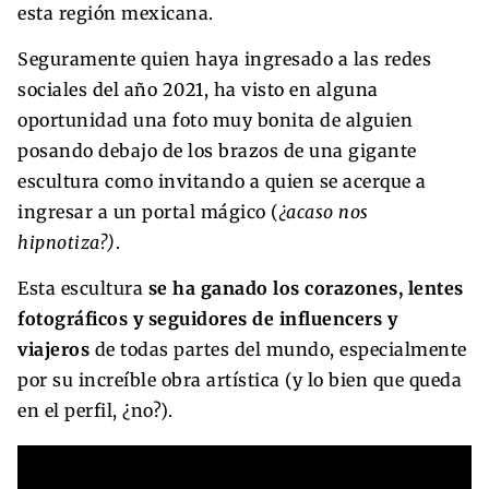
esta región mexicana.
Seguramente quien haya ingresado a las redes
sociales del año 2021, ha visto en alguna
oportunidad una foto muy bonita de alguien
posando debajo de los brazos de una gigante
escultura como invitando a quien se acerque a
ingresar a un portal mágico (
¿acaso nos
hipnotiza?)
.
Esta escultura
se ha ganado los corazones, lentes
fotográficos y seguidores de influencers y
viajeros
de todas partes del mundo, especialmente
por su increíble obra artística (y lo bien que queda
en el perfil, ¿no?).