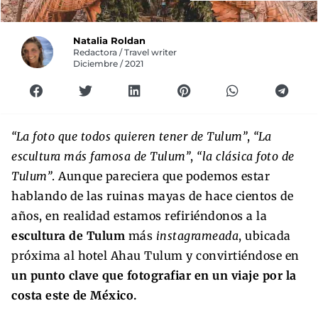
Natalia Roldan
Redactora / Travel writer
Diciembre / 2021
“La foto que todos quieren tener de Tulum”
,
“La
escultura más famosa de Tulum”
,
“la clásica foto de
Tulum”
. Aunque pareciera que podemos estar
hablando de las ruinas mayas de hace cientos de
años, en realidad estamos refiriéndonos a la
escultura de Tulum
más
instagrameada
, ubicada
próxima al hotel Ahau Tulum y convirtiéndose en
un punto clave que fotografiar en un viaje por la
costa este de México.