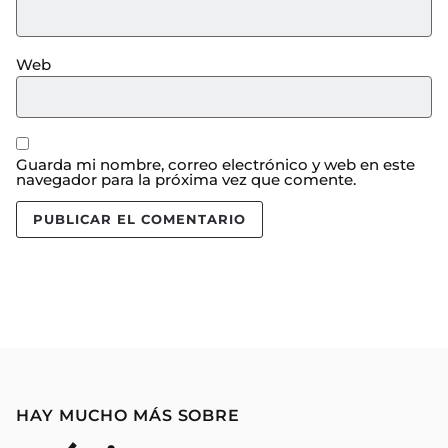
Web
Guarda mi nombre, correo electrónico y web en este
navegador para la próxima vez que comente.
HAY MUCHO MÁS SOBRE