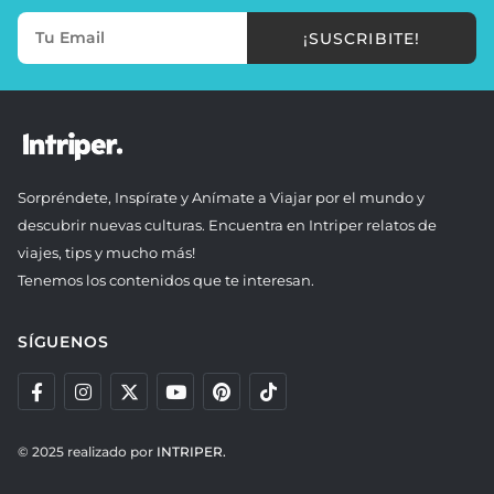
¡SUSCRIBITE!
Sorpréndete, Inspírate y Anímate a Viajar por el mundo y
descubrir nuevas culturas. Encuentra en Intriper relatos de
viajes, tips y mucho más!
Tenemos los contenidos que te interesan.
SÍGUENOS
© 2025 realizado por
INTRIPER.