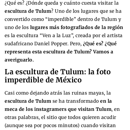
¿Qué es? ¿Dónde queda y cuánto cuesta visitar la
escultura de Tulum
? Uno de los lugares que se ha
convertido como “imperdible” dentro de Tulum y
uno de los
lugares más fotografiados de la región
es la escultura “Ven a la Luz”, creada por el artista
sudafricano Daniel Popper. Pero,
¿Qué es? ¿Qué
representa esta escultura de Tulum? Vamos a
averiguarlo.
La escultura de Tulum: la foto
imperdible de México
Casi como dejando atrás las ruinas mayas, la
escultura de Tulum
se ha transformado
en la
meca de los instagramers que visitan Tulum
, en
otras palabras, el sitio que todos quieren acudir
(aunque sea por pocos minutos) cuando visitan