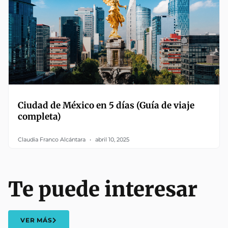
Ciudad de México en 5 días (Guía de viaje
completa)
Claudia Franco Alcántara
abril 10, 2025
Te puede interesar
VER MÁS