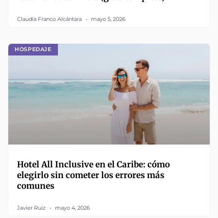
Claudia Franco Alcántara
mayo 5, 2026
HOSPEDAJE
Hotel All Inclusive en el Caribe: cómo
elegirlo sin cometer los errores más
comunes
Javier Ruiz
mayo 4, 2026