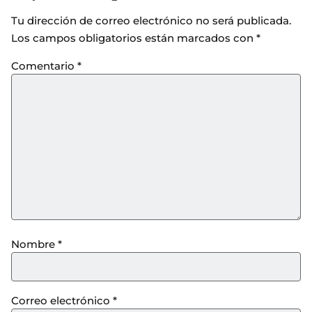
Tu dirección de correo electrónico no será publicada.
Los campos obligatorios están marcados con
*
Comentario
*
Nombre
*
Correo electrónico
*