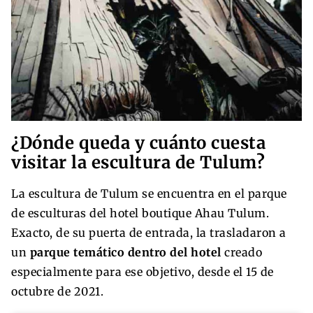
¿Dónde queda y cuánto cuesta
visitar la escultura de Tulum?
La escultura de Tulum se encuentra en el parque
de esculturas del hotel boutique Ahau Tulum.
Exacto, de su puerta de entrada, la trasladaron a
un
parque temático dentro del hotel
creado
especialmente para ese objetivo, desde el 15 de
octubre de 2021.