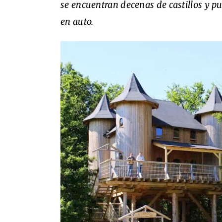
se encuentran decenas de castillos y pu
en auto.