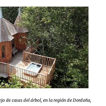
jo de casas del árbol, en la región de Dordoña,