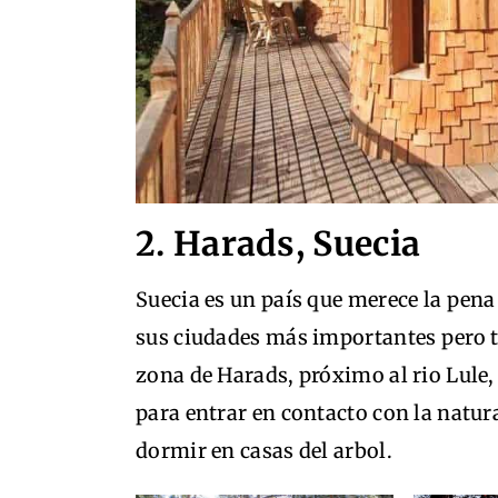
2. Harads, Suecia
Suecia es un país que merece la pena s
sus ciudades más importantes pero 
zona de Harads, próximo al rio Lule, b
para entrar en contacto con la natur
dormir en casas del arbol.