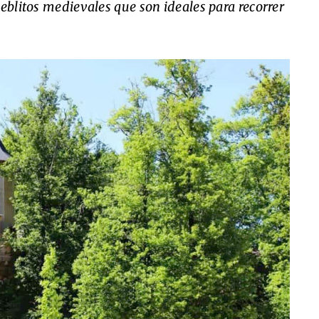
eblitos medievales que son ideales para recorrer