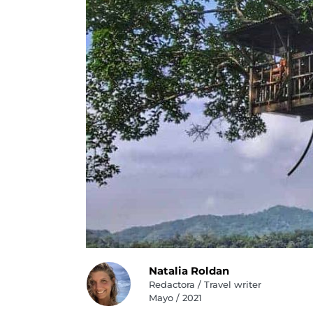
Natalia Roldan
Redactora / Travel writer
Mayo / 2021