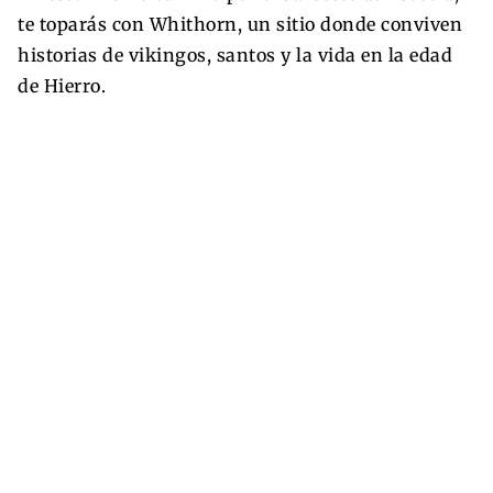
te toparás con Whithorn, un sitio donde conviven
historias de vikingos, santos y la vida en la edad
de Hierro.