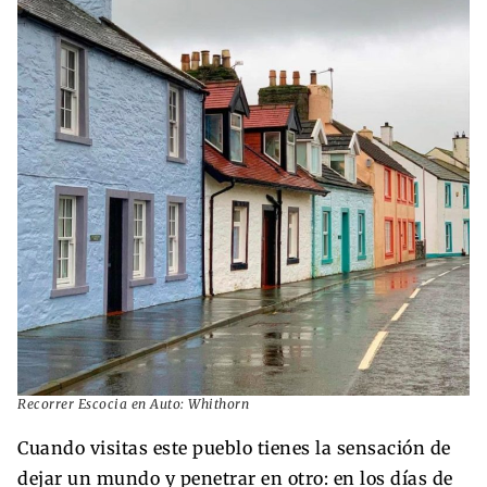
Recorrer Escocia en Auto: Whithorn
Cuando visitas este pueblo tienes la sensación de
dejar un mundo y penetrar en otro: en los días de