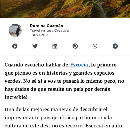
Romina Guzmán
Travel writer / Creativa
Julio / 2020
Cuando escucho hablar de
Escocia
, lo primero
que pienso es en historias y grandes espacios
verdes. No sé si a vos te pasará lo mismo pero, no
hay dudas de que resulta un país por demás
increíble!
Una de las mejores maneras de descubrir el
impresionante paisaje, el rico patrimonio y la
cultura de este destino es recorrer Escocia en auto.