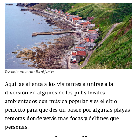
Escocia en auto: Banffshire
Aquí, se alienta a los visitantes a unirse a la
diversión en algunos de los pubs locales
ambientados con música popular y es el sitio
perfecto para que des un paseo por algunas playas
remotas donde verás más focas y delfines que
personas.