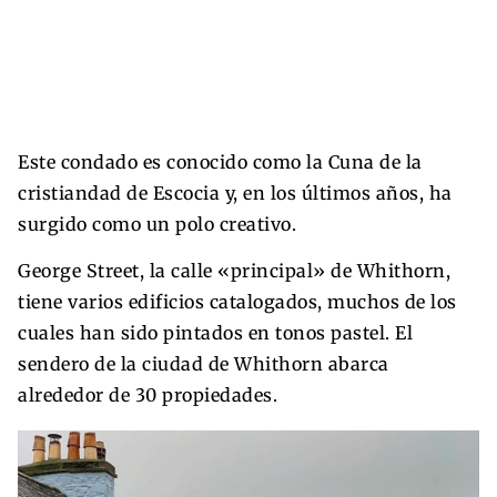
Este condado es conocido como la Cuna de la
cristiandad de Escocia y, en los últimos años, ha
surgido como un polo creativo.
George Street, la calle «principal» de Whithorn,
tiene varios edificios catalogados, muchos de los
cuales han sido pintados en tonos pastel. El
sendero de la ciudad de Whithorn abarca
alrededor de 30 propiedades.