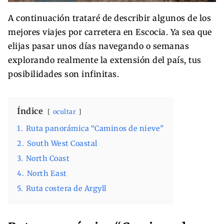
A continuación trataré de describir algunos de los
mejores viajes por carretera en Escocia. Ya sea que
elijas pasar unos días navegando o semanas
explorando realmente la extensión del país, tus
posibilidades son infinitas.
Índice
ocultar
1.
Ruta panorámica “Caminos de nieve”
2.
South West Coastal
3.
North Coast
4.
North East
5.
Ruta costera de Argyll