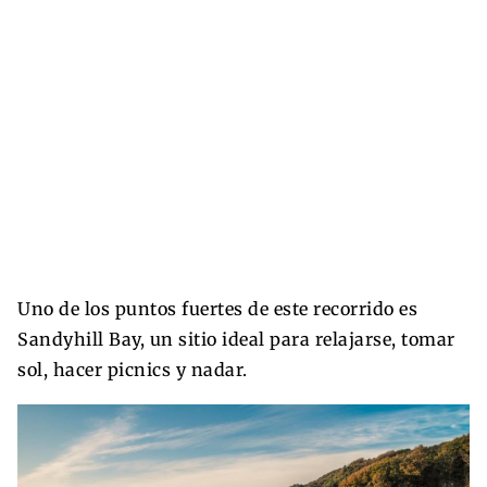
Uno de los puntos fuertes de este recorrido es
Sandyhill Bay, un sitio ideal para relajarse, tomar
sol, hacer picnics y nadar.