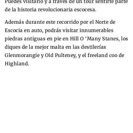
Puedes visitarlo y a través de un tour sentirte parte
de la historia revolucionaria escocesa.
Además durante este recorrido por el Norte de
Escocia en auto, podrás visitar innumerables
piedras antiguas en pie en Hill O ‘Many Stanes, los
diques de la mejor malta en las destilerías
Glenmorangie y Old Pulteney, y el freeland coo de
Highland.