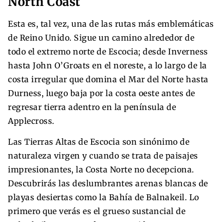
North Coast
Esta es, tal vez, una de las rutas más emblemáticas
de Reino Unido. Sigue un camino alrededor de
todo el extremo norte de Escocia; desde Inverness
hasta John O’Groats en el noreste, a lo largo de la
costa irregular que domina el Mar del Norte hasta
Durness, luego baja por la costa oeste antes de
regresar tierra adentro en la península de
Applecross.
Las Tierras Altas de Escocia son sinónimo de
naturaleza virgen y cuando se trata de paisajes
impresionantes, la Costa Norte no decepciona.
Descubrirás las deslumbrantes arenas blancas de
playas desiertas como la Bahía de Balnakeil. Lo
primero que verás es el grueso sustancial de