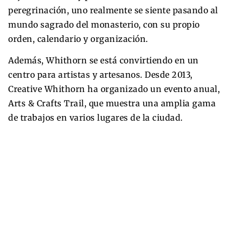
peregrinación, uno realmente se siente pasando al
mundo sagrado del monasterio, con su propio
orden, calendario y organización.
Además, Whithorn se está convirtiendo en un
centro para artistas y artesanos. Desde 2013,
Creative Whithorn ha organizado un evento anual,
Arts & Crafts Trail, que muestra una amplia gama
de trabajos en varios lugares de la ciudad.