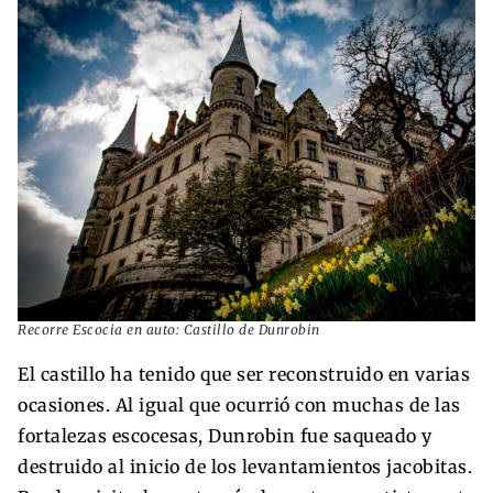
Recorre Escocia en auto: Castillo de Dunrobin
El castillo ha tenido que ser reconstruido en varias
ocasiones. Al igual que ocurrió con muchas de las
fortalezas escocesas, Dunrobin fue saqueado y
destruido al inicio de los levantamientos jacobitas.