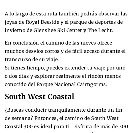
A lo largo de esta ruta también podrás observar las
joyas de Royal Deeside y el parque de deportes de
invierno de Glenshee Ski Center y The Lecht.
En conclusión el camino de las nieves ofrece
muchos desvíos cortos y de fácil acceso durante el
transcurso de su viaje.
Si tienes tiempo, puedes extender tu viaje por uno
o dos días y explorar realmente el rincón menos
conocido del Parque Nacional Cairngorms.
South West Coastal
¿Buscas conducir tranquilamente durante un fin
de semana? Entonces, el camino de South West
Coastal 300 es ideal para ti. Disfruta de más de 300