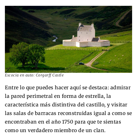
Escocia en auto: Corgarff Castle
Entre lo que puedes hacer aquí se destaca: admirar
la pared perimetral en forma de estrella, la
característica más distintiva del castillo, y visitar
las salas de barracas reconstruidas igual a como se
encontraban en el año 1750 para que te sientas
como un verdadero miembro de un clan.