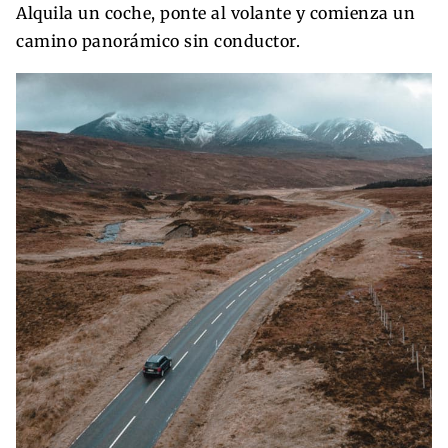
Alquila un coche, ponte al volante y comienza un
camino panorámico sin conductor.