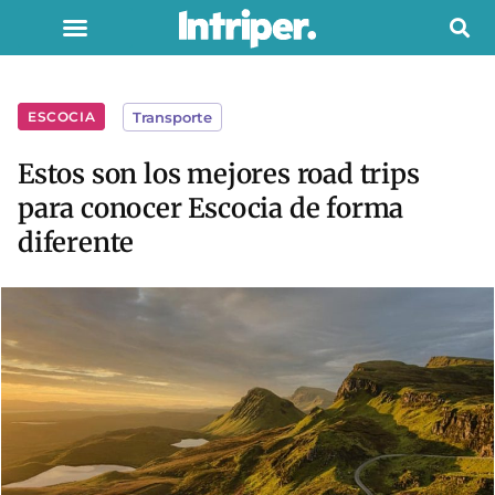
ESCOCIA
Transporte
Estos son los mejores road trips
para conocer Escocia de forma
diferente