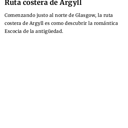
Ruta costera de Argyll
Comenzando justo al norte de Glasgow, la ruta
costera de Argyll es como descubrir la romántica
Escocia de la antigüedad.