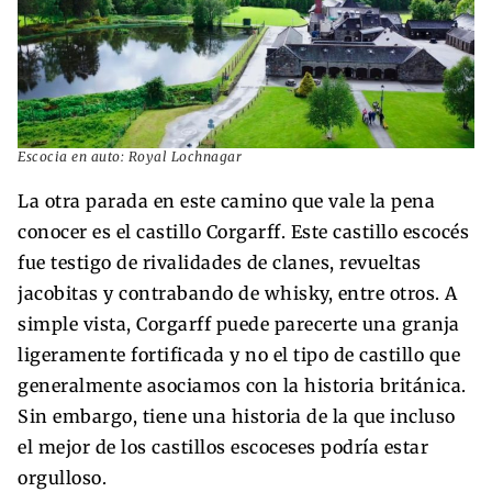
Escocia en auto: Royal Lochnagar
La otra parada en este camino que vale la pena
conocer es el castillo Corgarff. Este castillo escocés
fue testigo de rivalidades de clanes, revueltas
jacobitas y contrabando de whisky, entre otros. A
simple vista, Corgarff puede parecerte una granja
ligeramente fortificada y no el tipo de castillo que
generalmente asociamos con la historia británica.
Sin embargo, tiene una historia de la que incluso
el mejor de los castillos escoceses podría estar
orgulloso.