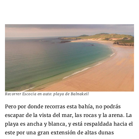
Recorrer Escocia en auto: playa de Balnakeil
Pero por donde recorras esta bahía, no podrás
escapar de la vista del mar, las rocas y la arena. La
playa es ancha y blanca, y está respaldada hacia el
este por una gran extensión de altas dunas