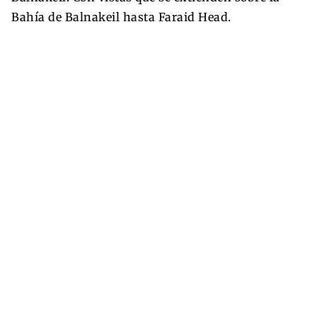
Bahía de Balnakeil hasta Faraid Head.