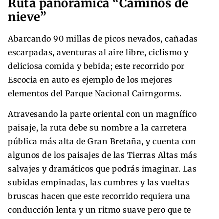
Ruta panorámica “Caminos de
nieve”
Abarcando 90 millas de picos nevados, cañadas
escarpadas, aventuras al aire libre, ciclismo y
deliciosa comida y bebida; este recorrido por
Escocia en auto es ejemplo de los mejores
elementos del Parque Nacional Cairngorms.
Atravesando la parte oriental con un magnífico
paisaje, la ruta debe su nombre a la carretera
pública más alta de Gran Bretaña, y cuenta con
algunos de los paisajes de las Tierras Altas más
salvajes y dramáticos que podrás imaginar. Las
subidas empinadas, las cumbres y las vueltas
bruscas hacen que este recorrido requiera una
conducción lenta y un ritmo suave pero que te