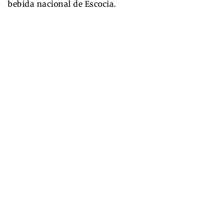
bebida nacional de Escocia.