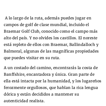
A lo largo de la ruta, además puedes jugar en
campos de golf de clase mundial, incluido el
Braemar Golf Club, conocido como el campo más
alto del país. Y no olvides los castillos. El noreste
está repleto de ellos con Braemar, Ballindalloch y
Balmoral, algunas de las magníficas propiedades
que puedes visitar en su ruta.
A un costado del camino, encontrarás la costa de
Banffshire, encantadora y única. Gran parte de
ella está intacta por la humanidad, y los lugareños
ferozmente orgullosos, que hablan la rica lengua
dórica y están decididos a mantener su
autenticidad realista.