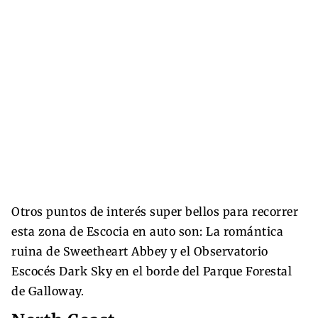
Otros puntos de interés super bellos para recorrer
esta zona de Escocia en auto son: La romántica
ruina de Sweetheart Abbey y el Observatorio
Escocés Dark Sky en el borde del Parque Forestal
de Galloway.