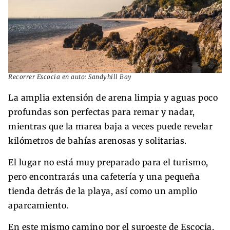
Recorrer Escocia en auto: Sandyhill Bay
La amplia extensión de arena limpia y aguas poco
profundas son perfectas para remar y nadar,
mientras que la marea baja a veces puede revelar
kilómetros de bahías arenosas y solitarias.
El lugar no está muy preparado para el turismo,
pero encontrarás una cafetería y una pequeña
tienda detrás de la playa, así como un amplio
aparcamiento.
En este mismo camino por el suroeste de Escocia,