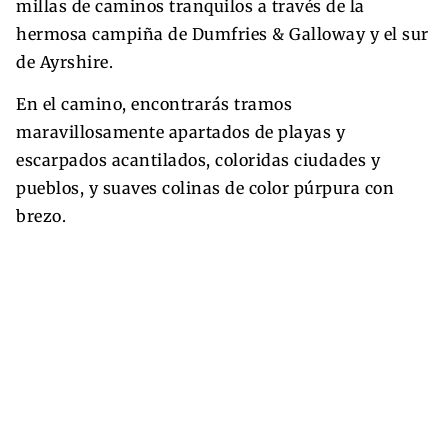
millas de caminos tranquilos a través de la
hermosa campiña de Dumfries & Galloway y el sur
de Ayrshire.
En el camino, encontrarás tramos
maravillosamente apartados de playas y
escarpados acantilados, coloridas ciudades y
pueblos, y suaves colinas de color púrpura con
brezo.