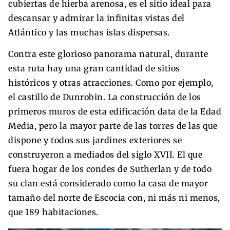
cubiertas de hierba arenosa, es el sitio ideal para
descansar y admirar la infinitas vistas del
Atlántico y las muchas islas dispersas.
Contra este glorioso panorama natural, durante
esta ruta hay una gran cantidad de sitios
históricos y otras atracciones. Como por ejemplo,
el castillo de Dunrobin. La construcción de los
primeros muros de esta edificación data de la Edad
Media, pero la mayor parte de las torres de las que
dispone y todos sus jardines exteriores se
construyeron a mediados del siglo XVII. El que
fuera hogar de los condes de Sutherlan y de todo
su clan está considerado como la casa de mayor
tamaño del norte de Escocia con, ni más ni menos,
que 189 habitaciones.