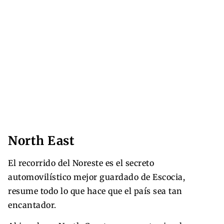
North East
El recorrido del Noreste es el secreto
automovilístico mejor guardado de Escocia,
resume todo lo que hace que el país sea tan
encantador.