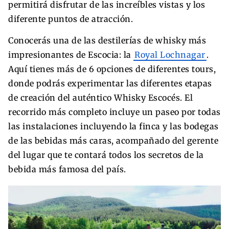
permitirá disfrutar de las increíbles vistas y los
diferente puntos de atracción.
Conocerás una de las destilerías de whisky más
impresionantes de Escocia: la
Royal Lochnagar
.
Aquí tienes más de 6 opciones de diferentes tours,
donde podrás experimentar las diferentes etapas
de creación del auténtico Whisky Escocés. El
recorrido más completo incluye un paseo por todas
las instalaciones incluyendo la finca y las bodegas
de las bebidas más caras, acompañado del gerente
del lugar que te contará todos los secretos de la
bebida más famosa del país.