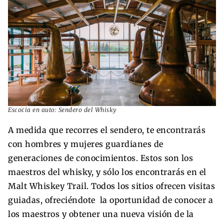
Escocia en auto: Sendero del Whisky
A medida que recorres el sendero, te encontrarás
con hombres y mujeres guardianes de
generaciones de conocimientos. Estos son los
maestros del whisky, y sólo los encontrarás en el
Malt Whiskey Trail. Todos los sitios ofrecen visitas
guiadas, ofreciéndote la oportunidad de conocer a
los maestros y obtener una nueva visión de la