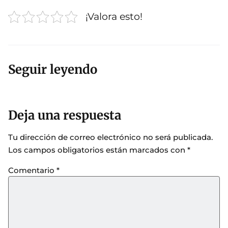
¡Valora esto!
Seguir leyendo
Deja una respuesta
Tu dirección de correo electrónico no será publicada.
Los campos obligatorios están marcados con
*
Comentario
*