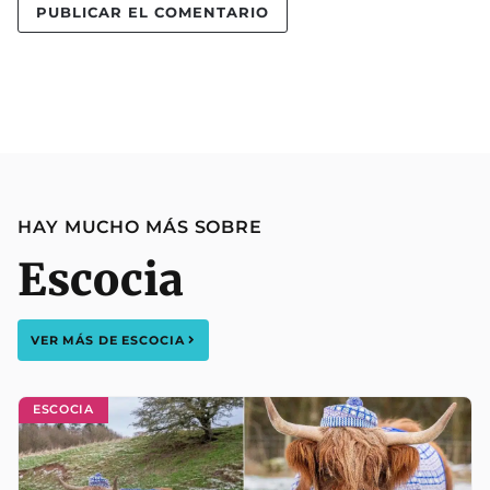
HAY MUCHO MÁS SOBRE
Escocia
VER MÁS DE
ESCOCIA
ESCOCIA