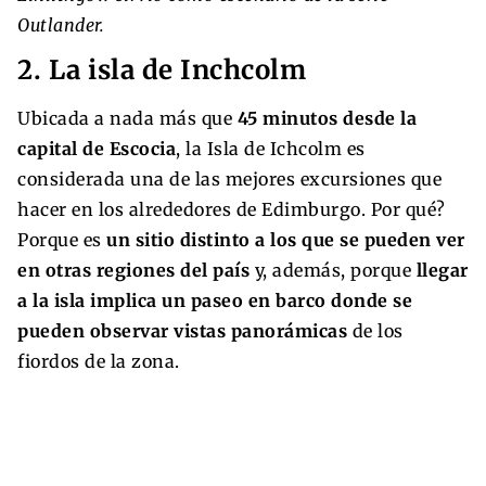
Outlander.
2. La isla de Inchcolm
Ubicada a nada más que
45 minutos desde la
capital de Escocia
, la Isla de Ichcolm es
considerada una de las mejores excursiones que
hacer en los alrededores de Edimburgo. Por qué?
Porque es
un sitio distinto a los que se pueden ver
en otras regiones del país
y, además, porque
llegar
a la isla implica un paseo en barco donde se
pueden observar vistas panorámicas
de los
fiordos de la zona.