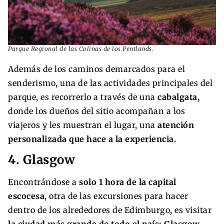
Parque Regional de las Colinas de los Pentlands.
Además de los caminos demarcados para el
senderismo, una de las actividades principales del
parque, es recorrerlo a través de una
cabalgata,
donde los dueños del sitio acompañan a los
viajeros y les muestran el lugar, una
atención
personalizada que hace a la experiencia.
4. Glasgow
Encontrándose a
solo 1 hora de la capital
escocesa
, otra de las excursiones para hacer
dentro de los alrededores de Edimburgo, es visitar
la ciudad más grande de todo el país: Glasgow
.