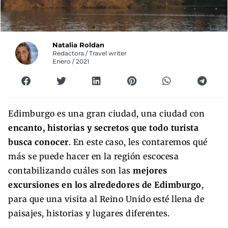
Natalia Roldan
Redactora / Travel writer
Enero / 2021
Edimburgo es una gran ciudad, una ciudad con
encanto, historias y secretos que todo turista
busca conocer
. En este caso, les contaremos qué
más se puede hacer en la región escocesa
contabilizando cuáles son las
mejores
excursiones en los alrededores de Edimburgo
,
para que una visita al Reino Unido esté llena de
paisajes, historias y lugares diferentes.