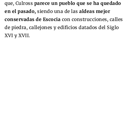
que, Culross
parece un pueblo que se ha quedado
en el pasado,
siendo una de las
aldeas mejor
conservadas de Escocia
con construcciones, calles
de piedra, callejones y edificios datados del Siglo
XVI y XVII.