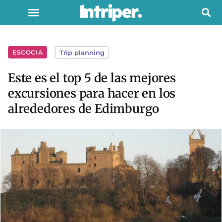
ESCOCIA
Trip planning
Este es el top 5 de las mejores
excursiones para hacer en los
alrededores de Edimburgo