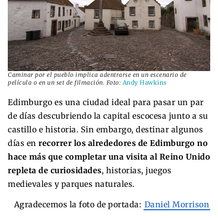
Caminar por el pueblo implica adentrarse en un escenario de
película o en un set de filmación. Foto:
Andy Hawkins
Edimburgo es una ciudad ideal para pasar un par
de días descubriendo la capital escocesa junto a su
castillo e historia. Sin embargo, destinar algunos
días en
recorrer los alrededores de Edimburgo no
hace más que completar una visita al Reino Unido
repleta de curiosidades
, historias, juegos
medievales y parques naturales.
Agradecemos la foto de portada:
Daniel Morrison