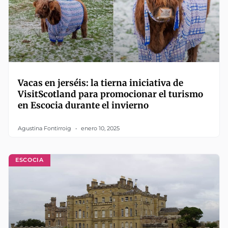
Vacas en jerséis: la tierna iniciativa de
VisitScotland para promocionar el turismo
en Escocia durante el invierno
Agustina Fontirroig
enero 10, 2025
ESCOCIA