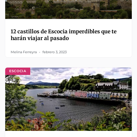
12 castillos de Escocia imperdibles que te
harán viajar al pasado
Melina Ferreyra
febrero 3, 2023
ESCOCIA