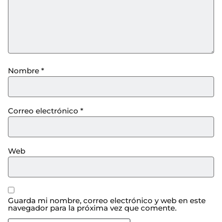
Nombre
*
Correo electrónico
*
Web
Guarda mi nombre, correo electrónico y web en este
navegador para la próxima vez que comente.