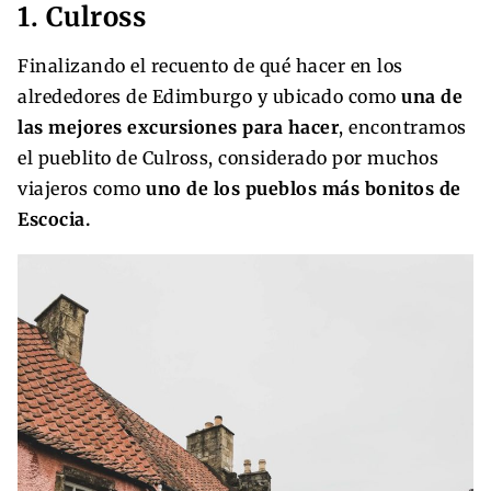
1. Culross
Finalizando el recuento de qué hacer en los
alrededores de Edimburgo y ubicado como
una de
las mejores excursiones para hacer
, encontramos
el pueblito de Culross, considerado por muchos
viajeros como
uno de los pueblos más bonitos de
Escocia.