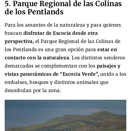
5. Parque Regional de las Colinas
de los Pentlands
Para los amantes de la naturaleza y para quienes
buscan
disfrutar de Escocia desde otra
perspectiva,
el Parque Regional de las Colinas de
los Pentlands es una gran opción para
estar en
contacto con la naturaleza
. Los distintos senderos
demarcados se complementan con los
paisajes y
vistas panorámicas de “Escocia Verde”,
unido a los
embalses, bosques y distintos animales que
deambulan por la zona.