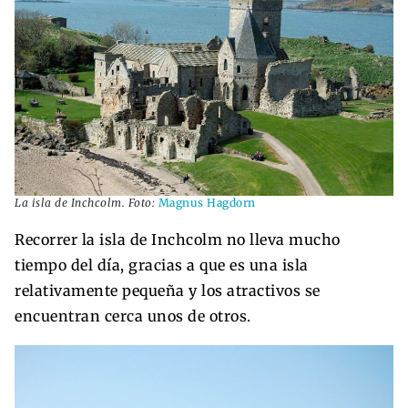
La isla de Inchcolm. Foto:
Magnus Hagdorn
Recorrer la isla de Inchcolm no lleva mucho
tiempo del día, gracias a que es una isla
relativamente pequeña y los atractivos se
encuentran cerca unos de otros.