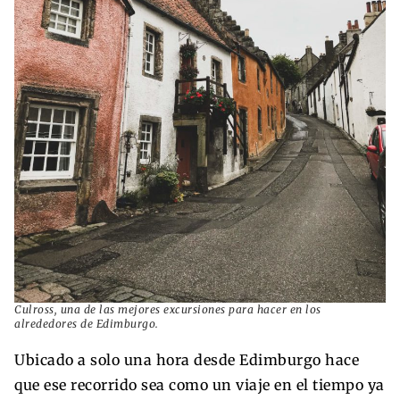
Culross, una de las mejores excursiones para hacer en los
alrededores de Edimburgo.
Ubicado a solo una hora desde Edimburgo hace
que ese recorrido sea como un viaje en el tiempo ya