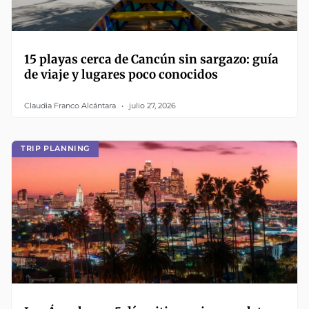
15 playas cerca de Cancún sin sargazo: guía
de viaje y lugares poco conocidos
Claudia Franco Alcántara
julio 27, 2026
TRIP PLANNING