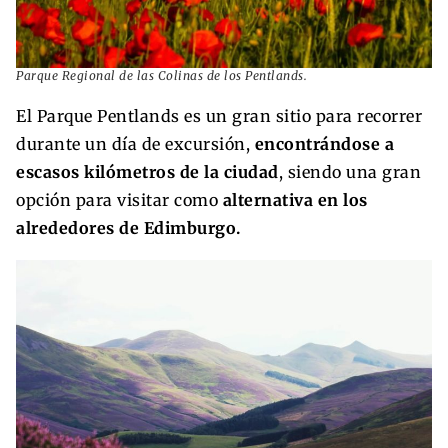
Parque Regional de las Colinas de los Pentlands.
El Parque Pentlands es un gran sitio para recorrer
durante un día de excursión,
encontrándose a
escasos kilómetros de la ciudad
, siendo una gran
opción para visitar como
alternativa en los
alrededores de Edimburgo.