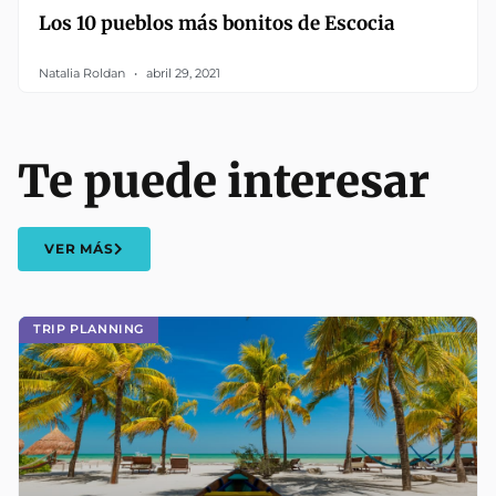
Los 10 pueblos más bonitos de Escocia
Natalia Roldan
abril 29, 2021
Te puede interesar
VER MÁS
TRIP PLANNING