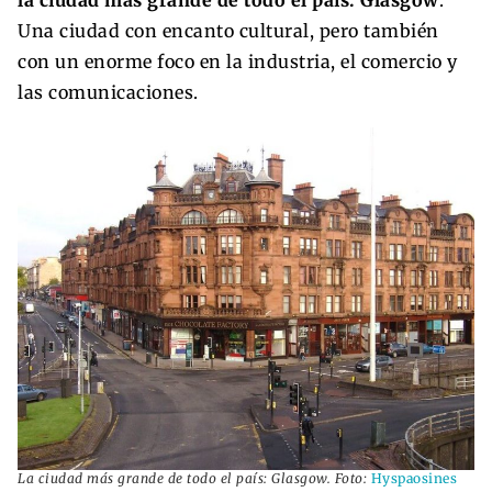
Una ciudad con encanto cultural, pero también
con un enorme foco en la industria, el comercio y
las comunicaciones.
La ciudad más grande de todo el país: Glasgow. Foto:
Hyspaosines