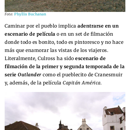
Foto:
Phyllis Buchanan
Caminar por el pueblo implica
adentrarse en un
escenario de película
o en un set de filmación
donde todo es bonito, todo es pintoresco y no hace
más que enamorar las vistas de los viajeros.
Literalmente, Culross ha sido
escenario de
filmación de la primer y segunda temporada de la
serie
Outlander
como el pueblecito de Cranesmuir
y, además, de la película
Capitán América.