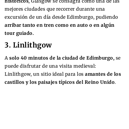
históricos
, Glasgow se consagra como una de las
mejores ciudades que recorrer durante una
excursión de un día desde Edimburgo, pudiendo
arribar tanto en tren como en auto o en algún
tour guiado.
3. Linlithgow
A
solo 40 minutos de la ciudad de Edimburgo,
se
puede disfrutar de una visita medieval:
Linlithgow, un sitio ideal para los
amantes de los
castillos y los paisajes típicos del Reino Unido
.