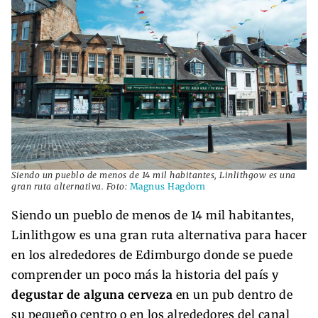
Siendo un pueblo de menos de 14 mil habitantes, Linlithgow es una
gran ruta alternativa. Foto:
Magnus Hagdorn
Siendo un pueblo de menos de 14 mil habitantes,
Linlithgow es una gran ruta alternativa para hacer
en los alrededores de Edimburgo donde se puede
comprender un poco más la historia del país y
degustar de alguna cerveza
en un pub dentro de
su pequeño centro o en los alrededores del canal