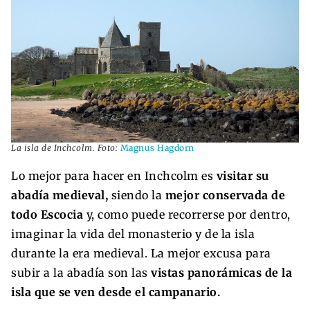
La isla de Inchcolm. Foto:
Magnus Hagdorn
Lo mejor para hacer en Inchcolm es
visitar su
abadía medieval,
siendo la
mejor conservada de
todo Escocia
y, como puede recorrerse por dentro,
imaginar la vida del monasterio y de la isla
durante la era medieval. La mejor excusa para
subir a la abadía son las
vistas panorámicas de la
isla que se ven desde el campanario.