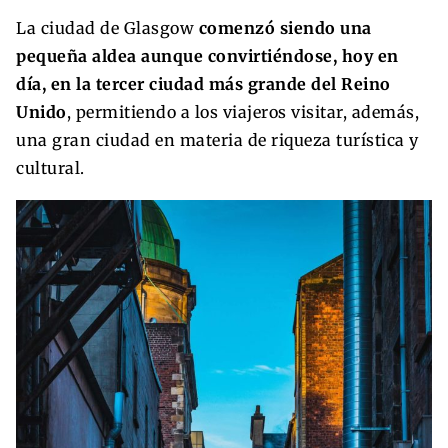
La ciudad de Glasgow
comenzó siendo una
pequeña aldea aunque convirtiéndose, hoy en
día, en la tercer ciudad más grande del Reino
Unido
, permitiendo a los viajeros visitar, además,
una gran ciudad en materia de riqueza turística y
cultural.