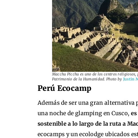
Macchu Picchu es uno de los centros religiosos, 
Patrimonio de la Humanidad. Photo by
Justin 
Perú Ecocamp
Además de ser una gran alternativa p
una noche de glamping en Cusco,
es
sostenible a lo largo de la ruta a M
ecocamps y un ecolodge ubicados es