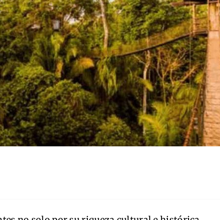
ntes no solo por su riqueza cultural e histórica