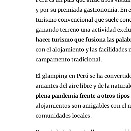
y por su premiada gastronomía. En e
turismo convencional que suele conc
ganando terreno una actividad exclu
hacer turismo que fusiona las pala
con el alojamiento y las facilidades 
campamento tradicional.
El glamping en Perú se ha convertido
amantes del aire libre y de la natural
plena pandemia frente a otros tipos
alojamientos son amigables con el 
comunidades locales.