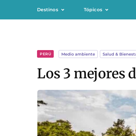
Destinos
Tópicos
PERÚ
Medio ambiente
,
Salud & Bienest
Los 3 mejores 