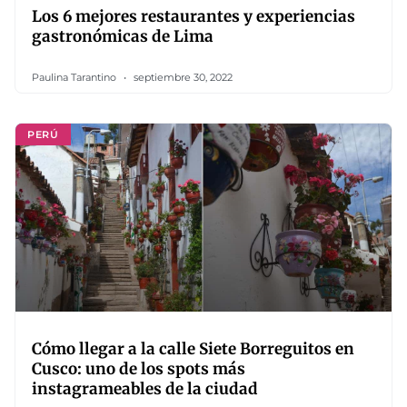
Los 6 mejores restaurantes y experiencias
gastronómicas de Lima
Paulina Tarantino
septiembre 30, 2022
PERÚ
Cómo llegar a la calle Siete Borreguitos en
Cusco: uno de los spots más
instagrameables de la ciudad