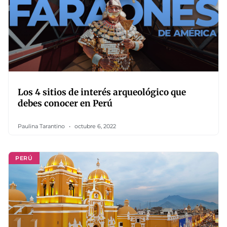
Los 4 sitios de interés arqueológico que
debes conocer en Perú
Paulina Tarantino
octubre 6, 2022
PERÚ