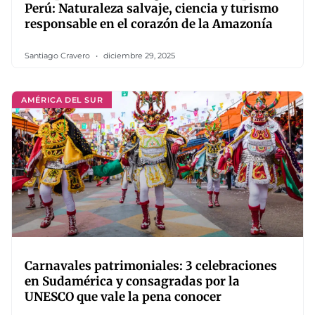
Perú: Naturaleza salvaje, ciencia y turismo
responsable en el corazón de la Amazonía
Santiago Cravero
diciembre 29, 2025
AMÉRICA DEL SUR
Carnavales patrimoniales: 3 celebraciones
en Sudamérica y consagradas por la
UNESCO que vale la pena conocer