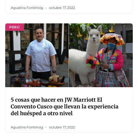
Agustina Fontirroig
octubre 17, 2022
PERÚ
5 cosas que hacer en JW Marriott El
Convento Cusco que llevan la experiencia
del huésped a otro nivel
Agustina Fontirroig
octubre 17, 2022