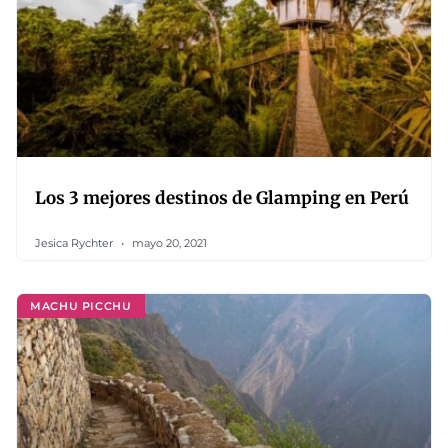
Los 3 mejores destinos de Glamping en Perú
Jesica Rychter
mayo 20, 2021
MACHU PICCHU