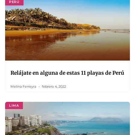
PERÚ
Relájate en alguna de estas 11 playas de Perú
Melina Ferreyra
febrero 4, 2022
LIMA