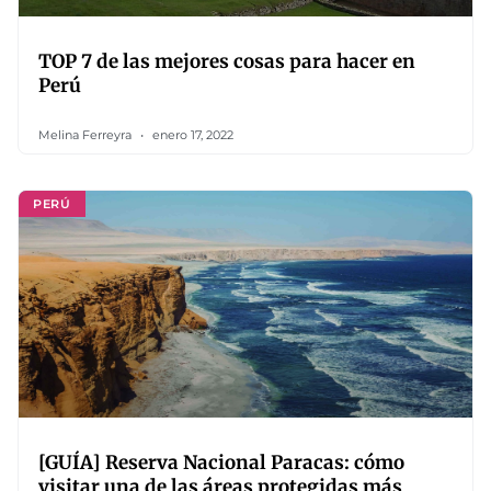
TOP 7 de las mejores cosas para hacer en
Perú
Melina Ferreyra
enero 17, 2022
PERÚ
[GUÍA] Reserva Nacional Paracas: cómo
visitar una de las áreas protegidas más