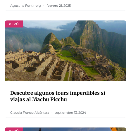
Agustina Fontirroig
febrero 21, 2025
PERÚ
Descubre algunos tours imperdibles si
viajas al Machu Picchu
Claudia Franco Alcántara
septiembre 13, 2024
PERÚ