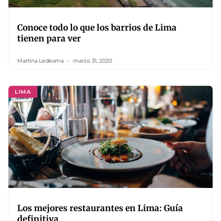
Conoce todo lo que los barrios de Lima
tienen para ver
Martina Ledesma
marzo 31, 2020
LIMA
Los mejores restaurantes en Lima: Guía
definitiva