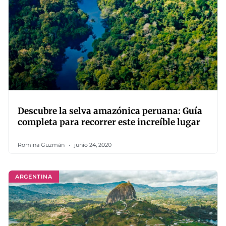
Descubre la selva amazónica peruana: Guía
completa para recorrer este increíble lugar
Romina Guzmán
junio 24, 2020
ARGENTINA