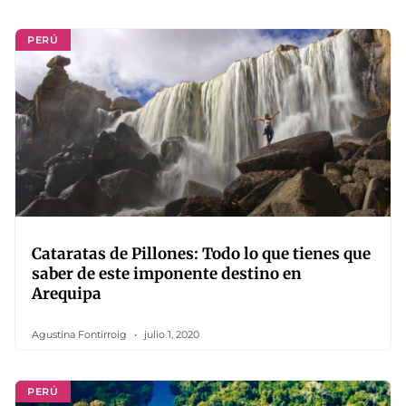
PERÚ
Cataratas de Pillones: Todo lo que tienes que
saber de este imponente destino en
Arequipa
Agustina Fontirroig
julio 1, 2020
PERÚ