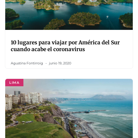
10 lugares para viajar por América del Sur
cuando acabe el coronavirus
Agustina Fontirroig
junio 19, 2020
LIMA