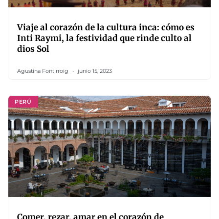
Viaje al corazón de la cultura inca: cómo es
Inti Raymi, la festividad que rinde culto al
dios Sol
Agustina Fontirroig
junio 15, 2023
PERÚ
Comer, rezar, amar en el corazón de