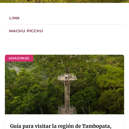
LIMA
MACHU PICCHU
AMAZONAS
Guía para visitar la región de Tambopata,