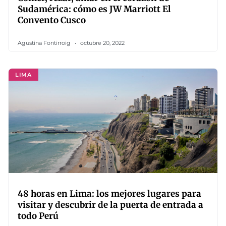
Sudamérica: cómo es JW Marriott El
Convento Cusco
Agustina Fontirroig
octubre 20, 2022
LIMA
48 horas en Lima: los mejores lugares para
visitar y descubrir de la puerta de entrada a
todo Perú