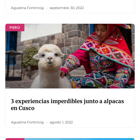
Agustina Fontirroig
septiembre 30, 2022
PERÚ
3 experiencias imperdibles junto a alpacas
en Cusco
Agustina Fontirroig
agosto 1, 2022