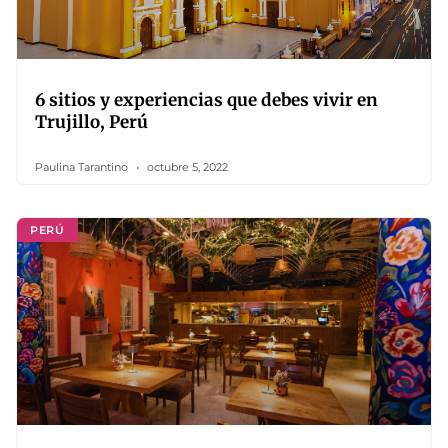
6 sitios y experiencias que debes vivir en
Trujillo, Perú
Paulina Tarantino
octubre 5, 2022
PERÚ