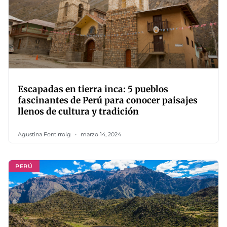
Escapadas en tierra inca: 5 pueblos
fascinantes de Perú para conocer paisajes
llenos de cultura y tradición
Agustina Fontirroig
marzo 14, 2024
PERÚ