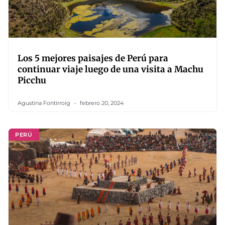
Los 5 mejores paisajes de Perú para
continuar viaje luego de una visita a Machu
Picchu
Agustina Fontirroig
febrero 20, 2024
PERÚ