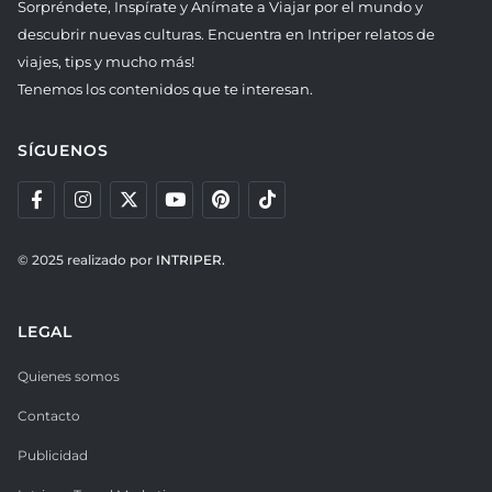
Sorpréndete, Inspírate y Anímate a Viajar por el mundo y
descubrir nuevas culturas. Encuentra en Intriper relatos de
viajes, tips y mucho más!
Tenemos los contenidos que te interesan.
SÍGUENOS
© 2025 realizado por
INTRIPER.
LEGAL
Quienes somos
Contacto
Publicidad