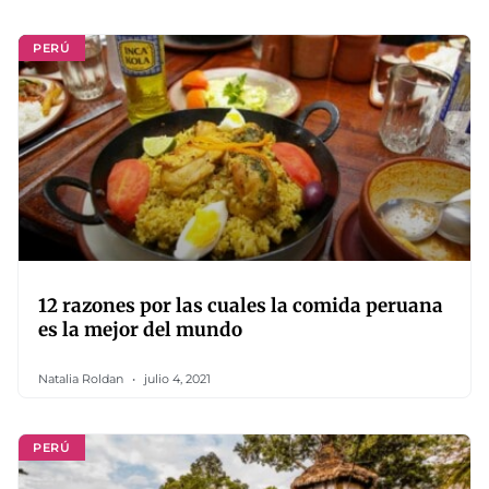
PERÚ
12 razones por las cuales la comida peruana
es la mejor del mundo
Natalia Roldan
julio 4, 2021
PERÚ