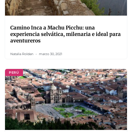
Camino Inca a Machu Picchu: una
experiencia selvática, milenaria e ideal para
aventureros
Natalia Roldan
marzo 30, 2021
PERÚ