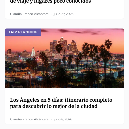
de viaje y lugares poco conocidos
Claudia Franco Alcántara
julio 27, 2026
TRIP PLANNING
Los Ángeles en 5 días: itinerario completo
para descubrir lo mejor de la ciudad
Claudia Franco Alcántara
julio 8, 2026