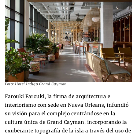
Foto: Hotel Indigo Grand Cayman
Farouki Farouki, la firma de arquitectura e
interiorismo con sede en Nueva Orleans, infundió
su visión para el complejo centrándose en la
cultura única de Grand Cayman, incorporando la
exuberante topografía de la isla a través del uso de