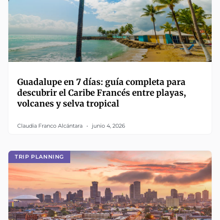
Guadalupe en 7 días: guía completa para
descubrir el Caribe Francés entre playas,
volcanes y selva tropical
Claudia Franco Alcántara
junio 4, 2026
TRIP PLANNING