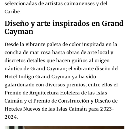
seleccionadas de artistas caimanenses y del
Caribe.
Diseño y arte inspirados en Grand
Cayman
Desde la vibrante paleta de color inspirada en la
concha de mar rosa hasta obras de arte local y
discretos detalles que hacen guiños al origen
náutico de Grand Cayman; el vibrante diseño del
Hotel Indigo Grand Cayman ya ha sido
galardonado con diversos premios, entre ellos el
Premio de Arquitectura Hotelera de las Islas
Caimán y el Premio de Construcción y Diseño de
Hoteles Nuevos de las Islas Caimán para 2023-
2024.