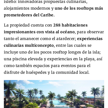
isleño: innovadoras propuestas culinarias,
alojamientos modernos y
uno de los rooftops más
prometedores del Caribe.
La propiedad cuenta con
288 habitaciones
impresionantes con vista al océano
, para observar
tanto el amanecer como el atardecer;
experiencias
culinarias multiconcepto
, entre las cuales se
incluye uno de los pocos rooftop longes de la isla;
una piscina elevada y experiencias en la playa, así
como también espacios para eventos para el
disfrute de huéspedes y la comunidad local.