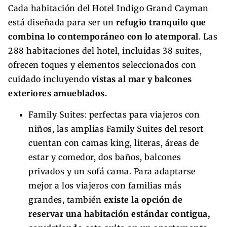
Cada habitación del Hotel Indigo Grand Cayman
está diseñada para ser un
refugio tranquilo que
combina lo contemporáneo con lo atemporal
. Las
288 habitaciones del hotel, incluidas 38 suites,
ofrecen toques y elementos seleccionados con
cuidado incluyendo
vistas al mar y balcones
exteriores amueblados.
Family Suites: perfectas para viajeros con
niños, las amplias Family Suites del resort
cuentan con camas king, literas, áreas de
estar y comedor, dos baños, balcones
privados y un sofá cama. Para adaptarse
mejor a los viajeros con familias más
grandes, también
existe la opción de
reservar una habitación estándar contigua,