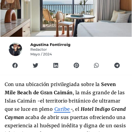
Agustina Fontirroig
Redactor
Mayo / 2024
Con una ubicación privilegiada sobre la
Seven
Mile Beach de Gran Caimán
, la más grande de las
Islas Caimán -el territorio británico de ultramar
que se luce en pleno
Caribe
-, el
Hotel Indigo Grand
Cayman
acaba de abrir sus puertas ofreciendo una
experiencia al huésped inédita y digna de un oasis