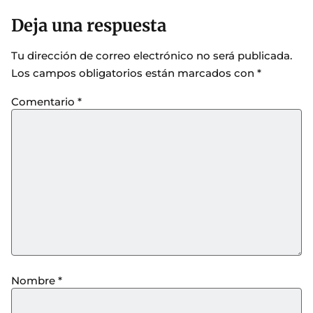
Deja una respuesta
Tu dirección de correo electrónico no será publicada.
Los campos obligatorios están marcados con
*
Comentario
*
Nombre
*