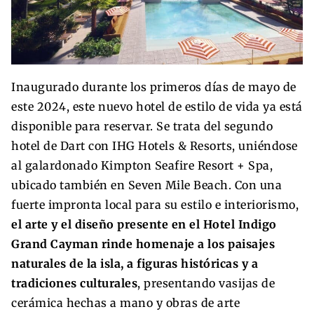
Inaugurado durante los primeros días de mayo de
este 2024, este nuevo hotel de estilo de vida ya está
disponible para reservar. Se trata del segundo
hotel de Dart con IHG Hotels & Resorts, uniéndose
al galardonado Kimpton Seafire Resort + Spa,
ubicado también en Seven Mile Beach. Con una
fuerte impronta local para su estilo e interiorismo,
el arte y el diseño presente en el Hotel Indigo
Grand Cayman rinde homenaje a los paisajes
naturales de la isla, a figuras históricas y a
tradiciones culturales
, presentando vasijas de
cerámica hechas a mano y obras de arte