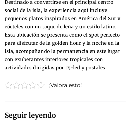
Destinado a convertirse en el principal centro
social de la isla, la experiencia aquí incluye
pequeños platos inspirados en América del Sur y
cócteles con un toque de leña y un estilo latino.
Esta ubicación se presenta como el spot perfecto
para disfrutar de la golden hour y la noche en la
isla, acompañando la permanencia en este lugar
con exuberantes interiores tropicales con
actividades dirigidas por DJ-led y postales .
¡Valora esto!
Seguir leyendo