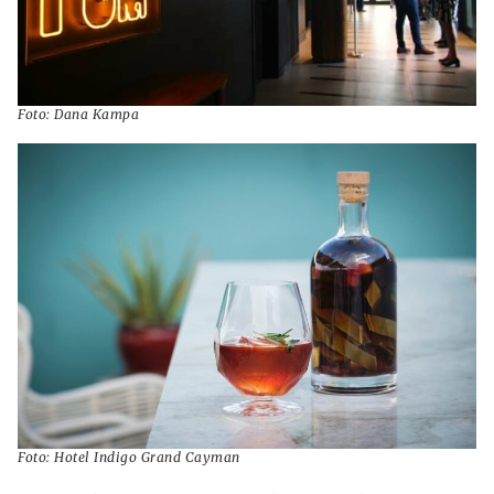
Foto: Dana Kampa
Foto: Hotel Indigo Grand Cayman