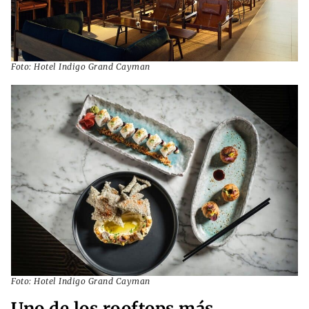
Foto: Hotel Indigo Grand Cayman
Foto: Hotel Indigo Grand Cayman
Uno de los rooftops más