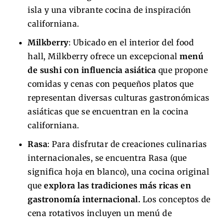
isla y una vibrante cocina de inspiración
californiana.
Milkberry
: Ubicado en el interior del food
hall, Milkberry ofrece un excepcional
menú
de sushi con influencia asiática
que propone
comidas y cenas con pequeños platos que
representan diversas culturas gastronómicas
asiáticas que se encuentran en la cocina
californiana.
Rasa
: Para disfrutar de creaciones culinarias
internacionales, se encuentra Rasa (que
significa hoja en blanco), una cocina original
que
explora las tradiciones más ricas en
gastronomía internacional.
Los conceptos de
cena rotativos incluyen un menú de