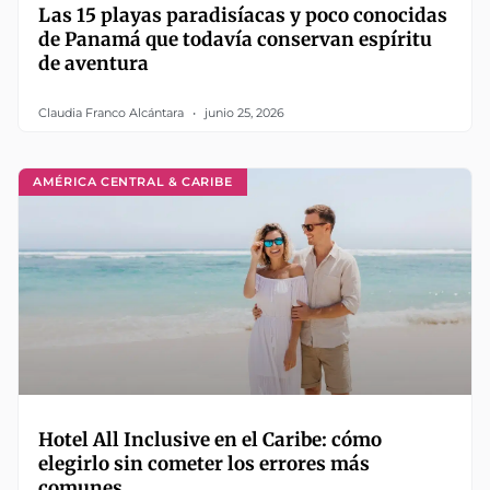
Las 15 playas paradisíacas y poco conocidas
de Panamá que todavía conservan espíritu
de aventura
Claudia Franco Alcántara
junio 25, 2026
AMÉRICA CENTRAL & CARIBE
Hotel All Inclusive en el Caribe: cómo
elegirlo sin cometer los errores más
comunes