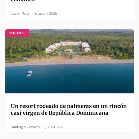
Javier Ruiz
mayo 4, 2026
MICHES
Un resort rodeado de palmeras en un rincón
casi virgen de República Dominicana
Santiago Cravero
julio 1, 2025