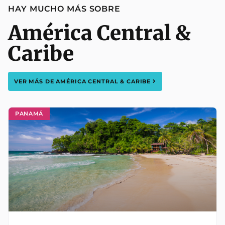
HAY MUCHO MÁS SOBRE
América Central &
Caribe
VER MÁS DE
AMÉRICA CENTRAL & CARIBE
PANAMÁ