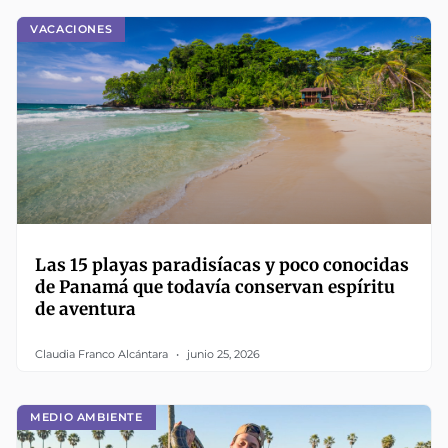
VACACIONES
Las 15 playas paradisíacas y poco conocidas
de Panamá que todavía conservan espíritu
de aventura
Claudia Franco Alcántara
junio 25, 2026
MEDIO AMBIENTE