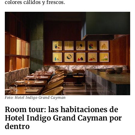
colores cálidos y frescos.
Foto: Hotel Indigo Grand Cayman
Room tour: las habitaciones de
Hotel Indigo Grand Cayman por
dentro