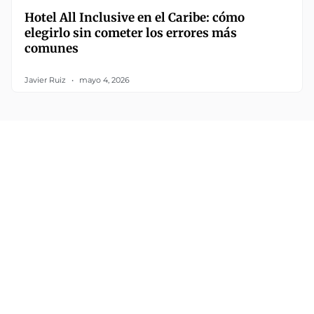
Hotel All Inclusive en el Caribe: cómo
elegirlo sin cometer los errores más
comunes
Javier Ruiz
mayo 4, 2026