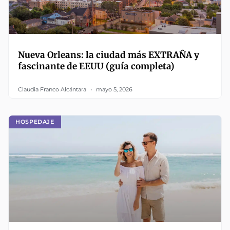
Nueva Orleans: la ciudad más EXTRAÑA y
fascinante de EEUU (guía completa)
Claudia Franco Alcántara
mayo 5, 2026
HOSPEDAJE