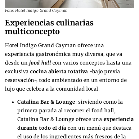
Foto: Hotel Indigo Grand Cayman
Experiencias culinarias
multiconcepto
Hotel Indigo Grand Cayman ofrece una
experiencia gastronómica muy diversa, que va
desde un
food hall
con varios conceptos hasta una
exclusiva
cocina abierta rotativa
-bajo previa
reservación-, todo ambientado en un entorno de
lujo que celebra a la comunidad local.
Catalina Bar & Lounge
: sirviendo como la
primera parada al recorrer el food hall,
Catalina Bar & Lounge ofrece una
experiencia
durante todo el día
con un menú que destaca
el uso de los ingredientes más frescos de la