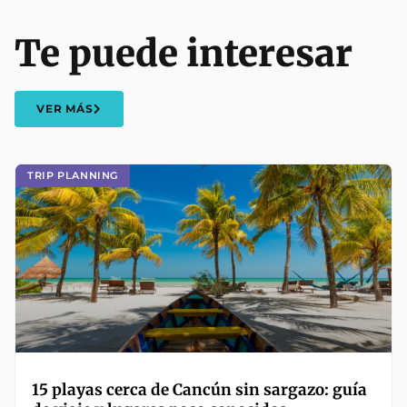
Te puede interesar
VER MÁS
TRIP PLANNING
15 playas cerca de Cancún sin sargazo: guía