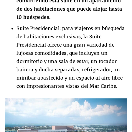
convirtiendo esta suite en un apartamento
de dos habitaciones que puede alojar hasta
10 huéspedes.
Suite Presidencial: para viajeros en búsqueda
de habitaciones exclusivas, la Suite
Presidencial ofrece una gran variedad de
lujosas comodidades, que incluyen un
dormitorio y una sala de estar, un tocador,
bañera y ducha separadas, refrigerador, un
minibar abastecido y un espacio al aire libre
con impresionantes vistas del Mar Caribe.