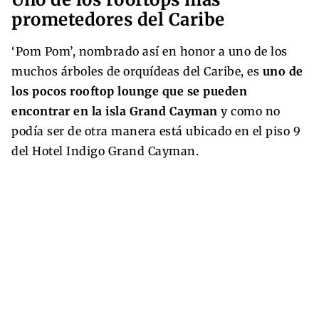
prometedores del Caribe
‘Pom Pom’, nombrado así en honor a uno de los
muchos árboles de orquídeas del Caribe, es
uno de
los pocos rooftop lounge que se pueden
encontrar en la isla Grand Cayman
y como no
podía ser de otra manera está ubicado en el piso 9
del Hotel Indigo Grand Cayman.