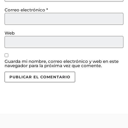
Correo electrónico
*
Web
Guarda mi nombre, correo electrónico y web en este
navegador para la próxima vez que comente.