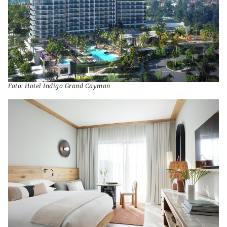
Foto: Hotel Indigo Grand Cayman