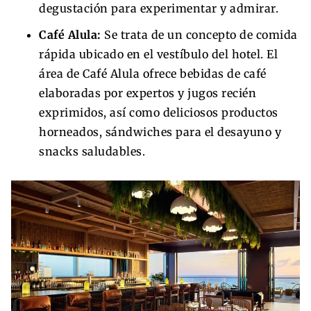
degustación para experimentar y admirar.
Café Alula:
Se trata de un concepto de comida
rápida ubicado en el vestíbulo del hotel. El
área de Café Alula ofrece bebidas de café
elaboradas por expertos y jugos recién
exprimidos, así como deliciosos productos
horneados, sándwiches para el desayuno y
snacks saludables.