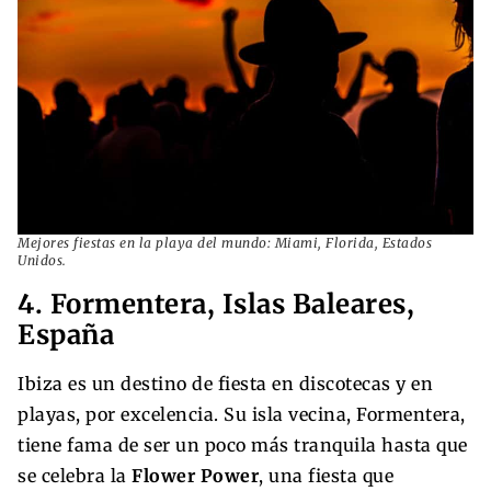
Mejores fiestas en la playa del mundo: Miami, Florida, Estados
Unidos.
4. Formentera, Islas Baleares,
España
Ibiza es un destino de fiesta en discotecas y en
playas, por excelencia. Su isla vecina, Formentera,
tiene fama de ser un poco más tranquila hasta que
se celebra la
Flower Power
, una fiesta que