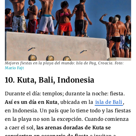
Mejores fiestas en la playa del mundo: Isla de Pag, Croacia. Foto:
Mario Fajt
10. Kuta, Bali, Indonesia
Durante el día: templos; durante la noche: fiesta.
Así es un día en Kuta
, ubicada en la
isla de Bali
,
en Indonesia. Un país que lo tiene todo y las fiestas
en la playa no son la excepción. Cuando comienza
a caer el sol,
las arenas doradas de Kuta se