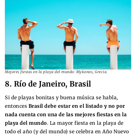
Mejores fiestas en la playa del mundo: Mykonos, Grecia.
8. Río de Janeiro, Brasil
Si de playas bonitas y buena música se habla,
entonces
Brasil debe estar en el listado y no por
nada cuenta con una de las mejores fiestas en la
playa del mundo
. La mayor fiesta en la playa de
todo el año (y del mundo) se celebra en Año Nuevo