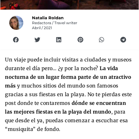
Natalia Roldan
Redactora / Travel writer
Abril / 2021
Un viaje puede incluir visitas a ciudades y museos
durante el día pero… ¿y por la noche?
La vida
nocturna de un lugar forma parte de un atractivo
más
y muchos sitios del mundo son famosos
gracias a sus fiestas en la playa. No te pierdas este
post donde te contaremos
dónde se encuentran
las mejores fiestas en la playa del mundo
, para
que desde el ya, puedas comenzar a escuchar esa
“musiquita” de fondo.