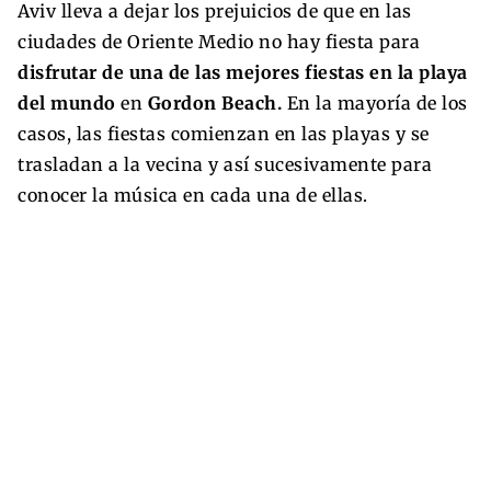
Aviv lleva a dejar los prejuicios de que en las
ciudades de Oriente Medio no hay fiesta para
disfrutar de una de las mejores fiestas en la playa
del mundo
en
Gordon Beach.
En la mayoría de los
casos, las fiestas comienzan en las playas y se
trasladan a la vecina y así sucesivamente para
conocer la música en cada una de ellas.