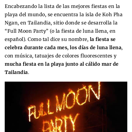
Encabezando la lista de las mejores fiestas en la
playa del mundo, se encuentra la isla de Koh Pha
Ngan, en Tailandia, sitio donde se desarrolla la
“Full Moon Party” (o la fiesta de luna llena, en
español). Como tal dice su nombre,
la fiesta se
celebra durante cada mes, los días de luna llena
,
con música, tatuajes de colores fluorescentes y
mucha fiesta en la playa junto al cálido mar de
Tailandia
.