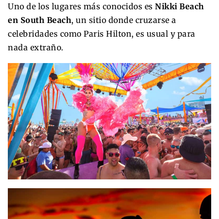
Uno de los lugares más conocidos es
Nikki Beach
en South Beach
, un sitio donde cruzarse a
celebridades como Paris Hilton, es usual y para
nada extraño.