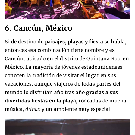
6. Cancún, México
Si de destino de
paisajes, playas y fiesta
se habla,
entonces esa combinación tiene nombre y es
Cancún, ubicado en el distrito de Quintana Roo, en
México. La mayoría de jóvenes estadounidenses
conocen la tradición de visitar el lugar en sus
vacaciones, aunque viajeros de todas partes del
mundo lo disfrutan año tras año
gracias a sus
divertidas fiestas en la playa
, rodeadas de mucha
música,
drinks
y un ambiente muy especial.