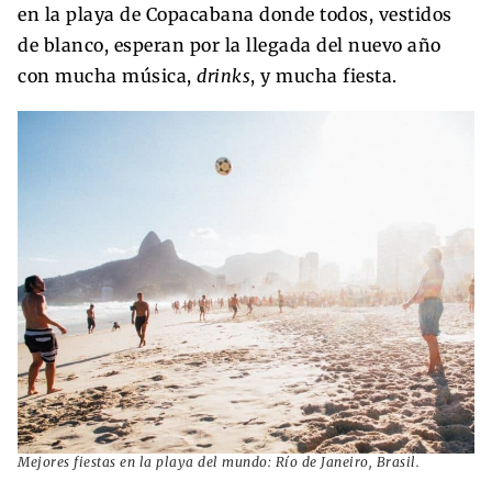
en la playa de Copacabana donde todos, vestidos
de blanco, esperan por la llegada del nuevo año
con mucha música,
drinks
, y mucha fiesta.
Mejores fiestas en la playa del mundo: Río de Janeiro, Brasil.