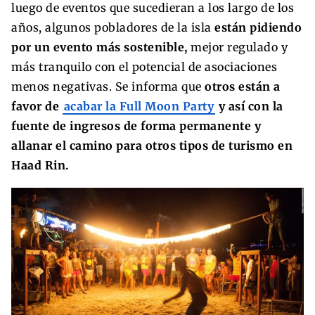
luego de eventos que sucedieran a los largo de los
años, algunos pobladores de la isla
están pidiendo
por un evento más sostenible,
mejor regulado y
más tranquilo con el potencial de asociaciones
menos negativas. Se informa que
otros están a
favor de
acabar la Full Moon Party
y así con la
fuente de ingresos de forma permanente y
allanar el camino para otros tipos de turismo en
Haad Rin.