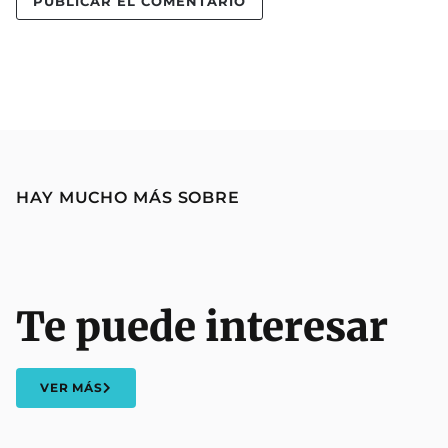
HAY MUCHO MÁS SOBRE
Te puede interesar
VER MÁS