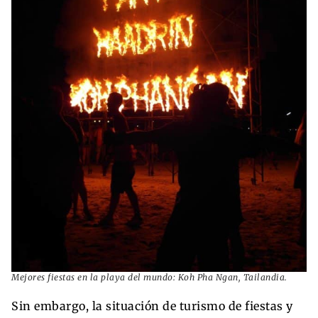
Mejores fiestas en la playa del mundo: Koh Pha Ngan, Tailandia.
Sin embargo, la situación de turismo de fiestas y