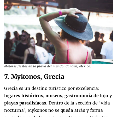
Mejores fiestas en la playa del mundo: Cancún, México.
7. Mykonos, Grecia
Grecia es un destino turístico por excelencia:
lugares históricos, museos, gastronomía de lujo y
playas paradisíacas
. Dentro de la sección de “vida
nocturna”, Mykonos no se queda atrás y forma