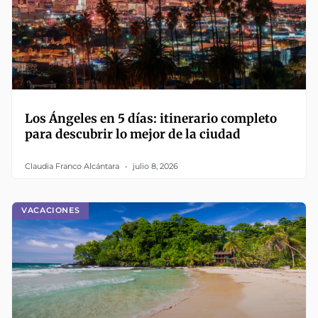
Los Ángeles en 5 días: itinerario completo
para descubrir lo mejor de la ciudad
Claudia Franco Alcántara
julio 8, 2026
VACACIONES