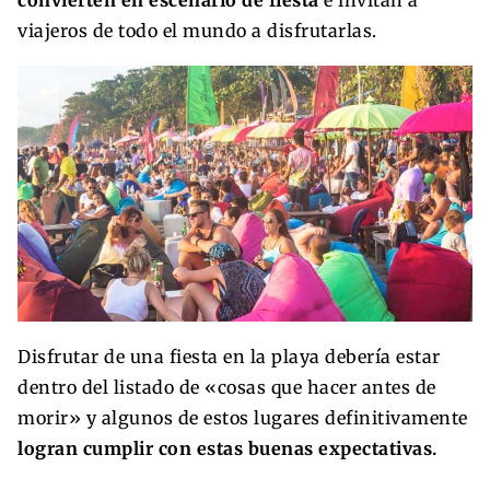
convierten en escenario de fiesta
e invitan a
viajeros de todo el mundo a disfrutarlas.
Disfrutar de una fiesta en la playa debería estar
dentro del listado de «cosas que hacer antes de
morir» y algunos de estos lugares definitivamente
logran cumplir con estas buenas expectativas.