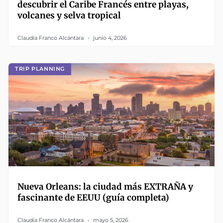
descubrir el Caribe Francés entre playas,
volcanes y selva tropical
Claudia Franco Alcántara
junio 4, 2026
TRIP PLANNING
Nueva Orleans: la ciudad más EXTRAÑA y
fascinante de EEUU (guía completa)
Claudia Franco Alcántara
mayo 5, 2026