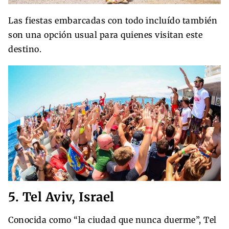
Las fiestas embarcadas con todo incluído también
son una opción usual para quienes visitan este
destino.
5. Tel Aviv, Israel
Conocida como “la ciudad que nunca duerme”, Tel