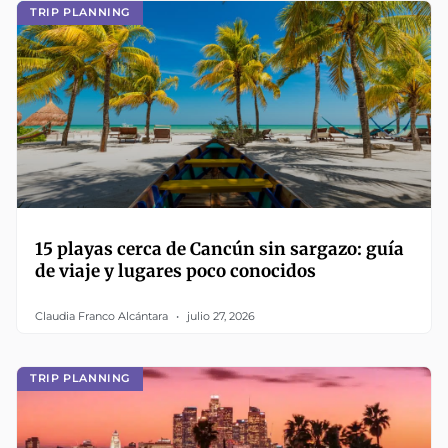
TRIP PLANNING
15 playas cerca de Cancún sin sargazo: guía
de viaje y lugares poco conocidos
Claudia Franco Alcántara
julio 27, 2026
TRIP PLANNING