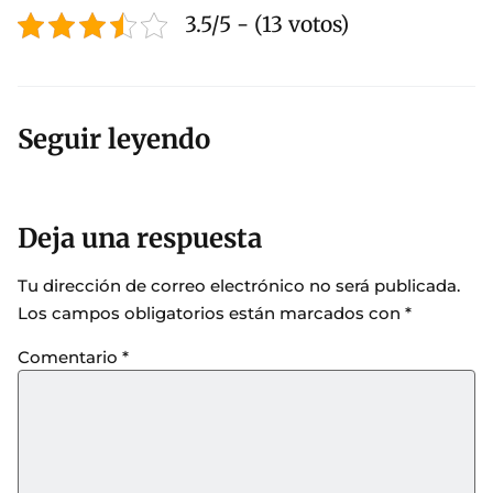
3.5/5 - (13 votos)
Seguir leyendo
Deja una respuesta
Tu dirección de correo electrónico no será publicada.
Los campos obligatorios están marcados con
*
Comentario
*