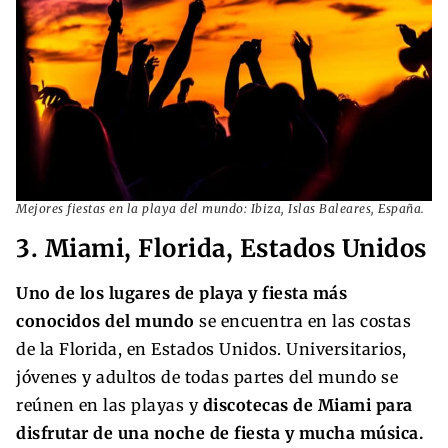
Mejores fiestas en la playa del mundo: Ibiza, Islas Baleares, España.
3. Miami, Florida, Estados Unidos
Uno de los lugares de playa y fiesta más
conocidos del mundo
se encuentra en las costas
de la Florida, en Estados Unidos. Universitarios,
jóvenes y adultos de todas partes del mundo se
reúnen en las playas y
discotecas de Miami para
disfrutar de una noche de fiesta y mucha música.