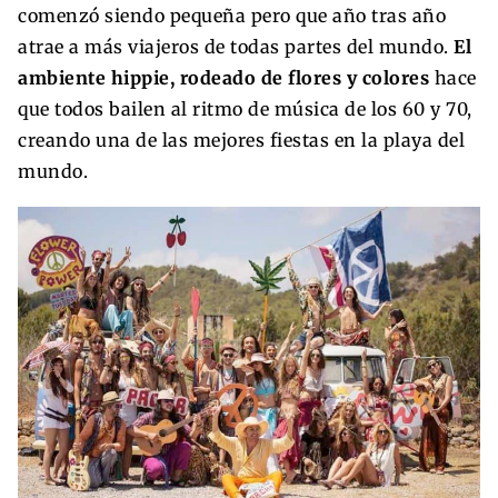
comenzó siendo pequeña pero que año tras año
atrae a más viajeros de todas partes del mundo.
El
ambiente hippie, rodeado de flores y colores
hace
que todos bailen al ritmo de música de los 60 y 70,
creando una de las mejores fiestas en la playa del
mundo.