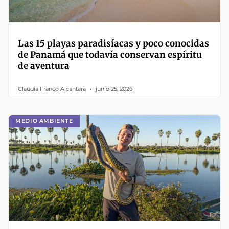
Las 15 playas paradisíacas y poco conocidas
de Panamá que todavía conservan espíritu
de aventura
Claudia Franco Alcántara
junio 25, 2026
MEDIO AMBIENTE