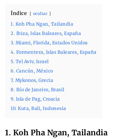
Índice
ocultar
1. Koh Pha Ngan, Tailandia
2. Ibiza, Islas Baleares, España
3. Miami, Florida, Estados Unidos
4. Formentera, Islas Baleares, España
5. Tel Aviv, Israel
6. Cancún, México
7. Mykonos, Grecia
8. Río de Janeiro, Brasil
9. Isla de Pag, Croacia
10. Kuta, Bali, Indonesia
1. Koh Pha Ngan, Tailandia