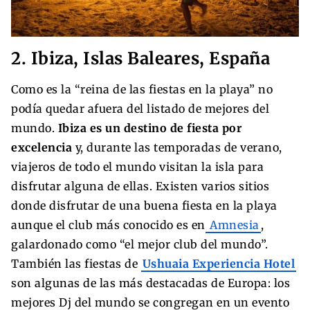
2. Ibiza, Islas Baleares, España
Como es la “reina de las fiestas en la playa” no
podía quedar afuera del listado de mejores del
mundo.
Ibiza es un destino de fiesta por
excelencia
y, durante las temporadas de verano,
viajeros de todo el mundo visitan la isla para
disfrutar alguna de ellas. Existen varios sitios
donde disfrutar de una buena fiesta en la playa
aunque el club más conocido es en
Amnesia
,
galardonado como “el mejor club del mundo”.
También las fiestas de
Ushuaia Experiencia Hotel
son algunas de las más destacadas de Europa: los
mejores Dj del mundo se congregan en un evento