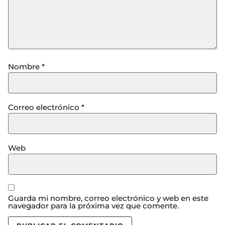
Nombre
*
Correo electrónico
*
Web
Guarda mi nombre, correo electrónico y web en este
navegador para la próxima vez que comente.