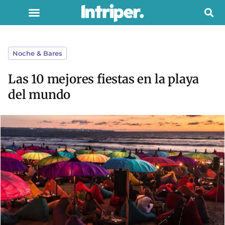
Noche & Bares
Las 10 mejores fiestas en la playa
del mundo