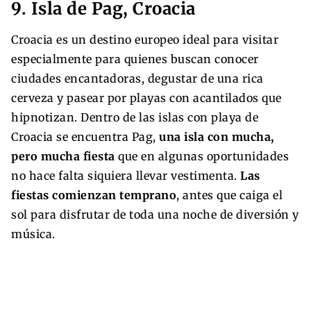
9. Isla de Pag, Croacia
Croacia es un destino europeo ideal para visitar
especialmente para quienes buscan conocer
ciudades encantadoras, degustar de una rica
cerveza y pasear por playas con acantilados que
hipnotizan. Dentro de las islas con playa de
Croacia se encuentra Pag,
una isla con mucha,
pero mucha fiesta
que en algunas oportunidades
no hace falta siquiera llevar vestimenta.
Las
fiestas comienzan temprano
, antes que caiga el
sol para disfrutar de toda una noche de diversión y
música.