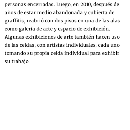
personas encerradas. Luego, en 2010, después de
años de estar medio abandonada y cubierta de
graffitis, reabrió con dos pisos en una de las alas
como galería de arte y espacio de exhibición.
Algunas exhibiciones de arte también hacen uso
de las celdas, con artistas individuales, cada uno
tomando su propia celda individual para exhibir
su trabajo.