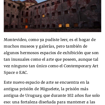
Montevideo, como ya pudiste leer, es el hogar de
muchos museos y galerías, pero también de
algunos hermosos espacios de exhibición que son
tan inusuales como el arte que poseen, aunque tal
vez ninguno tan único como el Contemporary Art
Space o EAC.
Este nuevo espacio de arte se encuentra en la
antigua prisión de Miguelete, la prisión más
antigua de Uruguay, que durante 102 años fue solo
eso: una fortaleza diseñada para mantener a las