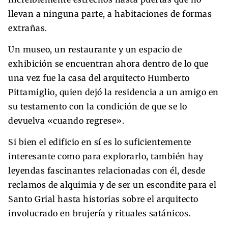
llevan a ninguna parte, a habitaciones de formas
extrañas.
Un museo, un restaurante y un espacio de
exhibición se encuentran ahora dentro de lo que
una vez fue la casa del arquitecto Humberto
Pittamiglio, quien dejó la residencia a un amigo en
su testamento con la condición de que se lo
devuelva «cuando regrese».
Si bien el edificio en sí es lo suficientemente
interesante como para explorarlo, también hay
leyendas fascinantes relacionadas con él, desde
reclamos de alquimia y de ser un escondite para el
Santo Grial hasta historias sobre el arquitecto
involucrado en brujería y rituales satánicos.