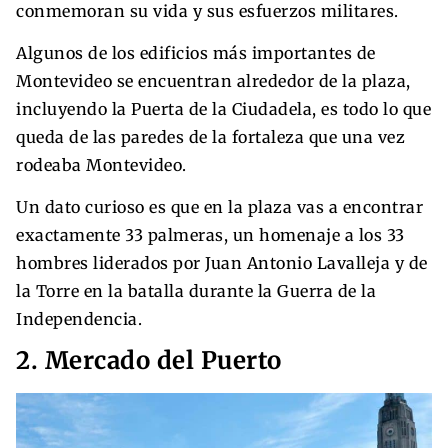
conmemoran su vida y sus esfuerzos militares.
Algunos de los edificios más importantes de
Montevideo se encuentran alrededor de la plaza,
incluyendo la Puerta de la Ciudadela, es todo lo que
queda de las paredes de la fortaleza que una vez
rodeaba Montevideo.
Un dato curioso es que en la plaza vas a encontrar
exactamente 33 palmeras, un homenaje a los 33
hombres liderados por Juan Antonio Lavalleja y de
la Torre en la batalla durante la Guerra de la
Independencia.
2. Mercado del Puerto