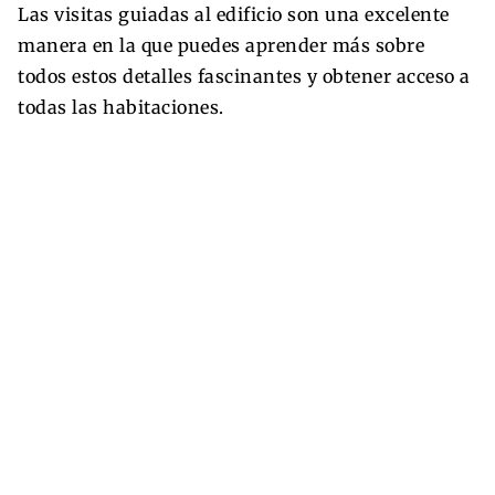
Las visitas guiadas al edificio son una excelente
manera en la que puedes aprender más sobre
todos estos detalles fascinantes y obtener acceso a
todas las habitaciones.