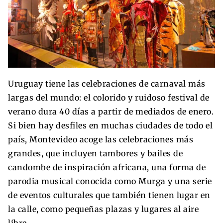
Uruguay tiene las celebraciones de carnaval más
largas del mundo: el colorido y ruidoso festival de
verano dura 40 días a partir de mediados de enero.
Si bien hay desfiles en muchas ciudades de todo el
país, Montevideo acoge las celebraciones más
grandes, que incluyen tambores y bailes de
candombe de inspiración africana, una forma de
parodia musical conocida como Murga y una serie
de eventos culturales que también tienen lugar en
la calle, como pequeñas plazas y lugares al aire
libre.