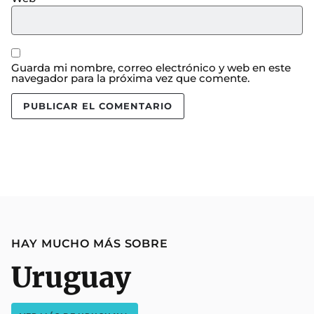
Guarda mi nombre, correo electrónico y web en este
navegador para la próxima vez que comente.
HAY MUCHO MÁS SOBRE
Uruguay