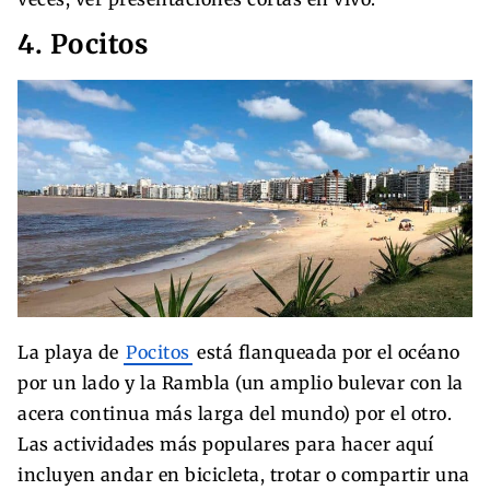
4. Pocitos
La playa de
Pocitos
está flanqueada por el océano
por un lado y la Rambla (un amplio bulevar con la
acera continua más larga del mundo) por el otro.
Las actividades más populares para hacer aquí
incluyen andar en bicicleta, trotar o compartir una