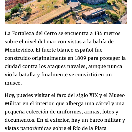
La Fortaleza del Cerro se encuentra a 134 metros
sobre el nivel del mar con vistas a la bahía de
Montevideo. El fuerte blanco español fue
construido originalmente en 1809 para proteger la
ciudad contra los ataques navales, aunque nunca
vio la batalla y finalmente se convirtió en un
museo.
Hoy, puedes visitar el faro del siglo XIX y el Museo
Militar en el interior, que alberga una cárcel y una
pequeña colección de uniformes, armas, fotos y
documentos. En el exterior, hay un barco militar y
vistas panorámicas sobre el Río de la Plata