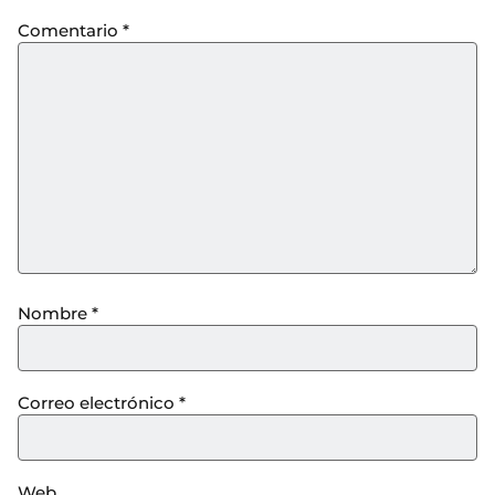
Comentario
*
Nombre
*
Correo electrónico
*
Web