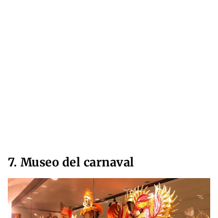
7. Museo del carnaval