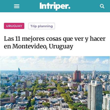
URUGUAY
Trip planning
Las 11 mejores cosas que ver y hacer
en Montevideo, Uruguay