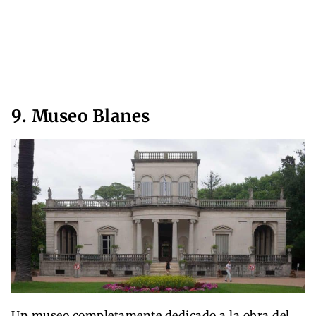
9. Museo Blanes
Un museo completamente dedicado a la obra del