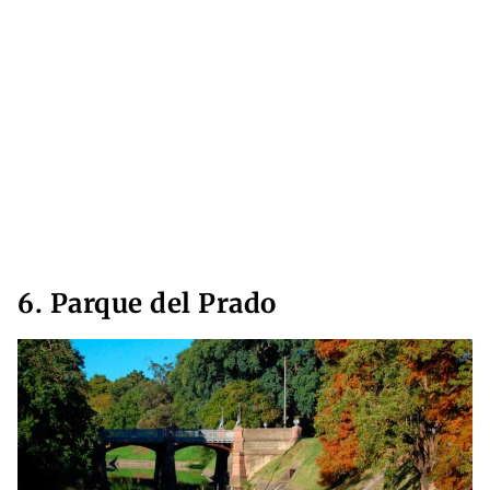
6. Parque del Prado