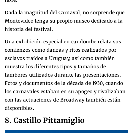
Dada la magnitud del Carnaval, no sorprende que
Montevideo tenga su propio museo dedicado a la
historia del festival.
Una exhibición especial en candombe relata sus
comienzos como danzas y ritos realizados por
esclavos traídos a Uruguay, así como también
muestra los diferentes tipos y tamaños de
tambores utilizados durante las presentaciones.
Fotos y documentos de la década de 1930, cuando
los carnavales estaban en su apogeo y rivalizaban
con las actuaciones de Broadway también están
disponibles.
8. Castillo Pittamiglio