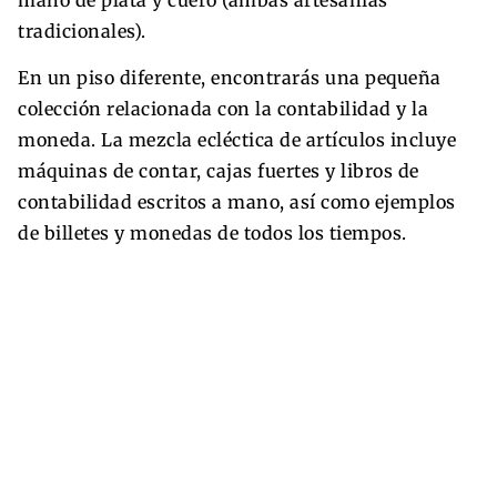
mano de plata y cuero (ambas artesanías
tradicionales).
En un piso diferente, encontrarás una pequeña
colección relacionada con la contabilidad y la
moneda. La mezcla ecléctica de artículos incluye
máquinas de contar, cajas fuertes y libros de
contabilidad escritos a mano, así como ejemplos
de billetes y monedas de todos los tiempos.