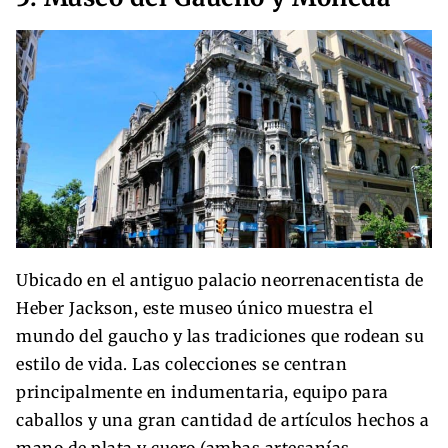
Ubicado en el antiguo palacio neorrenacentista de
Heber Jackson, este museo único muestra el
mundo del gaucho y las tradiciones que rodean su
estilo de vida. Las colecciones se centran
principalmente en indumentaria, equipo para
caballos y una gran cantidad de artículos hechos a