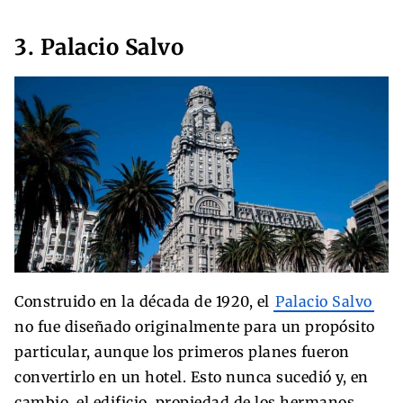
3. Palacio Salvo
Construido en la década de 1920, el
Palacio Salvo
no fue diseñado originalmente para un propósito
particular, aunque los primeros planes fueron
convertirlo en un hotel. Esto nunca sucedió y, en
cambio, el edificio, propiedad de los hermanos