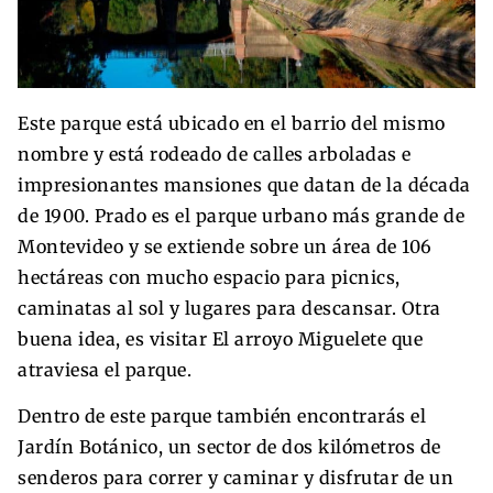
Este parque está ubicado en el barrio del mismo
nombre y está rodeado de calles arboladas e
impresionantes mansiones que datan de la década
de 1900. Prado es el parque urbano más grande de
Montevideo y se extiende sobre un área de 106
hectáreas con mucho espacio para picnics,
caminatas al sol y lugares para descansar. Otra
buena idea, es visitar El arroyo Miguelete que
atraviesa el parque.
Dentro de este parque también encontrarás el
Jardín Botánico, un sector de dos kilómetros de
senderos para correr y caminar y disfrutar de un