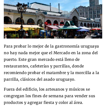
Para probar lo mejor de la gastronomía uruguaya
no hay nada mejor que el Mercado en la zona del
puerto. Este gran mercado está lleno de
restaurantes, cafeterías y parrillas, donde
recomiendo probar el matambre y la morcilla a la
parrilla, clásicos del asado uruguayo.
Fuera del edificio, los artesanos y músicos se
congregan los fines de semana para vender sus
productos y agregar fiesta y color al área.