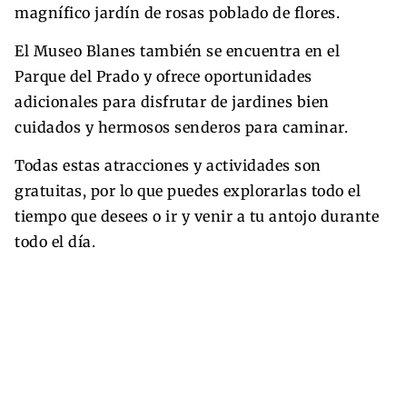
magnífico jardín de rosas poblado de flores.
El Museo Blanes también se encuentra en el
Parque del Prado y ofrece oportunidades
adicionales para disfrutar de jardines bien
cuidados y hermosos senderos para caminar.
Todas estas atracciones y actividades son
gratuitas, por lo que puedes explorarlas todo el
tiempo que desees o ir y venir a tu antojo durante
todo el día.