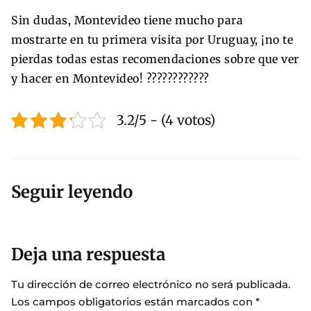
Sin dudas, Montevideo tiene mucho para
mostrarte en tu primera visita por Uruguay, ¡no te
pierdas todas estas recomendaciones sobre que ver
y hacer en Montevideo! ????????????
3.2/5 - (4 votos)
Seguir leyendo
Deja una respuesta
Tu dirección de correo electrónico no será publicada.
Los campos obligatorios están marcados con
*