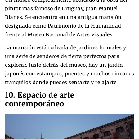
pintor más famoso de Uruguay, Juan Manuel
Blanes. Se encuentra en una antigua mansión
designada como Patrimonio de la Humanidad
frente al Museo Nacional de Artes Visuales.
La mansión está rodeada de jardines formales y
una serie de senderos de tierra perfectos para
explorar. Justo detrás del museo, hay un jardín
japonés con estanques, puentes y muchos rincones
tranquilos donde puedes sentarte y relajarte.
10. Espacio de arte
contemporáneo