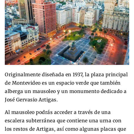
Originalmente diseñada en 1937, la plaza principal
de Montevideo es un espacio verde que también
alberga un mausoleo y un monumento dedicado a
José Gervasio Artigas.
Al mausoleo podrás acceder a través de una
escalera subterránea que contiene una urna con
los restos de Artigas, así como algunas placas que