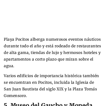
Playa Pocitos alberga numerosos eventos náuticos
durante todo el año y está rodeado de restaurantes
de alta gama, tiendas de lujo y hermosos hoteles y
apartamentos a corto plazo que miran sobre el
agua.
Varios edificios de importancia histórica también
se encuentran en Pocitos, incluida la Iglesia de
San Juan Bautista del siglo XIX y la Plaza Tomás
Gomensoro.
5. Museo del Gaucho y Moneda