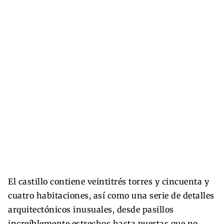
El castillo contiene veintitrés torres y cincuenta y
cuatro habitaciones, así como una serie de detalles
arquitectónicos inusuales, desde pasillos
increíblemente estrechos hasta puertas que no