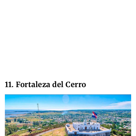
11. Fortaleza del Cerro