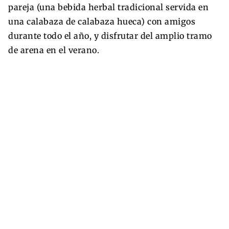
pareja (una bebida herbal tradicional servida en
una calabaza de calabaza hueca) con amigos
durante todo el año, y disfrutar del amplio tramo
de arena en el verano.