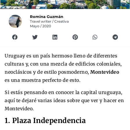
Romina Guzmán
Travel writer / Creativa
Mayo / 2020
Uruguay es un país hermoso lleno de diferentes
culturas y, con una mezcla de edificios coloniales,
neoclásicos y de estilo posmoderno,
Montevideo
es una muestra perfecto de esto.
Si estás pensando en conocer la capital uruguaya,
aquí te dejaré varias ideas sobre que ver y hacer en
Montevideo.
1. Plaza Independencia