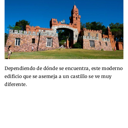
Dependiendo de dónde se encuentra, este moderno
edificio que se asemeja a un castillo se ve muy
diferente.