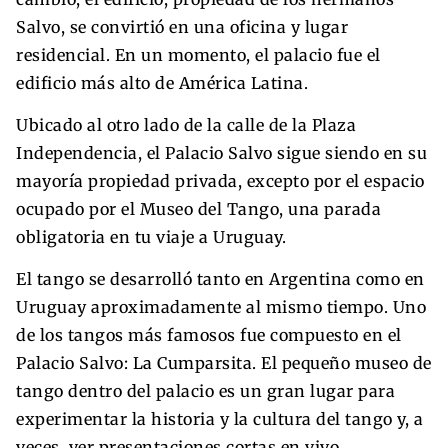
Salvo, se convirtió en una oficina y lugar
residencial. En un momento, el palacio fue el
edificio más alto de América Latina.
Ubicado al otro lado de la calle de la Plaza
Independencia, el Palacio Salvo sigue siendo en su
mayoría propiedad privada, excepto por el espacio
ocupado por el Museo del Tango, una parada
obligatoria en tu viaje a Uruguay.
El tango se desarrolló tanto en Argentina como en
Uruguay aproximadamente al mismo tiempo. Uno
de los tangos más famosos fue compuesto en el
Palacio Salvo: La Cumparsita. El pequeño museo de
tango dentro del palacio es un gran lugar para
experimentar la historia y la cultura del tango y, a
veces, ver presentaciones cortas en vivo.