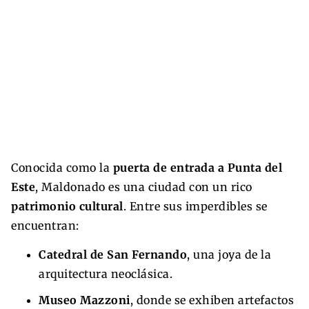
Conocida como la
puerta de entrada a Punta del
Este
, Maldonado es una ciudad con un rico
patrimonio cultural
. Entre sus imperdibles se
encuentran:
Catedral de San Fernando
, una joya de la
arquitectura neoclásica.
Museo Mazzoni
, donde se exhiben artefactos