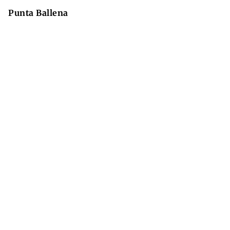
Punta Ballena