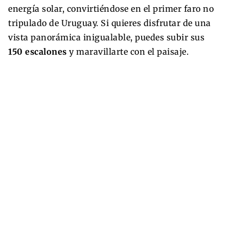
energía solar, convirtiéndose en el primer faro no
tripulado de Uruguay. Si quieres disfrutar de una
vista panorámica inigualable, puedes subir sus
150 escalones
y maravillarte con el paisaje.