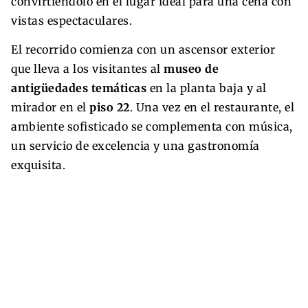
convirtiéndolo en el lugar ideal para una cena con
vistas espectaculares.
El recorrido comienza con un ascensor exterior
que lleva a los visitantes al
museo de
antigüedades temáticas
en la planta baja y al
mirador en el
piso 22
. Una vez en el restaurante, el
ambiente sofisticado se complementa con música,
un servicio de excelencia y una gastronomía
exquisita.