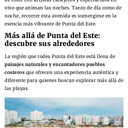
vivo que animan las noches. Tanto de día como de
noche, recorrer esta avenida es sumergirse en la
esencia más vibrante de Punta del Este.
Más allá de Punta del Este:
descubre sus alrededores
La región que rodea Punta del Este está llena de
paisajes naturales y encantadores pueblos
costeros
que ofrecen una experiencia auténtica y
diferente para quienes buscan explorar más allá de
las playas.