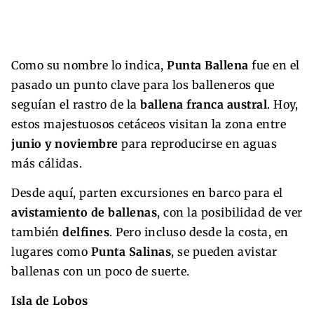
Como su nombre lo indica,
Punta Ballena
fue en el
pasado un punto clave para los balleneros que
seguían el rastro de la
ballena franca austral
. Hoy,
estos majestuosos cetáceos visitan la zona entre
junio y noviembre
para reproducirse en aguas
más cálidas.
Desde aquí, parten excursiones en barco para el
avistamiento de ballenas
, con la posibilidad de ver
también
delfines
. Pero incluso desde la costa, en
lugares como
Punta Salinas
, se pueden avistar
ballenas con un poco de suerte.
Isla de Lobos