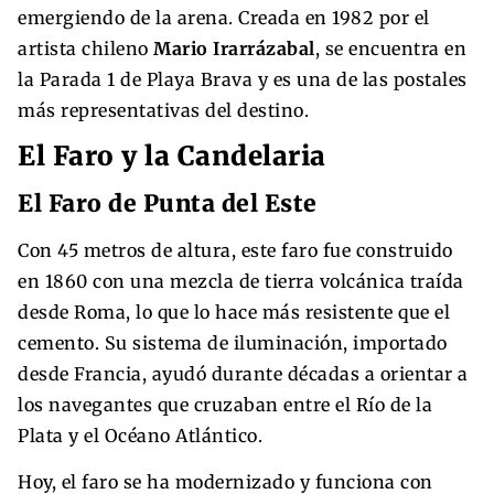
emergiendo de la arena. Creada en 1982 por el
artista chileno
Mario Irarrázabal
, se encuentra en
la Parada 1 de Playa Brava y es una de las postales
más representativas del destino.
El Faro y la Candelaria
El Faro de Punta del Este
Con 45 metros de altura, este faro fue construido
en 1860 con una mezcla de tierra volcánica traída
desde Roma, lo que lo hace más resistente que el
cemento. Su sistema de iluminación, importado
desde Francia, ayudó durante décadas a orientar a
los navegantes que cruzaban entre el Río de la
Plata y el Océano Atlántico.
Hoy, el faro se ha modernizado y funciona con