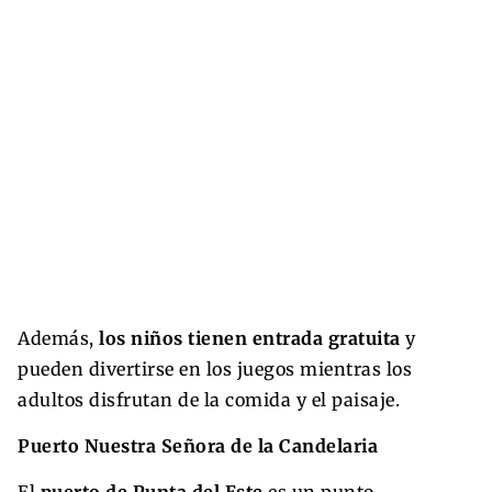
Además,
los niños tienen entrada gratuita
y
pueden divertirse en los juegos mientras los
adultos disfrutan de la comida y el paisaje.
Puerto Nuestra Señora de la Candelaria