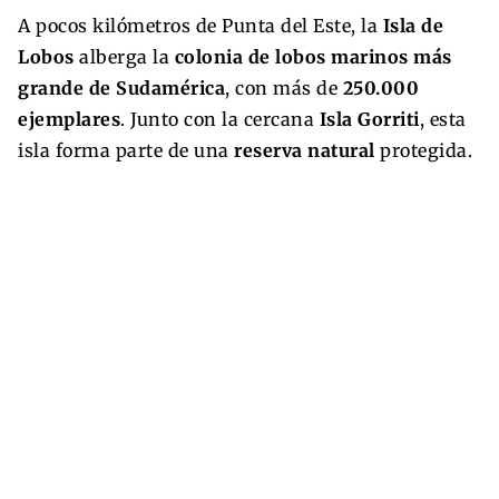
A pocos kilómetros de Punta del Este, la
Isla de
Lobos
alberga la
colonia de lobos marinos más
grande de Sudamérica
, con más de
250.000
ejemplares
. Junto con la cercana
Isla Gorriti
, esta
isla forma parte de una
reserva natural
protegida.