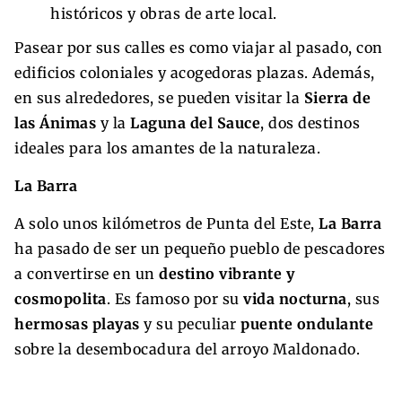
históricos y obras de arte local.
Pasear por sus calles es como viajar al pasado, con
edificios coloniales y acogedoras plazas. Además,
en sus alrededores, se pueden visitar la
Sierra de
las Ánimas
y la
Laguna del Sauce
, dos destinos
ideales para los amantes de la naturaleza.
La Barra
A solo unos kilómetros de Punta del Este,
La Barra
ha pasado de ser un pequeño pueblo de pescadores
a convertirse en un
destino vibrante y
cosmopolita
. Es famoso por su
vida nocturna
, sus
hermosas playas
y su peculiar
puente ondulante
sobre la desembocadura del arroyo Maldonado.