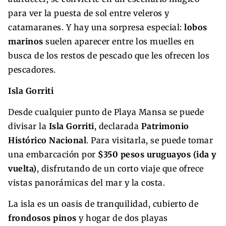
para ver la puesta de sol entre veleros y
catamaranes. Y hay una sorpresa especial:
lobos
marinos
suelen aparecer entre los muelles en
busca de los restos de pescado que les ofrecen los
pescadores.
Isla Gorriti
Desde cualquier punto de Playa Mansa se puede
divisar la
Isla Gorriti
, declarada
Patrimonio
Histórico Nacional
. Para visitarla, se puede tomar
una embarcación por
$350 pesos uruguayos (ida y
vuelta)
, disfrutando de un corto viaje que ofrece
vistas panorámicas del mar y la costa.
La isla es un oasis de tranquilidad, cubierto de
frondosos pinos
y hogar de dos playas