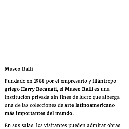
Museo Ralli
Fundado en
1988
por el empresario y filántropo
griego
Harry Recanati
, el
Museo Ralli
es una
institución privada sin fines de lucro que alberga
una de las colecciones de
arte latinoamericano
más importantes del mundo
.
En sus salas, los visitantes pueden admirar obras