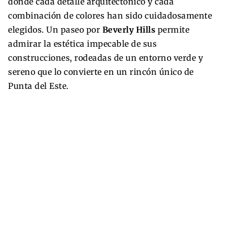
donde cada detalle arquitectónico y cada
combinación de colores han sido cuidadosamente
elegidos. Un paseo por
Beverly Hills
permite
admirar la estética impecable de sus
construcciones, rodeadas de un entorno verde y
sereno que lo convierte en un rincón único de
Punta del Este.