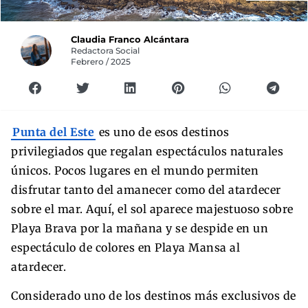
Claudia Franco Alcántara
Redactora Social
Febrero / 2025
Punta del Este
es uno de esos destinos
privilegiados que regalan espectáculos naturales
únicos. Pocos lugares en el mundo permiten
disfrutar tanto del amanecer como del atardecer
sobre el mar. Aquí, el sol aparece majestuoso sobre
Playa Brava por la mañana y se despide en un
espectáculo de colores en Playa Mansa al
atardecer.
Considerado uno de los destinos más exclusivos de