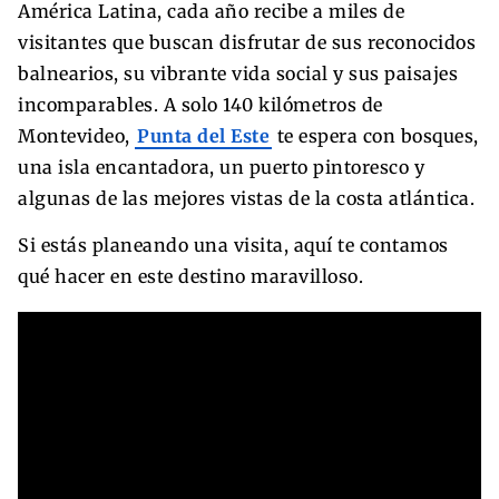
América Latina, cada año recibe a miles de
visitantes que buscan disfrutar de sus reconocidos
balnearios, su vibrante vida social y sus paisajes
incomparables. A solo 140 kilómetros de
Montevideo,
Punta del Este
te espera con bosques,
una isla encantadora, un puerto pintoresco y
algunas de las mejores vistas de la costa atlántica.
Si estás planeando una visita, aquí te contamos
qué hacer en este destino maravilloso.