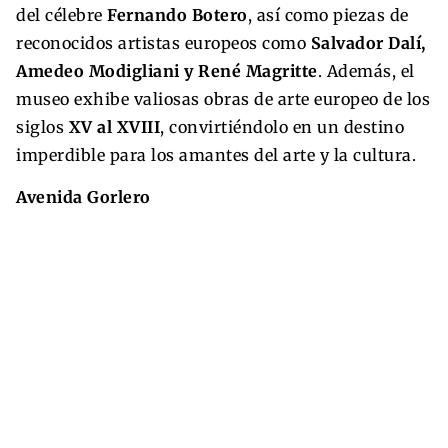
del célebre
Fernando Botero
, así como piezas de
reconocidos artistas europeos como
Salvador Dalí,
Amedeo Modigliani y René Magritte
. Además, el
museo exhibe valiosas obras de arte europeo de los
siglos
XV al XVIII
, convirtiéndolo en un destino
imperdible para los amantes del arte y la cultura.
Avenida Gorlero