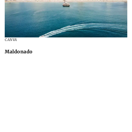
CANVA
Maldonado