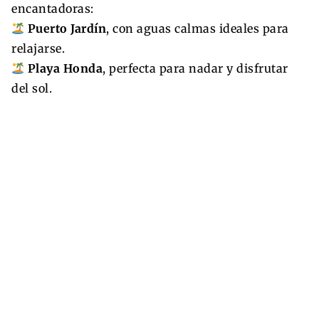
encantadoras:
Puerto Jardín
, con aguas calmas ideales para
relajarse.
Playa Honda
, perfecta para nadar y disfrutar
del sol.