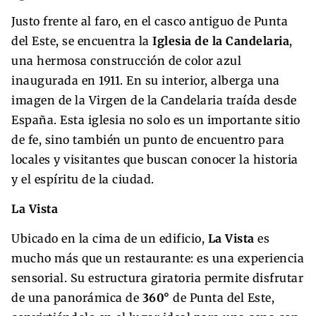
Justo frente al faro, en el casco antiguo de Punta
del Este, se encuentra la
Iglesia de la Candelaria
,
una hermosa construcción de color azul
inaugurada en 1911. En su interior, alberga una
imagen de la Virgen de la Candelaria traída desde
España. Esta iglesia no solo es un importante sitio
de fe, sino también un punto de encuentro para
locales y visitantes que buscan conocer la historia
y el espíritu de la ciudad.
La Vista
Ubicado en la cima de un edificio,
La Vista
es
mucho más que un restaurante: es una experiencia
sensorial. Su estructura giratoria permite disfrutar
de una panorámica de
360°
de Punta del Este,