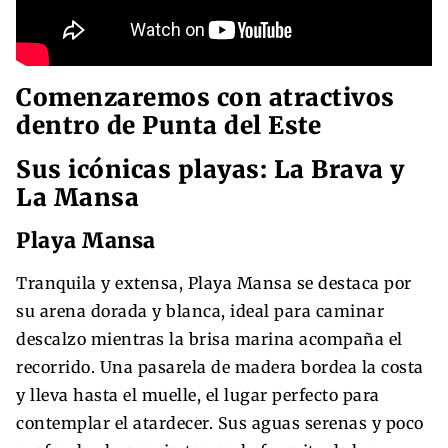
Comenzaremos con atractivos
dentro de Punta del Este
Sus icónicas playas: La Brava y
La Mansa
Playa Mansa
Tranquila y extensa, Playa Mansa se destaca por
su arena dorada y blanca, ideal para caminar
descalzo mientras la brisa marina acompaña el
recorrido. Una pasarela de madera bordea la costa
y lleva hasta el muelle, el lugar perfecto para
contemplar el atardecer. Sus aguas serenas y poco