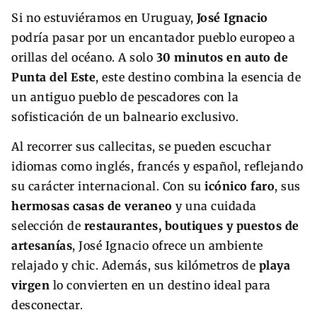
Si no estuviéramos en Uruguay,
José Ignacio
podría pasar por un encantador pueblo europeo a
orillas del océano. A solo
30 minutos en auto de
Punta del Este
, este destino combina la esencia de
un antiguo pueblo de pescadores con la
sofisticación de un balneario exclusivo.
Al recorrer sus callecitas, se pueden escuchar
idiomas como inglés, francés y español, reflejando
su carácter internacional. Con su
icónico faro
, sus
hermosas casas de veraneo
y una cuidada
selección de
restaurantes, boutiques y puestos de
artesanías
, José Ignacio ofrece un ambiente
relajado y chic. Además, sus kilómetros de
playa
virgen
lo convierten en un destino ideal para
desconectar.