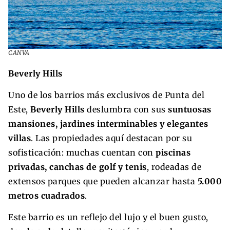
CANVA
Beverly Hills
Uno de los barrios más exclusivos de Punta del
Este,
Beverly Hills
deslumbra con sus
suntuosas
mansiones, jardines interminables y elegantes
villas
. Las propiedades aquí destacan por su
sofisticación: muchas cuentan con
piscinas
privadas, canchas de golf y tenis
, rodeadas de
extensos parques que pueden alcanzar hasta
5.000
metros cuadrados
.
Este barrio es un reflejo del lujo y el buen gusto,