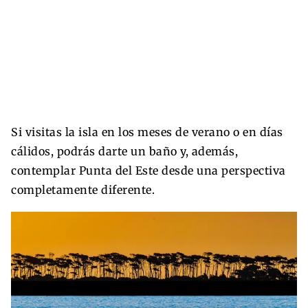
Si visitas la isla en los meses de verano o en días
cálidos, podrás darte un baño y, además,
contemplar Punta del Este desde una perspectiva
completamente diferente.