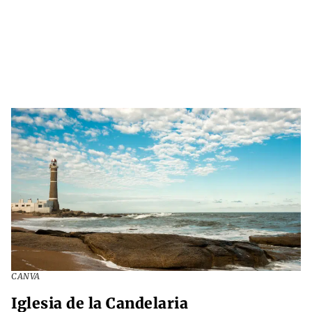
CANVA
Iglesia de la Candelaria