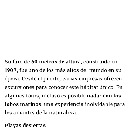
Su faro de
60 metros de altura
, construido en
1907
, fue uno de los más altos del mundo en su
época. Desde el puerto, varias empresas ofrecen
excursiones para conocer este hábitat único. En
algunos tours, incluso es posible
nadar con los
lobos marinos
, una experiencia inolvidable para
los amantes de la naturaleza.
Playas desiertas