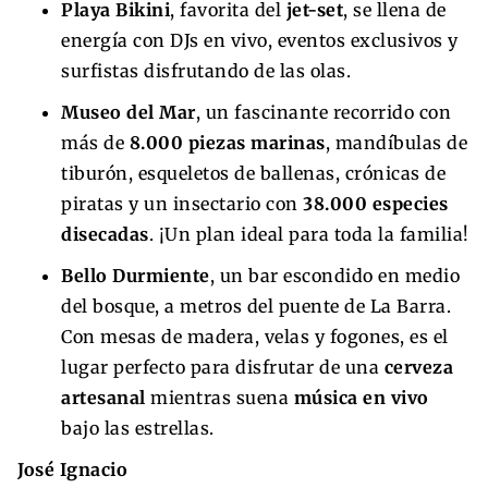
Playa Bikini
, favorita del
jet-set
, se llena de
energía con DJs en vivo, eventos exclusivos y
surfistas disfrutando de las olas.
Museo del Mar
, un fascinante recorrido con
más de
8.000 piezas marinas
, mandíbulas de
tiburón, esqueletos de ballenas, crónicas de
piratas y un insectario con
38.000 especies
disecadas
. ¡Un plan ideal para toda la familia!
Bello Durmiente
, un bar escondido en medio
del bosque, a metros del puente de La Barra.
Con mesas de madera, velas y fogones, es el
lugar perfecto para disfrutar de una
cerveza
artesanal
mientras suena
música en vivo
bajo las estrellas.
José Ignacio