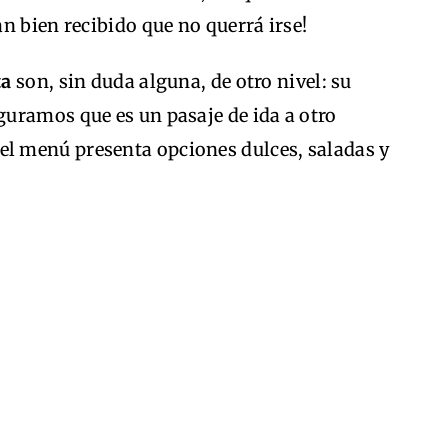
n bien recibido que no querrá irse!
ta
son, sin duda alguna, de otro nivel: su
guramos que es un pasaje de ida a otro
 el menú presenta opciones dulces, saladas y