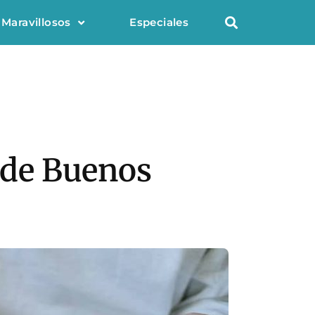
 Maravillosos
Especiales
y de Buenos