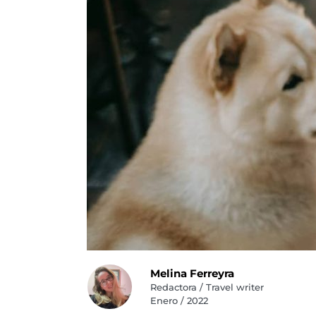
Melina Ferreyra
Redactora / Travel writer
Enero / 2022