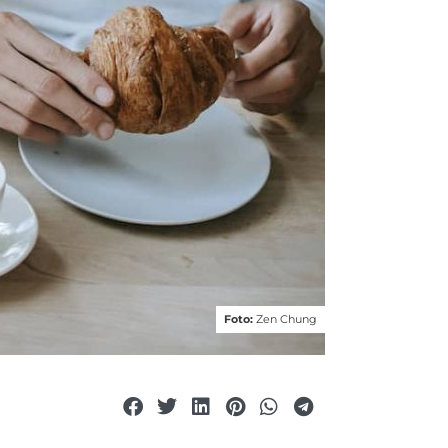
Foto:
Zen Chung