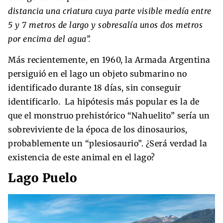
distancia una criatura cuya parte visible medía entre
5 y 7 metros de largo y sobresalía unos dos metros
por encima del agua”.
Más recientemente, en 1960, la Armada Argentina
persiguió en el lago un objeto submarino no
identificado durante 18 días, sin conseguir
identificarlo. La hipótesis más popular es la de
que el monstruo prehistórico “Nahuelito” sería un
sobreviviente de la época de los dinosaurios,
probablemente un “plesiosaurio”. ¿Será verdad la
existencia de este animal en el lago?
Lago Puelo