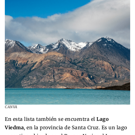
CANVA
En esta lista también se encuentra el
Lago
Viedma
, en la provincia de Santa Cruz. Es un lago