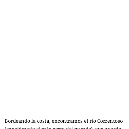
Bordeando la costa, encontramos el río Correntoso