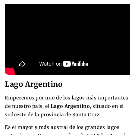
Lago Argentino
Empecemos por uno de los lagos más importantes
de nuestro país, el
Lago Argentino
, situado en el
sudoeste de la provincia de Santa Cruz.
Es el mayor y más austral de los grandes lagos