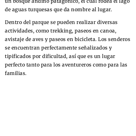
un bosque andino patagónico, el cual rodea el lago
de aguas turquesas que da nombre al lugar.
Dentro del parque se pueden realizar diversas
actividades, como trekking, paseos en canoa,
avistaje de aves y paseos en bicicleta. Los senderos
se encuentran perfectamente señalizados y
tipificados por dificultad, así que es un lugar
perfecto tanto para los aventureros como para las
familias.