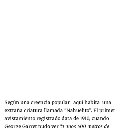
Según una creencia popular, aquí habita una
extraña criatura llamada “Nahuelito”. El primer
avistamiento registrado data de 1910, cuando
George Garret pudo ver
“a unos 400 metros de