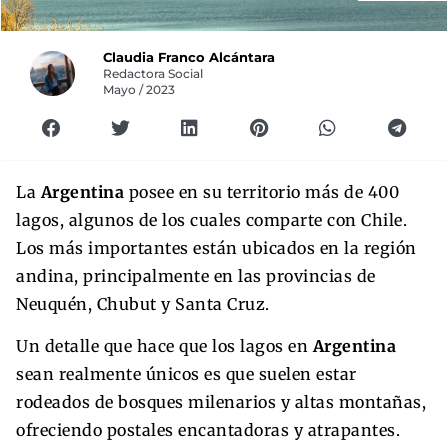
Claudia Franco Alcántara
Redactora Social
Mayo / 2023
La
Argentina
posee en su territorio más de 400
lagos, algunos de los cuales comparte con Chile.
Los más importantes están ubicados en la región
andina, principalmente en las provincias de
Neuquén, Chubut y Santa Cruz.
Un detalle que hace que los lagos en
Argentina
sean realmente únicos es que suelen estar
rodeados de bosques milenarios y altas montañas,
ofreciendo postales encantadoras y atrapantes.