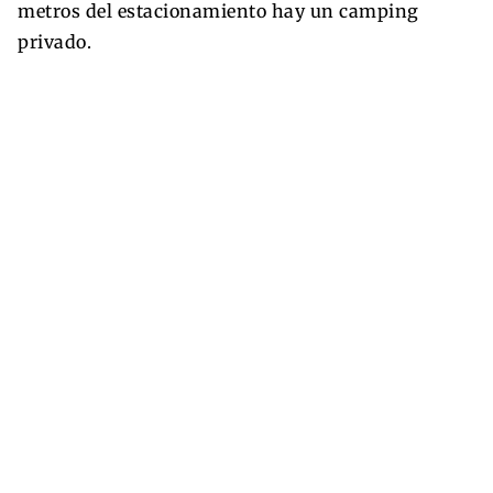
metros del estacionamiento hay un camping
privado.