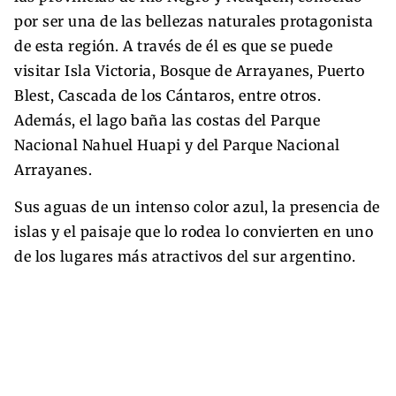
por ser una de las bellezas naturales protagonista
de esta región. A través de él es que se puede
visitar Isla Victoria, Bosque de Arrayanes, Puerto
Blest, Cascada de los Cántaros, entre otros.
Además, el lago baña las costas del Parque
Nacional Nahuel Huapi y del Parque Nacional
Arrayanes.
Sus aguas de un intenso color azul, la presencia de
islas y el paisaje que lo rodea lo convierten en uno
de los lugares más atractivos del sur argentino.