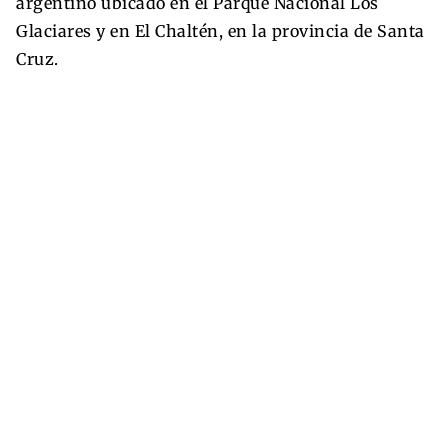
argentino ubicado en el Parque Nacional Los
Glaciares y en El Chaltén, en la provincia de Santa
Cruz.