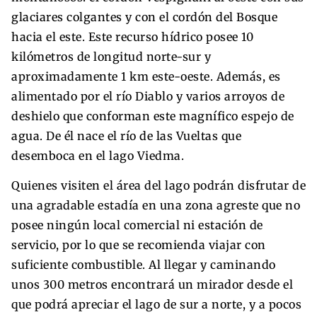
glaciares colgantes y con el cordón del Bosque
hacia el este. Este recurso hídrico posee 10
kilómetros de longitud norte-sur y
aproximadamente 1 km este-oeste. Además, es
alimentado por el río Diablo y varios arroyos de
deshielo que conforman este magnífico espejo de
agua. De él nace el río de las Vueltas que
desemboca en el lago Viedma.
Quienes visiten el área del lago podrán disfrutar de
una agradable estadía en una zona agreste que no
posee ningún local comercial ni estación de
servicio, por lo que se recomienda viajar con
suficiente combustible. Al llegar y caminando
unos 300 metros encontrará un mirador desde el
que podrá apreciar el lago de sur a norte, y a pocos