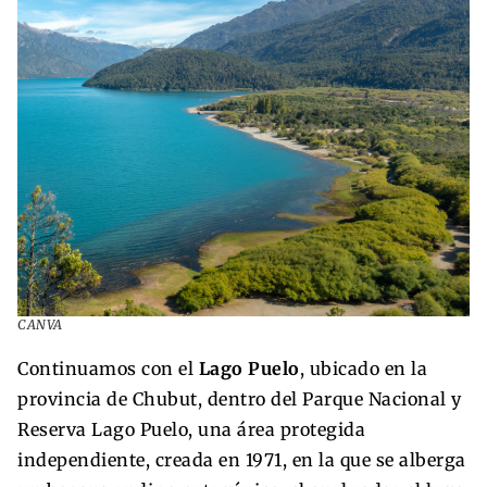
CANVA
Continuamos con el
Lago Puelo
, ubicado en la
provincia de Chubut, dentro del Parque Nacional y
Reserva Lago Puelo, una área protegida
independiente, creada en 1971, en la que se alberga