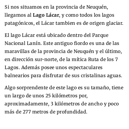
Si nos situamos en la provincia de Neuquén,
llegamos al
Lago Lácar
, y como todos los lagos
patagónicos, el Lácar tambien es de origen glaciar.
El lago Lácar está ubicado dentro del Parque
Nacional Lanín. Este antiguo fiordo es una de las
maravillas de la provincia de Neuquén y el último,
en dirección sur-norte, de la mítica Ruta de los 7
Lagos. Además posee unos espectaculares
balnearios para disfrutar de sus cristalinas aguas.
Algo sorprendente de este lago es su tamaño, tiene
un largo de unos 25 kilómetros por,
aproximadamente, 3 kilómetros de ancho y poco
más de 277 metros de profundidad.