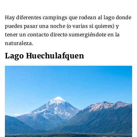
Hay diferentes campings que rodean al lago donde
puedes pasar una noche (o varias si quieres) y
tener un contacto directo sumergiéndote en la
naturaleza.
Lago Huechulafquen