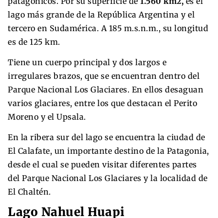
patagónicos. Por su superficie de
1.560 km2,
es el
lago más grande de la República Argentina y el
tercero en Sudamérica. A 185 m.s.n.m., su longitud
es de 125 km.
Tiene un cuerpo principal y dos largos e
irregulares brazos, que se encuentran dentro del
Parque Nacional Los Glaciares. En ellos desaguan
varios glaciares, entre los que destacan el Perito
Moreno y el Upsala.
En la ribera sur del lago se encuentra la ciudad de
El Calafate, un importante destino de la Patagonia,
desde el cual se pueden visitar diferentes partes
del Parque Nacional Los Glaciares y la localidad de
El Chaltén.
Lago Nahuel Huapi