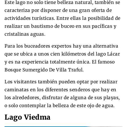
Este lago no solo tiene belleza natural, también se
caracteriza por disponer de una gran oferta de
actividades turísticas. Entre ellas la posibilidad de
realizar un bautismo de buceo en sus pacíficas y
cristalinas aguas.
Para los buceadores expertos hay una alternativa
que se ubica a unos cien kilómetros del lago Lácar
y es na experiencia totalmente única. El famoso
Bosque Sumergido De Villa Traful.
Los visitantes también pueden optar por realizar
caminatas en los diferentes senderos que hay en
los alrededores, disfrutar de alguna de sus playas,
o solo contemplar la belleza de este ojo de agua.
Lago Viedma