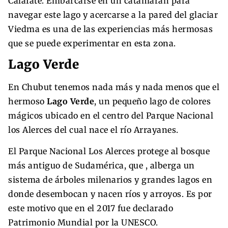
Calafate. Embarcarse en un catamarán para
navegar este lago y acercarse a la pared del glaciar
Viedma es una de las experiencias más hermosas
que se puede experimentar en esta zona.
Lago Verde
En Chubut tenemos nada más y nada menos que el
hermoso
Lago Verde
, un pequeño lago de colores
mágicos ubicado en el centro del Parque Nacional
los Alerces del cual nace el río Arrayanes.
El Parque Nacional Los Alerces protege al bosque
más antiguo de Sudamérica, que , alberga un
sistema de árboles milenarios y grandes lagos en
donde desembocan y nacen ríos y arroyos. Es por
este motivo que en el 2017 fue declarado
Patrimonio Mundial por la UNESCO.