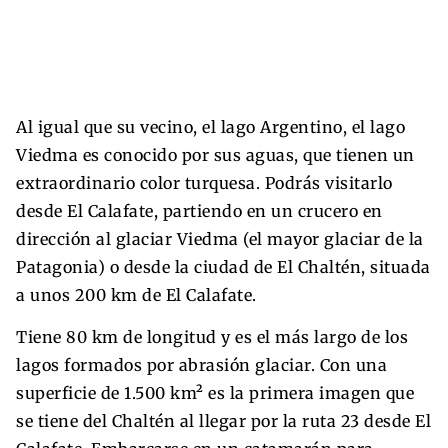
Al igual que su vecino, el lago Argentino, el lago
Viedma es conocido por sus aguas, que tienen un
extraordinario color turquesa. Podrás visitarlo
desde El Calafate, partiendo en un crucero en
dirección al glaciar Viedma (el mayor glaciar de la
Patagonia) o desde la ciudad de El Chaltén, situada
a unos 200 km de El Calafate.
Tiene 80 km de longitud y es el más largo de los
lagos formados por abrasión glaciar. Con una
superficie de 1.500 km² es la primera imagen que
se tiene del Chaltén al llegar por la ruta 23 desde El