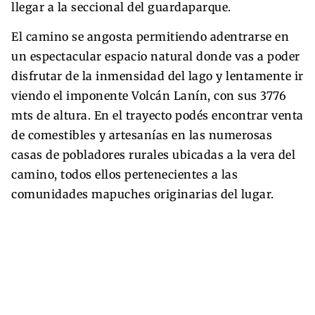
llegar a la seccional del guardaparque.
El camino se angosta permitiendo adentrarse en
un espectacular espacio natural donde vas a poder
disfrutar de la inmensidad del lago y lentamente ir
viendo el imponente Volcán Lanín, con sus 3776
mts de altura. En el trayecto podés encontrar venta
de comestibles y artesanías en las numerosas
casas de pobladores rurales ubicadas a la vera del
camino, todos ellos pertenecientes a las
comunidades mapuches originarias del lugar.