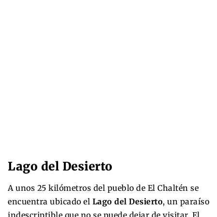
Lago del Desierto
A unos 25 kilómetros del pueblo de El Chaltén se
encuentra ubicado el
Lago del Desierto
, un paraíso
indescriptible que no se puede dejar de visitar. El