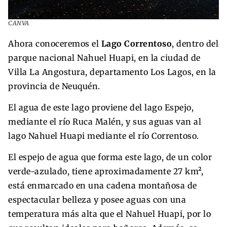
CANVA
Ahora conoceremos el
Lago Correntoso
, dentro del
parque nacional Nahuel Huapi, en la ciudad de
Villa La Angostura, departamento Los Lagos, en la
provincia de Neuquén.
El agua de este lago proviene del lago Espejo,
mediante el río Ruca Malén, y sus aguas van al
lago Nahuel Huapi mediante el río Correntoso.
El espejo de agua que forma este lago, de un color
verde-azulado, tiene aproximadamente 27 km²,
está enmarcado en una cadena montañosa de
espectacular belleza y posee aguas con una
temperatura más alta que el Nahuel Huapi, por lo