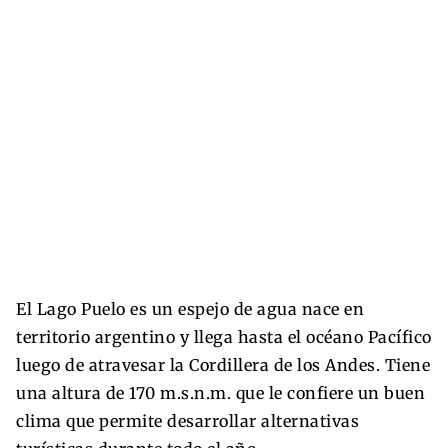
El Lago Puelo es un espejo de agua nace en
territorio argentino y llega hasta el océano Pacífico
luego de atravesar la Cordillera de los Andes. Tiene
una altura de 170 m.s.n.m. que le confiere un buen
clima que permite desarrollar alternativas