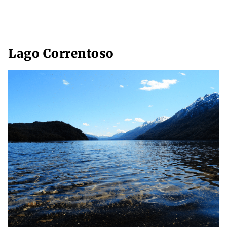
Lago Correntoso