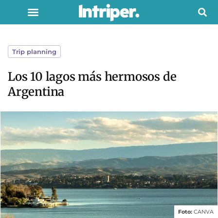
Trip planning
Los 10 lagos más hermosos de
Argentina
Foto:
CANVA