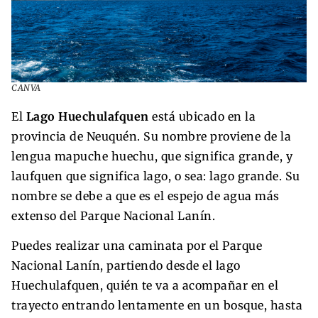
CANVA
El
Lago Huechulafquen
está ubicado en la
provincia de Neuquén. Su nombre proviene de la
lengua mapuche huechu, que significa grande, y
laufquen que significa lago, o sea: lago grande. Su
nombre se debe a que es el espejo de agua más
extenso del Parque Nacional Lanín.
Puedes realizar una caminata por el Parque
Nacional Lanín, partiendo desde el lago
Huechulafquen, quién te va a acompañar en el
trayecto entrando lentamente en un bosque, hasta