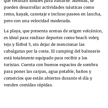
que resultan ideales para bañarse. Además, se
pueden desarrollar actividades náuticas como
remo, kayak, canotaje e incluso paseos en lancha,
pero con una velocidad moderada.
La playa, que presenta arenas de origen volcánico,
es ideal para realizar deportes como beach voley,
tejo y fútbol 5, sin dejar de mencionar las
cabalgatas por la costa. El camping del balneario
está totalmente equipado para recibir a los
turistas. Cuenta con buenos espacios de sombra
para poner las carpas, agua potable, baños y
comercios que están abiertos durante el día y
venden comidas rápidas.