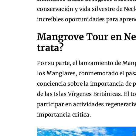
conservación y vida silvestre de Ne
increíbles oportunidades para aprende
Mangrove Tour en Nec
trata?
Por su parte, el lanzamiento de Man
los Manglares, conmemorado el pasad
conciencia sobre la importancia de p
de las Islas Vírgenes Británicas. El
participar en actividades regenerati
importancia crítica.