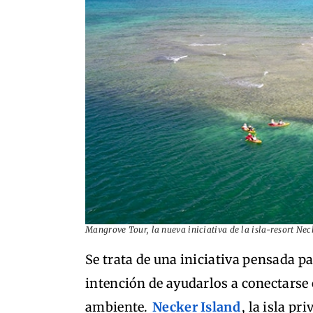
Mangrove Tour, la nueva iniciativa de la isla-resort Ne
Se trata de una iniciativa pensada p
intención de ayudarlos a conectarse 
ambiente.
Necker Island
, la isla p