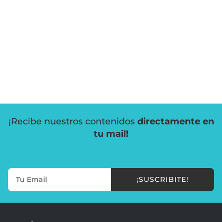
¡Recibe nuestros contenidos
directamente en
tu mail!
¡SUSCRIBITE!