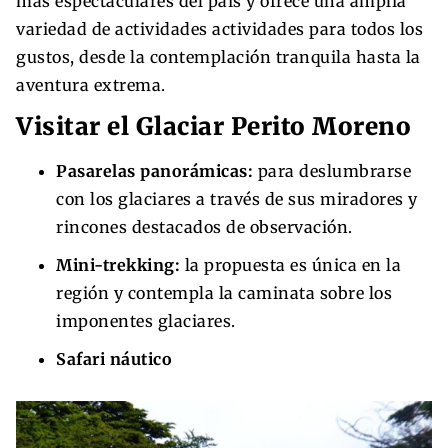
más espectaculares del país y ofrece una amplia
variedad de actividades actividades para todos los
gustos, desde la contemplación tranquila hasta la
aventura extrema.
Visitar el Glaciar Perito Moreno
Pasarelas panorámicas:
para deslumbrarse
con los glaciares a través de sus miradores y
rincones destacados de observación.
Mini-trekking:
la propuesta es única en la
región y contempla la caminata sobre los
imponentes glaciares.
Safari náutico