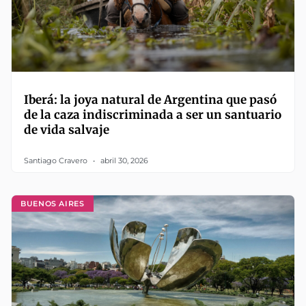
Iberá: la joya natural de Argentina que pasó
de la caza indiscriminada a ser un santuario
de vida salvaje
Santiago Cravero
abril 30, 2026
BUENOS AIRES