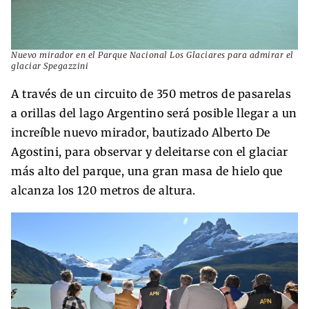
Nuevo mirador en el Parque Nacional Los Glaciares para admirar el
glaciar Spegazzini
A través de un circuito de 350 metros de pasarelas
a orillas del lago Argentino será posible llegar a un
increíble nuevo mirador, bautizado Alberto De
Agostini, para observar y deleitarse con el glaciar
más alto del parque, una gran masa de hielo que
alcanza los 120 metros de altura.