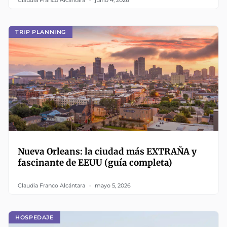
Claudia Franco Alcántara
junio 4, 2026
TRIP PLANNING
Nueva Orleans: la ciudad más EXTRAÑA y
fascinante de EEUU (guía completa)
Claudia Franco Alcántara
mayo 5, 2026
HOSPEDAJE