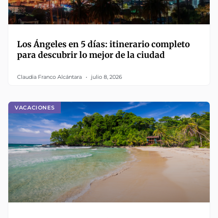
Los Ángeles en 5 días: itinerario completo
para descubrir lo mejor de la ciudad
Claudia Franco Alcántara
julio 8, 2026
VACACIONES