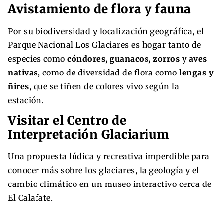
Avistamiento de flora y fauna
Por su biodiversidad y localización geográfica, el
Parque Nacional Los Glaciares es hogar tanto de
especies como
cóndores, guanacos, zorros y aves
nativas
, como de diversidad de flora como
lengas y
ñires
, que se tiñen de colores vivo según la
estación.
Visitar el Centro de
Interpretación Glaciarium
Una propuesta lúdica y recreativa imperdible para
conocer más sobre los glaciares, la geología y el
cambio climático en un museo interactivo cerca de
El Calafate.