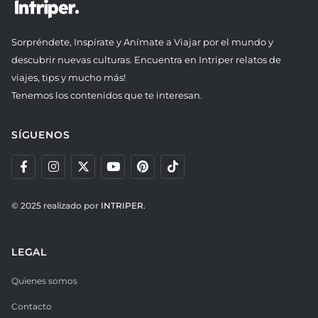
Sorpréndete, Inspírate y Anímate a Viajar por el mundo y
descubrir nuevas culturas. Encuentra en Intriper relatos de
viajes, tips y mucho más!
Tenemos los contenidos que te interesan.
SÍGUENOS
© 2025 realizado por
INTRIPER.
LEGAL
Quienes somos
Contacto