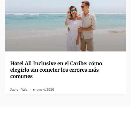
Hotel All Inclusive en el Caribe: cómo
elegirlo sin cometer los errores más
comunes
Javier Ruiz
mayo 4, 2026