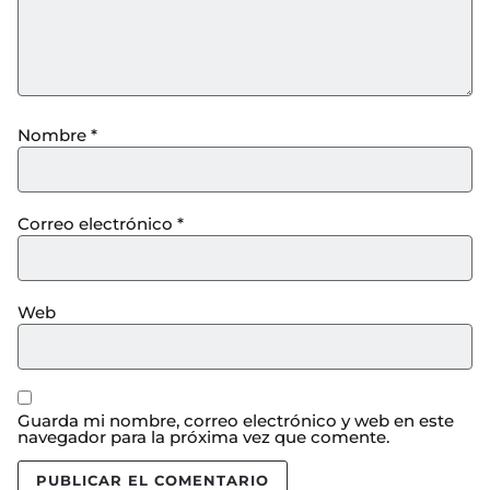
Nombre
*
Correo electrónico
*
Web
Guarda mi nombre, correo electrónico y web en este
navegador para la próxima vez que comente.