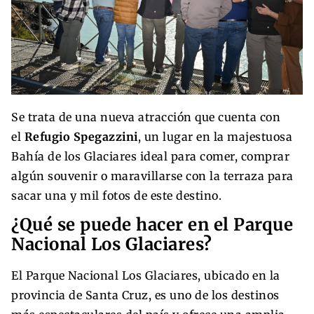
Se trata de una nueva atracción que cuenta con
el
Refugio Spegazzini
, un lugar en la majestuosa
Bahía de los Glaciares ideal para comer, comprar
algún souvenir o maravillarse con la terraza para
sacar una y mil fotos de este destino.
¿Qué se puede hacer en el Parque
Nacional Los Glaciares?
El Parque Nacional Los Glaciares, ubicado en la
provincia de Santa Cruz, es uno de los destinos