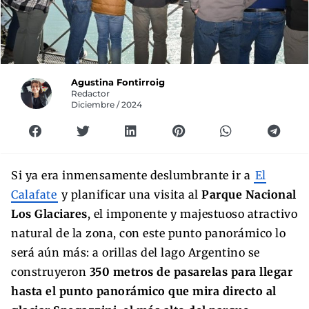
Agustina Fontirroig
Redactor
Diciembre / 2024
Si ya era inmensamente deslumbrante ir a
El
Calafate
y planificar una visita al
Parque Nacional
Los Glaciares
, el imponente y majestuoso atractivo
natural de la zona, con este punto panorámico lo
será aún más: a orillas del lago Argentino se
construyeron
350 metros de pasarelas para llegar
hasta el punto panorámico que mira directo al