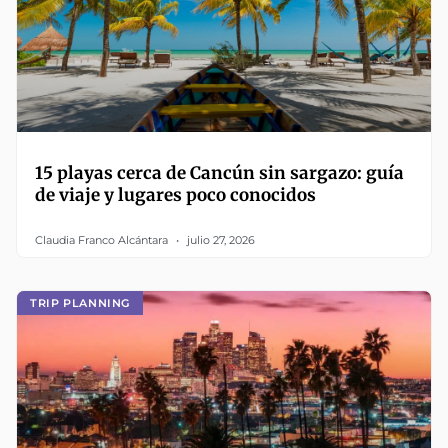
15 playas cerca de Cancún sin sargazo: guía
de viaje y lugares poco conocidos
Claudia Franco Alcántara
julio 27, 2026
TRIP PLANNING