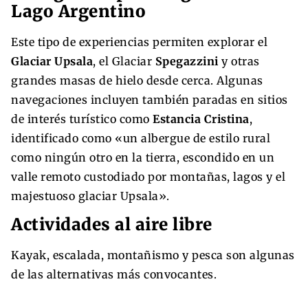
Lago Argentino
Este tipo de experiencias permiten explorar el
Glaciar Upsala
, el Glaciar
Spegazzini
y otras
grandes masas de hielo desde cerca. Algunas
navegaciones incluyen también paradas en sitios
de interés turístico como
Estancia Cristina
,
identificado como «un albergue de estilo rural
como ningún otro en la tierra, escondido en un
valle remoto custodiado por montañas, lagos y el
majestuoso glaciar Upsala».
Actividades al aire libre
Kayak, escalada, montañismo y pesca son algunas
de las alternativas más convocantes.