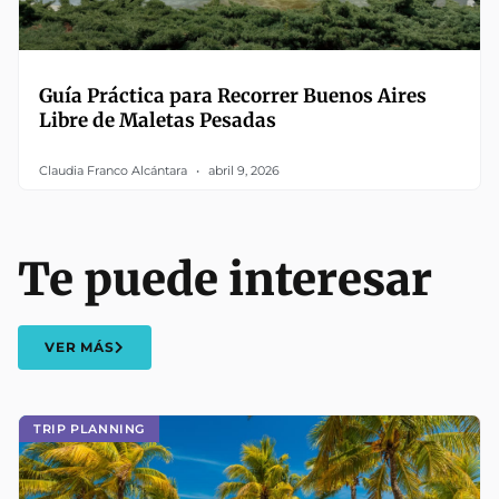
Guía Práctica para Recorrer Buenos Aires
Libre de Maletas Pesadas
Claudia Franco Alcántara
abril 9, 2026
Te puede interesar
VER MÁS
TRIP PLANNING