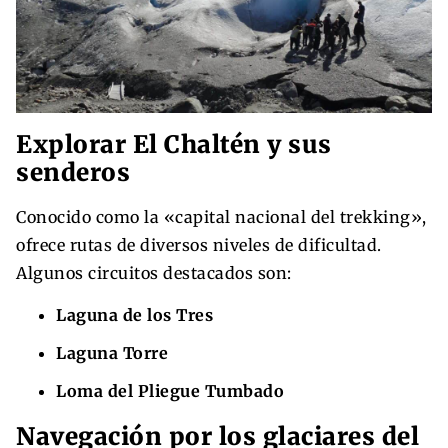
Explorar El Chaltén y sus
senderos
Conocido como la «capital nacional del trekking»,
ofrece rutas de diversos niveles de dificultad.
Algunos circuitos destacados son:
Laguna de los Tres
Laguna Torre
Loma del Pliegue Tumbado
Navegación por los glaciares del