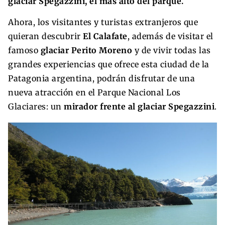
glaciar Spegazzini, el más alto del parque.
Ahora, los visitantes y turistas extranjeros que
quieran descubrir
El Calafate
, además de visitar el
famoso
glaciar Perito Moreno
y de vivir todas las
grandes experiencias que ofrece esta ciudad de la
Patagonia argentina, podrán disfrutar de una
nueva atracción en el Parque Nacional Los
Glaciares: un
mirador frente al glaciar Spegazzini
.