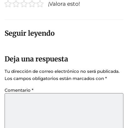
¡Valora esto!
Seguir leyendo
Deja una respuesta
Tu dirección de correo electrónico no será publicada.
Los campos obligatorios están marcados con
*
Comentario
*