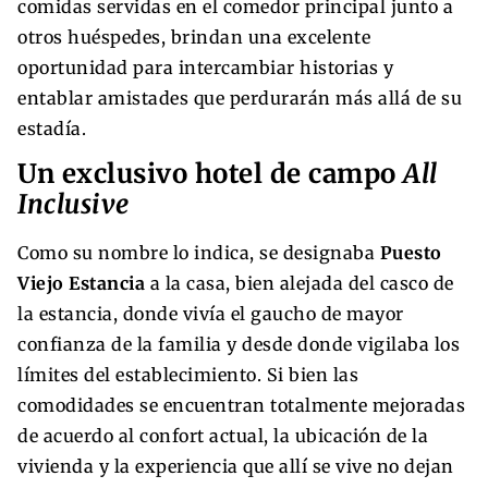
comidas servidas en el comedor principal junto a
otros huéspedes, brindan una excelente
oportunidad para intercambiar historias y
entablar amistades que perdurarán más allá de su
estadía.
Un exclusivo hotel de campo
All
Inclusive
Como su nombre lo indica, se designaba
Puesto
Viejo Estancia
a la casa, bien alejada del casco de
la estancia, donde vivía el gaucho de mayor
confianza de la familia y desde donde vigilaba los
límites del establecimiento. Si bien las
comodidades se encuentran totalmente mejoradas
de acuerdo al confort actual, la ubicación de la
vivienda y la experiencia que allí se vive no dejan