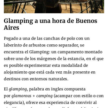
Glamping a una hora de Buenos
Aires
Pegado a una de las canchas de polo con un
laberinto de arbustos como separador, se
encuentra el Glamping: un campamento montado
sobre uno de los márgenes de la estancia, en el que
es posible experimentar esta modalidad de
alojamiento que está cada vez más presente en
destinos con entornos naturales.
El
glamping
, palabra en ingles compuesta
por
glamorous
+
camping
(acampar con estilo o con
elegancia), ofrece esa experiencia de convivir al