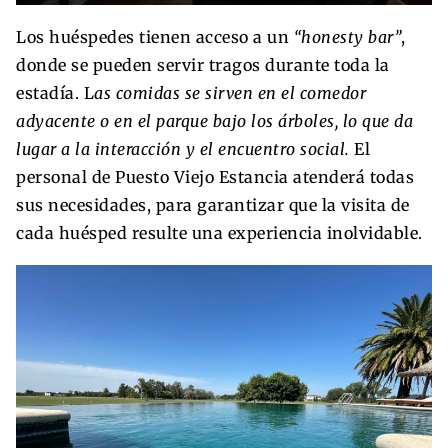
Los huéspedes tienen acceso a un
“honesty bar”
,
donde se pueden servir tragos durante toda la
estadía. L
as comidas se sirven en el comedor
adyacente o en el parque bajo los árboles, lo que da
lugar a la interacción y el encuentro social.
El
personal de Puesto Viejo Estancia atenderá todas
sus necesidades, para garantizar que la visita de
cada huésped resulte una experiencia inolvidable.