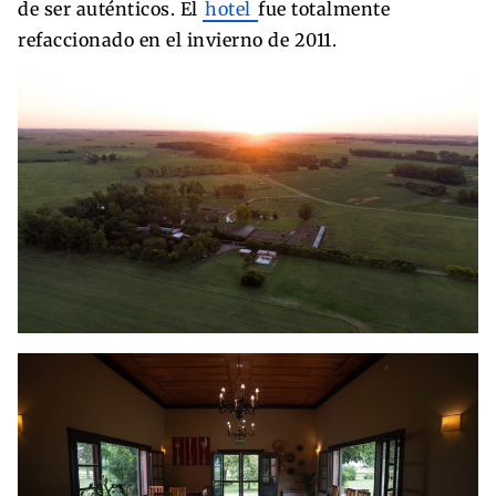
de ser auténticos. El
hotel
fue totalmente
refaccionado en el invierno de 2011.