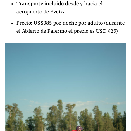
Transporte incluido desde y hacia el
aeropuerto de Ezeiza
Precio: US$385 por noche por adulto (durante
el Abierto de Palermo el precio es USD 425)