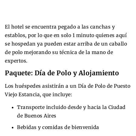
El hotel se encuentra pegado a las canchas y
establos, por lo que en solo 1 minuto quienes aquí
se hospedan ya pueden estar arriba de un caballo
de polo mejorando su técnica de la mano de
expertos.
Paquete: Día de Polo y Alojamiento
Los huéspedes asistirán a un Día de Polo de Puesto
Viejo Estancia, que incluye:
Transporte incluido desde y hacia la Ciudad
de Buenos Aires
Bebidas y comidas de bienvenida