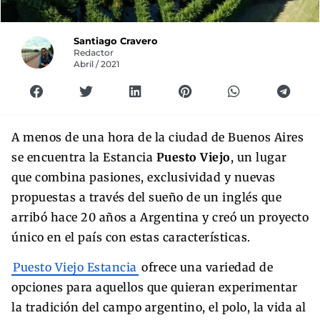
Santiago Cravero
Redactor
Abril / 2021
A menos de una hora de la ciudad de Buenos Aires
se encuentra la Estancia
Puesto Viejo
, un lugar
que combina pasiones, exclusividad y nuevas
propuestas a través del sueño de un inglés que
arribó hace 20 años a Argentina y creó un proyecto
único en el país con estas características.
Puesto Viejo Estancia
ofrece una variedad de
opciones para aquellos que quieran experimentar
la tradición del campo argentino, el polo, la vida al