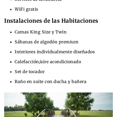
WiFi gratis
Instalaciones de las Habitaciones
Camas King Size y Twin
Sábanas de algodón premium
Interiores individualmente diseñados
Calefacción/aire acondicionado
Set de tocador
Baño en suite con ducha y bañera