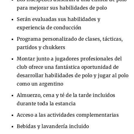
para mejorar sus habilidades de polo
Serán evaluadas sus habilidades y
experiencia de conducción
Programa personalizado de clases, tácticas,
partidos y chukkers
Montar junto a jugadores profesionales del
club ofrece una fantástica oportunidad de
desarrollar habilidades de polo y jugar al polo
como un argentino
Almuerzo, cena y té de la tarde incluidos
durante toda la estancia
Acceso a las actividades complementarias
Bebidas y lavandería incluido