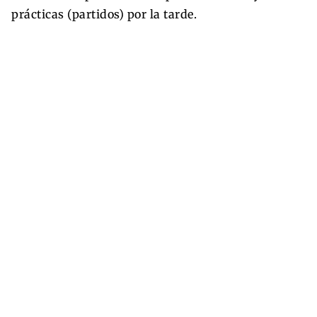
prácticas (partidos) por la tarde.