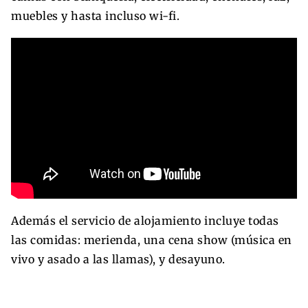
muebles y hasta incluso wi-fi.
Además el servicio de alojamiento incluye todas
las comidas: merienda, una cena show (música en
vivo y asado a las llamas), y desayuno.