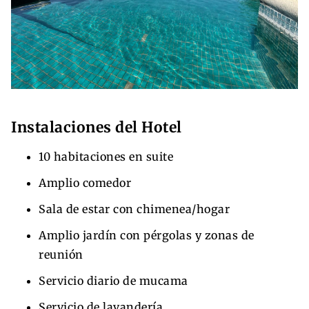
Instalaciones del Hotel
10 habitaciones en suite
Amplio comedor
Sala de estar con chimenea/hogar
Amplio jardín con pérgolas y zonas de
reunión
Servicio diario de mucama
Servicio de lavandería