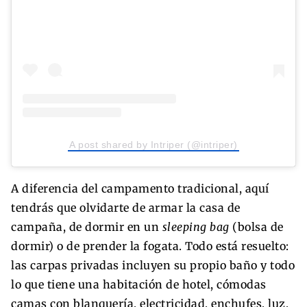
A post shared by Intriper (@intriper)
A diferencia del campamento tradicional, aquí
tendrás que olvidarte de armar la casa de
campaña, de dormir en un
sleeping bag
(bolsa de
dormir) o de prender la fogata. Todo está resuelto:
las carpas privadas incluyen su propio baño y todo
lo que tiene una habitación de hotel, cómodas
camas con blanquería, electricidad, enchufes, luz,