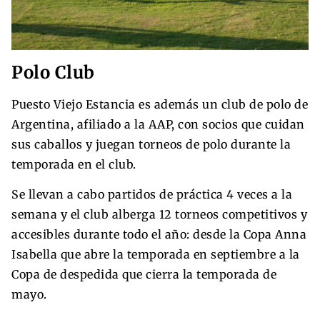
Polo Club
Puesto Viejo Estancia es además un club de polo de
Argentina, afiliado a la AAP, con socios que cuidan
sus caballos y juegan torneos de polo durante la
temporada en el club.
Se llevan a cabo partidos de práctica 4 veces a la
semana y el club alberga 12 torneos competitivos y
accesibles durante todo el año: desde la Copa Anna
Isabella que abre la temporada en septiembre a la
Copa de despedida que cierra la temporada de
mayo.