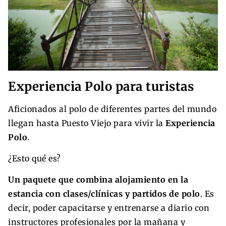
Experiencia Polo para turistas
Aficionados al polo de diferentes partes del mundo
llegan hasta Puesto Viejo para vivir la
Experiencia
Polo
.
¿Esto qué es?
Un paquete que combina alojamiento en la
estancia con clases/clínicas y partidos de polo
. Es
decir, poder capacitarse y entrenarse a diario con
instructores profesionales por la mañana y