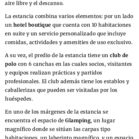
aire libre y el descanso.
La estancia combina varios elementos: por un lado
un
hotel boutique
que cuenta con 10 habitaciones
en suite y un servicio personalizado que incluye
comidas, actividades y amenities de uso exclusivo.
A su vez, el predio de la estancia tiene un
club de
polo
con 6 canchas en las cuales socios, visitantes
y equipos realizan prácticas y partidos
profesionales. El club además tiene los establos y
caballerizas que pueden ser visitadas por los
huéspedes.
En uno de los márgenes de la estancia se
encuentra el espacio de
Glamping
, un lugar
magnífico donde se sitúan las carpas tipo
habitaciones, un laberinto magnífico, y un espacio