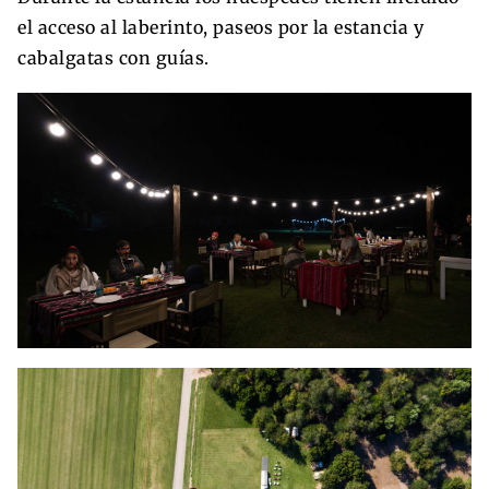
el acceso al laberinto, paseos por la estancia y
cabalgatas con guías.