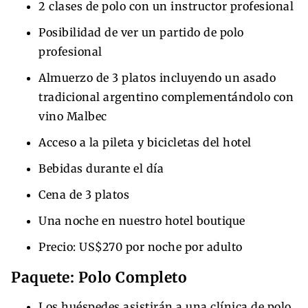
2 clases de polo con un instructor profesional
Posibilidad de ver un partido de polo
profesional
Almuerzo de 3 platos incluyendo un asado
tradicional argentino complementándolo con
vino Malbec
Acceso a la pileta y bicicletas del hotel
Bebidas durante el día
Cena de 3 platos
Una noche en nuestro hotel boutique
Precio: US$270 por noche por adulto
Paquete: Polo Completo
Los huéspedes asistirán a una clínica de polo