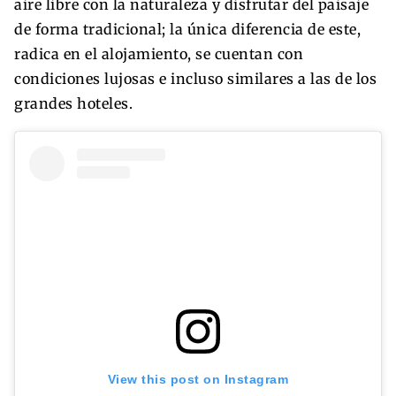
aire libre con la naturaleza y disfrutar del paisaje
de forma tradicional; la única diferencia de este,
radica en el alojamiento, se cuentan con
condiciones lujosas e incluso similares a las de los
grandes hoteles.
View this post on Instagram