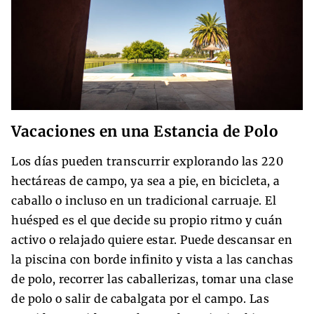
Vacaciones en una Estancia de Polo
Los días pueden transcurrir explorando las 220
hectáreas de campo, ya sea a pie, en bicicleta, a
caballo o incluso en un tradicional carruaje. El
huésped es el que decide su propio ritmo y cuán
activo o relajado quiere estar. Puede descansar en
la piscina con borde infinito y vista a las canchas
de polo, recorrer las caballerizas, tomar una clase
de polo o salir de cabalgata por el campo. Las