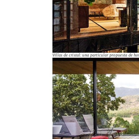
Villas de cristal: una particular propuesta de h