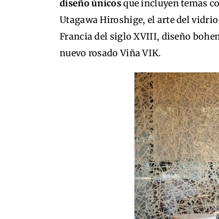
diseño únicos
que incluyen temas co
Utagawa Hiroshige, el arte del vidrio
Francia del siglo XVIII, diseño bohe
nuevo rosado Viña VIK.