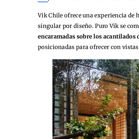
Vik Chile ofrece una experiencia de 
singular por diseño. Puro Vik se co
encaramadas sobre los acantilados d
posicionadas para ofrecer con vista