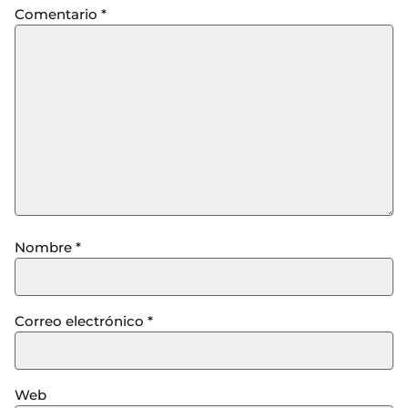
Comentario
*
Nombre
*
Correo electrónico
*
Web