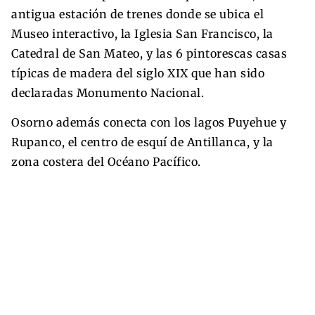
antigua estación de trenes donde se ubica el
Museo interactivo, la Iglesia San Francisco, la
Catedral de San Mateo, y las 6 pintorescas casas
típicas de madera del siglo XIX que han sido
declaradas Monumento Nacional.
Osorno además conecta con los lagos Puyehue y
Rupanco, el centro de esquí de Antillanca, y la
zona costera del Océano Pacífico.