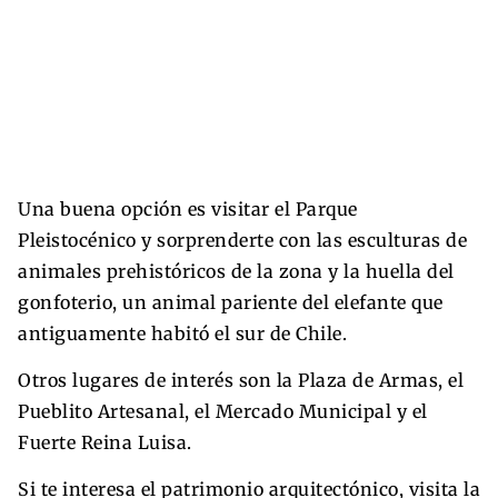
Una buena opción es visitar el Parque
Pleistocénico y sorprenderte con las esculturas de
animales prehistóricos de la zona y la huella del
gonfoterio, un animal pariente del elefante que
antiguamente habitó el sur de Chile.
Otros lugares de interés son la Plaza de Armas, el
Pueblito Artesanal, el Mercado Municipal y el
Fuerte Reina Luisa.
Si te interesa el patrimonio arquitectónico, visita la