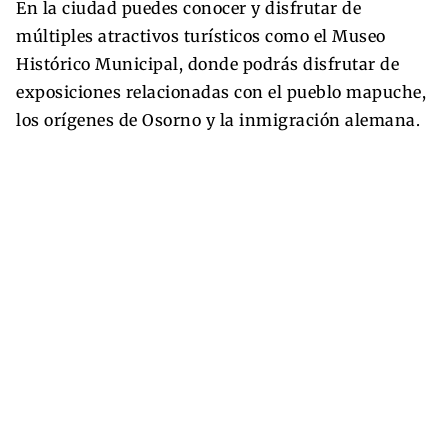
En la ciudad puedes conocer y disfrutar de
múltiples atractivos turísticos como el Museo
Histórico Municipal, donde podrás disfrutar de
exposiciones relacionadas con el pueblo mapuche,
los orígenes de Osorno y la inmigración alemana.