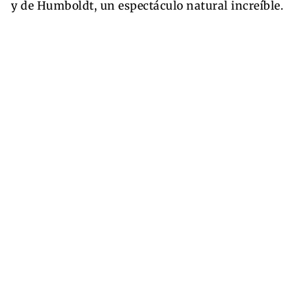
y de Humboldt, un espectáculo natural increíble.