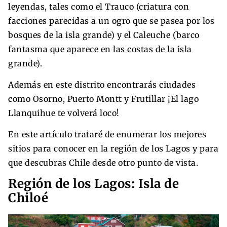
leyendas, tales como el Trauco (criatura con
facciones parecidas a un ogro que se pasea por los
bosques de la isla grande) y el Caleuche (barco
fantasma que aparece en las costas de la isla
grande).
Además en este distrito encontrarás ciudades
como Osorno, Puerto Montt y Frutillar ¡El lago
Llanquihue te volverá loco!
En este artículo trataré de enumerar los mejores
sitios para conocer en la región de los Lagos y para
que descubras Chile desde otro punto de vista.
Región de los Lagos: Isla de
Chiloé