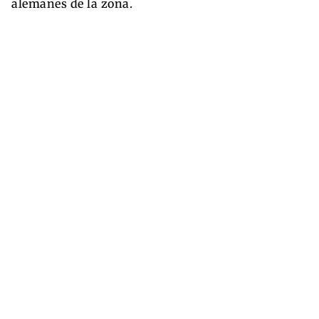
alemanes de la zona.