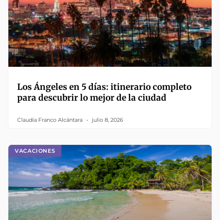
Los Ángeles en 5 días: itinerario completo
para descubrir lo mejor de la ciudad
Claudia Franco Alcántara
julio 8, 2026
VACACIONES