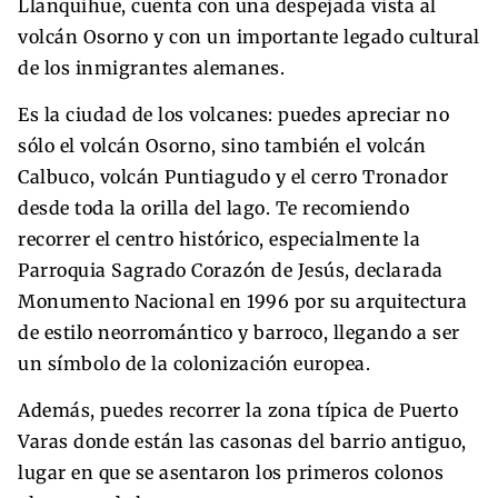
Llanquihue, cuenta con una despejada vista al
volcán Osorno y con un importante legado cultural
de los inmigrantes alemanes.
Es la ciudad de los volcanes: puedes apreciar no
sólo el volcán Osorno, sino también el volcán
Calbuco, volcán Puntiagudo y el cerro Tronador
desde toda la orilla del lago. Te recomiendo
recorrer el centro histórico, especialmente la
Parroquia Sagrado Corazón de Jesús, declarada
Monumento Nacional en 1996 por su arquitectura
de estilo neorromántico y barroco, llegando a ser
un símbolo de la colonización europea.
Además, puedes recorrer la zona típica de Puerto
Varas donde están las casonas del barrio antiguo,
lugar en que se asentaron los primeros colonos