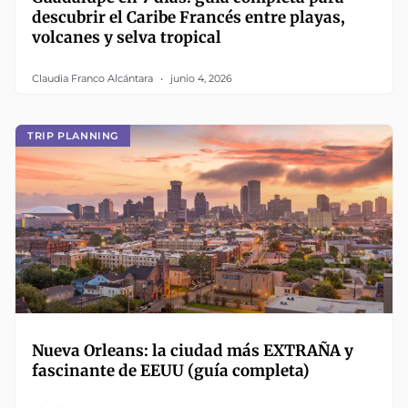
descubrir el Caribe Francés entre playas,
volcanes y selva tropical
Claudia Franco Alcántara
junio 4, 2026
TRIP PLANNING
Nueva Orleans: la ciudad más EXTRAÑA y
fascinante de EEUU (guía completa)