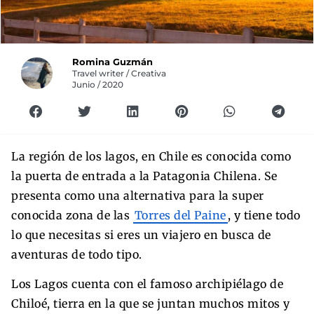
Romina Guzmán
Travel writer / Creativa
Junio / 2020
La región de los lagos, en Chile es conocida como
la puerta de entrada a la Patagonia Chilena. Se
presenta como una alternativa para la super
conocida zona de las
Torres del Paine
, y tiene todo
lo que necesitas si eres un viajero en busca de
aventuras de todo tipo.
Los Lagos cuenta con el famoso archipiélago de
Chiloé, tierra en la que se juntan muchos mitos y