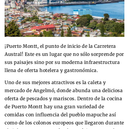
¡Puerto Montt, el punto de inicio de la Carretera
Austral! Este es un lugar que no sólo sorprende por
sus paisajes sino por su moderna infraestructura
llena de oferta hotelera y gastronómica.
Uno de sus mejores atractivos es la caleta y
mercado de Angelmó, donde abunda una deliciosa
oferta de pescados y mariscos. Dentro de la cocina
de Puerto Montt hay una gran variedad de
comidas con influencia del pueblo mapuche así
como de los colonos europeos que llegaron durante