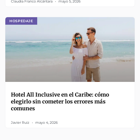
Claudia Franco Alcántara
mayo 5, 2026
HOSPEDAJE
Hotel All Inclusive en el Caribe: cómo
elegirlo sin cometer los errores más
comunes
Javier Ruiz
mayo 4, 2026