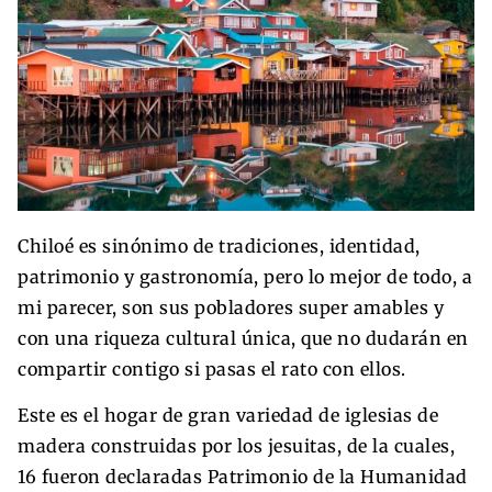
Chiloé es sinónimo de tradiciones, identidad,
patrimonio y gastronomía, pero lo mejor de todo, a
mi parecer, son sus pobladores super amables y
con una riqueza cultural única, que no dudarán en
compartir contigo si pasas el rato con ellos.
Este es el hogar de gran variedad de iglesias de
madera construidas por los jesuitas, de la cuales,
16 fueron declaradas Patrimonio de la Humanidad