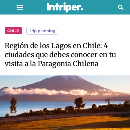
CHILE
Trip planning
Región de los Lagos en Chile: 4
ciudades que debes conocer en tu
visita a la Patagonia Chilena