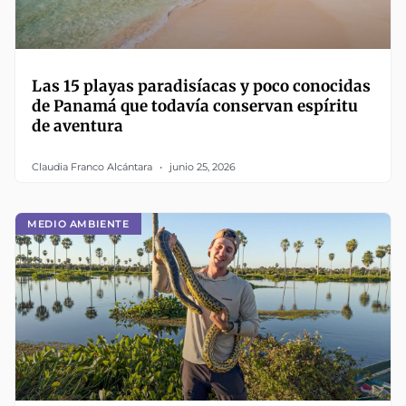
Las 15 playas paradisíacas y poco conocidas
de Panamá que todavía conservan espíritu
de aventura
Claudia Franco Alcántara
junio 25, 2026
MEDIO AMBIENTE