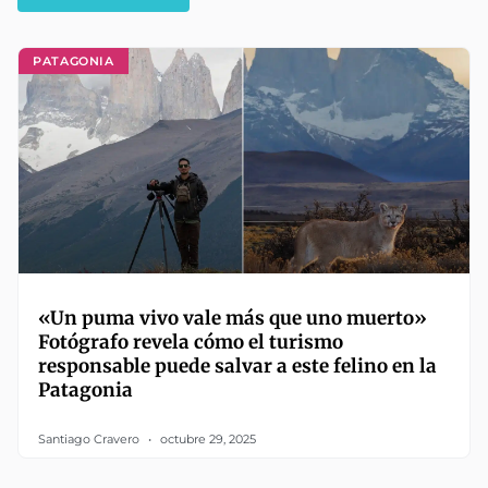
PATAGONIA
«Un puma vivo vale más que uno muerto»
Fotógrafo revela cómo el turismo
responsable puede salvar a este felino en la
Patagonia
Santiago Cravero
octubre 29, 2025