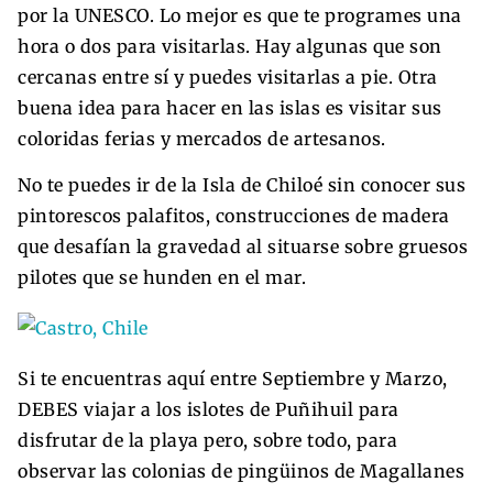
por la UNESCO. Lo mejor es que te programes una
hora o dos para visitarlas. Hay algunas que son
cercanas entre sí y puedes visitarlas a pie. Otra
buena idea para hacer en las islas es visitar sus
coloridas ferias y mercados de artesanos.
No te puedes ir de la Isla de Chiloé sin conocer sus
pintorescos palafitos, construcciones de madera
que desafían la gravedad al situarse sobre gruesos
pilotes que se hunden en el mar.
Si te encuentras aquí entre Septiembre y Marzo,
DEBES viajar a los islotes de Puñihuil para
disfrutar de la playa pero, sobre todo, para
observar las colonias de pingüinos de Magallanes