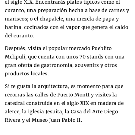
el siglo XIX. Encontrarás platos típicos como el
curanto, una preparación hecha a base de carnes y
mariscos; o el chapalele, una mezcla de papa y
harina, cocinados con el vapor que genera el caldo
del curanto.
Después, visita el popular mercado Pueblito
Melipuli, que cuenta con unos 70 stands con una
gran oferta de gastronomía, souvenirs y otros
productos locales.
Si te gusta la arquitectura, es momento para que
recorras las calles de Puerto Montt y visites la
catedral construida en el siglo XIX en madera de
alerce, la iglesia Jesuita, la Casa del Arte Diego
Rivera y el Museo Juan Pablo II.