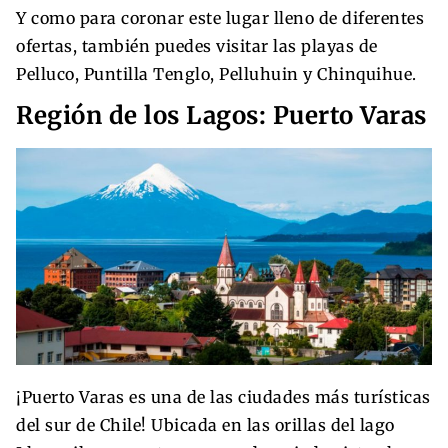
Y como para coronar este lugar lleno de diferentes
ofertas, también puedes visitar las playas de
Pelluco, Puntilla Tenglo, Pelluhuin y Chinquihue.
Región de los Lagos: Puerto Varas
¡Puerto Varas es una de las ciudades más turísticas
del sur de Chile! Ubicada en las orillas del lago