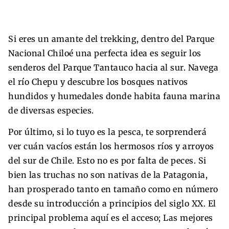
Si eres un amante del trekking, dentro del Parque
Nacional Chiloé una perfecta idea es seguir los
senderos del Parque Tantauco hacia al sur. Navega
el río Chepu y descubre los bosques nativos
hundidos y humedales donde habita fauna marina
de diversas especies.
Por último, si lo tuyo es la pesca, te sorprenderá
ver cuán vacíos están los hermosos ríos y arroyos
del sur de Chile. Esto no es por falta de peces. Si
bien las truchas no son nativas de la Patagonia,
han prosperado tanto en tamaño como en número
desde su introducción a principios del siglo XX. El
principal problema aquí es el acceso; Las mejores