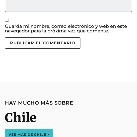
Guarda mi nombre, correo electrónico y web en este
navegador para la próxima vez que comente.
HAY MUCHO MÁS SOBRE
Chile
VER MÁS DE
CHILE