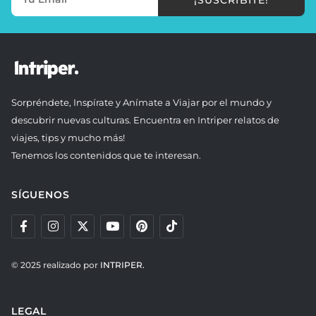
Sorpréndete, Inspírate y Anímate a Viajar por el mundo y
descubrir nuevas culturas. Encuentra en Intriper relatos de
viajes, tips y mucho más!
Tenemos los contenidos que te interesan.
SÍGUENOS
© 2025 realizado por
INTRIPER.
LEGAL