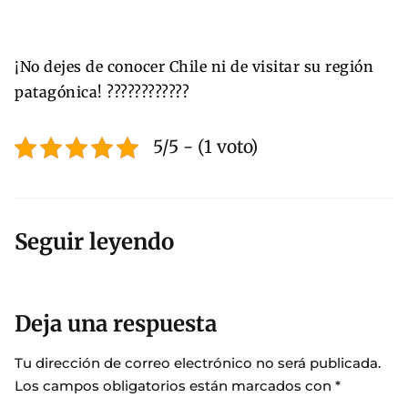
¡No dejes de conocer Chile ni de visitar su región
patagónica! ????????????
5/5 - (1 voto)
Seguir leyendo
Deja una respuesta
Tu dirección de correo electrónico no será publicada.
Los campos obligatorios están marcados con
*