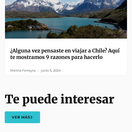
¿Alguna vez pensaste en viajar a Chile? Aquí
te mostramos 9 razones para hacerlo
Melina Ferreyra
junio 5, 2024
Te puede interesar
VER MÁS