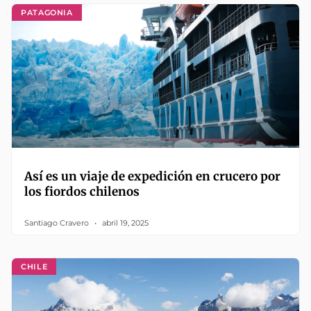
PATAGONIA
Así es un viaje de expedición en crucero por
los fiordos chilenos
Santiago Cravero
abril 19, 2025
CHILE