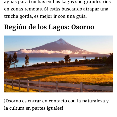
aguas para truchas en Los Lagos son grandes ríos
en zonas remotas. Si estás buscando atrapar una
trucha gorda, es mejor ir con una guía.
Región de los Lagos: Osorno
¡Osorno es entrar en contacto con la naturaleza y
la cultura en partes iguales!