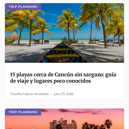
TRIP PLANNING
15 playas cerca de Cancún sin sargazo: guía
de viaje y lugares poco conocidos
Claudia Franco Alcántara
julio 27, 2026
TRIP PLANNING