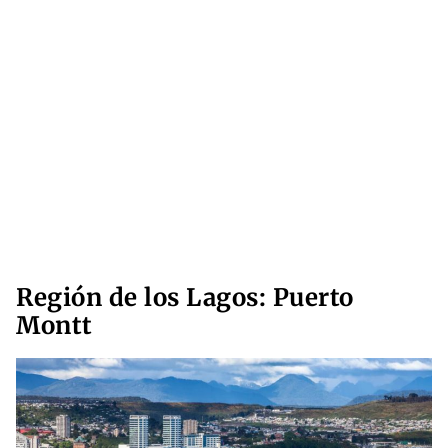
Región de los Lagos: Puerto
Montt