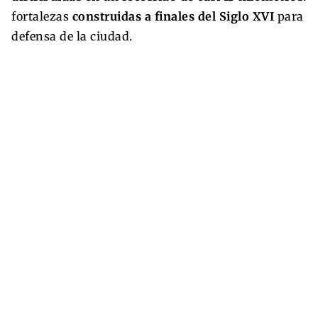
fortalezas
construidas a finales del Siglo XVI
para
defensa de la ciudad.