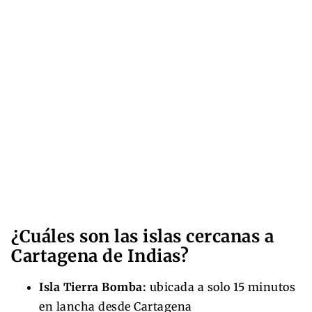
¿Cuáles son las islas cercanas a
Cartagena de Indias?
Isla Tierra Bomba:
ubicada a solo 15 minutos
en lancha desde Cartagena