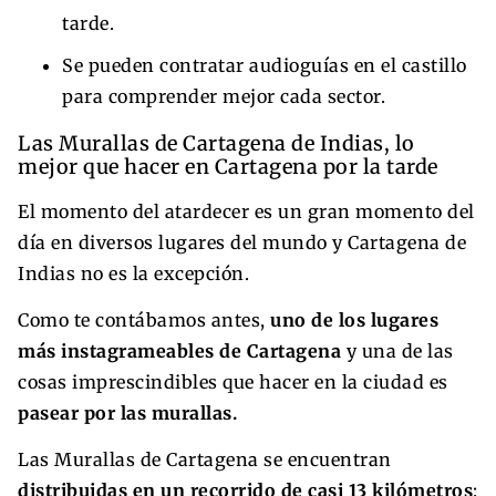
tarde.
Se pueden contratar audioguías en el castillo
para comprender mejor cada sector.
Las Murallas de Cartagena de Indias, lo
mejor que hacer en Cartagena por la tarde
El momento del atardecer es un gran momento del
día en diversos lugares del mundo y Cartagena de
Indias no es la excepción.
Como te contábamos antes,
uno de los lugares
más instagrameables de Cartagena
y una de las
cosas imprescindibles que hacer en la ciudad es
pasear por las murallas.
Las Murallas de Cartagena se encuentran
distribuidas en un recorrido de casi 13 kilómetros
: