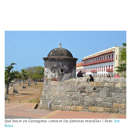
Qué hacer en Cartagena: conocer las famosas murallas | Foto:
Joe
Ross