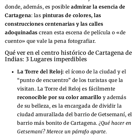
donde, además, es posible
admirar la esencia de
Cartagena
: las
pinturas de colores, las
construcciones centenarias y las calles
adoquinadas
crean esta escena de película o «de
cuento» que vale la pena fotografiar.
Qué ver en el centro histórico de Cartagena de
Indias: 3 Lugares imperdibles
La Torre del Reloj:
el ícono de la ciudad y el
“punto de encuentro” de los turistas que la
visitan. La Torre del Reloj es fácilmente
reconocible por su color amarillo
y además
de su belleza, es la encargada de dividir la
ciudad amurallada del barrio de Getsemaní, el
barrio más bonito de Cartagena.
¿Qué hacer en
Getsemaní? Merece un párrafo aparte.