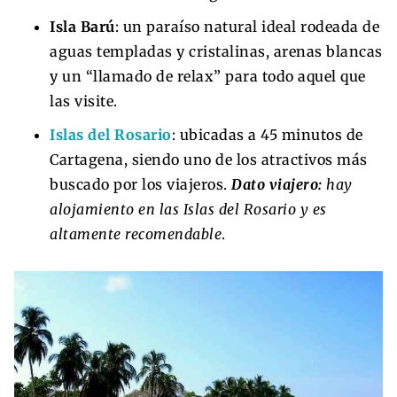
Isla Barú
: un paraíso natural ideal rodeada de
aguas templadas y cristalinas, arenas blancas
y un “llamado de relax” para todo aquel que
las visite.
Islas del Rosario
: ubicadas a 45 minutos de
Cartagena, siendo uno de los atractivos más
buscado por los viajeros.
Dato viajero:
hay
alojamiento en las Islas del Rosario y es
altamente recomendable
.