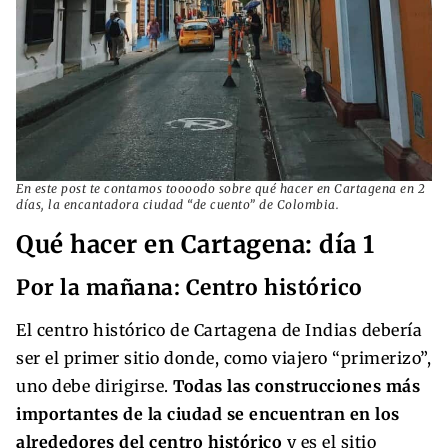
En este post te contamos toooodo sobre qué hacer en Cartagena en 2
días, la encantadora ciudad “de cuento” de Colombia.
Qué hacer en Cartagena: día 1
Por la mañana: Centro histórico
El centro histórico de Cartagena de Indias debería
ser el primer sitio donde, como viajero “primerizo”,
uno debe dirigirse.
Todas las construcciones más
importantes de la ciudad se encuentran en los
alrededores del centro histórico
y es el sitio