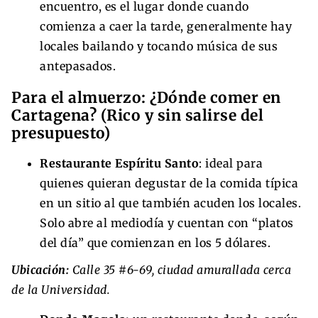
encuentro, es el lugar donde cuando
comienza a caer la tarde, generalmente hay
locales bailando y tocando música de sus
antepasados.
Para el almuerzo: ¿Dónde comer en
Cartagena? (Rico y sin salirse del
presupuesto)
Restaurante Espíritu Santo
: ideal para
quienes quieran degustar de la comida típica
en un sitio al que también acuden los locales.
Solo abre al mediodía y cuentan con “platos
del día” que comienzan en los 5 dólares.
Ubicación:
Calle 35 #6-69, ciudad amurallada cerca
de la Universidad.