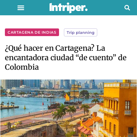
CARTAGENA DE INDIAS
Trip planning
¿Qué hacer en Cartagena? La
encantadora ciudad “de cuento” de
Colombia