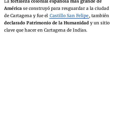
La
fortaleza colonial española más grande de
América
se construyó para resguardar a la ciudad
de Cartagena y fue el
Castillo San Felipe
, también
declarado Patrimonio de la Humanidad
y un sitio
clave que hacer en Cartagena de Indias.