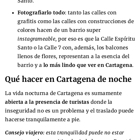
Santo.
Fotografiarlo todo
: tanto las calles con
grafitis como las calles con construcciones de
colores hacen de un barrio super
instagrameable
, por eso es que la Calle Espíritu
Santo o la Calle 7 con, además, los balcones
llenos de flores, representan a la esencia del
barrio y a
lo más lindo que ver en Cartagena
.
Qué hacer en Cartagena de noche
La vida nocturna de Cartagena es sumamente
abierta a la presencia de turistas
donde la
inseguridad no es un problema y el traslado puede
hacerse tranquilamente a pie.
Consejo viajero:
esta tranquilidad puede no estar