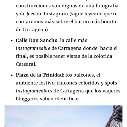
construcciones son dignas de una fotografía
y de
feed
de Instagram (sigue leyendo que te
contaremos más sobre el barrio más bonito
de Cartagena).
Calle Don Sancho
: la calle más
instagrameable
de Cartagena donde, hacia el
final, es posible tener vistas de la colorida
Catedral.
Plaza de la Trinidad
: los balcones, el
ambiente festivo, rincones coloridos y spots
instagrameables
de Cartagena que los viajeros
bloggeros saben identificar.