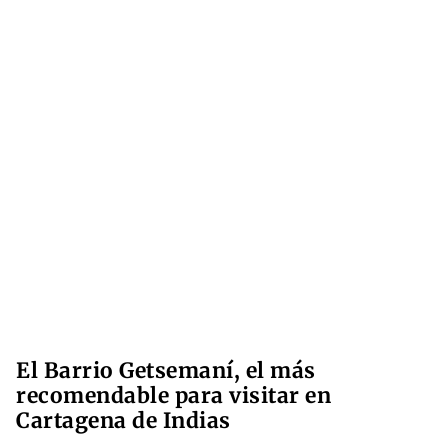
El Barrio Getsemaní, el más
recomendable para visitar en
Cartagena de Indias