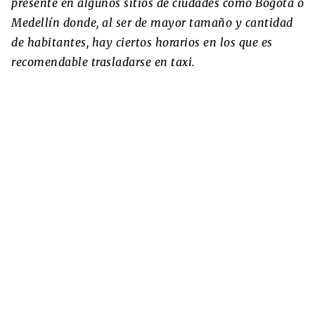
presente en algunos sitios de ciudades como Bogotá o
Medellín donde, al ser de mayor tamaño y cantidad
de habitantes, hay ciertos horarios en los que es
recomendable trasladarse en taxi.