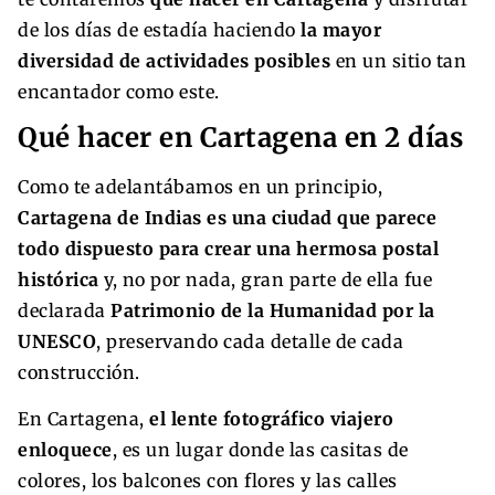
de los días de estadía haciendo
la mayor
diversidad de actividades posibles
en un sitio tan
encantador como este.
Qué hacer en Cartagena en 2 días
Como te adelantábamos en un principio,
Cartagena de Indias es una ciudad que parece
todo dispuesto para crear una hermosa postal
histórica
y, no por nada, gran parte de ella fue
declarada
Patrimonio de la Humanidad por la
UNESCO
, preservando cada detalle de cada
construcción.
En Cartagena,
el lente fotográfico viajero
enloquece
, es un lugar donde las casitas de
colores, los balcones con flores y las calles