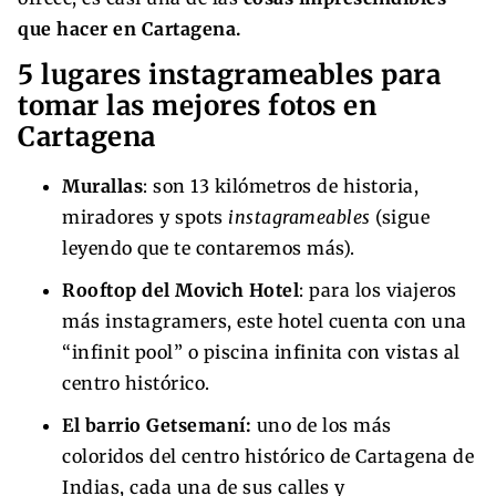
que hacer en Cartagena.
5 lugares instagrameables para
tomar las mejores fotos en
Cartagena
Murallas
: son 13 kilómetros de historia,
miradores y spots
instagrameables
(sigue
leyendo que te contaremos más).
Rooftop del Movich Hotel
: para los viajeros
más instagramers, este hotel cuenta con una
“infinit pool” o piscina infinita con vistas al
centro histórico.
El barrio Getsemaní:
uno de los más
coloridos del centro histórico de Cartagena de
Indias, cada una de sus calles y