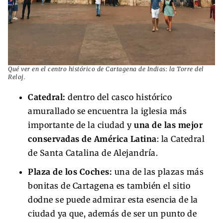
Qué ver en el centro histórico de Cartagena de Indias: la Torre del
Reloj.
Catedral:
dentro del casco histórico
amurallado se encuentra la iglesia más
importante de la ciudad y
una de las mejor
conservadas de América Latina
: la Catedral
de Santa Catalina de Alejandría.
Plaza de los Coches:
una de las plazas más
bonitas de Cartagena es también el sitio
dodne se puede admirar esta esencia de la
ciudad ya que, además de ser un punto de