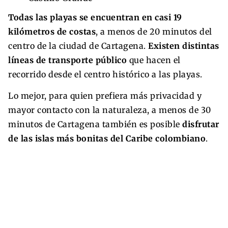
Todas las playas se encuentran en casi 19
kilómetros de costas
, a menos de 20 minutos del
centro de la ciudad de Cartagena.
Existen distintas
líneas de transporte público
que hacen el
recorrido desde el centro histórico a las playas.
Lo mejor, para quien prefiera más privacidad y
mayor contacto con la naturaleza, a menos de 30
minutos de Cartagena también es posible
disfrutar
de las islas más bonitas del Caribe colombiano
.