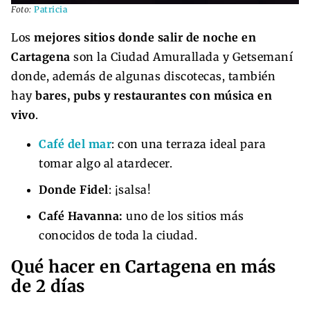
Foto:
Patricia
Los
mejores sitios donde salir de noche en
Cartagena
son la Ciudad Amurallada y Getsemaní
donde, además de algunas discotecas, también
hay
bares, pubs y restaurantes con música en
vivo
.
Café del mar
: con una terraza ideal para
tomar algo al atardecer.
Donde Fidel
: ¡salsa!
Café Havanna:
uno de los sitios más
conocidos de toda la ciudad.
Qué hacer en Cartagena en más
de 2 días