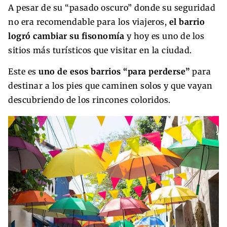
A pesar de su “pasado oscuro” donde su seguridad
no era recomendable para los viajeros,
el barrio
logró cambiar su fisonomía
y hoy es uno de los
sitios más turísticos que visitar en la ciudad.
Este es
uno de esos barrios “para perderse”
para
destinar a los pies que caminen solos y que vayan
descubriendo de los rincones coloridos.