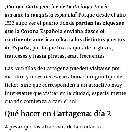
¿Por qué Cartagena fue de tanta importancia
durante la conquista española?
Porque desde el año
1533 supo ser el puerto donde
partían las riquezas
que la Corona Española enviaba desde el
continente americano hacia los distintos puertos
de España
, por lo que los ataques de ingleses,
franceses y hasta piratas, eran frecuentes.
Las Murallas de Cartagena
pueden visitarse por
vía libre
y no es necesario abonar ningún tipo de
ticket, sino que corresponden a un atractivo muy
interesante que visitar en la ciudad, especialmente
cuando comienza a caer el sol.
Qué hacer en Cartagena: día 2
A pesar que los atractivos de la ciudad se