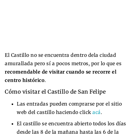
El Castillo no se encuentra dentro dela ciudad
amurallada pero sí a pocos metros, por lo que es
recomendable de visitar cuando se recorre el
centro histórico
.
Cómo visitar el Castillo de San Felipe
Las entradas pueden comprarse por el sitio
web del castillo haciendo click
acá
.
El castillo se encuentra abierto todos los días
desde las 8 de la mañana hasta las 6 de la