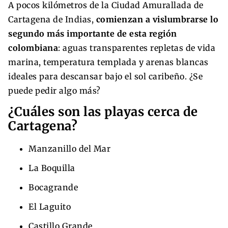
A pocos kilómetros de la Ciudad Amurallada de
Cartagena de Indias,
comienzan a vislumbrarse lo
segundo más importante de esta región
colombiana
: aguas transparentes repletas de vida
marina, temperatura templada y arenas blancas
ideales para descansar bajo el sol caribeño. ¿Se
puede pedir algo más?
¿Cuáles son las playas cerca de
Cartagena?
Manzanillo del Mar
La Boquilla
Bocagrande
El Laguito
Castillo Grande