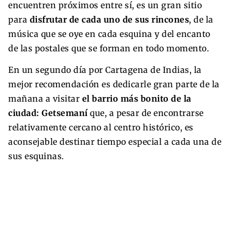
encuentren próximos entre sí, es un gran sitio
para
disfrutar de cada uno de sus rincones
, de la
música que se oye en cada esquina y del encanto
de las postales que se forman en todo momento.
En un segundo día por Cartagena de Indias, la
mejor recomendación es dedicarle gran parte de la
mañana a visitar
el barrio más bonito de la
ciudad: Getsemaní
que, a pesar de encontrarse
relativamente cercano al centro histórico, es
aconsejable destinar tiempo especial a cada una de
sus esquinas.