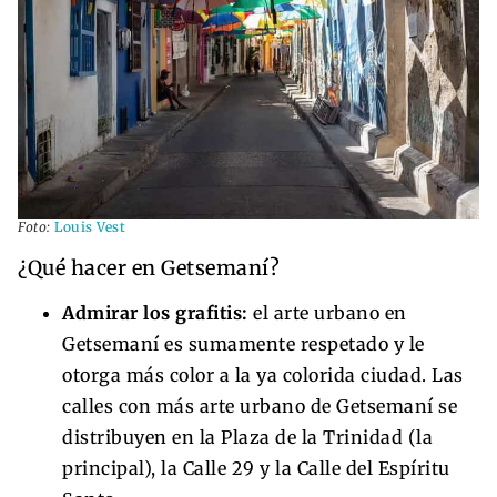
Foto:
Louis Vest
¿Qué hacer en Getsemaní?
Admirar los grafitis:
el arte urbano en
Getsemaní es sumamente respetado y le
otorga más color a la ya colorida ciudad. Las
calles con más arte urbano de Getsemaní se
distribuyen en la Plaza de la Trinidad (la
principal), la Calle 29 y la Calle del Espíritu