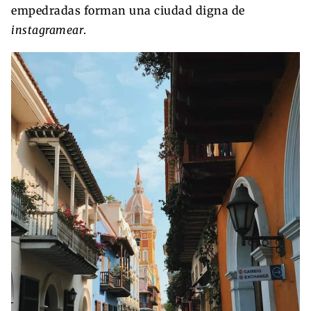
empedradas forman una ciudad digna de
instagramear
.