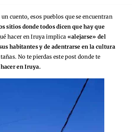
 un cuento, esos pueblos que se encuentran
os sitios donde todos dicen que hay que
Qué hacer en Iruya implica
«alejarse» del
sus habitantes y de adentrarse en la cultura
tañas. No te pierdas este post donde te
hacer en Iruya.