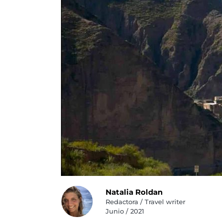
Natalia Roldan
Redactora / Travel writer
Junio / 2021