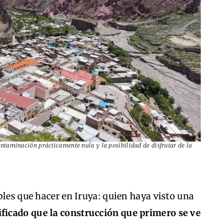
 contaminación prácticamente nula y la posibilidad de disfrutar de la
bles que hacer en Iruya: quien haya visto una
ficado que la construcción que primero se ve