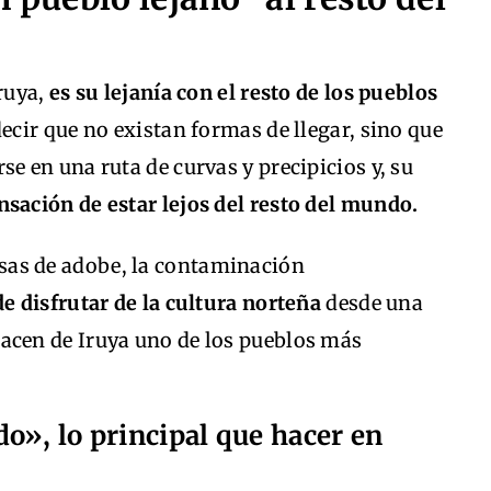
Iruya,
es su lejanía con el resto de los pueblos
ecir que no existan formas de llegar, sino que
e en una ruta de curvas y precipicios y, su
nsación de estar lejos del resto del mundo.
 casas de adobe, la contaminación
e disfrutar de la cultura norteña
desde una
cen de Iruya uno de los pueblos más
o», lo principal que hacer en