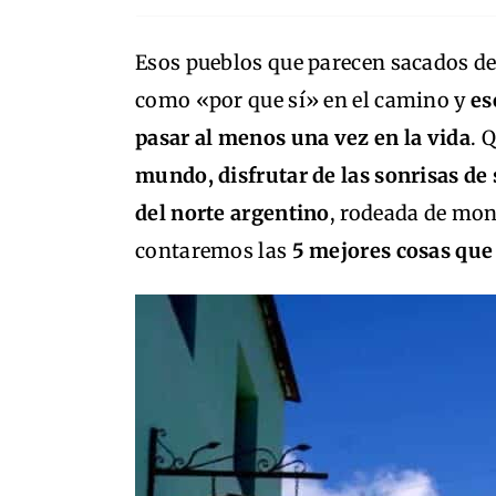
Esos pueblos que parecen sacados de
como «por que sí» en el camino y
es
pasar al menos una vez en la vida
. 
mundo, disfrutar de las sonrisas de 
del norte argentino
, rodeada de mon
contaremos las
5 mejores cosas que 