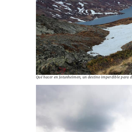
Qué hacer en Jotunheimen, un destino imperdible para d