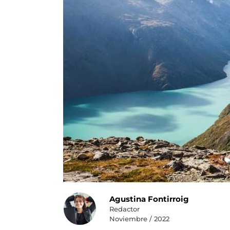
Agustina Fontirroig
Redactor
Noviembre / 2022