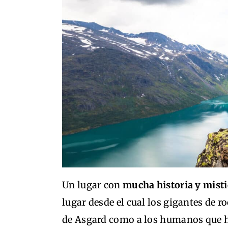
Un lugar con
mucha historia y mist
lugar desde el cual los gigantes de r
de Asgard como a los humanos que 