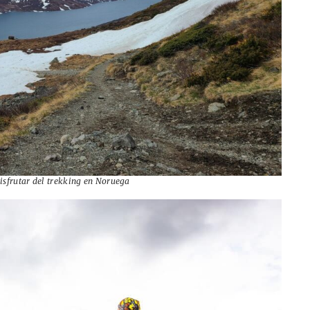
isfrutar del trekking en Noruega