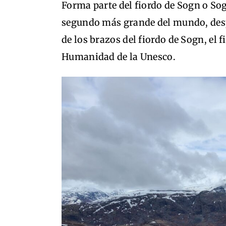
Forma parte del fiordo de Sogn o Sog
segundo más grande del mundo, des
de los brazos del fiordo de Sogn, el 
Humanidad de la Unesco.