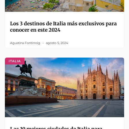
Los 3 destinos de Italia más exclusivos para
conocer en este 2024
Agustina Fontirroig
agosto 5, 2024
ITALIA