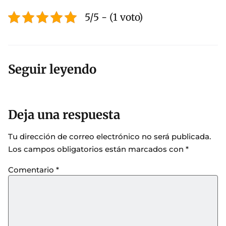
5/5 - (1 voto)
Seguir leyendo
Deja una respuesta
Tu dirección de correo electrónico no será publicada.
Los campos obligatorios están marcados con
*
Comentario
*