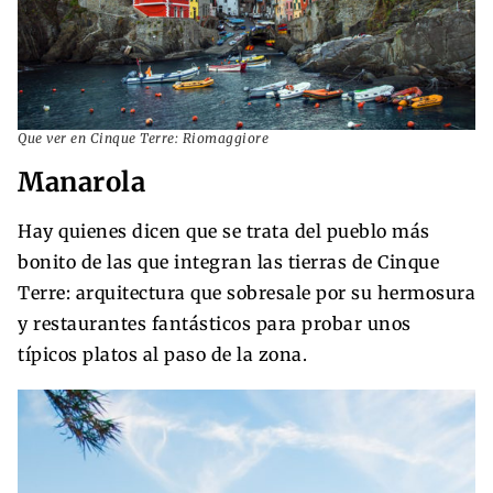
Que ver en Cinque Terre: Riomaggiore
Manarola
Hay quienes dicen que se trata del pueblo más
bonito de las que integran las tierras de Cinque
Terre: arquitectura que sobresale por su hermosura
y restaurantes fantásticos para probar unos
típicos platos al paso de la zona.