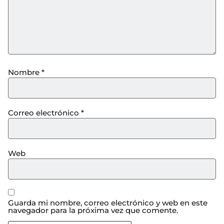
Nombre
*
Correo electrónico
*
Web
Guarda mi nombre, correo electrónico y web en este
navegador para la próxima vez que comente.