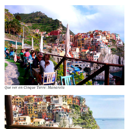
Que ver en Cinque Terre: Manarola