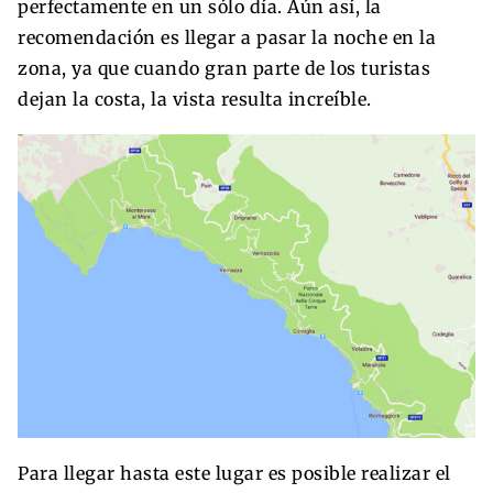
perfectamente en un sólo día. Aún así, la
recomendación es llegar a pasar la noche en la
zona, ya que cuando gran parte de los turistas
dejan la costa, la vista resulta increíble.
Para llegar hasta este lugar es posible realizar el