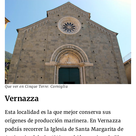
Que ver en Cinque Terre: Corniglia
Vernazza
Esta localidad es la que mejor conserva sus
orígenes de producción marinera. En Vernazza
podrás recorrer la Iglesia de Santa Margarita de