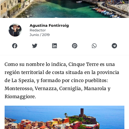
Agustina Fontirroig
Redactor
Junio / 2019
Como su nombre lo indica, Cinque Terre es una
región territorial de costa situada en la provincia
de La Spezia, y formado por cinco pueblitos:
Monterosso, Vernazza, Corniglia, Manarola y
Riomaggiore.