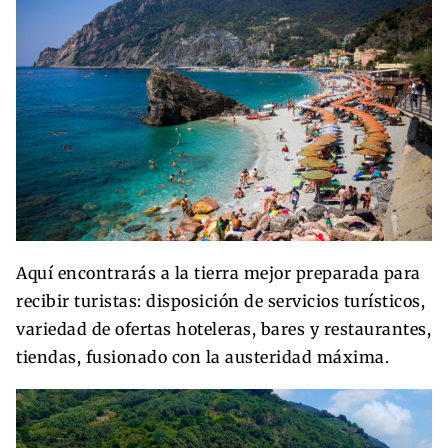
Aquí encontrarás a la tierra mejor preparada para
recibir turistas: disposición de servicios turísticos,
variedad de ofertas hoteleras, bares y restaurantes,
tiendas, fusionado con la austeridad máxima.