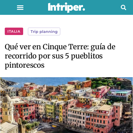
ITALIA
Trip planning
Qué ver en Cinque Terre: guía de
recorrido por sus 5 pueblitos
pintorescos