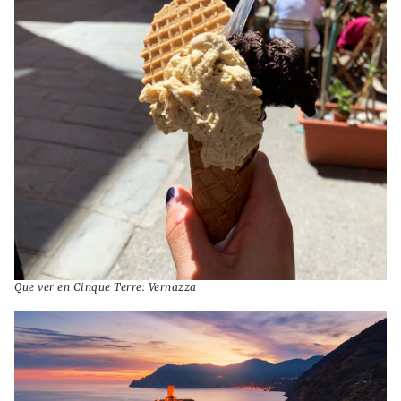
Que ver en Cinque Terre: Vernazza