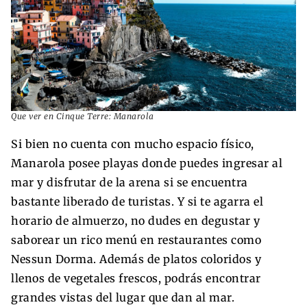
Que ver en Cinque Terre: Manarola
Si bien no cuenta con mucho espacio físico,
Manarola posee playas donde puedes ingresar al
mar y disfrutar de la arena si se encuentra
bastante liberado de turistas. Y si te agarra el
horario de almuerzo, no dudes en degustar y
saborear un rico menú en restaurantes como
Nessun Dorma. Además de platos coloridos y
llenos de vegetales frescos, podrás encontrar
grandes vistas del lugar que dan al mar.