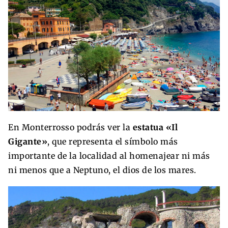
En Monterrosso podrás ver la
estatua «Il
Gigante»
, que representa el símbolo más
importante de la localidad al homenajear ni más
ni menos que a Neptuno, el dios de los mares.