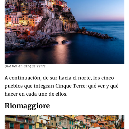
Que ver en Cinque Terre
A continuación, de sur hacia el norte, los cinco
pueblos que integran Cinque Terre: qué ver y qué
hacer en cada uno de ellos.
Riomaggiore