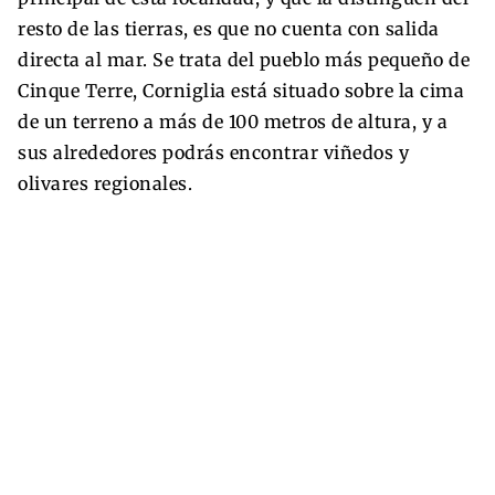
resto de las tierras, es que no cuenta con salida
directa al mar. Se trata del pueblo más pequeño de
Cinque Terre, Corniglia está situado sobre la cima
de un terreno a más de 100 metros de altura, y a
sus alrededores podrás encontrar viñedos y
olivares regionales.