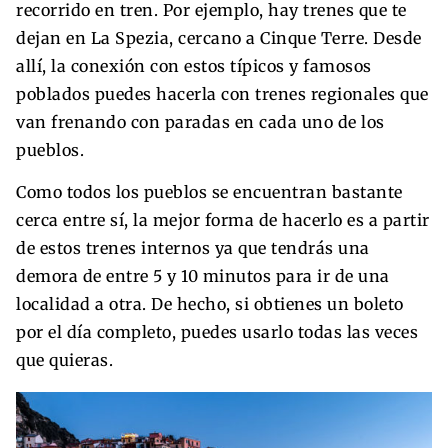
recorrido en tren. Por ejemplo, hay trenes que te
dejan en La Spezia, cercano a Cinque Terre. Desde
allí, la conexión con estos típicos y famosos
poblados puedes hacerla con trenes regionales que
van frenando con paradas en cada uno de los
pueblos.
Como todos los pueblos se encuentran bastante
cerca entre sí, la mejor forma de hacerlo es a partir
de estos trenes internos ya que tendrás una
demora de entre 5 y 10 minutos para ir de una
localidad a otra. De hecho, si obtienes un boleto
por el día completo, puedes usarlo todas las veces
que quieras.