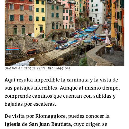
Que ver en Cinque Terre: Riomaggiore
Aquí resulta imperdible la caminata y la vista de
sus paisajes increíbles. Aunque al mismo tiempo,
comprende caminos que cuentan con subidas y
bajadas por escaleras.
De visita por Riomaggiore, puedes conocer la
Iglesia de San Juan Bautista
, cuyo origen se