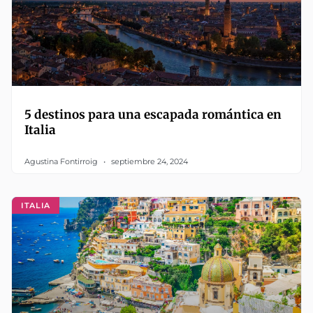
5 destinos para una escapada romántica en
Italia
Agustina Fontirroig
septiembre 24, 2024
ITALIA