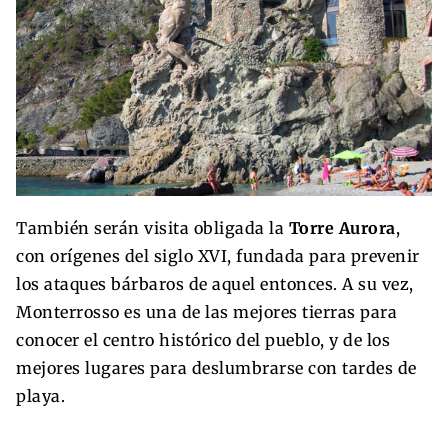
También serán visita obligada la
Torre Aurora
,
con orígenes del siglo XVI, fundada para prevenir
los ataques bárbaros de aquel entonces. A su vez,
Monterrosso es una de las mejores tierras para
conocer el centro histórico del pueblo, y de los
mejores lugares para deslumbrarse con tardes de
playa.