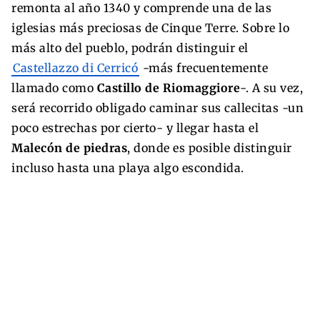
remonta al año 1340 y comprende una de las
iglesias más preciosas de Cinque Terre. Sobre lo
más alto del pueblo, podrán distinguir el
Castellazzo di Cerricó
-más frecuentemente
llamado como
Castillo de Riomaggiore
-. A su vez,
será recorrido obligado caminar sus callecitas -un
poco estrechas por cierto- y llegar hasta el
Malecón de piedras
, donde es posible distinguir
incluso hasta una playa algo escondida.