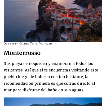
Que ver en Cinque Terre: Vernazza
Monterrosso
Sus playas enloquecen y enamoran a todos los
visitantes. Así que si te encuentras visitando este
pueblo luego de haber recorrido bastante, la
recomendación primera es que corras directo al
mar para disfrutar del baño en sus aguas.