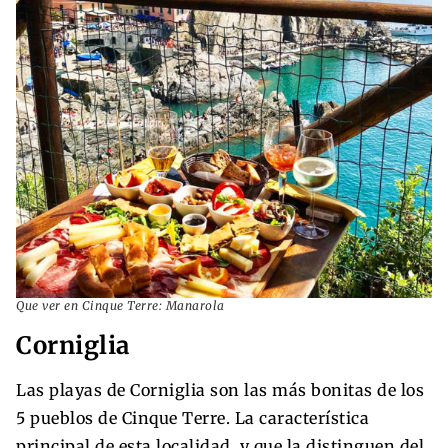
Que ver en Cinque Terre: Manarola
Corniglia
Las playas de Corniglia son las más bonitas de los
5 pueblos de Cinque Terre. La característica
principal de esta localidad, y que la distinguen del