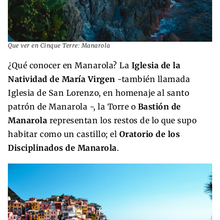
Que ver en Cinque Terre: Manarola
¿Qué conocer en Manarola? La
Iglesia de la
Natividad de María Virgen
-también llamada
Iglesia de San Lorenzo, en homenaje al santo
patrón de Manarola -, la Torre o
Bastión de
Manarola
representan los restos de lo que supo
habitar como un castillo; el
Oratorio de los
Disciplinados de Manarola
.