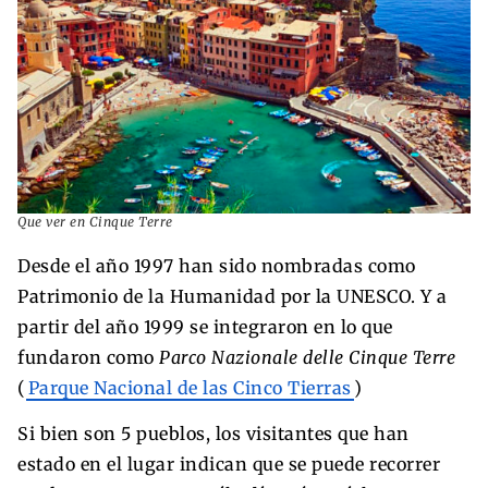
Que ver en Cinque Terre
Desde el año 1997 han sido nombradas como
Patrimonio de la Humanidad por la UNESCO. Y a
partir del año 1999 se integraron en lo que
fundaron como
Parco Nazionale delle Cinque Terre
(
Parque Nacional de las Cinco Tierras
)
Si bien son 5 pueblos, los visitantes que han
estado en el lugar indican que se puede recorrer