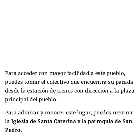
Para acceder con mayor facilidad a este pueblo,
puedes tomar el colectivo que encuentra su parada
desde la estación de trenes con dirección a la plaza
principal del pueblo.
Para admirar y conocer este lugar, puedes recorrer
la
Iglesia de Santa Caterina
y la
parroquia de San
Pedro
.