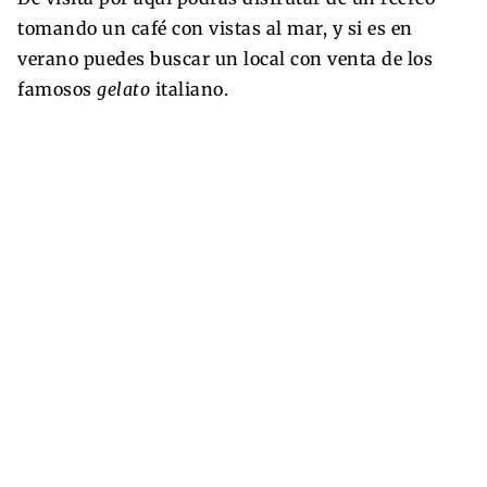
tomando un café con vistas al mar, y si es en
verano puedes buscar un local con venta de los
famosos
gelato
italiano.