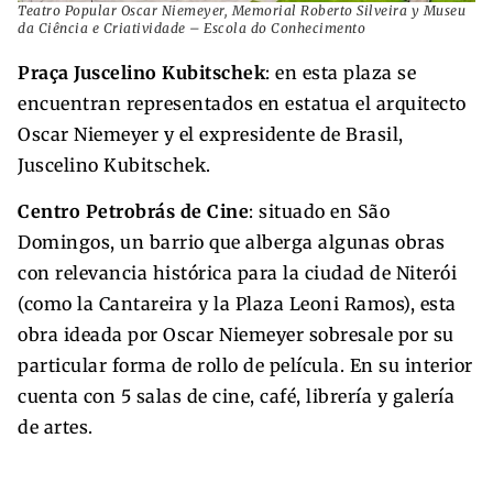
Teatro Popular Oscar Niemeyer, Memorial Roberto Silveira y Museu
da Ciência e Criatividade – Escola do Conhecimento
Praça Juscelino Kubitschek
: en esta plaza se
encuentran representados en estatua el arquitecto
Oscar Niemeyer y el expresidente de Brasil,
Juscelino Kubitschek.
Centro Petrobrás de Cine
: situado en São
Domingos, un barrio que alberga algunas obras
con relevancia histórica para la ciudad de Niterói
(como la Cantareira y la Plaza Leoni Ramos), esta
obra ideada por Oscar Niemeyer sobresale por su
particular forma de rollo de película. En su interior
cuenta con 5 salas de cine, café, librería y galería
de artes.