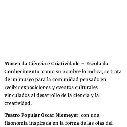
Museu da Ciência e Criatividade – Escola do
Conhecimento
: como su nombre lo indica, se trata
de un museo para la comunidad pensado en
recibir exposiciones y eventos culturales
vinculados al desarrollo de la ciencia y la
creatividad.
Teatro Popular Oscar Niemeyer
: con una
fisonomía inspirada en la forma de las olas del