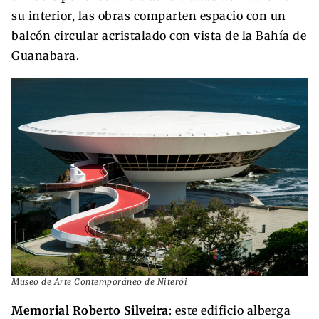
su interior, las obras comparten espacio con un
balcón circular acristalado con vista de la Bahía de
Guanabara.
Museo de Arte Contemporáneo de Niterói
Memorial Roberto Silveira
: este edificio alberga