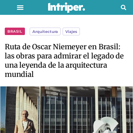
BRASIL
Arquitectura
,
Viajes
Ruta de Oscar Niemeyer en Brasil:
las obras para admirar el legado de
una leyenda de la arquitectura
mundial