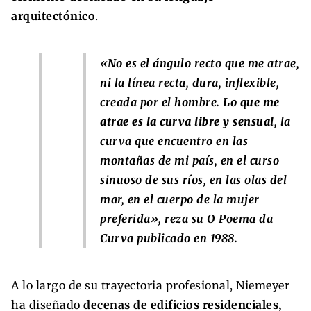
arquitectónico
.
«
No es el ángulo recto que me atrae,
ni la línea recta, dura, inflexible,
creada por el hombre.
Lo que me
atrae es la curva libre y sensual
, la
curva que encuentro en las
montañas de mi país, en el curso
sinuoso de sus ríos, en las olas del
mar, en el cuerpo de la mujer
preferida
», reza su O Poema da
Curva publicado en 1988.
A lo largo de su trayectoria profesional, Niemeyer
ha diseñado
decenas de edificios residenciales,