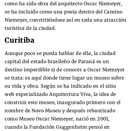
como ha sido obra del arquitecto Oscar Niemeyer,
se ha incluido como una posta dentro del Camino
Niemeyer, convirtiéndose así en toda una atracción
turística de la ciudad.
Curitiba
Aunque poco se pueda hablar de ella, la ciudad
capital del estado brasileño de Paraná es un
destino imperdible si de conocer a Oscar Niemeyer
se trata: es aquí donde tiene lugar un museo sobre
su vida y obra. Según se ha indicado en el sitio
web especializado Arquitectura Viva, la idea de
construir este museo, inaugurado primero con el
nombre de Novo Museu y después rebautizado
como Museo Oscar Niemeyer, nació en 2001,
cuando la Fundación Guggenheim pensó en