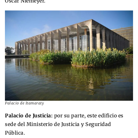
Oscar Niemeyer.​​
Palacio de Itamaraty
Palacio de Justicia:
por su parte, este edificio es
sede del Ministerio de Justicia y Seguridad
Pública.