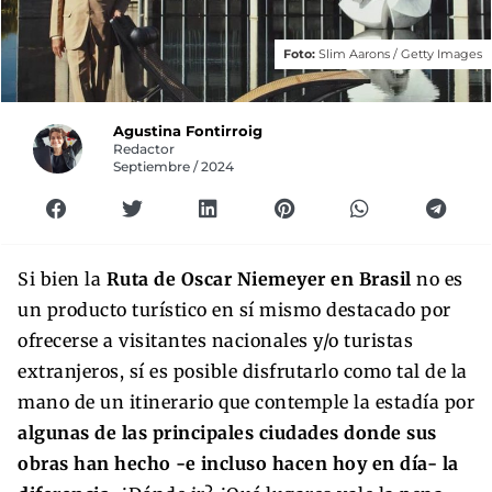
Foto:
Slim Aarons / Getty Images
Agustina Fontirroig
Redactor
Septiembre / 2024
Si bien la
Ruta de Oscar Niemeyer en Brasil
no es
un producto turístico en sí mismo destacado por
ofrecerse a visitantes nacionales y/o turistas
extranjeros, sí es posible disfrutarlo como tal de la
mano de un itinerario que contemple la estadía por
algunas de las principales ciudades donde sus
obras han hecho -e incluso hacen hoy en día- la