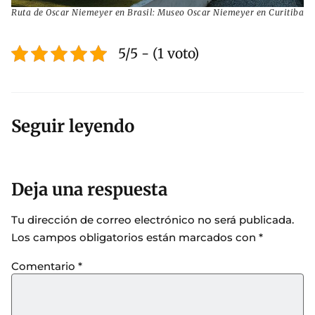
Ruta de Oscar Niemeyer en Brasil: Museo Oscar Niemeyer en Curitiba
5/5 - (1 voto)
Seguir leyendo
Deja una respuesta
Tu dirección de correo electrónico no será publicada.
Los campos obligatorios están marcados con
*
Comentario
*