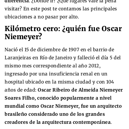
diferencia
. ¿Dónde ir? ¿Qué lugares vale la pena
visitar? En este post te contamos las principales
ubicaciones a no pasar por alto.
Kilómetro cero: ¿quién fue Oscar
Niemeyer?
Nació el 15 de diciembre de 1907 en el barrio de
Laranjeiras en Río de Janeiro y falleció el día 5 del
mismo mes correspondiente al año 2012,
ingresado por una insuficiencia renal en un
hospital ubicado en la misma ciudad y con 104
años de edad:
Oscar Ribeiro de Almeida Niemeyer
Soares Filho, ​conocido popularmente a nivel
mundial como Oscar Niemeyer, fue un arquitecto
brasileño considerado uno de los grandes
creadores de la arquitectura contemporánea
.