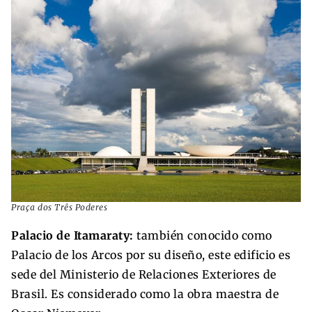
Praça dos Três Poderes
Palacio de Itamaraty:
también conocido como
Palacio de los Arcos por su diseño, este edificio es
sede del Ministerio de Relaciones Exteriores de
Brasil. Es considerado como la obra maestra de