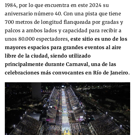
1984, por lo que encuentra en este 2024 su
aniversario número 40. Con una pista que tiene
700 metros de longitud flanqueada por gradas y
palcos a ambos lados y capacidad para recibir a
unos 80.000 espectadores,
este sitio es uno de los
mayores espacios para grandes eventos al aire
libre de la ciudad, siendo utilizado
principalmente durante Carnaval, una de las
celebraciones más convocantes en Río de Janeiro.