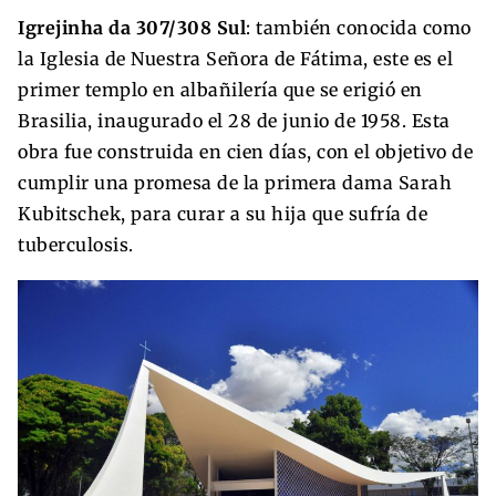
Igrejinha da 307/308 Sul
: también conocida como
la Iglesia de Nuestra Señora de Fátima, este es el
primer templo en albañilería que se erigió en
Brasilia, inaugurado el 28 de junio de 1958. Esta
obra fue construida en cien días, con el objetivo de
cumplir una promesa de la primera dama Sarah
Kubitschek, para curar a su hija que sufría de
tuberculosis.