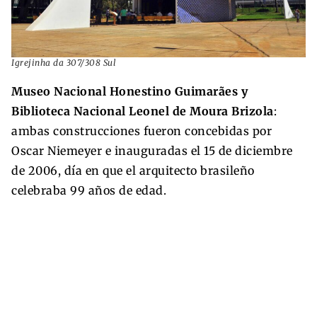
Igrejinha da 307/308 Sul
Museo Nacional Honestino Guimarães y
Biblioteca Nacional Leonel de Moura Brizola
:
ambas construcciones fueron concebidas por
Oscar Niemeyer e inauguradas el 15 de diciembre
de 2006, día en que el arquitecto brasileño
celebraba 99 años de edad.