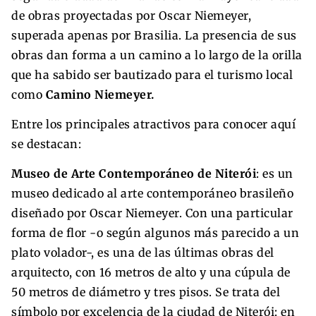
de obras proyectadas por Oscar Niemeyer,
superada apenas por Brasilia. La presencia de sus
obras dan forma a un camino a lo largo de la orilla
que ha sabido ser bautizado para el turismo local
como
Camino Niemeyer.
Entre los principales atractivos para conocer aquí
se destacan:
Museo de Arte Contemporáneo de Niterói
: es un
museo dedicado al arte contemporáneo brasileño
diseñado por Oscar Niemeyer. Con una particular
forma de flor -o según algunos más parecido a un
plato volador-, es una de las últimas obras del
arquitecto, con 16 metros de alto y una cúpula de
50 metros de diámetro y tres pisos. Se trata del
símbolo por excelencia de la ciudad de Niterói: en