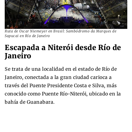
Ruta de Oscar Niemeyer en Brasil: Sambódromo da Marques de
Sapucai en Río de Janeiro
Escapada a Niterói ​desde Río de
Janeiro
Se trata de una localidad en el estado de Río de
Janeiro, conectada a la gran ciudad carioca a
través del Puente Presidente Costa e Silva, más
conocido como Puente Río-Niterói, ubicado en la
bahía de Guanabara.