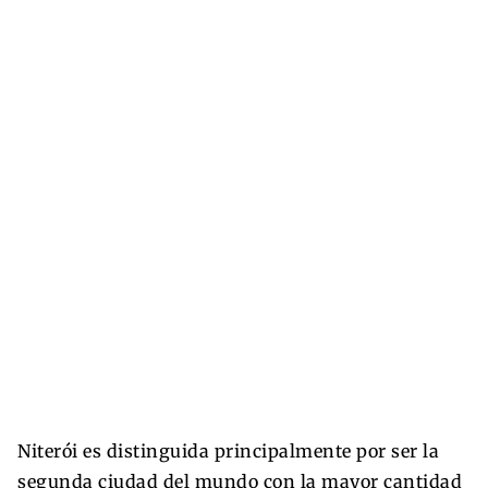
Niterói es distinguida principalmente por ser la
segunda ciudad del mundo con la mayor cantidad