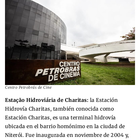
Centro Petrobrás de Cine
Estação Hidroviária de Charitas:
la Estación
Hidrovía Charitas, también conocida como
Estación Charitas, es una terminal hidrovía
ubicada en el barrio homónimo en la ciudad de
Niterói. Fue inaugurada en noviembre de 2004 y,