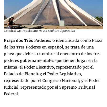
Catedral Metropolitana Nossa Senhora Aparecida
Praça dos Três Poderes:
o identificada como Plaza
de los Tres Poderes en español, se trata de una
plaza que debe su nombre al encuentro de los tres
poderes gubernamentales que tienen lugar en la
misma: el Poder Ejecutivo, representado por el
Palacio de Planalto; el Poder Legislativo,
representado por el Congreso Nacional; y el Poder
Judicial, representado por el Supremo Tribunal
Federal.