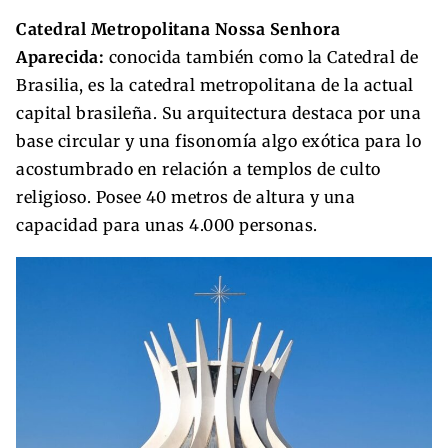
Catedral Metropolitana Nossa Senhora
Aparecida:
conocida también como la Catedral de
Brasilia, es la catedral metropolitana de la actual
capital brasileña. Su arquitectura destaca por una
base circular y una fisonomía algo exótica para lo
acostumbrado en relación a templos de culto
religioso. Posee 40 metros de altura y una
capacidad para unas 4.000 personas.