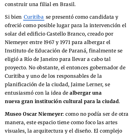
construir una filial en Brasil.
Si bien
Curitiba
se presentó como candidata y
ofreció como posible lugar para la intervención el
solar del edificio Castello Branco, creado por
Niemeyer entre 1967 y 1971 para albergar el
Instituto de Educación de Paraná, finalmente se
eligió a Río de Janeiro para llevar a cabo tal
proyecto. No obstante, el entonces gobernador de
Curitiba y uno de los responsables de la
planificación de la ciudad, Jaime Lerner, se
entusiasmó con la idea de
albergar una
nueva gran institución cultural para la ciudad
.
Museo Oscar Niemeyer
: como no podía ser de otra
manera, este espacio tiene como foco las artes
visuales, la arquitectura y el diseño. El complejo