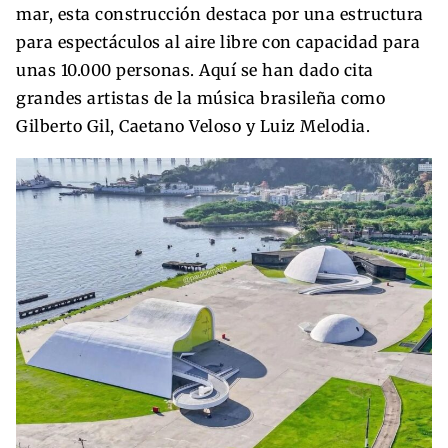
mar, esta construcción destaca por una estructura
para espectáculos al aire libre con capacidad para
unas 10.000 personas. Aquí se han dado cita
grandes artistas de la música brasileña como
Gilberto Gil, Caetano Veloso y Luiz Melodia.