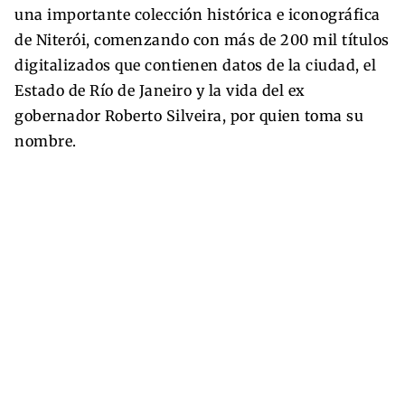
una importante colección histórica e iconográfica
de Niterói, comenzando con más de 200 mil títulos
digitalizados que contienen datos de la ciudad, el
Estado de Río de Janeiro y la vida del ex
gobernador Roberto Silveira, por quien toma su
nombre.