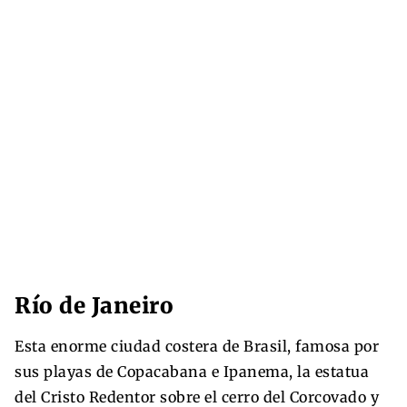
Río de Janeiro
Esta enorme ciudad costera de Brasil, famosa por
sus playas de Copacabana e Ipanema, la estatua
del Cristo Redentor sobre el cerro del Corcovado y