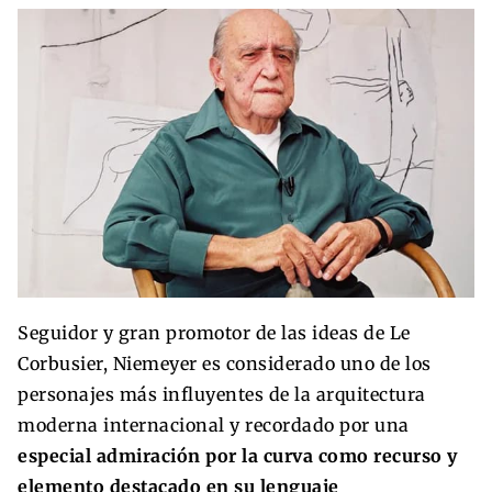
Seguidor y gran promotor de las ideas de Le
Corbusier, Niemeyer es considerado uno de los
personajes más influyentes de la arquitectura
moderna internacional y recordado por una
especial admiración por la curva como recurso y
elemento destacado en su lenguaje