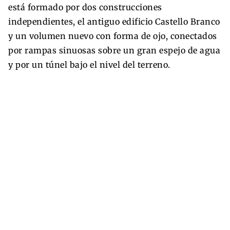
está formado por dos construcciones
independientes, el antiguo edificio Castello Branco
y un volumen nuevo con forma de ojo, conectados
por rampas sinuosas sobre un gran espejo de agua
y por un túnel bajo el nivel del terreno.