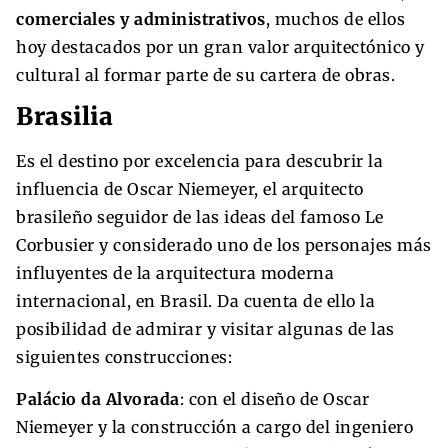
comerciales y administrativos
, muchos de ellos
hoy destacados por un gran valor arquitectónico y
cultural al formar parte de su cartera de obras.
Brasilia
Es el destino por excelencia para descubrir la
influencia de Oscar Niemeyer, el arquitecto
brasileño seguidor de las ideas del famoso Le
Corbusier y considerado uno de los personajes más
influyentes de la arquitectura moderna
internacional, en Brasil. Da cuenta de ello la
posibilidad de admirar y visitar algunas de las
siguientes construcciones:
Palácio da Alvorada
: con el diseño de Oscar
Niemeyer y la construcción a cargo del ingeniero