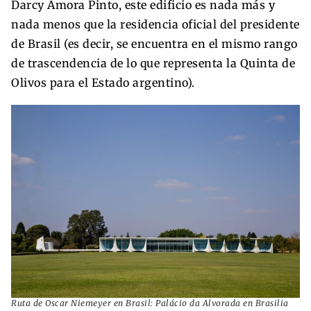
Darcy Amora Pinto, este edificio es nada más y
nada menos que la residencia oficial del presidente
de Brasil (es decir, se encuentra en el mismo rango
de trascendencia de lo que representa la Quinta de
Olivos para el Estado argentino).
Ruta de Oscar Niemeyer en Brasil: Palácio da Alvorada en Brasilia