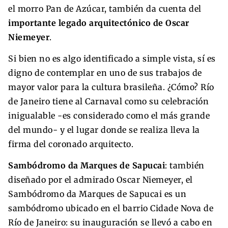
el morro Pan de Azúcar, también da cuenta del
importante legado arquitectónico de Oscar
Niemeyer
.
Si bien no es algo identificado a simple vista, sí es
digno de contemplar en uno de sus trabajos de
mayor valor para la cultura brasileña. ¿Cómo? Río
de Janeiro tiene al Carnaval como su celebración
inigualable -es considerado como el más grande
del mundo- y el lugar donde se realiza lleva la
firma del coronado arquitecto.
Sambódromo da Marques de Sapucai
: también
diseñado por el admirado Oscar Niemeyer, el
Sambódromo da Marques de Sapucai es un
sambódromo ubicado en el barrio Cidade Nova de
Río de Janeiro: su inauguración se llevó a cabo en