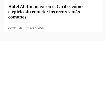
Hotel All Inclusive en el Caribe: cómo
elegirlo sin cometer los errores más
comunes
Javier Ruiz
mayo 4, 2026