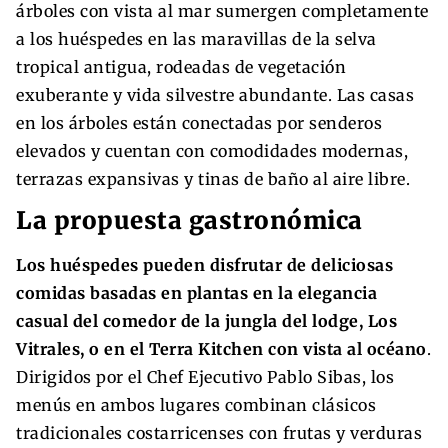
árboles con vista al mar sumergen completamente
a los huéspedes en las maravillas de la selva
tropical antigua, rodeadas de vegetación
exuberante y vida silvestre abundante. Las casas
en los árboles están conectadas por senderos
elevados y cuentan con comodidades modernas,
terrazas expansivas y tinas de baño al aire libre.
La propuesta gastronómica
Los huéspedes pueden disfrutar de deliciosas
comidas basadas en plantas en la elegancia
casual del comedor de la jungla del lodge, Los
Vitrales, o en el Terra Kitchen con vista al océano
.
Dirigidos por el Chef Ejecutivo Pablo Sibas, los
menús en ambos lugares combinan clásicos
tradicionales costarricenses con frutas y verduras