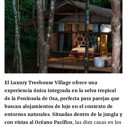
El Luxury Treehouse Village ofrece una
experiencia única integrada en la selva tropical
de la Península de Osa, perfecta para parejas que
buscan alojamientos de lujo en el contexto de
entornos naturales
.
Situadas dentro de la jungla y
con vistas al Océano Pacífico
, las diez casas en los