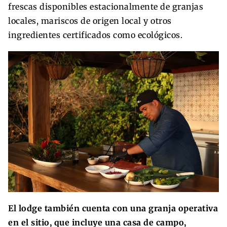
frescas disponibles estacionalmente de granjas
locales, mariscos de origen local y otros
ingredientes certificados como ecológicos.
El lodge también cuenta con una granja operativa
en el sitio, que incluye una casa de campo,