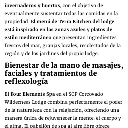
invernaderos y huertos
, con el objetivo de
eventualmente sustentar todas las comidas en la
propiedad.
El menú de Terra Kitchen del lodge
está inspirado en las zonas azules y platos de
estilo mediterráneo
que presentan ingredientes
frescos del mar, granjas locales, recolectados de la
región y de los jardines del propio lodge.
Bienestar de la mano de masajes,
faciales y tratamientos de
reflexología
El
Four Elements Spa
en el SCP Corcovado
Wilderness Lodge combina perfectamente el poder
de la naturaleza con la relajación, ofreciendo una
manera única de rejuvenecer la mente, el cuerpo y
el alma. El pabellón de spa al aire libre ofrece