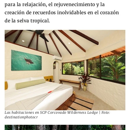
para la relajación, el rejuvenecimiento y la
creación de recuerdos inolvidables en el corazón
de la selva tropical.
Las habitaciones en SCP Corcovado Wilderness Lodge | Foto:
destinationphotocr