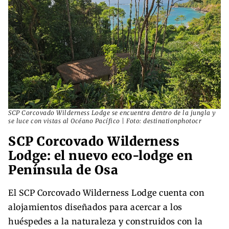
SCP Corcovado Wilderness Lodge se encuentra dentro de la jungla y
se luce con vistas al Océano Pacífico | Foto: destinationphotocr
SCP Corcovado Wilderness
Lodge: el nuevo eco-lodge en
Península de Osa
El SCP Corcovado Wilderness Lodge cuenta con
alojamientos diseñados para acercar a los
huéspedes a la naturaleza y construidos con la