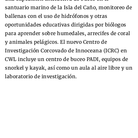
santuario marino de la Isla del Caño, monitoreo de
ballenas con el uso de hidrófonos y otras
oportunidades educativas dirigidas por biólogos
para aprender sobre humedales, arrecifes de coral
y animales pelágicos. El nuevo Centro de
Investigación Corcovado de Innoceana (ICRC) en
CWL incluye un centro de buceo PADI, equipos de
snorkel y kayak, así como un aula al aire libre y un
laboratorio de investigación.