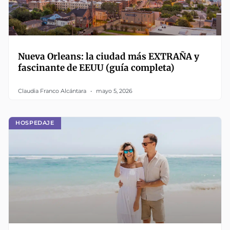
Nueva Orleans: la ciudad más EXTRAÑA y
fascinante de EEUU (guía completa)
Claudia Franco Alcántara
mayo 5, 2026
HOSPEDAJE