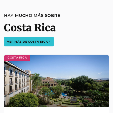
HAY MUCHO MÁS SOBRE
Costa Rica
VER MÁS DE
COSTA RICA
COSTA RICA