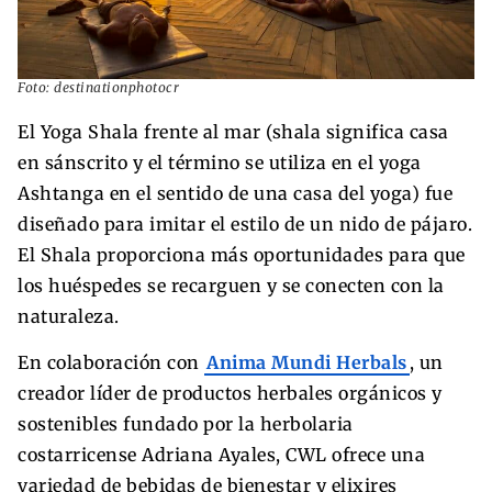
Foto: destinationphotocr
El Yoga Shala frente al mar (shala significa casa
en sánscrito y el término se utiliza en el yoga
Ashtanga en el sentido de una casa del yoga) fue
diseñado para imitar el estilo de un nido de pájaro.
El Shala proporciona más oportunidades para que
los huéspedes se recarguen y se conecten con la
naturaleza.
En colaboración con
Anima Mundi Herbals
, un
creador líder de productos herbales orgánicos y
sostenibles fundado por la herbolaria
costarricense Adriana Ayales, CWL ofrece una
variedad de bebidas de bienestar y elixires