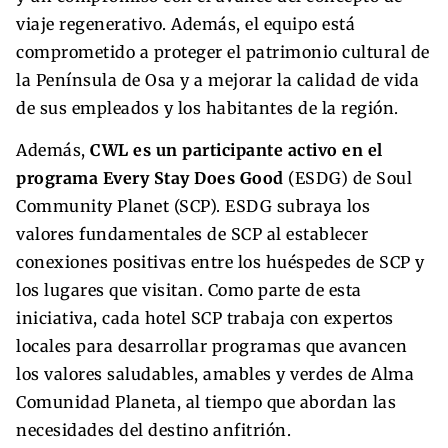
viaje regenerativo. Además, el equipo está
comprometido a proteger el patrimonio cultural de
la Península de Osa y a mejorar la calidad de vida
de sus empleados y los habitantes de la región.
Además,
CWL es un participante activo en el
programa Every Stay Does Good
(ESDG) de Soul
Community Planet (SCP). ESDG subraya los
valores fundamentales de SCP al establecer
conexiones positivas entre los huéspedes de SCP y
los lugares que visitan. Como parte de esta
iniciativa, cada hotel SCP trabaja con expertos
locales para desarrollar programas que avancen
los valores saludables, amables y verdes de Alma
Comunidad Planeta, al tiempo que abordan las
necesidades del destino anfitrión.