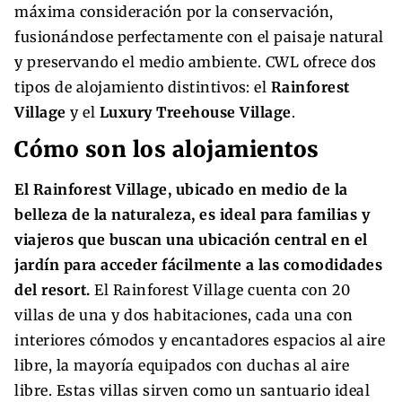
máxima consideración por la conservación,
fusionándose perfectamente con el paisaje natural
y preservando el medio ambiente. CWL ofrece dos
tipos de alojamiento distintivos: el
Rainforest
Village
y el
Luxury Treehouse Village
.
Cómo son los alojamientos
El Rainforest Village, ubicado en medio de la
belleza de la naturaleza, es ideal para familias y
viajeros que buscan una ubicación central en el
jardín para acceder fácilmente a las comodidades
del resort.
El Rainforest Village cuenta con 20
villas de una y dos habitaciones, cada una con
interiores cómodos y encantadores espacios al aire
libre, la mayoría equipados con duchas al aire
libre. Estas villas sirven como un santuario ideal