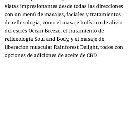
vistas impresionantes desde todas las direcciones,
con un menú de masajes, faciales y tratamientos
de reflexología, como el masaje holístico de alivio
del estrés Ocean Breeze, el tratamiento de
reflexología Soul and Body, y el masaje de
liberación muscular Rainforest Delight, todos con
opciones de adiciones de aceite de CBD.