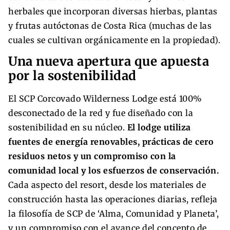
herbales que incorporan diversas hierbas, plantas
y frutas autóctonas de Costa Rica (muchas de las
cuales se cultivan orgánicamente en la propiedad).
Una nueva apertura que apuesta
por la sostenibilidad
El SCP Corcovado Wilderness Lodge está 100%
desconectado de la red y fue diseñado con la
sostenibilidad en su núcleo.
El lodge utiliza
fuentes de energía renovables, prácticas de cero
residuos netos y un compromiso con la
comunidad local y los esfuerzos de conservación.
Cada aspecto del resort, desde los materiales de
construcción hasta las operaciones diarias, refleja
la filosofía de SCP de ‘Alma, Comunidad y Planeta’,
y un compromiso con el avance del concepto de