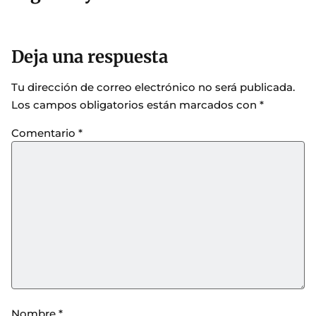
Deja una respuesta
Tu dirección de correo electrónico no será publicada.
Los campos obligatorios están marcados con
*
Comentario
*
Nombre
*