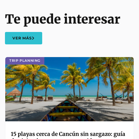
Te puede interesar
VER MÁS
TRIP PLANNING
15 playas cerca de Cancún sin sargazo: guía