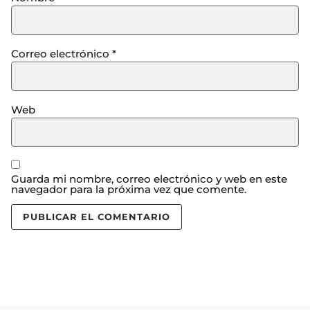
Correo electrónico
*
Web
Guarda mi nombre, correo electrónico y web en este
navegador para la próxima vez que comente.