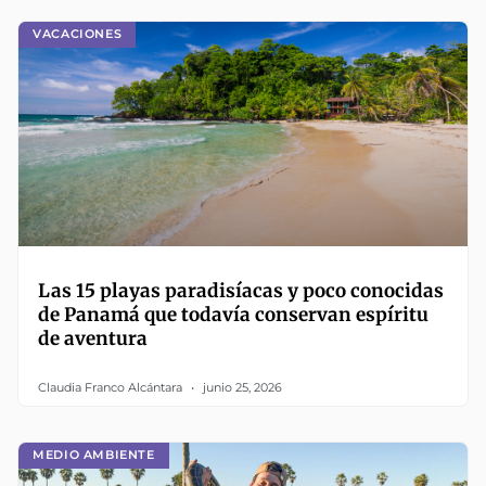
VACACIONES
Las 15 playas paradisíacas y poco conocidas
de Panamá que todavía conservan espíritu
de aventura
Claudia Franco Alcántara
junio 25, 2026
MEDIO AMBIENTE