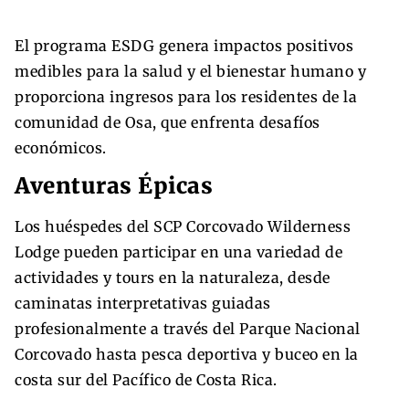
El programa ESDG genera impactos positivos
medibles para la salud y el bienestar humano y
proporciona ingresos para los residentes de la
comunidad de Osa, que enfrenta desafíos
económicos.
Aventuras Épicas
Los huéspedes del SCP Corcovado Wilderness
Lodge pueden participar en una variedad de
actividades y tours en la naturaleza, desde
caminatas interpretativas guiadas
profesionalmente a través del Parque Nacional
Corcovado hasta pesca deportiva y buceo en la
costa sur del Pacífico de Costa Rica.