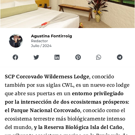
Agustina Fontirroig
Redactor
Julio / 2024
SCP Corcovado Wilderness Lodge
, conocido
también por sus siglas CWL, es un nuevo eco lodge
que abre sus puertas en un
entorno privilegiado
por la intersección de dos ecosistemas prósperos:
el Parque Nacional Corcovado
, conocido como el
ecosistema terrestre más biológicamente intenso
del mundo,
y la Reserva Biológica Isla del Caño
,