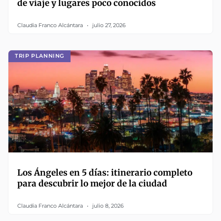
de viaje y lugares poco conocidos
Claudia Franco Alcántara
julio 27, 2026
TRIP PLANNING
Los Ángeles en 5 días: itinerario completo
para descubrir lo mejor de la ciudad
Claudia Franco Alcántara
julio 8, 2026