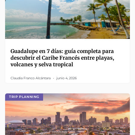
Guadalupe en 7 días: guía completa para
descubrir el Caribe Francés entre playas,
volcanes y selva tropical
Claudia Franco Alcántara
junio 4, 2026
TRIP PLANNING