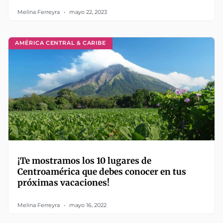
Melina Ferreyra
mayo 22, 2023
AMÉRICA CENTRAL & CARIBE
¡Te mostramos los 10 lugares de
Centroamérica que debes conocer en tus
próximas vacaciones!
Melina Ferreyra
mayo 16, 2022