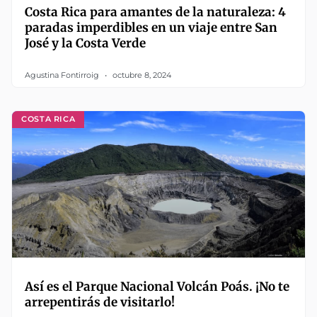
Costa Rica para amantes de la naturaleza: 4
paradas imperdibles en un viaje entre San
José y la Costa Verde
Agustina Fontirroig
octubre 8, 2024
COSTA RICA
Así es el Parque Nacional Volcán Poás. ¡No te
arrepentirás de visitarlo!