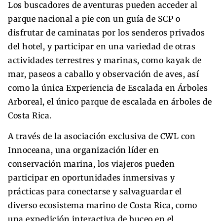
Los buscadores de aventuras pueden acceder al
parque nacional a pie con un guía de SCP o
disfrutar de caminatas por los senderos privados
del hotel, y participar en una variedad de otras
actividades terrestres y marinas, como kayak de
mar, paseos a caballo y observación de aves, así
como la única Experiencia de Escalada en Árboles
Arboreal, el único parque de escalada en árboles de
Costa Rica.
A través de la asociación exclusiva de CWL con
Innoceana, una organización líder en
conservación marina, los viajeros pueden
participar en oportunidades inmersivas y
prácticas para conectarse y salvaguardar el
diverso ecosistema marino de Costa Rica, como
una expedición interactiva de buceo en el