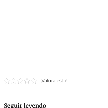
¡Valora esto!
Seguir leyendo