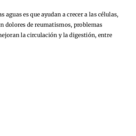
s aguas es que ayudan a crecer a las células,
ian dolores de reumatismos, problemas
mejoran la circulación y la digestión, entre