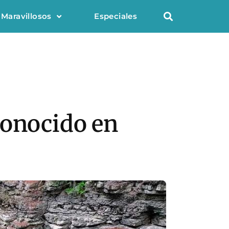
 Maravillosos
Especiales
conocido en