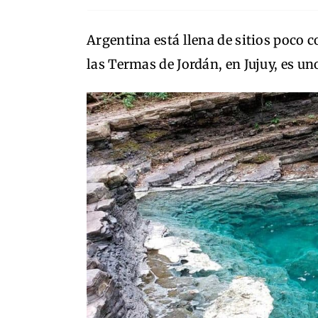
Argentina está llena de sitios poco c
las Termas de Jordán, en Jujuy, es un