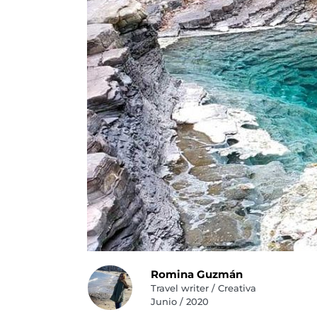
Romina Guzmán
Travel writer / Creativa
Junio / 2020