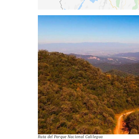
Ruta del Parque Nacional Calilegua