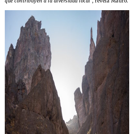
que contribuyen a la diversidad local
”, revela Mauro.