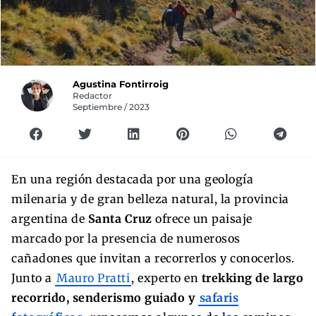
Agustina Fontirroig
Redactor
Septiembre / 2023
En una región destacada por una geología
milenaria y de gran belleza natural, la provincia
argentina de
Santa Cruz
ofrece un paisaje
marcado por la presencia de numerosos
cañadones que invitan a recorrerlos y conocerlos.
Junto a
Mauro Pratti
, experto en
trekking de largo
recorrido, senderismo guiado y
safaris