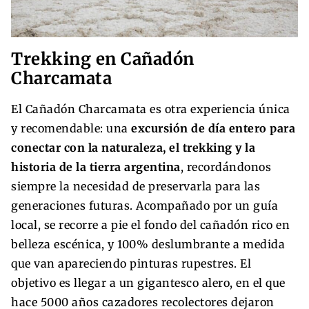
Trekking en Cañadón
Charcamata
El Cañadón Charcamata es otra experiencia única
y recomendable: una
excursión de día entero para
conectar con la naturaleza, el trekking y la
historia de la tierra argentina
, recordándonos
siempre la necesidad de preservarla para las
generaciones futuras. Acompañado por un guía
local, se recorre a pie el fondo del cañadón rico en
belleza escénica, y 100% deslumbrante a medida
que van apareciendo pinturas rupestres. El
objetivo es llegar a un gigantesco alero, en el que
hace 5000 años cazadores recolectores dejaron