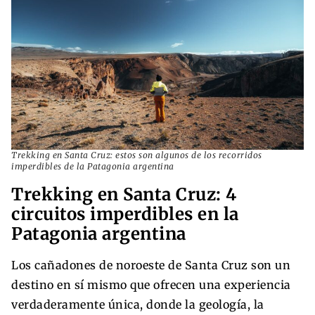
Trekking en Santa Cruz: estos son algunos de los recorridos
imperdibles de la Patagonia argentina
Trekking en Santa Cruz: 4
circuitos imperdibles en la
Patagonia argentina
Los cañadones de noroeste de Santa Cruz son un
destino en sí mismo que ofrecen una experiencia
verdaderamente única, donde la geología, la