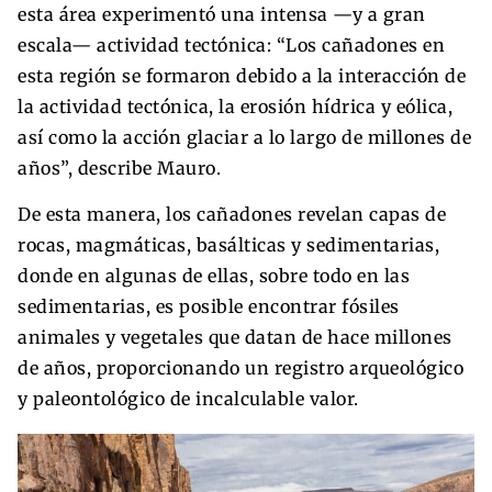
esta área experimentó una intensa —y a gran
escala— actividad tectónica: “Los cañadones en
esta región se formaron debido a la interacción de
la actividad tectónica, la erosión hídrica y eólica,
así como la acción glaciar a lo largo de millones de
años”, describe Mauro.
De esta manera, los cañadones revelan capas de
rocas, magmáticas, basálticas y sedimentarias,
donde en algunas de ellas, sobre todo en las
sedimentarias, es posible encontrar fósiles
animales y vegetales que datan de hace millones
de años, proporcionando un registro arqueológico
y paleontológico de incalculable valor.