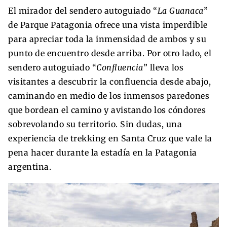
El mirador del sendero autoguiado “
La Guanaca
”
de Parque Patagonia ofrece una vista imperdible
para apreciar toda la inmensidad de ambos y su
punto de encuentro desde arriba. Por otro lado, el
sendero autoguiado “
Confluencia
” lleva los
visitantes a descubrir la confluencia desde abajo,
caminando en medio de los inmensos paredones
que bordean el camino y avistando los cóndores
sobrevolando su territorio. Sin dudas, una
experiencia de trekking en Santa Cruz que vale la
pena hacer durante la estadía en la Patagonia
argentina.