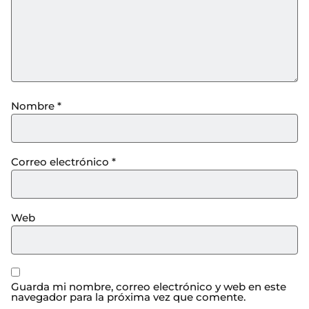
Nombre
*
Correo electrónico
*
Web
Guarda mi nombre, correo electrónico y web en este
navegador para la próxima vez que comente.