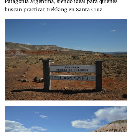
Patagonia argentina, siendo ideal para quienes
buscan practicar trekking en Santa Cruz.