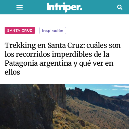
SANTA CRUZ
Inspiración
Trekking en Santa Cruz: cuáles son
los recorridos imperdibles de la
Patagonia argentina y qué ver en
ellos