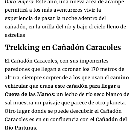
Dato viajero
: Este año, una nueva área de acampe
permitirá a los más aventureros vivir la
experiencia de pasar la noche adentro del
cañadón, en la orilla del río y bajo el cielo lleno de
estrellas.
Trekking en Cañadón Caracoles
El Cañadón Caracoles, con sus imponentes
paredones que llegan a coronar los 170 metros de
altura, siempre sorprende a los que usan el
camino
vehicular que cruza este cañadón para llegar a
Cueva de las Manos
: un lecho de río seco blanco de
sal muestra un paisaje que parece de otro planeta.
Otro lugar donde se puede descubrir el Cañadón
Caracoles es en su confluencia con el
Cañadón del
Río Pinturas
.