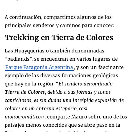
A continuación, compartimos algunos de los
principales senderos y caminos para conocer:
Trekking en Tierra de Colores
Las Huayquerías o también denominadas
“badlands”, se encuentran en varios lugares de
Parque Patagonia Argentina
, y son un fascinante
ejemplo de las diversas formaciones geológicas
que hay en la región. “
El sendero denominado
Tierra de Colores
, debido a sus formas y tonos
caprichosos, es sin dudas una intrépida explosión de
colores en un entorno estepario, casi
monocromático
«, comparte Mauro sobre uno de los
paisajes menos conocidos que se abre paso en la