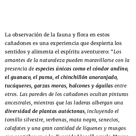
La observación de la fauna y flora en estos
cañadones es una experiencia que despierta los
sentidos y alimenta el espíritu aventurero: “
Los
amantes de la naturaleza pueden maravillarse con la
presencia de
especies únicas como el cóndor andino,
el guanaco, el puma, el chinchillón anaranjado,
tucúqueres, garzas moras, halcones y águilas
entre
otros. Las paredes de los cañadones ocultan pinturas
ancestrales, mientras que las laderas albergan una
diversidad de plantas autóctonas
, incluyendo el
tomillo silvestre, verbenas, mata negra, senecios,
calafates y una gran cantidad de líquenes y musgos