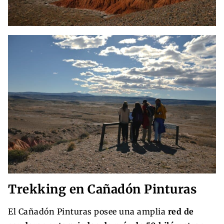
Trekking en Cañadón Pinturas
El Cañadón Pinturas posee una amplia
red de