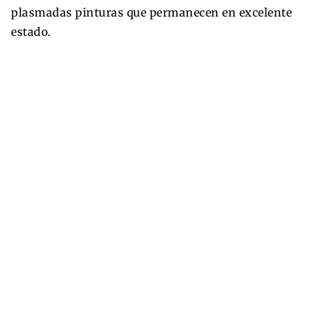
plasmadas pinturas que permanecen en excelente
estado.