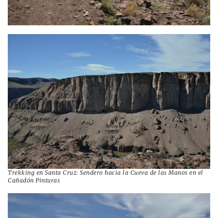
Trekking en Santa Cruz: Sendero hacia la Cueva de las Manos en el
Cañadón Pinturas