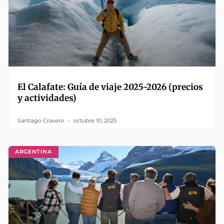
El Calafate: Guía de viaje 2025-2026 (precios
y actividades)
Santiago Cravero
octubre 10, 2025
ARGENTINA