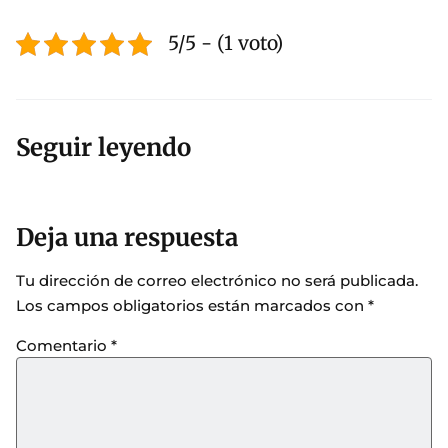
5/5 - (1 voto)
Seguir leyendo
Deja una respuesta
Tu dirección de correo electrónico no será publicada.
Los campos obligatorios están marcados con
*
Comentario
*