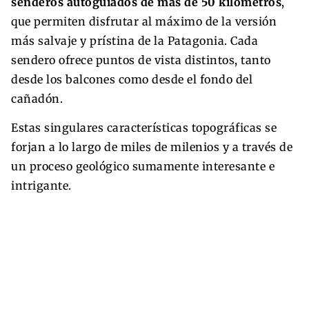
senderos autoguiados de más de 50 kilómetros
,
que permiten disfrutar al máximo de la versión
más salvaje y prístina de la Patagonia. Cada
sendero ofrece puntos de vista distintos, tanto
desde los balcones como desde el fondo del
cañadón.
Estas singulares características topográficas se
forjan a lo largo de miles de milenios y a través de
un proceso geológico sumamente interesante e
intrigante.