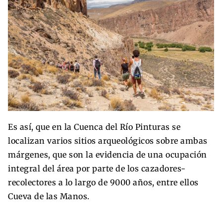
Es así, que en la Cuenca del Río Pinturas se
localizan varios sitios arqueológicos sobre ambas
márgenes, que son la evidencia de una ocupación
integral del área por parte de los cazadores-
recolectores a lo largo de 9000 años, entre ellos
Cueva de las Manos.