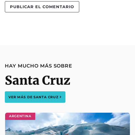
HAY MUCHO MÁS SOBRE
Santa Cruz
VER MÁS DE
SANTA CRUZ
ARGENTINA