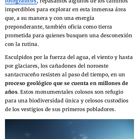
fotográficos
, repasamos algunos de los caminos
imperdibles para explorar en esta inmensa área
que, a su manera y con una energía
preponderante, también oficia como tierra
prometida para quienes busquen una desconexión
con la rutina.
Esculpidos por la fuerza del agua, el viento y hasta
por glaciares, los cañadones del noroeste
santacruceño resisten al paso del tiempo, en un
proceso geológico que se cuenta en millones de
años
. Estos monumentales colosos son refugio
para una biodiversidad única y celosos custodios
de los vestigios de sus primeros pobladores.