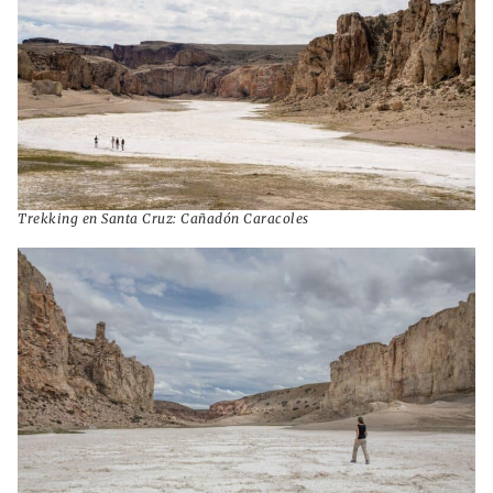
Trekking en Santa Cruz: Cañadón Caracoles