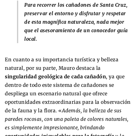
Para recorrer los cañadones de Santa Cruz,
preservar el entorno y disfrutar y respetar
de esta magnífica naturaleza, nada mejor
que el asesoramiento de un conocedor guía
local.
En cuanto a su importancia turística y belleza
natural, por su parte, Mauro destaca la
singularidad geológica de cada cañadón
, ya que
dentro de todo este sistema de cañadones se
despliega un escenario natural que ofrece
oportunidades extraordinarias para la observación
de la fauna y la flora. «
Además, la belleza de sus
paredes rocosas, con una paleta de colores naturales,
es simplemente impresionante, brindando