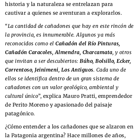
historia y la naturaleza se entrelazan para
cautivar a quienes se aventuran a explorarlos.
“
La cantidad de cañadones que hay en este rincón de
la provincia, es innumerable. Algunos ya más
reconocidos como el
Cañadón del Río Pinturas,
Cañadón Caracoles, Almendra, Charcamata
, y otros
que invitan a ser descubiertos:
Búho, Bolsillo, Ecker,
Correntoso, Jeinimeni, Los Antiguos
. Cada uno de
ellos se identifica dentro de un gran sistema de
cañadones con un valor geológico, ambiental y
cultural único
”, explica Mauro Pratti, emprendedor
de Perito Moreno y apasionado del paisaje
patagónico.
¿Cómo entender a los cañadones que se alzaron en
la Patagonia argentina? Hace millones de años,