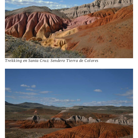
Trekking en Santa Cruz: Sendero Tierra de Colores