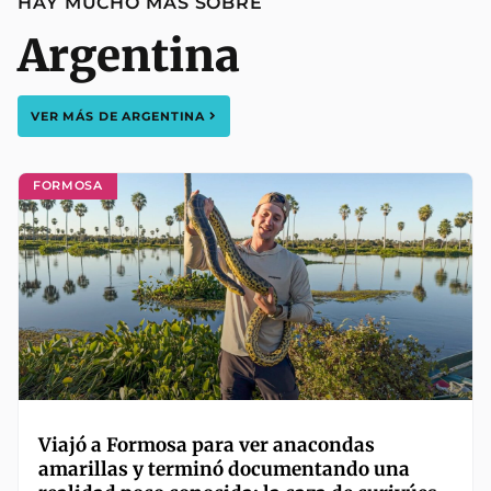
HAY MUCHO MÁS SOBRE
Argentina
VER MÁS DE
ARGENTINA
FORMOSA
Viajó a Formosa para ver anacondas
amarillas y terminó documentando una