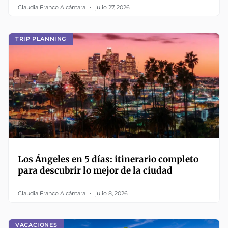
Claudia Franco Alcántara
julio 27, 2026
TRIP PLANNING
Los Ángeles en 5 días: itinerario completo
para descubrir lo mejor de la ciudad
Claudia Franco Alcántara
julio 8, 2026
VACACIONES