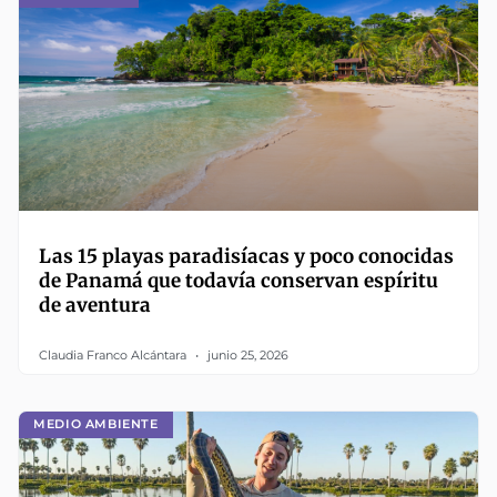
Las 15 playas paradisíacas y poco conocidas
de Panamá que todavía conservan espíritu
de aventura
Claudia Franco Alcántara
junio 25, 2026
MEDIO AMBIENTE