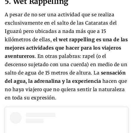
5. Wet Rappelling
A pesar de no ser una actividad que se realiza
exclusivamente en el salto de las Cataratas del
Iguazú pero ubicadas a nada más que a 15
kilómetros de ellas,
el wet rappelling es una de las
mejores actividades que hacer para los viajeros
aventureros
. En otras palabras: rapel (o el
descenso sujetado con una cuerda) en medio de un
salto de agua de 15 metros de altura. La
sensación
del agua, la adrenalina y la experiencia
hacen que
no haya viajero que no quiera sentir la naturaleza
en toda su expresión.