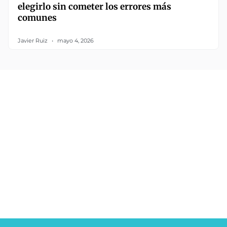
elegirlo sin cometer los errores más
comunes
Javier Ruiz
mayo 4, 2026