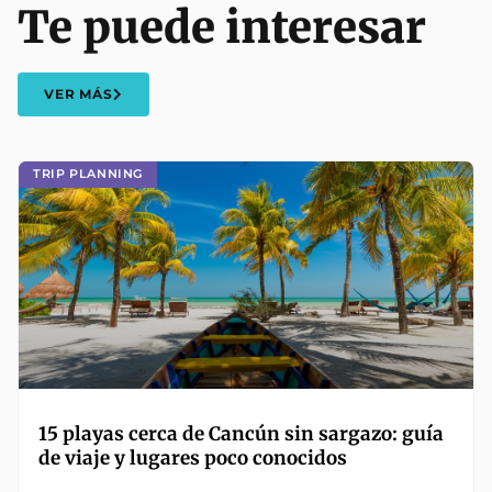
Te puede interesar
VER MÁS
TRIP PLANNING
15 playas cerca de Cancún sin sargazo: guía
de viaje y lugares poco conocidos