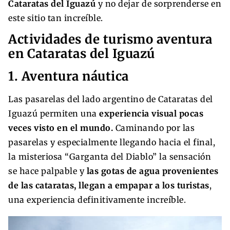
Cataratas del Iguazú
y no dejar de sorprenderse en
este sitio tan increíble.
Actividades de turismo aventura
en Cataratas del Iguazú
1. Aventura náutica
Las pasarelas del lado argentino de Cataratas del
Iguazú permiten una
experiencia visual pocas
veces visto en el mundo.
Caminando por las
pasarelas y especialmente llegando hacia el final,
la misteriosa “Garganta del Diablo” la sensación
se hace palpable y
las gotas de agua provenientes
de las cataratas, llegan a empapar a los turistas
,
una experiencia definitivamente increíble.