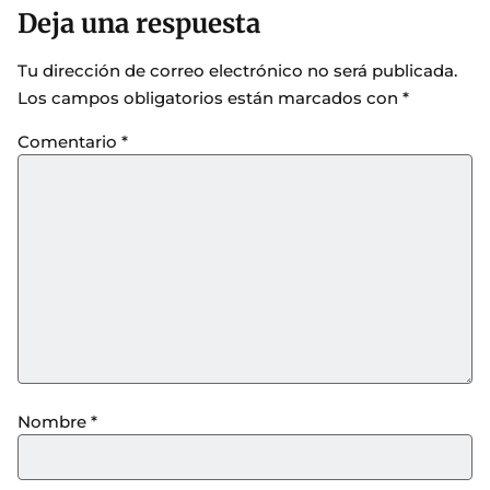
Deja una respuesta
Tu dirección de correo electrónico no será publicada.
Los campos obligatorios están marcados con
*
Comentario
*
Nombre
*