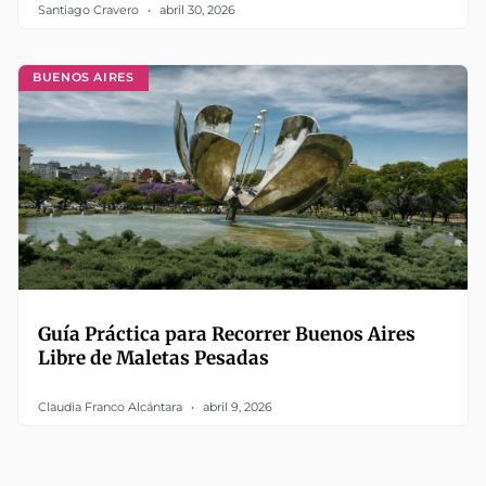
Santiago Cravero
abril 30, 2026
BUENOS AIRES
Guía Práctica para Recorrer Buenos Aires
Libre de Maletas Pesadas
Claudia Franco Alcántara
abril 9, 2026