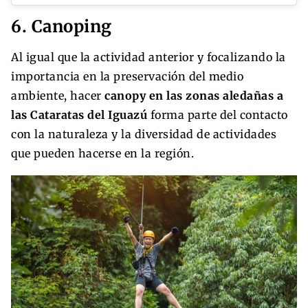
6. Canoping
Al igual que la actividad anterior y focalizando la
importancia en la preservación del medio
ambiente, hacer
canopy en las zonas aledañas a
las Cataratas del Iguazú
forma parte del contacto
con la naturaleza y la diversidad de actividades
que pueden hacerse en la región.