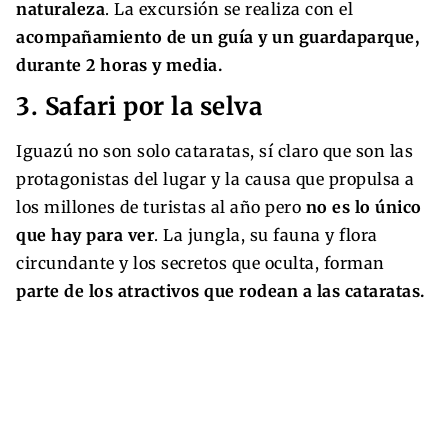
naturaleza
. La excursión se realiza con el
acompañamiento de un guía y un guardaparque,
durante 2 horas y media.
3. Safari por la selva
Iguazú no son solo cataratas, sí claro que son las
protagonistas del lugar y la causa que propulsa a
los millones de turistas al año pero
no es lo único
que hay para ver
. La jungla, su fauna y flora
circundante y los secretos que oculta, forman
parte de los atractivos que rodean a las cataratas.