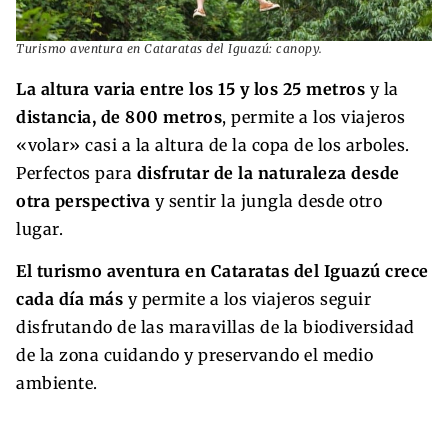
Turismo aventura en Cataratas del Iguazú: canopy.
La altura varia entre los 15 y los 25 metros
y la
distancia, de 800 metros
, permite a los viajeros
«volar» casi a la altura de la copa de los arboles.
Perfectos para
disfrutar de la naturaleza desde
otra perspectiva
y sentir la jungla desde otro
lugar.
El turismo aventura en Cataratas del Iguazú crece
cada día más
y permite a los viajeros seguir
disfrutando de las maravillas de la biodiversidad
de la zona cuidando y preservando el medio
ambiente.