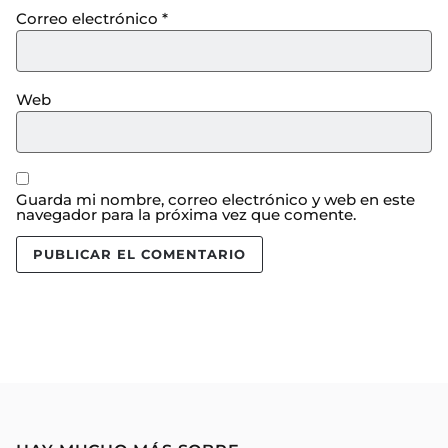
Correo electrónico
*
Web
Guarda mi nombre, correo electrónico y web en este
navegador para la próxima vez que comente.