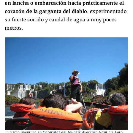
en lancha o embarcación hacia prácticamente el
corazón de la garganta del diablo
, experimentado
su fuerte sonido y caudal de agua a muy pocos
metros.
Turismo aventura en Cataratas del Iguazú: Aventura Náutica. Foto: