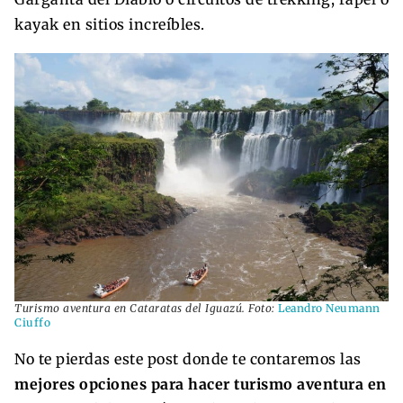
kayak en sitios increíbles.
Turismo aventura en Cataratas del Iguazú. Foto:
Leandro Neumann
Ciuffo
No te pierdas este post donde te contaremos las
mejores opciones para hacer turismo aventura en