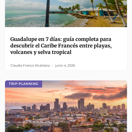
Guadalupe en 7 días: guía completa para
descubrir el Caribe Francés entre playas,
volcanes y selva tropical
Claudia Franco Alcántara
junio 4, 2026
TRIP PLANNING