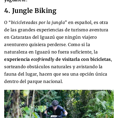
4. Jungle Biking
O “
bicicleteadas por la jungla
” en español, es otra
de las grandes experiencias de turismo aventura
en Cataratas del Iguazú que ningún viajero
aventurero quisiera perderse. Como si la
naturaleza en Iguazú no fuera suficiente, la
experiencia
ecofriendly
de visitarla con bicicletas
,
sorteando obstáculos naturales y avistando la
fauna del lugar, hacen que sea una opción única
dentro del parque nacional.