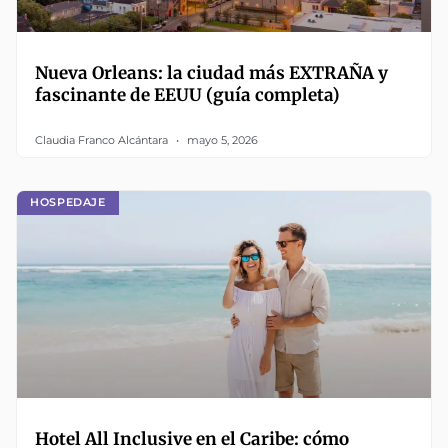
Nueva Orleans: la ciudad más EXTRAÑA y
fascinante de EEUU (guía completa)
Claudia Franco Alcántara
mayo 5, 2026
HOSPEDAJE
Hotel All Inclusive en el Caribe: cómo