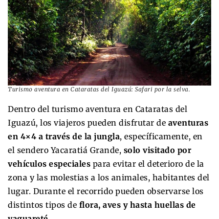
Turismo aventura en Cataratas del Iguazú: Safari por la selva.
Dentro del turismo aventura en Cataratas del
Iguazú, los viajeros pueden disfrutar de
aventuras
en 4×4 a través de la jungla
, específicamente, en
el sendero Yacaratiá Grande,
solo visitado por
vehículos especiales
para evitar el deterioro de la
zona y las molestias a los animales, habitantes del
lugar. Durante el recorrido pueden observarse los
distintos tipos de
flora, aves y hasta huellas de
yaguareté.