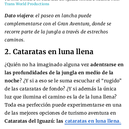
Trans World Productions
Dato viajero:
el paseo en lancha puede
complementarse con el Gran Aventura, donde se
recorre parte de la jungla a través de estrechos
caminos.
2. Cataratas en luna llena
¿Quién no ha imaginado alguna vez
adentrarse en
las profundidades de la jungla en medio de la
noche
? ¿Y si a eso se le suma escuchar el “rugido”
de las cataratas de fondo? ¿Y si además la única
luz que ilumina el camino es la de la luna llena?
Toda esa perfección puede experimentarse en una
de las mejores opciones de turismo aventura en
Cataratas del Iguazú: las
cataratas en luna llena
.