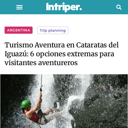
ARGENTINA
Trip planning
Turismo Aventura en Cataratas del
Iguazú: 6 opciones extremas para
visitantes aventureros