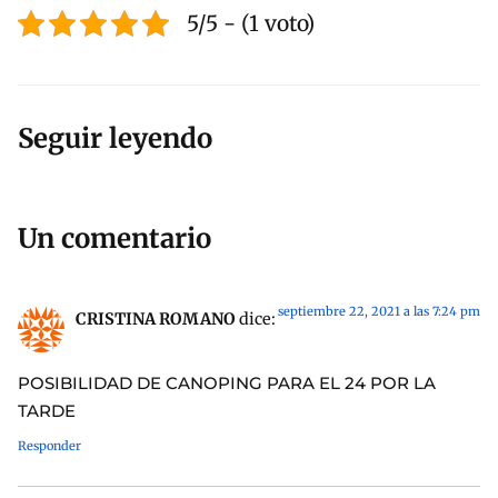
5/5 - (1 voto)
Seguir leyendo
Un comentario
septiembre 22, 2021 a las 7:24 pm
CRISTINA ROMANO
dice:
POSIBILIDAD DE CANOPING PARA EL 24 POR LA
TARDE
Responder