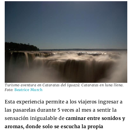
Turismo aventura en Cataratas del Iguazú: Cataratas en luna llena.
Foto:
Beatrice Murch
Esta experiencia permite a los viajeros ingresar a
las pasarelas durante 5 veces al mes a sentir la
sensación inigualable de
caminar entre sonidos y
aromas, donde solo se escucha la propia