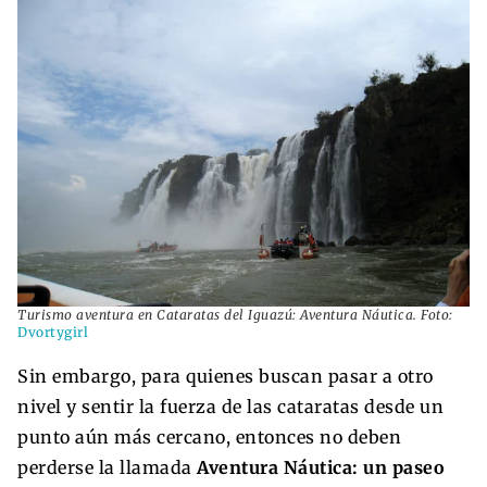
Turismo aventura en Cataratas del Iguazú: Aventura Náutica. Foto:
Dvortygirl
Sin embargo, para quienes buscan pasar a otro
nivel y sentir la fuerza de las cataratas desde un
punto aún más cercano, entonces no deben
perderse la llamada
Aventura Náutica: un paseo