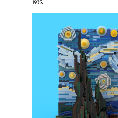
1935.