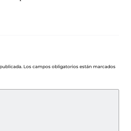
 publicada.
Los campos obligatorios están marcados