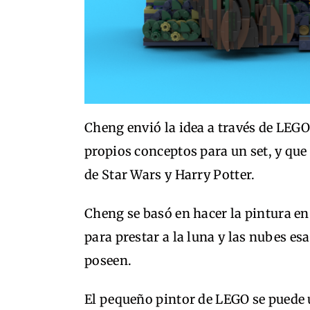
Cheng envió la idea a través de LEGO
propios conceptos para un set, y que 
de Star Wars y Harry Potter.
Cheng se basó en hacer la pintura e
para prestar a la luna y las nubes e
poseen.
El pequeño pintor de LEGO se puede 