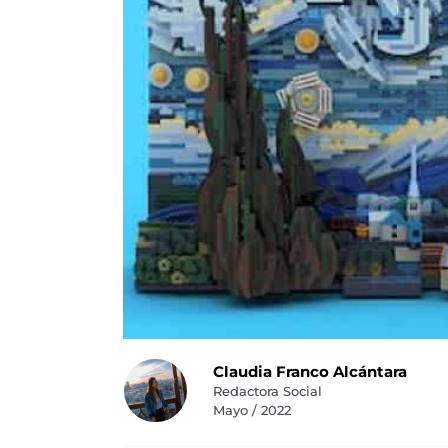
Claudia Franco Alcántara
Redactora Social
Mayo / 2022