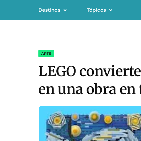
Destinos
Tópicos
ARTE
LEGO convierte
en una obra en 