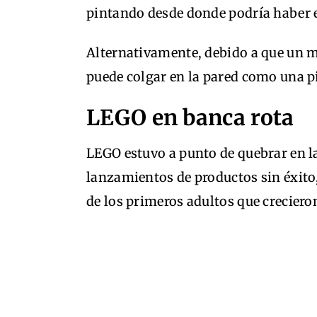
pintando desde donde podría haber 
Alternativamente, debido a que un ma
puede colgar en la pared como una p
LEGO en banca rota
LEGO estuvo a punto de quebrar en l
lanzamientos de productos sin éxito,
de los primeros adultos que crecier