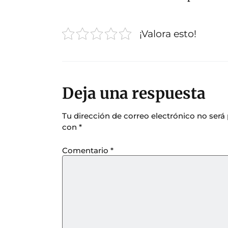
¡Valora esto!
Deja una respuesta
Tu dirección de correo electrónico no será
con
*
Comentario
*