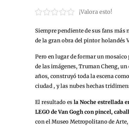
¡Valora esto!
Siempre pendiente de sus fans más
de la gran obra del pintor holandés 
Pero en lugar de formar un mosaico 
de las imágenes, Truman Cheng, un 
años, construyó toda la escena como 
ciudad , y las nubes hechas tridimen
El resultado es
la Noche estrellada 
LEGO de Van Gogh con pincel, caball
con el Museo Metropolitano de Arte, 