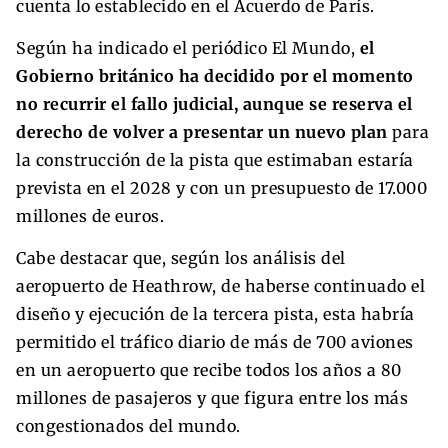
cuenta lo establecido en el Acuerdo de París.
Según ha indicado el periódico El Mundo,
el
Gobierno británico ha decidido por el momento
no recurrir el fallo judicial, aunque se reserva el
derecho de volver a presentar un nuevo plan
para
la construcción de la pista que estimaban estaría
prevista en el 2028 y con un presupuesto de 17.000
millones de euros.
Cabe destacar que, según los análisis del
aeropuerto de Heathrow, de haberse continuado el
diseño y ejecución de la tercera pista, esta habría
permitido el tráfico diario de más de 700 aviones
en un aeropuerto que recibe todos los años a 80
millones de pasajeros y que figura entre los más
congestionados del mundo.