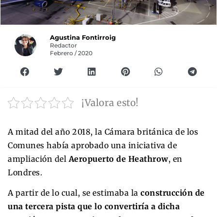
Agustina Fontirroig
Redactor
Febrero / 2020
¡Valora esto!
A mitad del año 2018, la Cámara británica de los
Comunes había aprobado una iniciativa de
ampliación del
Aeropuerto de Heathrow
, en
Londres.
A partir de lo cual, se estimaba la
construcción de
una tercera pista que lo convertiría a dicha