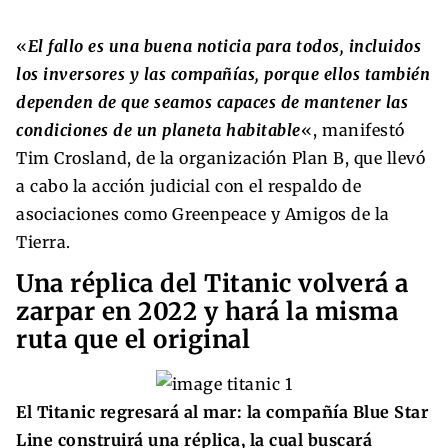
«
El fallo es una buena noticia para todos, incluidos
los inversores y las compañías, porque ellos también
dependen de que seamos capaces de mantener las
condiciones de un planeta habitable
«, manifestó
Tim Crosland, de la organización Plan B, que llevó
a cabo la acción judicial con el respaldo de
asociaciones como Greenpeace y Amigos de la
Tierra.
Una réplica del Titanic volverá a
zarpar en 2022 y hará la misma
ruta que el original
El Titanic regresará al mar: la compañía Blue Star
Line construirá una réplica, la cual buscará