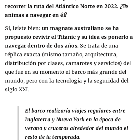
recorrer la ruta del Atlántico Norte
en 2022.
¿Te
animas a navegar en él?
Sí, leíste bien:
un magnate australiano se ha
propuesto revivir el Titanic y su idea es ponerlo a
navegar dentro de dos años.
Se trata de una
réplica exacta (mismo tamaño, arquitectura,
distribución por clases, camarotes y servicios) del
que fue en su momento el barco más grande del
mundo, pero con la tecnología y la seguridad del
siglo XXI.
El barco realizaría viajes regulares entre
Inglaterra y Nueva York en la época de
verano y cruceros alrededor del mundo el
resto de la temporada
.