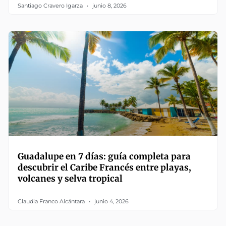
Santiago Cravero Igarza
junio 8, 2026
Guadalupe en 7 días: guía completa para
descubrir el Caribe Francés entre playas,
volcanes y selva tropical
Claudia Franco Alcántara
junio 4, 2026