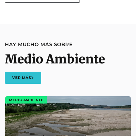
HAY MUCHO MÁS SOBRE
Medio Ambiente
VER MÁS
MEDIO AMBIENTE