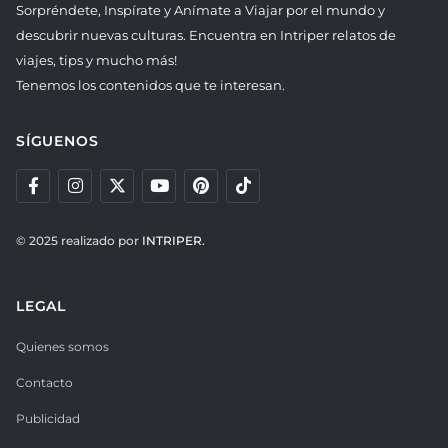
Sorpréndete, Inspírate y Anímate a Viajar por el mundo y
descubrir nuevas culturas. Encuentra en Intriper relatos de
viajes, tips y mucho más!
Tenemos los contenidos que te interesan.
SÍGUENOS
© 2025 realizado por
INTRIPER.
LEGAL
Quienes somos
Contacto
Publicidad