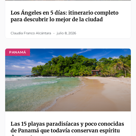
Los Ángeles en 5 días: itinerario completo
para descubrir lo mejor de la ciudad
Claudia Franco Alcántara
julio 8, 2026
PANAMÁ
Las 15 playas paradisíacas y poco conocidas
de Panamá que todavía conservan espíritu