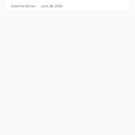
Josefina Bonari
julio 28, 2026