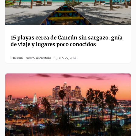
15 playas cerca de Cancún sin sargazo: guía
de viaje y lugares poco conocidos
Claudia Franco Alcántara
julio 27, 2026