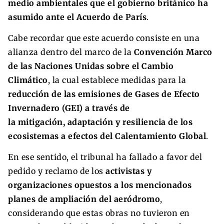
medio ambientales que el gobierno británico ha
asumido ante el Acuerdo de París
.
Cabe recordar que este acuerdo consiste en una
alianza dentro del marco de la
Convención Marco
de las Naciones Unidas sobre el Cambio
Climático
, la cual establece medidas para la
reducción de las emisiones de Gases de Efecto
Invernadero (GEI) a través de
la mitigación, adaptación y resiliencia de los
ecosistemas a efectos del Calentamiento Global
.
En ese sentido, el tribunal ha fallado a favor del
pedido y reclamo de los
activistas y
organizaciones opuestos a los mencionados
planes de ampliación del aeródromo
,
considerando que estas obras no tuvieron en