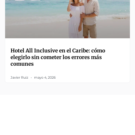
Hotel All Inclusive en el Caribe: cómo
elegirlo sin cometer los errores más
comunes
Javier Ruiz
mayo 4, 2026