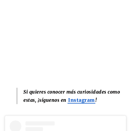
Si quieres conocer más curiosidades como
estas, ¡síguenos en
Instagram
!