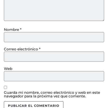
Nombre
*
Correo electrónico
*
Web
Guarda mi nombre, correo electrónico y web en este
navegador para la próxima vez que comente.