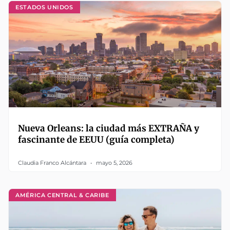
ESTADOS UNIDOS
Nueva Orleans: la ciudad más EXTRAÑA y
fascinante de EEUU (guía completa)
Claudia Franco Alcántara
mayo 5, 2026
AMÉRICA CENTRAL & CARIBE