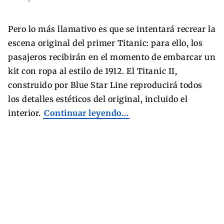
Pero lo más llamativo es que se intentará recrear la
escena original del primer Titanic: para ello, los
pasajeros recibirán en el momento de embarcar un
kit con ropa al estilo de 1912. El Titanic II,
construido por Blue Star Line reproducirá todos
los detalles estéticos del original, incluido el
interior.
Continuar leyendo…