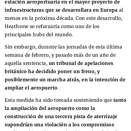
estación aeroportuaria en el mayor proyecto de
infraestructuras que se desarrollara en Europa
al
menos en la próxima década. Con este desarrollo,
Heathrow se reforzaría como uno de los
principales hubs del mundo.
Sin embargo, durante las jornadas de esta última
semana de febrero, y pasado más de un año de
aquella sentencia,
un tribunal de apelaciones
británico ha decidido poner un freno, y
posiblemente un marcha atrás, en la intención de
ampliar el aeropuerto
.
Esta medida ha sido tomada sosteniendo que
tanto
la ampliación del aeropuerto como la
construcción de una tercera pista de aterrizaje
supondrían una violación a los compromisos