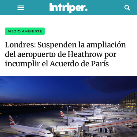
MEDIO AMBIENTE
Londres: Suspenden la ampliación
del aeropuerto de Heathrow por
incumplir el Acuerdo de París