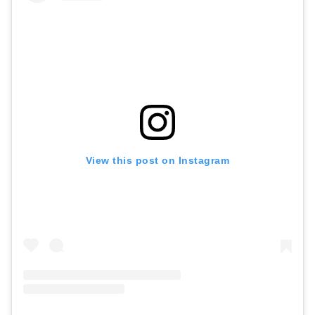
View this post on Instagram