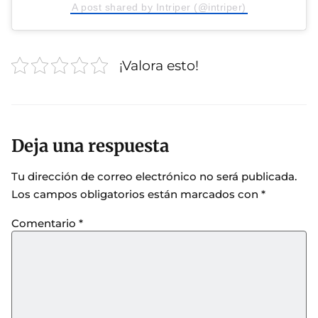
A post shared by Intriper (@intriper)
¡Valora esto!
Deja una respuesta
Tu dirección de correo electrónico no será publicada.
Los campos obligatorios están marcados con
*
Comentario
*