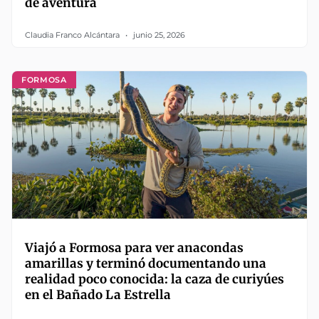
de aventura
Claudia Franco Alcántara
junio 25, 2026
FORMOSA
Viajó a Formosa para ver anacondas
amarillas y terminó documentando una
realidad poco conocida: la caza de curiyúes
en el Bañado La Estrella