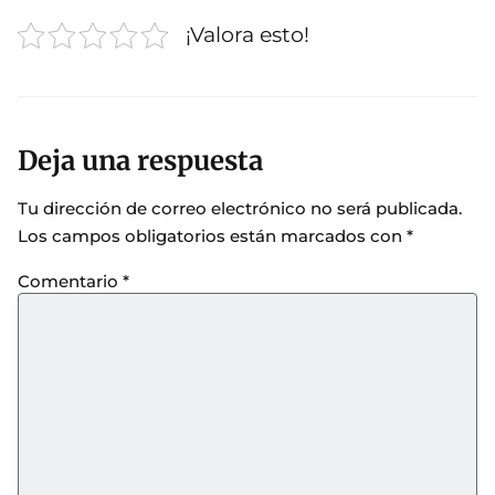
¡Valora esto!
Deja una respuesta
Tu dirección de correo electrónico no será publicada.
Los campos obligatorios están marcados con
*
Comentario
*