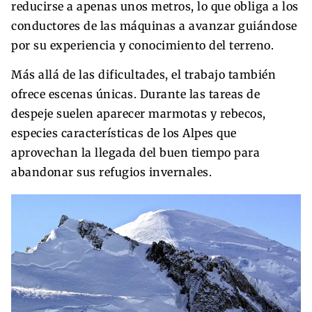
reducirse a apenas unos metros, lo que obliga a los
conductores de las máquinas a avanzar guiándose
por su experiencia y conocimiento del terreno.
Más allá de las dificultades, el trabajo también
ofrece escenas únicas. Durante las tareas de
despeje suelen aparecer marmotas y rebecos,
especies características de los Alpes que
aprovechan la llegada del buen tiempo para
abandonar sus refugios invernales.