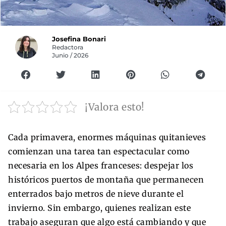
Josefina Bonari
Redactora
Junio / 2026
¡Valora esto!
Cada primavera, enormes máquinas quitanieves
comienzan una tarea tan espectacular como
necesaria en los Alpes franceses: despejar los
históricos puertos de montaña que permanecen
enterrados bajo metros de nieve durante el
invierno. Sin embargo, quienes realizan este
trabajo aseguran que algo está cambiando y que