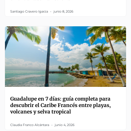
Santiago Cravero Igarza
junio 8, 2026
Guadalupe en 7 días: guía completa para
descubrir el Caribe Francés entre playas,
volcanes y selva tropical
Claudia Franco Alcántara
junio 4, 2026