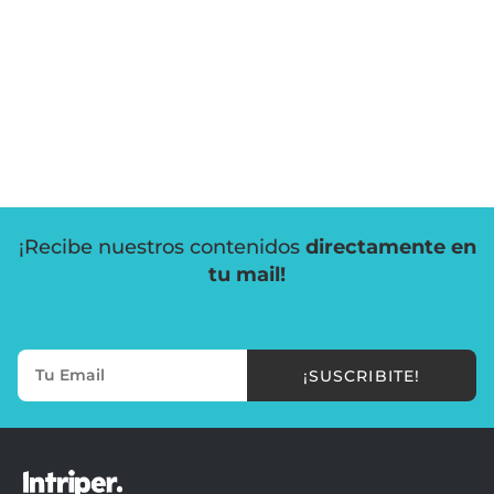
¡Recibe nuestros contenidos
directamente en
tu mail!
¡SUSCRIBITE!