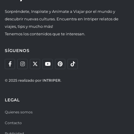
Sorpréndete, Inspírate y Anímate a Viajar por el mundo y
descubrir nuevas culturas. Encuentra en Intriper relatos de
viajes, tips y mucho más!
Tenemos los contenidos que te interesan.
SÍGUENOS
© 2025 realizado por
INTRIPER.
LEGAL
Quienes somos
Contacto
Publicidad