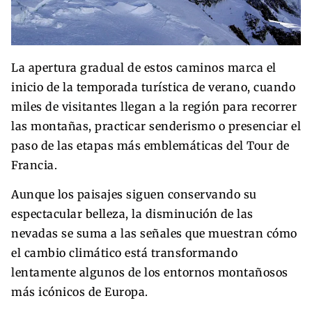
La apertura gradual de estos caminos marca el
inicio de la temporada turística de verano, cuando
miles de visitantes llegan a la región para recorrer
las montañas, practicar senderismo o presenciar el
paso de las etapas más emblemáticas del Tour de
Francia.
Aunque los paisajes siguen conservando su
espectacular belleza, la disminución de las
nevadas se suma a las señales que muestran cómo
el cambio climático está transformando
lentamente algunos de los entornos montañosos
más icónicos de Europa.