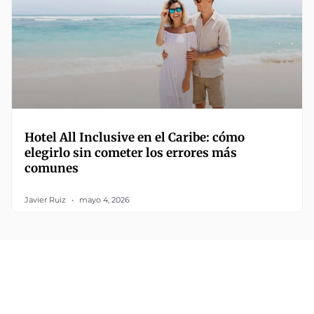
Hotel All Inclusive en el Caribe: cómo
elegirlo sin cometer los errores más
comunes
Javier Ruiz
mayo 4, 2026