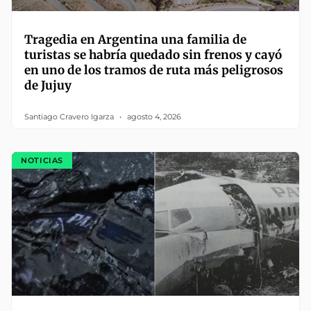
Tragedia en Argentina una familia de
turistas se habría quedado sin frenos y cayó
en uno de los tramos de ruta más peligrosos
de Jujuy
Santiago Cravero Igarza
agosto 4, 2026
NOTICIAS