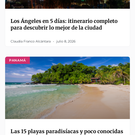
Los Ángeles en 5 días: itinerario completo
para descubrir lo mejor de la ciudad
Claudia Franco Alcántara
julio 8, 2026
PANAMÁ
Las 15 playas paradisíacas y poco conocidas