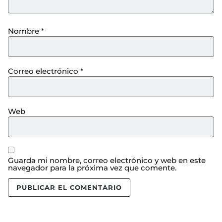
Nombre
*
Correo electrónico
*
Web
Guarda mi nombre, correo electrónico y web en este
navegador para la próxima vez que comente.