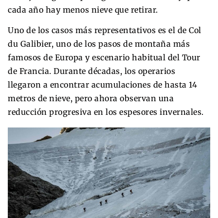
cada año hay menos nieve que retirar.
Uno de los casos más representativos es el de Col
du Galibier, uno de los pasos de montaña más
famosos de Europa y escenario habitual del Tour
de Francia. Durante décadas, los operarios
llegaron a encontrar acumulaciones de hasta 14
metros de nieve, pero ahora observan una
reducción progresiva en los espesores invernales.