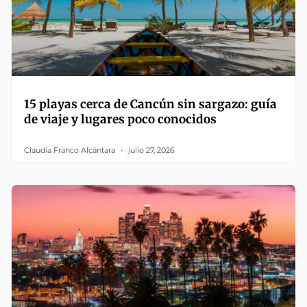
15 playas cerca de Cancún sin sargazo: guía
de viaje y lugares poco conocidos
Claudia Franco Alcántara
julio 27, 2026