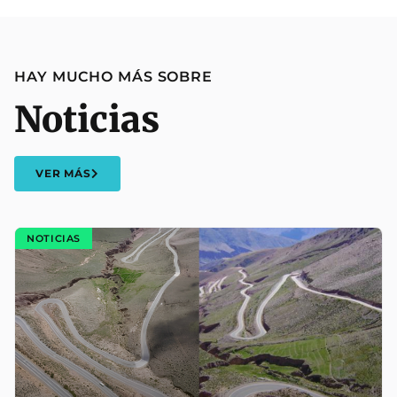
HAY MUCHO MÁS SOBRE
Noticias
VER MÁS
NOTICIAS