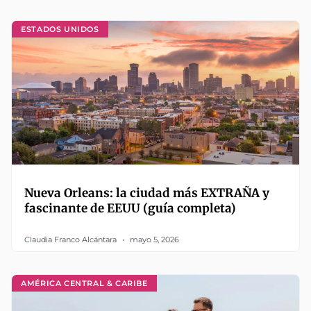
ESTADOS UNIDOS
Nueva Orleans: la ciudad más EXTRAÑA y
fascinante de EEUU (guía completa)
Claudia Franco Alcántara
mayo 5, 2026
AMÉRICA CENTRAL & CARIBE