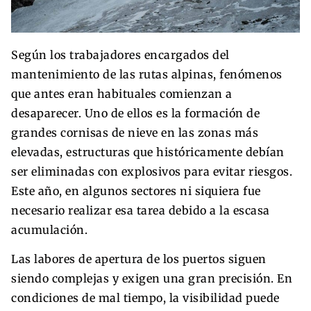
Según los trabajadores encargados del
mantenimiento de las rutas alpinas, fenómenos
que antes eran habituales comienzan a
desaparecer. Uno de ellos es la formación de
grandes cornisas de nieve en las zonas más
elevadas, estructuras que históricamente debían
ser eliminadas con explosivos para evitar riesgos.
Este año, en algunos sectores ni siquiera fue
necesario realizar esa tarea debido a la escasa
acumulación.
Las labores de apertura de los puertos siguen
siendo complejas y exigen una gran precisión. En
condiciones de mal tiempo, la visibilidad puede