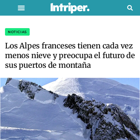
NOTICIAS
Los Alpes franceses tienen cada vez
menos nieve y preocupa el futuro de
sus puertos de montaña