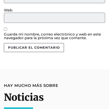
Web
Guarda mi nombre, correo electrónico y web en este
navegador para la próxima vez que comente.
HAY MUCHO MÁS SOBRE
Noticias