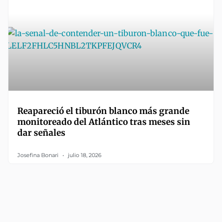
Reapareció el tiburón blanco más grande
monitoreado del Atlántico tras meses sin
dar señales
Josefina Bonari
julio 18, 2026