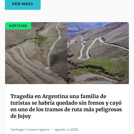
VER MÁS
NOTICIAS
Tragedia en Argentina una familia de
turistas se habría quedado sin frenos y cayó
en uno de los tramos de ruta más peligrosos
de Jujuy
Santiago Cravero Igarza
agosto 4, 2026