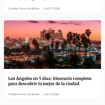
Claudia Franco Alcántara
julio 27, 2026
Los Ángeles en 5 días: itinerario completo
para descubrir lo mejor de la ciudad
Claudia Franco Alcántara
julio 8, 2026