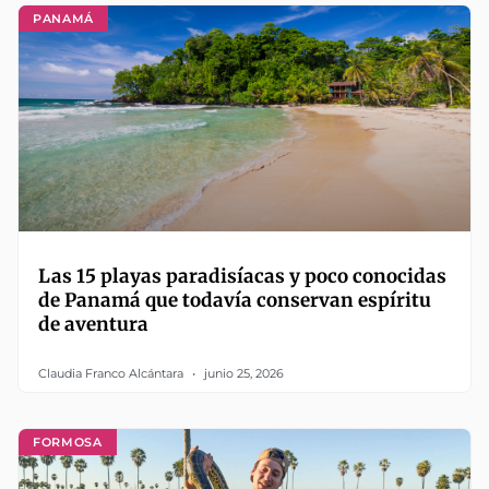
PANAMÁ
Las 15 playas paradisíacas y poco conocidas
de Panamá que todavía conservan espíritu
de aventura
Claudia Franco Alcántara
junio 25, 2026
FORMOSA