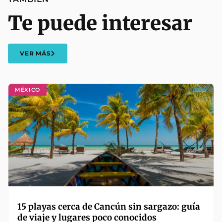
Te puede interesar
VER MÁS
MÉXICO
15 playas cerca de Cancún sin sargazo: guía
de viaje y lugares poco conocidos