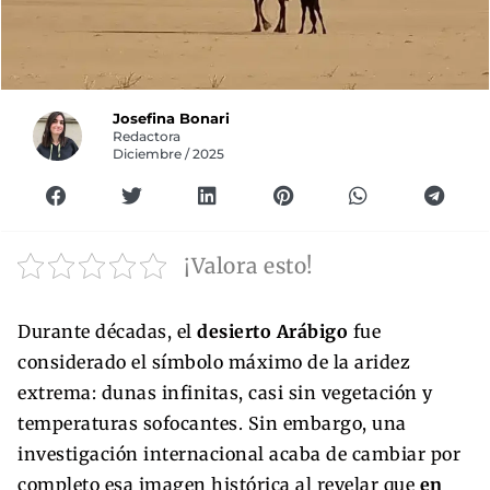
Josefina Bonari
Redactora
Diciembre / 2025
¡Valora esto!
Durante décadas, el
desierto Arábigo
fue
considerado el símbolo máximo de la aridez
extrema: dunas infinitas, casi sin vegetación y
temperaturas sofocantes. Sin embargo, una
investigación internacional acaba de cambiar por
completo esa imagen histórica al revelar que
en