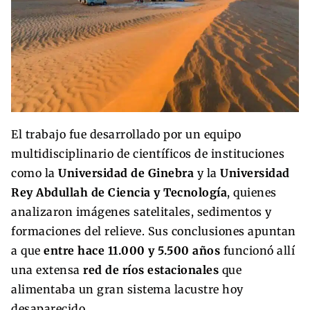
El trabajo fue desarrollado por un equipo
multidisciplinario de científicos de instituciones
como la
Universidad de Ginebra
y la
Universidad
Rey Abdullah de Ciencia y Tecnología
, quienes
analizaron imágenes satelitales, sedimentos y
formaciones del relieve. Sus conclusiones apuntan
a que
entre hace 11.000 y 5.500 años
funcionó allí
una extensa
red de ríos estacionales
que
alimentaba un gran sistema lacustre hoy
desaparecido.