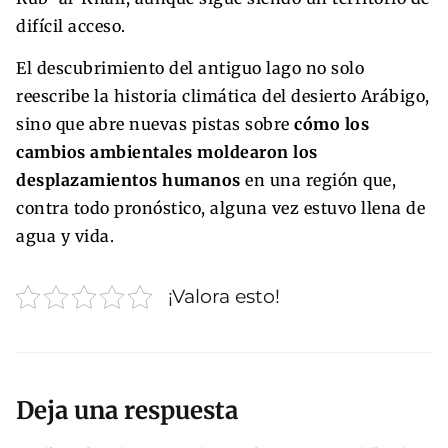
difícil acceso.
El descubrimiento del antiguo lago no solo
reescribe la historia climática del desierto Arábigo,
sino que abre nuevas pistas sobre
cómo los
cambios ambientales moldearon los
desplazamientos humanos
en una región que,
contra todo pronóstico, alguna vez estuvo llena de
agua y vida.
¡Valora esto!
Deja una respuesta