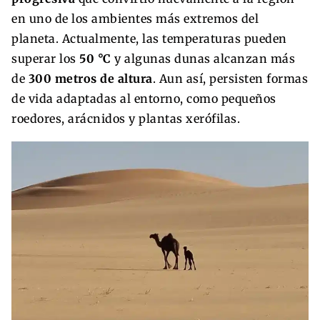
en uno de los ambientes más extremos del
planeta. Actualmente, las temperaturas pueden
superar los
50 °C
y algunas dunas alcanzan más
de
300 metros de altura
. Aun así, persisten formas
de vida adaptadas al entorno, como pequeños
roedores, arácnidos y plantas xerófilas.