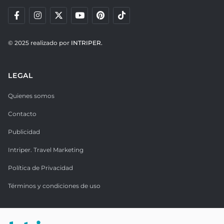
© 2025 realizado por
INTRIPER.
LEGAL
Quienes somos
Contacto
Publicidad
Intriper. Travel Marketing
Política de Privacidad
Términos y condiciones de uso