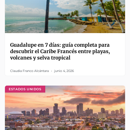
Guadalupe en 7 días: guía completa para
descubrir el Caribe Francés entre playas,
volcanes y selva tropical
Claudia Franco Alcántara
junio 4, 2026
ESTADOS UNIDOS