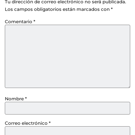
Tu dirección de correo electrónico no será publicada.
Los campos obligatorios están marcados con
*
Comentario
*
Nombre
*
Correo electrónico
*