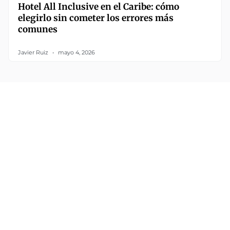
Hotel All Inclusive en el Caribe: cómo
elegirlo sin cometer los errores más
comunes
Javier Ruiz
mayo 4, 2026