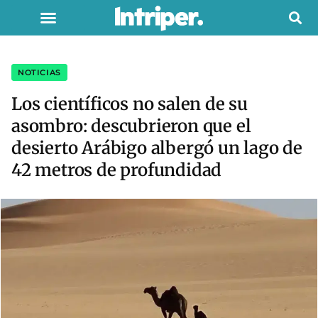
NOTICIAS
Los científicos no salen de su
asombro: descubrieron que el
desierto Arábigo albergó un lago de
42 metros de profundidad