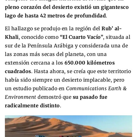
pleno corazón del desierto existió un gigantesco
lago de hasta 42 metros de profundidad
.
El hallazgo se produjo en la región del
Rub’ al-
Khali
, conocido como
“El Cuarto Vacío”
, situada al
sur de la Península Arábiga y considerada una de
las zonas más secas del planeta, con una
extensión cercana a los
650.000 kilómetros
cuadrados
. Hasta ahora, se creía que este territorio
había sido siempre un desierto implacable, pero
un estudio publicado en
Communications Earth &
Environment
demostró que
su pasado fue
radicalmente distinto
.