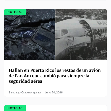
NOTICIAS
Hallan en Puerto Rico los restos de un avión
de Pan Am que cambió para siempre la
seguridad aérea
Santiago Cravero Igarza
julio 24, 2026
NOTICIAS