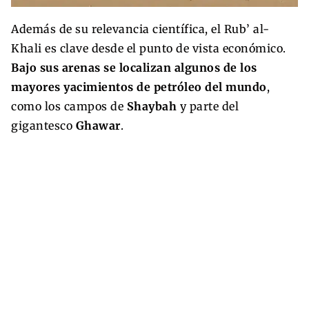
Además de su relevancia científica, el Rub’ al-
Khali es clave desde el punto de vista económico.
Bajo sus arenas se localizan algunos de los
mayores yacimientos de petróleo del mundo
,
como los campos de
Shaybah
y parte del
gigantesco
Ghawar
.